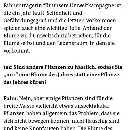
epaper login
Fahnenträgerin für unsere Umweltkampagne ist,
die ein Jahr läuft. Seltenheit und
Gefährdungsgrad und die letzten Vorkommen
spielen auch eine wichtige Rolle. Anhand der
Blume wird Umweltschutz betrieben, für die
Blume selbst und den Lebensraum, in dem sie
vorkommt.
taz: Sind andere Pflanzen zu hässlich, sodass Sie
„nur“ eine Blume des Jahres statt einer Pflanze
des Jahres küren?
Palm:
Nein, aber einige Pflanzen sind für die
breite Masse vielleicht etwas unspektakulär.
Pflanzen haben allgemein das Problem, dass sie
sich nicht bewegen können, nicht flauschig sind
und keine Knopfaugen haben. Die Blume des