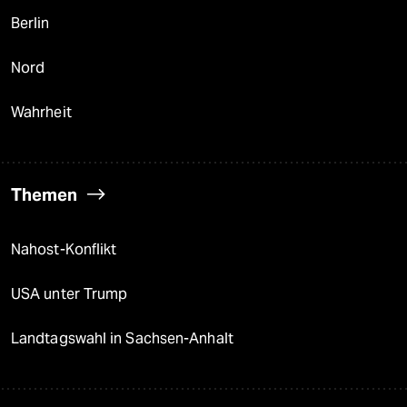
Berlin
Nord
Wahrheit
Themen
Nahost-Konflikt
USA unter Trump
Landtagswahl in Sachsen-Anhalt