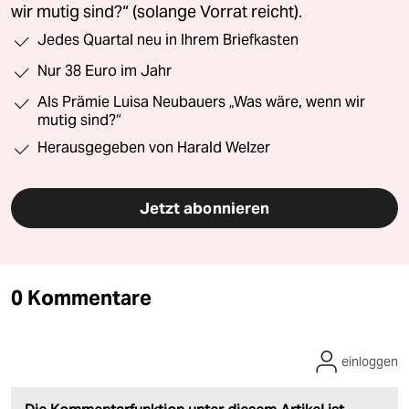
wir mutig sind?“ (solange Vorrat reicht).
Jedes Quartal neu in Ihrem Briefkasten
Nur 38 Euro im Jahr
Als Prämie Luisa Neubauers „Was wäre, wenn wir
mutig sind?“
Herausgegeben von Harald Welzer
Jetzt abonnieren
0 Kommentare
einloggen