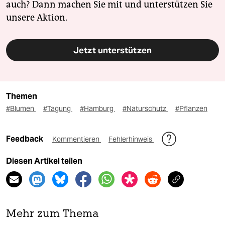
auch? Dann machen Sie mit und unterstützen Sie
unsere Aktion.
Jetzt unterstützen
Themen
#Blumen
#Tagung
#Hamburg
#Naturschutz
#Pflanzen
Feedback
Kommentieren
Fehlerhinweis
Diesen Artikel teilen
Mehr zum Thema