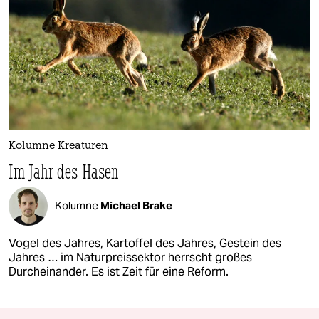
Kolumne Kreaturen
Im Jahr des Hasen
Kolumne
Michael Brake
Vogel des Jahres, Kartoffel des Jahres, Gestein des
Jahres … im Naturpreissektor herrscht großes
Durcheinander. Es ist Zeit für eine Reform.