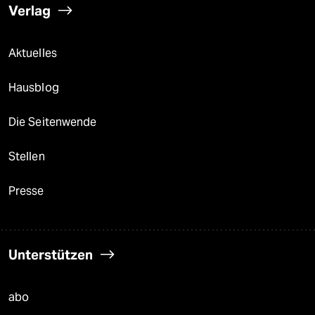
Verlag
Aktuelles
Hausblog
Die Seitenwende
Stellen
Presse
Unterstützen
abo