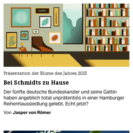
Präsentation der Blume des Jahres 2023
Bei Schmidts zu Hause
Der fünfte deutsche Bundeskanzler und seine Gattin
haben angeblich total unprätentiös in einer Hamburger
Reihenhaussiedlung gelebt. Echt jetzt?
Von
Jasper von Römer