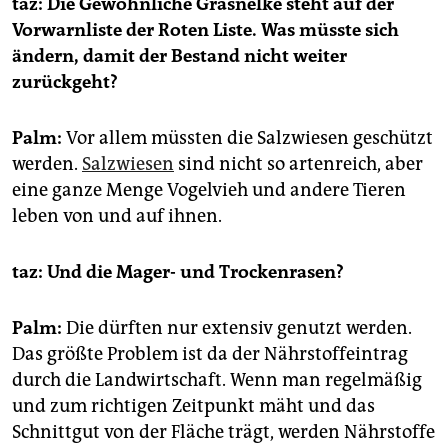
taz: Die Gewöhnliche Grasnelke steht auf der
Vorwarnliste der Roten Liste. Was müsste sich
ändern, damit der Bestand nicht weiter
zurückgeht?
Palm:
Vor allem müssten die Salzwiesen geschützt
werden.
Salzwiesen
sind nicht so artenreich, aber
eine ganze Menge Vogelvieh und andere Tieren
leben von und auf ihnen.
taz: Und die Mager- und Trockenrasen?
Palm:
Die dürften nur extensiv genutzt werden.
Das größte Problem ist da der Nährstoffeintrag
durch die Landwirtschaft. Wenn man regelmäßig
und zum richtigen Zeitpunkt mäht und das
Schnittgut von der Fläche trägt, werden Nährstoffe