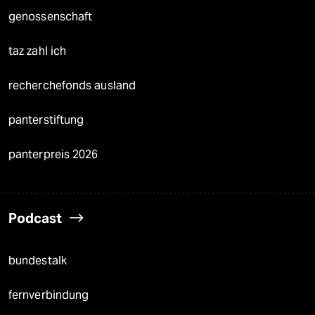
genossenschaft
taz zahl ich
recherchefonds ausland
panterstiftung
panterpreis 2026
Podcast
bundestalk
fernverbindung