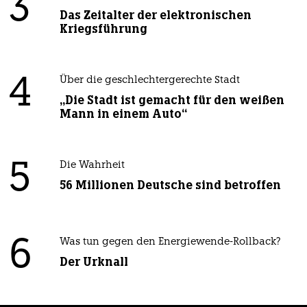
3
Das Zeitalter der elektronischen
Kriegsführung
4
Über die geschlechtergerechte Stadt
„Die Stadt ist gemacht für den weißen
Mann in einem Auto“
5
Die Wahrheit
56 Millionen Deutsche sind betroffen
6
Was tun gegen den Energiewende-Rollback?
Der Urknall