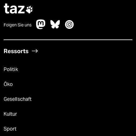
taz

Folgen Sie uns
Ressorts
Politik
Öko
Gesellschaft
Kultur
Sport