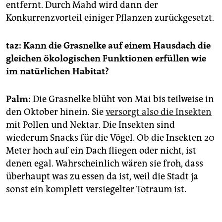
entfernt. Durch Mahd wird dann der
Konkurrenzvorteil einiger Pflanzen zurückgesetzt.
taz: Kann die Grasnelke auf einem Hausdach die
gleichen ökologischen Funktionen erfüllen wie
im natürlichen Habitat?
Palm:
Die Grasnelke blüht von Mai bis teilweise in
den Oktober hinein. Sie
versorgt also die Insekten
mit Pollen und Nektar. Die Insekten sind
wiederum Snacks für die Vögel. Ob die Insekten 20
Meter hoch auf ein Dach fliegen oder nicht, ist
denen egal. Wahrscheinlich wären sie froh, dass
überhaupt was zu essen da ist, weil die Stadt ja
sonst ein komplett versiegelter Totraum ist.