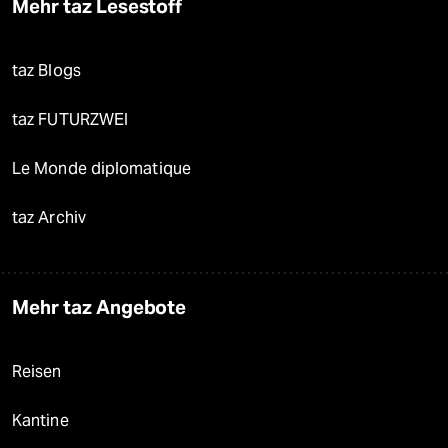
Mehr taz Lesestoff
taz Blogs
taz FUTURZWEI
Le Monde diplomatique
taz Archiv
Mehr taz Angebote
Reisen
Kantine