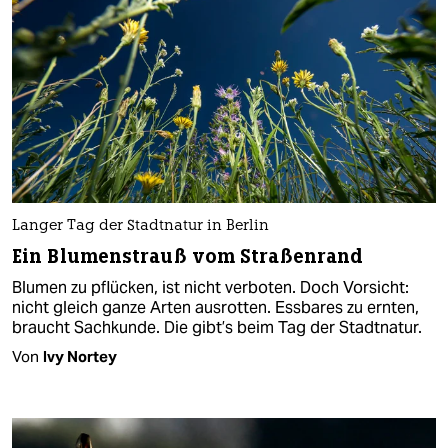
Langer Tag der Stadtnatur in Berlin
Ein Blumenstrauß vom Straßenrand
Blumen zu pflücken, ist nicht verboten. Doch Vorsicht:
nicht gleich ganze Arten ausrotten. Essbares zu ernten,
braucht Sachkunde. Die gibt’s beim Tag der Stadtnatur.
Von
Ivy Nortey