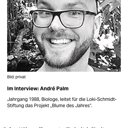
Bild: privat
Im Interview: André Palm
Jahrgang 1988, Biologe, leitet für die Loki-Schmidt-
Stiftung das Projekt „Blume des Jahres“.