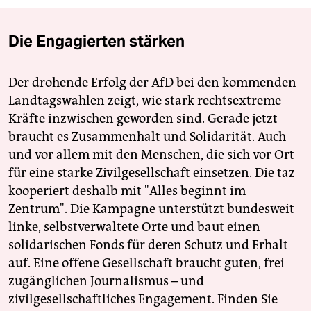
Die Engagierten stärken
Der drohende Erfolg der AfD bei den kommenden
Landtagswahlen zeigt, wie stark rechtsextreme
Kräfte inzwischen geworden sind. Gerade jetzt
braucht es Zusammenhalt und Solidarität. Auch
und vor allem mit den Menschen, die sich vor Ort
für eine starke Zivilgesellschaft einsetzen. Die taz
kooperiert deshalb mit "Alles beginnt im
Zentrum". Die Kampagne unterstützt bundesweit
linke, selbstverwaltete Orte und baut einen
solidarischen Fonds für deren Schutz und Erhalt
auf. Eine offene Gesellschaft braucht guten, frei
zugänglichen Journalismus – und
zivilgesellschaftliches Engagement. Finden Sie