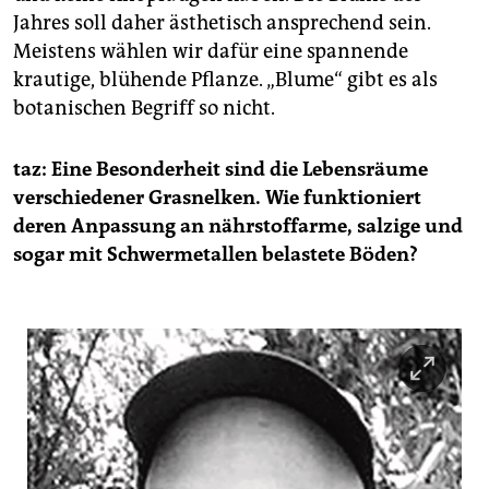
Jahres soll daher ästhetisch ansprechend sein.
Meistens wählen wir dafür eine spannende
krautige, blühende Pflanze. „Blume“ gibt es als
botanischen Begriff so nicht.
taz: Eine Besonderheit sind die Lebensräume
verschiedener Grasnelken. Wie funktioniert
deren Anpassung an nährstoffarme, salzige und
sogar mit Schwermetallen belastete Böden?