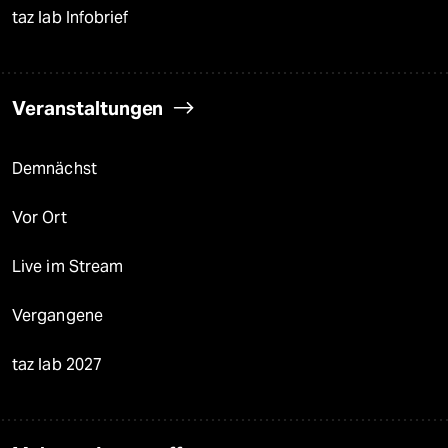
taz lab Infobrief
Veranstaltungen
Demnächst
Vor Ort
Live im Stream
Vergangene
taz lab 2027