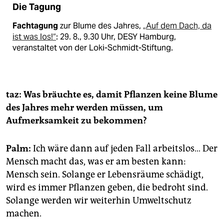
Die Tagung
Fachtagung
zur Blume des Jahres,
„Auf dem Dach, da
ist was los!“
: 29. 8., 9.30 Uhr, DESY Hamburg,
veranstaltet von der Loki-Schmidt-Stiftung.
taz: Was bräuchte es, damit Pflanzen keine Blume
des Jahres mehr werden müssen, um
Aufmerksamkeit zu bekommen?
Palm:
Ich wäre dann auf jeden Fall arbeitslos… Der
Mensch macht das, was er am besten kann:
Mensch sein. Solange er Lebensräume schädigt,
wird es immer Pflanzen geben, die bedroht sind.
Solange werden wir weiterhin Umweltschutz
machen.