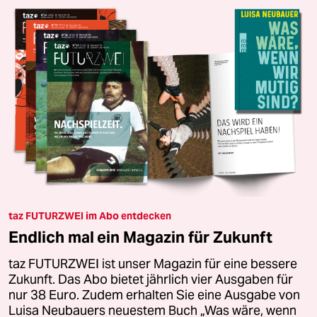
taz FUTURZWEI im Abo entdecken
Endlich mal ein Magazin für Zukunft
taz FUTURZWEI ist unser Magazin für eine bessere
Zukunft. Das Abo bietet jährlich vier Ausgaben für
nur 38 Euro. Zudem erhalten Sie eine Ausgabe von
Luisa Neubauers neuestem Buch „Was wäre, wenn