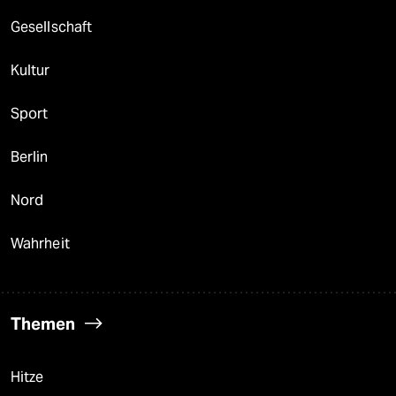
Gesellschaft
Kultur
Sport
Berlin
Nord
Wahrheit
Themen
Hitze