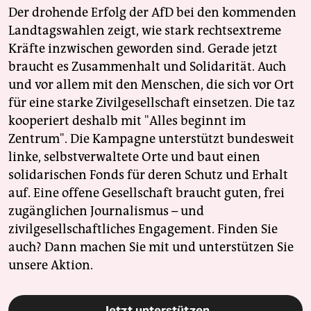
Der drohende Erfolg der AfD bei den kommenden
Landtagswahlen zeigt, wie stark rechtsextreme
Kräfte inzwischen geworden sind. Gerade jetzt
braucht es Zusammenhalt und Solidarität. Auch
und vor allem mit den Menschen, die sich vor Ort
für eine starke Zivilgesellschaft einsetzen. Die taz
kooperiert deshalb mit "Alles beginnt im
Zentrum". Die Kampagne unterstützt bundesweit
linke, selbstverwaltete Orte und baut einen
solidarischen Fonds für deren Schutz und Erhalt
auf. Eine offene Gesellschaft braucht guten, frei
zugänglichen Journalismus – und
zivilgesellschaftliches Engagement. Finden Sie
auch? Dann machen Sie mit und unterstützen Sie
unsere Aktion.
Jetzt unterstützen