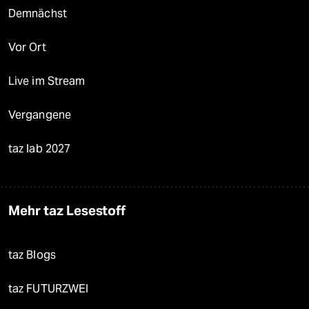
Demnächst
Vor Ort
Live im Stream
Vergangene
taz lab 2027
Mehr taz Lesestoff
taz Blogs
taz FUTURZWEI