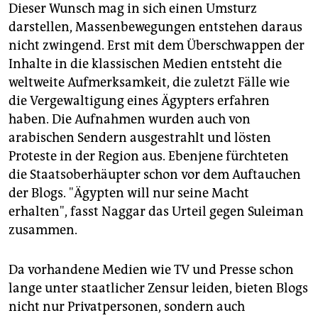
Dieser Wunsch mag in sich einen Umsturz
darstellen, Massenbewegungen entstehen daraus
nicht zwingend. Erst mit dem Überschwappen der
Inhalte in die klassischen Medien entsteht die
weltweite Aufmerksamkeit, die zuletzt Fälle wie
die Vergewaltigung eines Ägypters erfahren
haben. Die Aufnahmen wurden auch von
arabischen Sendern ausgestrahlt und lösten
Proteste in der Region aus. Ebenjene fürchteten
die Staatsoberhäupter schon vor dem Auftauchen
der Blogs. "Ägypten will nur seine Macht
erhalten", fasst Naggar das Urteil gegen Suleiman
zusammen.
Da vorhandene Medien wie TV und Presse schon
lange unter staatlicher Zensur leiden, bieten Blogs
nicht nur Privatpersonen, sondern auch