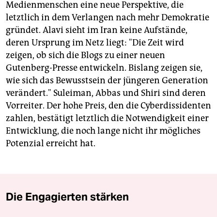
Medienmenschen eine neue Perspektive, die
letztlich in dem Verlangen nach mehr Demokratie
gründet. Alavi sieht im Iran keine Aufstände,
deren Ursprung im Netz liegt: "Die Zeit wird
zeigen, ob sich die Blogs zu einer neuen
Gutenberg-Presse entwickeln. Bislang zeigen sie,
wie sich das Bewusstsein der jüngeren Generation
verändert." Suleiman, Abbas und Shiri sind deren
Vorreiter. Der hohe Preis, den die Cyberdissidenten
zahlen, bestätigt letztlich die Notwendigkeit einer
Entwicklung, die noch lange nicht ihr mögliches
Potenzial erreicht hat.
Die Engagierten stärken