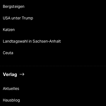
Bergsteigen
USA unter Trump
Katzen
Landtagswahl in Sachsen-Anhalt
Ceuta
Verlag
Aktuelles
Hausblog