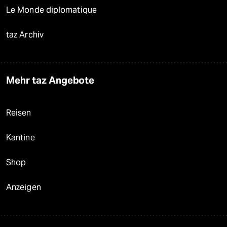
Le Monde diplomatique
taz Archiv
Mehr taz Angebote
Reisen
Kantine
Shop
Anzeigen