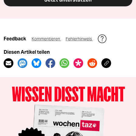
Feedback
Kommentieren
Fehlerhinweis
Diesen Artikel teilen