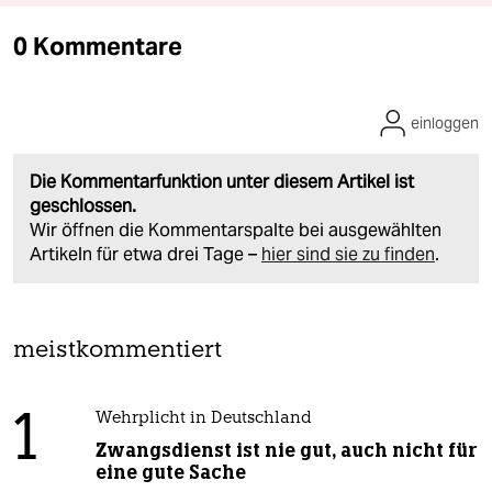
0 Kommentare
einloggen
Die Kommentarfunktion unter diesem Artikel ist
geschlossen.
Wir öffnen die Kommentarspalte bei ausgewählten
Artikeln für etwa drei Tage –
hier sind sie zu finden
.
meistkommentiert
1
Wehrplicht in Deutschland
Zwangsdienst ist nie gut, auch nicht für
eine gute Sache