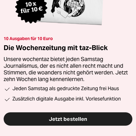
10 Ausgaben für 10 Euro
Die Wochenzeitung mit taz-Blick
Unsere wochentaz bietet jeden Samstag
Journalismus, der es nicht allen recht macht und
Stimmen, die woanders nicht gehört werden. Jetzt
zehn Wochen lang kennenlernen.
Jeden Samstag als gedruckte Zeitung frei Haus
Zusätzlich digitale Ausgabe inkl. Vorlesefunktion
Jetzt bestellen