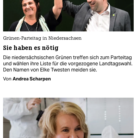
Grünen-Parteitag in Niedersachsen
Sie haben es nötig
Die niedersächsischen Grünen treffen sich zum Parteitag
und wählen ihre Liste für die vorgezogene Landtagswahl.
Den Namen von Elke Twesten meiden sie.
Von
Andrea Scharpen