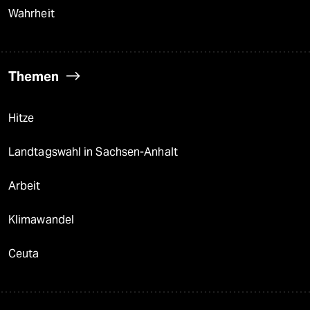
Wahrheit
Themen
Hitze
Landtagswahl in Sachsen-Anhalt
Arbeit
Klimawandel
Ceuta