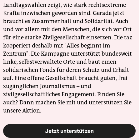
Landtagswahlen zeigt, wie stark rechtsextreme
Kräfte inzwischen geworden sind. Gerade jetzt
braucht es Zusammenhalt und Solidarität. Auch
und vor allem mit den Menschen, die sich vor Ort
für eine starke Zivilgesellschaft einsetzen. Die taz
kooperiert deshalb mit "Alles beginnt im
Zentrum". Die Kampagne unterstützt bundesweit
linke, selbstverwaltete Orte und baut einen
solidarischen Fonds für deren Schutz und Erhalt
auf. Eine offene Gesellschaft braucht guten, frei
zugänglichen Journalismus – und
zivilgesellschaftliches Engagement. Finden Sie
auch? Dann machen Sie mit und unterstützen Sie
unsere Aktion.
Jetzt unterstützen