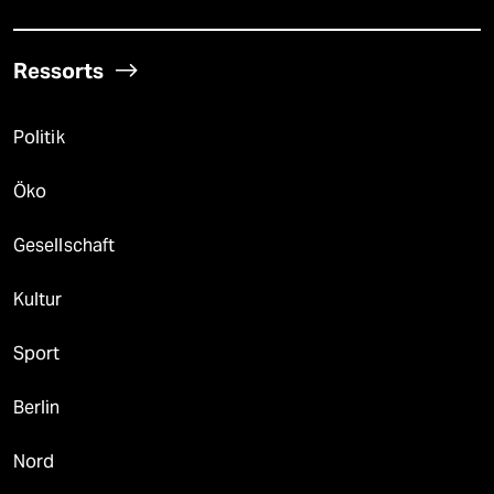
Ressorts
Politik
Öko
Gesellschaft
Kultur
Sport
Berlin
Nord