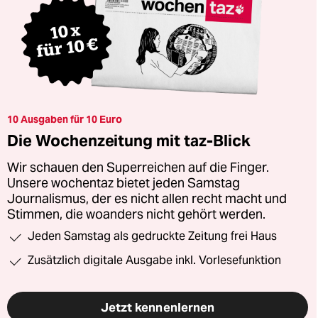
10 Ausgaben für 10 Euro
Die Wochenzeitung mit taz-Blick
Wir schauen den Superreichen auf die Finger.
Unsere wochentaz bietet jeden Samstag
Journalismus, der es nicht allen recht macht und
Stimmen, die woanders nicht gehört werden.
Jeden Samstag als gedruckte Zeitung frei Haus
Zusätzlich digitale Ausgabe inkl. Vorlesefunktion
Jetzt kennenlernen