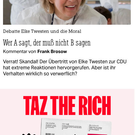
Debatte Elke Twesten und die Moral
Wer A sagt, der muß nicht B sagen
Kommentar von
Frank Brosow
Verrat! Skandal! Der Übertritt von Elke Twesten zur CDU
hat extreme Reaktionen hervorgerufen. Aber ist ihr
Verhalten wirklich so verwerflich?