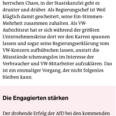
herrschen Chaos, in der Staatskanzlei geht es
drunter und drüber. Als Regierungschef ist Weil
kläglich damit gescheitert, seine Ein-Stimmen-
Mehrheit zusammen zuhalten. Als VW-
Aufsichtsrat hat er sich während der größten
Unternehmenskrise dort vor den Karren spannen
lassen und sogar seine Regierungserklärung vom
VW-Konzern aufhübschen lassen, anstatt die
Missstände schonungslos im Interesse der
Verbraucher und VW-Mitarbeiter aufzuklären. Das
ist ein einmaliger Vorgang, der nicht folgenlos
bleiben kann.
Die Engagierten stärken
Der drohende Erfolg der AfD bei den kommenden