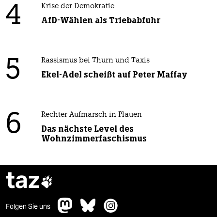
4
Krise der Demokratie
AfD-Wählen als Triebabfuhr
5
Rassismus bei Thurn und Taxis
Ekel-Adel scheißt auf Peter Maffay
6
Rechter Aufmarsch in Plauen
Das nächste Level des
Wohnzimmerfaschismus
taz

Folgen Sie uns