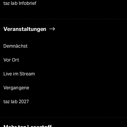
taz lab Infobrief
Veranstaltungen
Demnächst
Vor Ort
Live im Stream
Vergangene
taz lab 2027