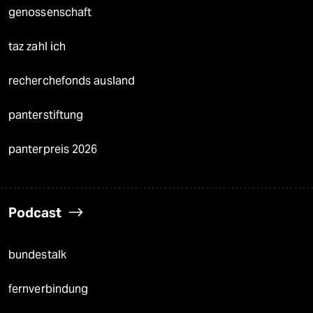
genossenschaft
taz zahl ich
recherchefonds ausland
panterstiftung
panterpreis 2026
Podcast
bundestalk
fernverbindung