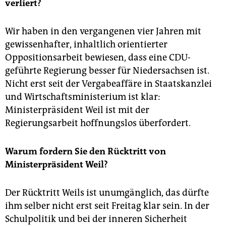
verliert?
Wir haben in den vergangenen vier Jahren mit
gewissenhafter, inhaltlich orientierter
Oppositionsarbeit bewiesen, dass eine CDU-
geführte Regierung besser für Niedersachsen ist.
Nicht erst seit der Vergabeaffäre in Staatskanzlei
und Wirtschaftsministerium ist klar:
Ministerpräsident Weil ist mit der
Regierungsarbeit hoffnungslos überfordert.
Warum fordern Sie den Rücktritt von
Ministerpräsident Weil?
Der Rücktritt Weils ist unumgänglich, das dürfte
ihm selber nicht erst seit Freitag klar sein. In der
Schulpolitik und bei der inneren Sicherheit