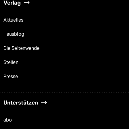
Verlag
Aktuelles
Hausblog
Die Seitenwende
Stellen
Presse
Unterstützen
abo