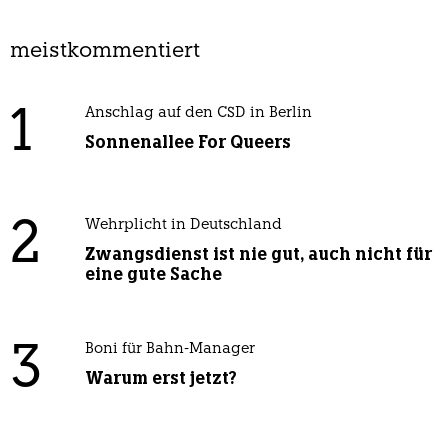
meistkommentiert
1
Anschlag auf den CSD in Berlin
Sonnenallee For Queers
2
Wehrplicht in Deutschland
Zwangsdienst ist nie gut, auch nicht für
eine gute Sache
3
Boni für Bahn-Manager
Warum erst jetzt?