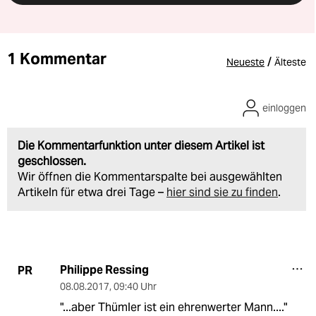
1 Kommentar
/
Neueste
Älteste
einloggen
Die Kommentarfunktion unter diesem Artikel ist
geschlossen.
Wir öffnen die Kommentarspalte bei ausgewählten
Artikeln für etwa drei Tage –
hier sind sie zu finden
.
Philippe Ressing
PR
08.08.2017
,
09:40 Uhr
"...aber Thümler ist ein ehrenwerter Mann...."