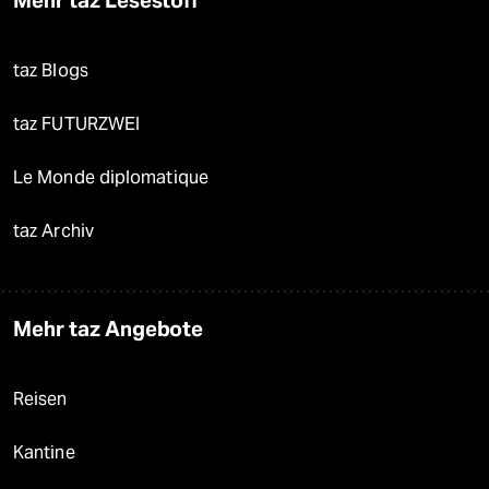
Mehr taz Lesestoff
taz Blogs
taz FUTURZWEI
Le Monde diplomatique
taz Archiv
Mehr taz Angebote
Reisen
Kantine