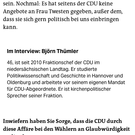
sein. Nochmal: Es hat seitens der CDU keine
Angebote an Frau Twesten gegeben, außer dem,
dass sie sich gern politisch bei uns einbringen
kann.
Im Interview: Björn Thümler
46, ist seit 2010 Fraktionschef der CDU im
niedersächsischen Landtag. Er studierte
Politikwissenschaft und Geschichte in Hannover und
Oldenburg und arbeitete vor seinem eigenen Mandat
für CDU-Abgeordnete. Er ist kirchenpolitischer
Sprecher seiner Fraktion.
Inwiefern haben Sie Sorge, dass die CDU durch
diese Affäre bei den Wählern an Glaubwürdigkeit