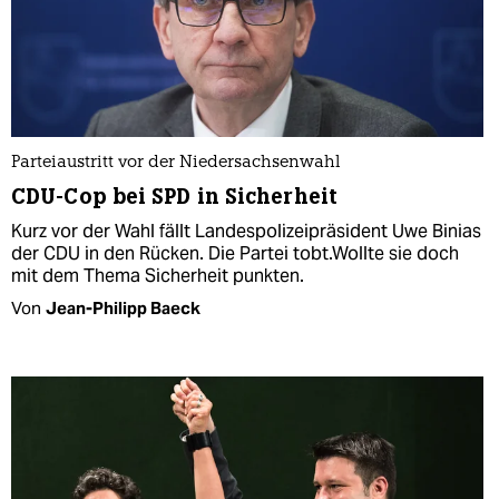
Parteiaustritt vor der Niedersachsenwahl
CDU-Cop bei SPD in Sicherheit
Kurz vor der Wahl fällt Landespolizeipräsident Uwe Binias
der CDU in den Rücken. Die Partei tobt.Wollte sie doch
mit dem Thema Sicherheit punkten.
Von
Jean-Philipp Baeck