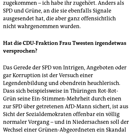
zugekommen – ich habe ihr zugehört. Anders als
SPD und Grüne, an die sie ebenfalls Signale
ausgesendet hat, die aber ganz offensichtlich
nicht wahrgenommen wurden.
Hat die CDU-Fraktion Frau Twesten irgendetwas
versprochen?
Das Gerede der SPD von Intrigen, Angeboten oder
gar Korruption ist der Versuch einer
Legendenbildung und obendrein heuchlerisch.
Dass sich beispielsweise in Thüringen Rot-Rot-
Grün seine Ein-Stimmen-Mehrheit durch einen
zur SPD über getretenen AfD-Mann sichert, ist aus
Sicht der Sozialdemokraten offenbar ein völlig
normaler Vorgang – und in Niedersachsen soll der
Wechsel einer Grünen-Abgeordneten ein Skandal