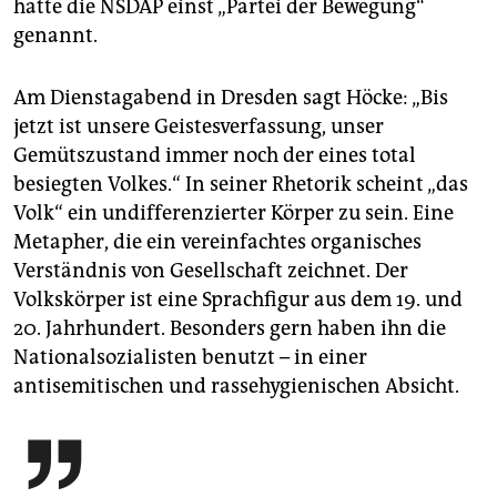
hatte die NSDAP einst „Partei der Bewegung“
genannt.
Am Dienstagabend in Dresden sagt Höcke: „Bis
jetzt ist unsere Geistesverfassung, unser
Gemütszustand immer noch der eines total
besiegten Volkes.“ In seiner Rhetorik scheint „das
Volk“ ein undifferenzierter Körper zu sein. Eine
Metapher, die ein vereinfachtes organisches
Verständnis von Gesellschaft zeichnet. Der
Volkskörper ist eine Sprachfigur aus dem 19. und
20. Jahrhundert. Besonders gern haben ihn die
Nationalsozialisten benutzt – in einer
antisemitischen und rassehygienischen Absicht.
