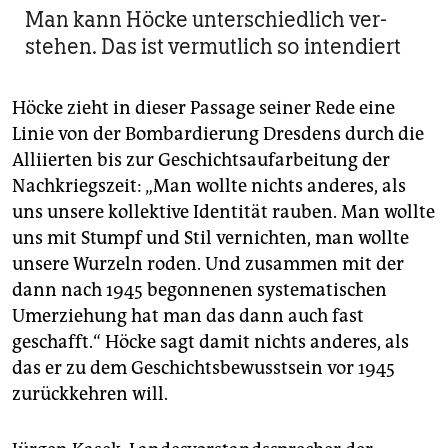
Man kann Höcke unterschiedlich ver­
stehen. Das ist vermutlich so intendiert
Höcke zieht in dieser Passage seiner Rede eine
Linie von der Bombardierung Dresdens durch die
Alliierten bis zur Geschichtsaufarbeitung der
Nachkriegszeit: „Man wollte nichts anderes, als
uns unsere kollektive Identität rauben. Man wollte
uns mit Stumpf und Stil vernichten, man wollte
unsere Wurzeln roden. Und zusammen mit der
dann nach 1945 begonnenen systematischen
Umerziehung hat man das dann auch fast
geschafft.“ Höcke sagt damit nichts anderes, als
das er zu dem Geschichtsbewusstsein vor 1945
zurückkehren will.