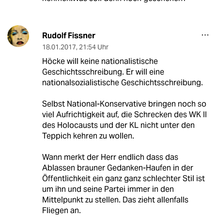
Rudolf Fissner
18.01.2017
,
21:54 Uhr
Höcke will keine nationalistische
Geschichtsschreibung. Er will eine
nationalsozialistische Geschichtsschreibung.
Selbst National-Konservative bringen noch so
viel Aufrichtigkeit auf, die Schrecken des WK II
des Holocausts und der KL nicht unter den
Teppich kehren zu wollen.
Wann merkt der Herr endlich dass das
Ablassen brauner Gedanken-Haufen in der
Öffentlichkeit ein ganz ganz schlechter Stil ist
um ihn und seine Partei immer in den
Mittelpunkt zu stellen. Das zieht allenfalls
Fliegen an.