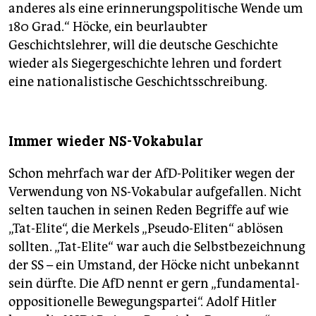
anderes als eine erinnerungspolitische Wende um
180 Grad.“ Höcke, ein beurlaubter
Geschichtslehrer, will die deutsche Geschichte
wieder als Siegergeschichte lehren und fordert
eine nationalistische Geschichtsschreibung.
Immer wieder NS-Vokabular
Schon mehrfach war der AfD-Politiker wegen der
Verwendung von NS-Vokabular aufgefallen. Nicht
selten tauchen in seinen Reden Begriffe auf wie
„Tat-Elite“, die Merkels „Pseudo-Eliten“ ablösen
sollten. „Tat-Elite“ war auch die Selbstbezeichnung
der SS – ein Umstand, der Höcke nicht unbekannt
sein dürfte. Die AfD nennt er gern „fundamen­tal­
oppositionelle Bewegungspartei“. Adolf Hitler