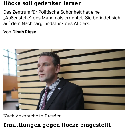
Höcke soll gedenken lernen
Das Zentrum für Politische Schönheit hat eine
„Außenstelle“ des Mahnmals errichtet. Sie befindet sich
auf dem Nachbargrundstück des AfDlers.
Von
Dinah Riese
Nach Ansprache in Dresden
Ermittlungen gegen Höcke eingestellt