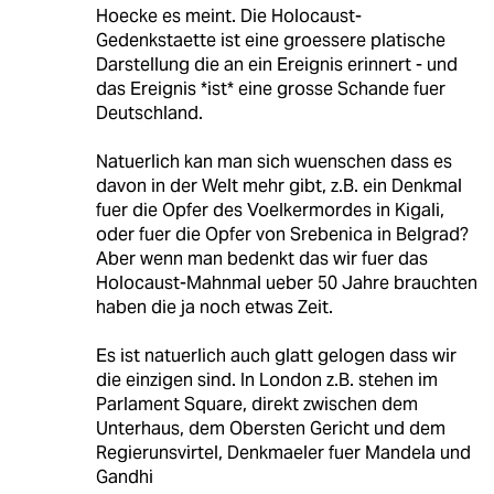
Hoecke es meint. Die Holocaust-
Gedenkstaette ist eine groessere platische
Darstellung die an ein Ereignis erinnert - und
das Ereignis *ist* eine grosse Schande fuer
Deutschland.
Natuerlich kan man sich wuenschen dass es
davon in der Welt mehr gibt, z.B. ein Denkmal
fuer die Opfer des Voelkermordes in Kigali,
oder fuer die Opfer von Srebenica in Belgrad?
Aber wenn man bedenkt das wir fuer das
Holocaust-Mahnmal ueber 50 Jahre brauchten
haben die ja noch etwas Zeit.
Es ist natuerlich auch glatt gelogen dass wir
die einzigen sind. In London z.B. stehen im
Parlament Square, direkt zwischen dem
Unterhaus, dem Obersten Gericht und dem
Regierunsvirtel, Denkmaeler fuer Mandela und
Gandhi