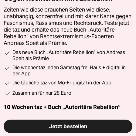
Zeiten wie diese brauchen Seiten wie diese:
unabhängig, konzernfrei und mit klarer Kante gegen
Faschismus, Rassismus und Rechtsruck. Teste jetzt
die taz und erhalte das neue Buch „Autoritäre
Rebellion“ von Rechtsextremismus-Experten
Andreas Speit als Prämie.
Das neue Buch „Autoritäre Rebellion“ von Andreas
Speit als Prämie
Die wochentaz jeden Samstag frei Haus + digital in
der App
Die tägliche taz von Mo-Fr digital in der App
Zusammen für nur 28 Euro
10 Wochen taz + Buch „Autoritäre Rebellion“
Jetzt bestellen