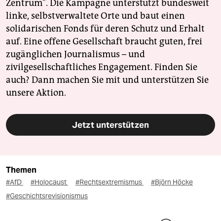
Zentrum". Die Kampagne unterstützt bundesweit
linke, selbstverwaltete Orte und baut einen
solidarischen Fonds für deren Schutz und Erhalt
auf. Eine offene Gesellschaft braucht guten, frei
zugänglichen Journalismus – und
zivilgesellschaftliches Engagement. Finden Sie
auch? Dann machen Sie mit und unterstützen Sie
unsere Aktion.
Jetzt unterstützen
Themen
#AfD
#Holocaust
#Rechtsextremismus
#Björn Höcke
#Geschichtsrevisionismus