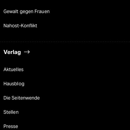
Gewalt gegen Frauen
Nahost-Konflikt
Verlag
Aktuelles
Hausblog
Die Seitenwende
Stellen
Presse