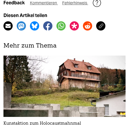
Feedback
Kommentieren
Fehlerhinweis
Diesen Artikel teilen
Mehr zum Thema
Kunstaktion zum Holocaustmahnmal