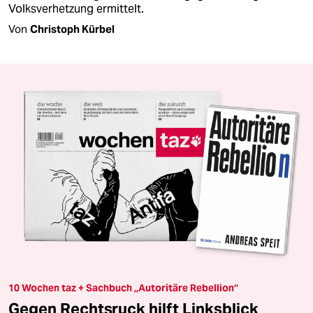
Volksverhetzung ermittelt.
Von
Christoph Kürbel
10 Wochen taz + Sachbuch „Autoritäre Rebellion“
Gegen Rechtsruck hilft Linksblick