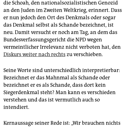
die Schoah, den nationalsozialistischen Genozid
an den Juden im Zweiten Weltkrieg, erinnert. Dass
er nun jedoch den Ort des Denkmals oder sogar
das Denkmal selbst als Schande bezeichnet, ist
neu. Damit versucht er noch am Tag, an dem das
Bundesverfassungsgericht die NPD wegen
vermeintlicher Irrelevanz nicht verboten hat, den
Diskurs weiter nach rechts
zu verschieben.
Seine Worte sind unterschiedlich interpretierbar:
Bezeichnet er das Mahnmal als Schande oder
bezeichnet er es als Schande, dass dort kein
Siegerdenkmal steht? Man kann es verschieden
verstehen und das ist vermutlich auch so
intendiert.
Kernaussage seiner Rede ist: „Wir brauchen nichts