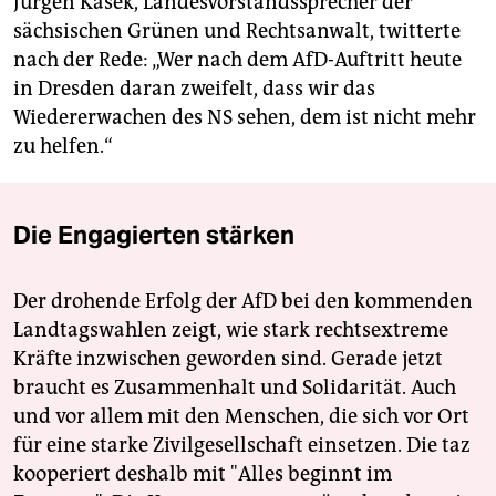
Jürgen Kasek, Landesvorstandssprecher der
sächsischen Grünen und Rechtsanwalt, twitterte
nach der Rede: „Wer nach dem AfD-Auftritt heute
in Dresden daran zweifelt, dass wir das
Wiedererwachen des NS sehen, dem ist nicht mehr
zu helfen.“
Die Engagierten stärken
Der drohende Erfolg der AfD bei den kommenden
Landtagswahlen zeigt, wie stark rechtsextreme
Kräfte inzwischen geworden sind. Gerade jetzt
braucht es Zusammenhalt und Solidarität. Auch
und vor allem mit den Menschen, die sich vor Ort
für eine starke Zivilgesellschaft einsetzen. Die taz
kooperiert deshalb mit "Alles beginnt im