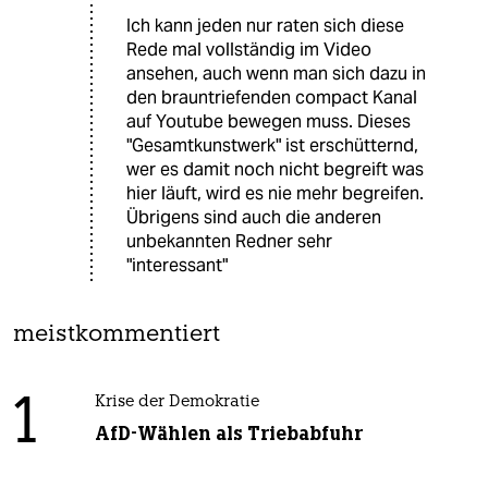
Ich kann jeden nur raten sich diese
Rede mal vollständig im Video
ansehen, auch wenn man sich dazu in
den brauntriefenden compact Kanal
auf Youtube bewegen muss. Dieses
"Gesamtkunstwerk" ist erschütternd,
wer es damit noch nicht begreift was
hier läuft, wird es nie mehr begreifen.
Übrigens sind auch die anderen
unbekannten Redner sehr
"interessant"
meistkommentiert
1
Krise der Demokratie
AfD-Wählen als Triebabfuhr