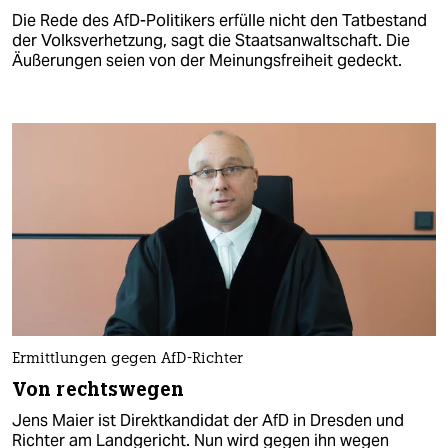
Die Rede des AfD-Politikers erfülle nicht den Tatbestand
der Volksverhetzung, sagt die Staatsanwaltschaft. Die
Äußerungen seien von der Meinungsfreiheit gedeckt.
Ermittlungen gegen AfD-Richter
Von rechtswegen
Jens Maier ist Direktkandidat der AfD in Dresden und
Richter am Landgericht. Nun wird gegen ihn wegen