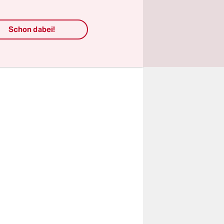
Schon dabei!