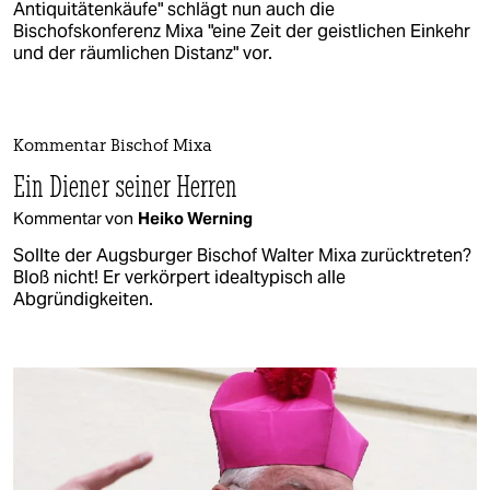
Antiquitätenkäufe" schlägt nun auch die
Bischofskonferenz Mixa "eine Zeit der geistlichen Einkehr
und der räumlichen Distanz" vor.
Kommentar Bischof Mixa
Ein Diener seiner Herren
Kommentar von
Heiko Werning
Sollte der Augsburger Bischof Walter Mixa zurücktreten?
Bloß nicht! Er verkörpert idealtypisch alle
Abgründigkeiten.