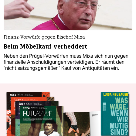
Finanz-Vorwürfe gegen Bischof Mixa
Beim Möbelkauf verheddert
Neben den Prügel-Vorwürfen muss Mixa sich nun gegen
finanzielle Anschuldigungen verteidigen. Er räumt den
"nicht satzungsgemäßen" Kauf von Antiquitäten ein.