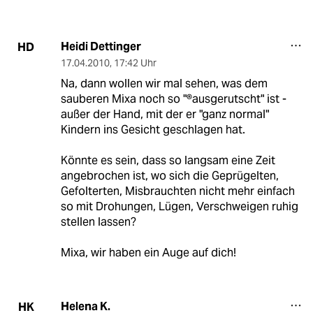
Heidi Dettinger
HD
17.04.2010
,
17:42 Uhr
Na, dann wollen wir mal sehen, was dem
sauberen Mixa noch so "®ausgerutscht" ist -
außer der Hand, mit der er "ganz normal"
Kindern ins Gesicht geschlagen hat.
Könnte es sein, dass so langsam eine Zeit
angebrochen ist, wo sich die Geprügelten,
Gefolterten, Misbrauchten nicht mehr einfach
so mit Drohungen, Lügen, Verschweigen ruhig
stellen lassen?
Mixa, wir haben ein Auge auf dich!
Helena K.
HK