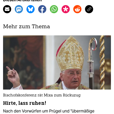
Mehr zum Thema
Bischofskonferenz rät Mixa zum Rückuzug
Hirte, lass ruhen!
Nach den Vorwürfen um Prügel und "übermäßige