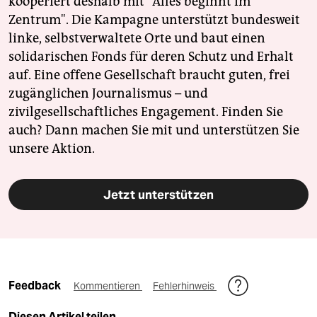
kooperiert deshalb mit "Alles beginnt im
Zentrum". Die Kampagne unterstützt bundesweit
linke, selbstverwaltete Orte und baut einen
solidarischen Fonds für deren Schutz und Erhalt
auf. Eine offene Gesellschaft braucht guten, frei
zugänglichen Journalismus – und
zivilgesellschaftliches Engagement. Finden Sie
auch? Dann machen Sie mit und unterstützen Sie
unsere Aktion.
Jetzt unterstützen
Feedback
Kommentieren
Fehlerhinweis
Diesen Artikel teilen