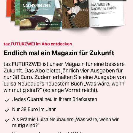
taz FUTURZWEI im Abo entdecken
Endlich mal ein Magazin für Zukunft
taz FUTURZWEI ist unser Magazin für eine bessere
Zukunft. Das Abo bietet jährlich vier Ausgaben für
nur 38 Euro. Zudem erhalten Sie eine Ausgabe von
Luisa Neubauers neuestem Buch „Was wäre, wenn
wir mutig sind?“ (solange Vorrat reicht).
Jedes Quartal neu in Ihrem Briefkasten
Nur 38 Euro im Jahr
Als Prämie Luisa Neubauers „Was wäre, wenn wir
mutig sind?“