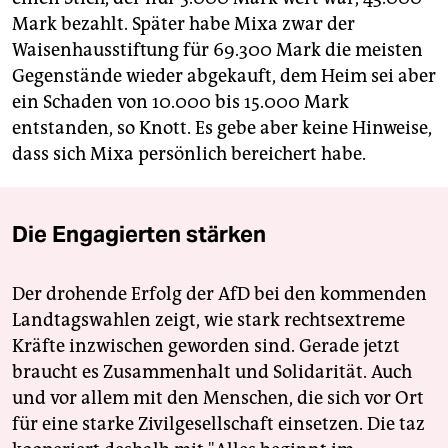
Mark bezahlt. Später habe Mixa zwar der
Waisenhausstiftung für 69.300 Mark die meisten
Gegenstände wieder abgekauft, dem Heim sei aber
ein Schaden von 10.000 bis 15.000 Mark
entstanden, so Knott. Es gebe aber keine Hinweise,
dass sich Mixa persönlich bereichert habe.
Die Engagierten stärken
Der drohende Erfolg der AfD bei den kommenden
Landtagswahlen zeigt, wie stark rechtsextreme
Kräfte inzwischen geworden sind. Gerade jetzt
braucht es Zusammenhalt und Solidarität. Auch
und vor allem mit den Menschen, die sich vor Ort
für eine starke Zivilgesellschaft einsetzen. Die taz