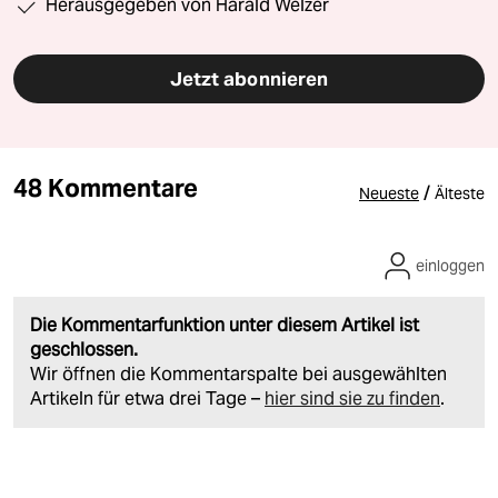
Herausgegeben von Harald Welzer
Jetzt abonnieren
48 Kommentare
/
Neueste
Älteste
einloggen
Die Kommentarfunktion unter diesem Artikel ist
geschlossen.
Wir öffnen die Kommentarspalte bei ausgewählten
Artikeln für etwa drei Tage –
hier sind sie zu finden
.