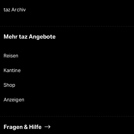
taz Archiv
Mehr taz Angebote
Reisen
Kantine
Shop
Anzeigen
Fragen & Hilfe