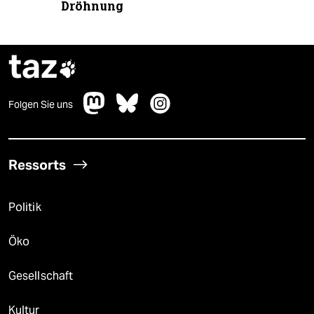
Dröhnung
taz

Folgen Sie uns
Ressorts
Politik
Öko
Gesellschaft
Kultur