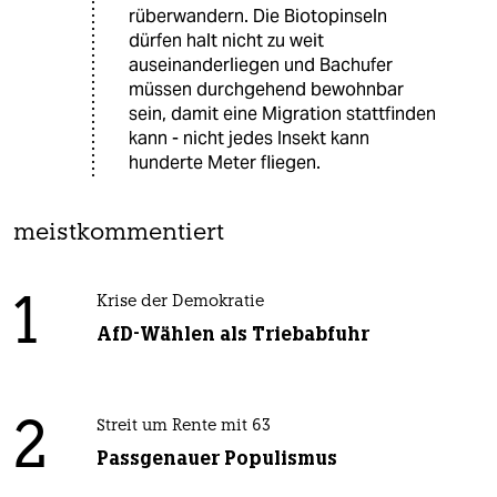
rüberwandern. Die Biotopinseln
dürfen halt nicht zu weit
auseinanderliegen und Bachufer
müssen durchgehend bewohnbar
sein, damit eine Migration stattfinden
kann - nicht jedes Insekt kann
hunderte Meter fliegen.
meistkommentiert
1
Krise der Demokratie
AfD-Wählen als Triebabfuhr
2
Streit um Rente mit 63
Passgenauer Populismus