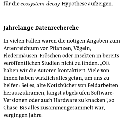
für die
ecosystem-decay
-Hypothese aufzeigen.
Jahrelange Datenrecherche
In vielen Fällen waren die nötigen Angaben zum
Artenreichtum von Pflanzen, Vögeln,
Fledermäusen, Fröschen oder Insekten in bereits
veröffentlichen Studien nicht zu finden. „Oft
haben wir die Autoren kontaktiert. Viele von
ihnen haben wirklich alles getan, um uns zu
helfen: Sei es, alte Notizbücher von Feldarbeiten
herauszukramen, längst abgelaufen Software-
Versionen oder auch Hardware zu knacken“, so
Chase. Bis alles zusammengesammelt war,
vergingen Jahre.