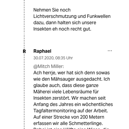
Nehmen Sie noch
Lichtverschmutzung und Funkwellen
dazu, dann halten sich unsere
Insekten eh noch recht gut.
Raphael
R
30.07.2020
,
08:35 Uhr
@Mitch Miller:
Ach herrje, wer hat sich denn sowas
wie den Mähsauger ausgedacht. Ich
glaube auch, dass diese ganze
Mäherei viele Lebensräume für
Insekten zerstört. Wir machen seit
Anfang des Jahres ein wöchentliches
Tagfaltermonitoring auf der Arbeit.
Auf einer Strecke von 200 Metern
erfassen wir alle Schmetterlinge.