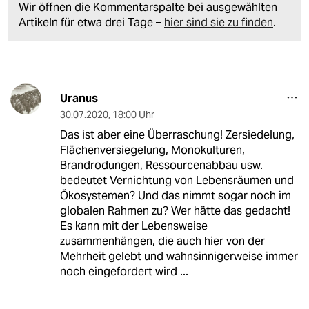
Wir öffnen die Kommentarspalte bei ausgewählten
Artikeln für etwa drei Tage –
hier sind sie zu finden
.
Uranus
30.07.2020
,
18:00 Uhr
Das ist aber eine Überraschung! Zersiedelung,
Flächenversiegelung, Monokulturen,
Brandrodungen, Ressourcenabbau usw.
bedeutet Vernichtung von Lebensräumen und
Ökosystemen? Und das nimmt sogar noch im
globalen Rahmen zu? Wer hätte das gedacht!
Es kann mit der Lebensweise
zusammenhängen, die auch hier von der
Mehrheit gelebt und wahnsinnigerweise immer
noch eingefordert wird ...