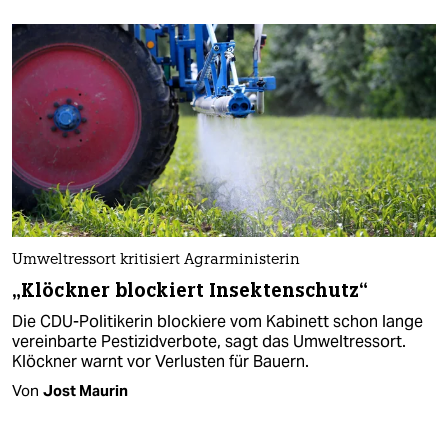
Umweltressort kritisiert Agrarministerin
„Klöckner blockiert Insektenschutz“
Die CDU-Politikerin blockiere vom Kabinett schon lange
vereinbarte Pestizidverbote, sagt das Umweltressort.
Klöckner warnt vor Verlusten für Bauern.
Von
Jost Maurin