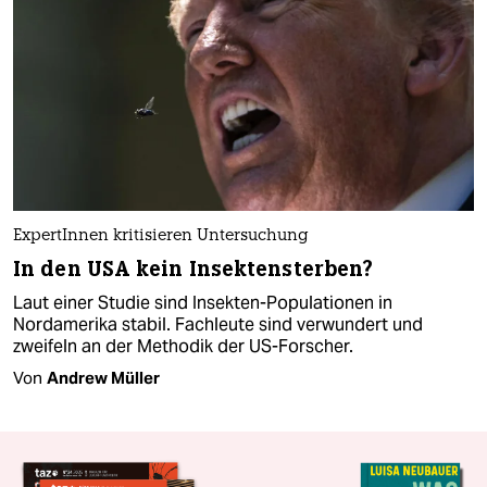
ExpertInnen kritisieren Untersuchung
In den USA kein Insektensterben?
Laut einer Studie sind Insekten-Populationen in
Nordamerika stabil. Fachleute sind verwundert und
zweifeln an der Methodik der US-Forscher.
Von
Andrew Müller