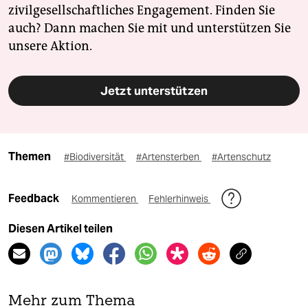
zivilgesellschaftliches Engagement. Finden Sie
auch? Dann machen Sie mit und unterstützen Sie
unsere Aktion.
Jetzt unterstützen
Themen
#Biodiversität
#Artensterben
#Artenschutz
Feedback
Kommentieren
Fehlerhinweis
Diesen Artikel teilen
Mehr zum Thema