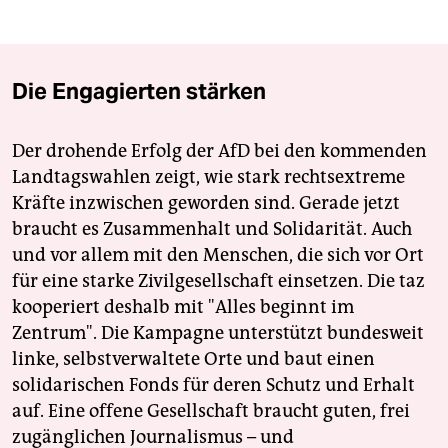
Die Engagierten stärken
Der drohende Erfolg der AfD bei den kommenden
Landtagswahlen zeigt, wie stark rechtsextreme
Kräfte inzwischen geworden sind. Gerade jetzt
braucht es Zusammenhalt und Solidarität. Auch
und vor allem mit den Menschen, die sich vor Ort
für eine starke Zivilgesellschaft einsetzen. Die taz
kooperiert deshalb mit "Alles beginnt im
Zentrum". Die Kampagne unterstützt bundesweit
linke, selbstverwaltete Orte und baut einen
solidarischen Fonds für deren Schutz und Erhalt
auf. Eine offene Gesellschaft braucht guten, frei
zugänglichen Journalismus – und