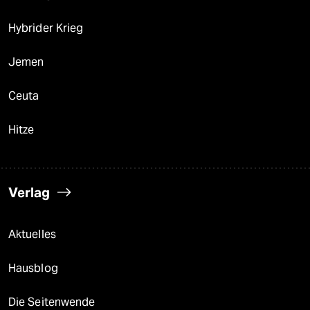
Hybrider Krieg
Jemen
Ceuta
Hitze
Verlag
Aktuelles
Hausblog
Die Seitenwende