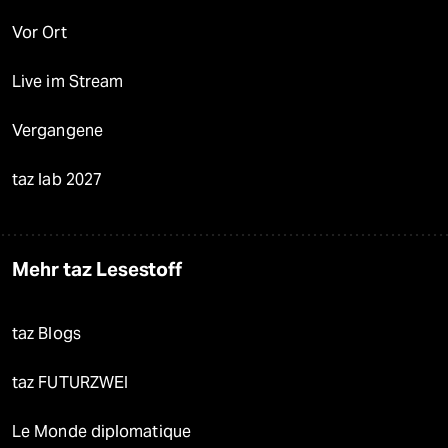
Vor Ort
Live im Stream
Vergangene
taz lab 2027
Mehr taz Lesestoff
taz Blogs
taz FUTURZWEI
Le Monde diplomatique