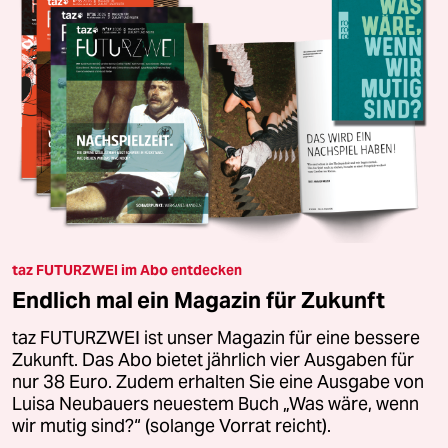
taz FUTURZWEI im Abo entdecken
Endlich mal ein Magazin für Zukunft
taz FUTURZWEI ist unser Magazin für eine bessere
Zukunft. Das Abo bietet jährlich vier Ausgaben für
nur 38 Euro. Zudem erhalten Sie eine Ausgabe von
Luisa Neubauers neuestem Buch „Was wäre, wenn
wir mutig sind?“ (solange Vorrat reicht).