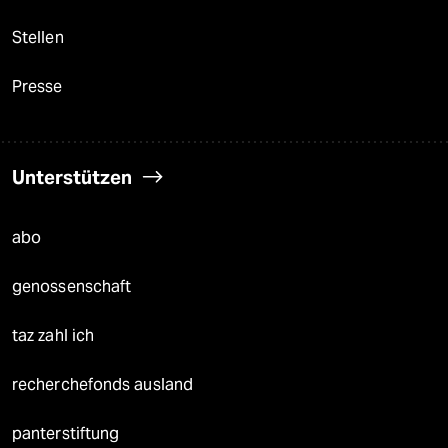
Stellen
Presse
Unterstützen
abo
genossenschaft
taz zahl ich
recherchefonds ausland
panterstiftung