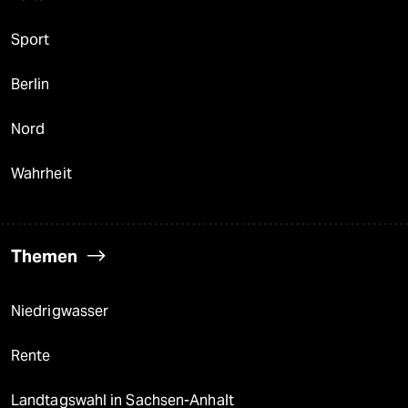
Sport
Berlin
Nord
Wahrheit
Themen
Niedrigwasser
Rente
Landtagswahl in Sachsen-Anhalt