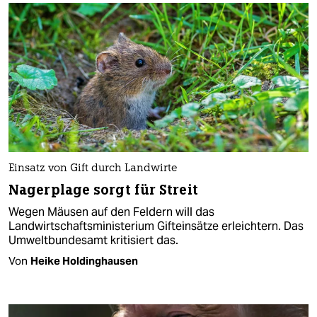
Einsatz von Gift durch Landwirte
Nagerplage sorgt für Streit
Wegen Mäusen auf den Feldern will das
Landwirtschaftsministerium Gifteinsätze erleichtern. Das
Umweltbundesamt kritisiert das.
Von
Heike Holdinghausen