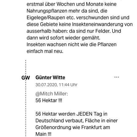
erstmal über Wochen und Monate keine
Nahrungspflanzen mehr da sind, die
Eigelege/Raupen etc. verschwunden sind und
diese Gebiete keine Insekteneinwanderung von
ausserhalb haben: da sind nur Felder. Und
dann wird sofort wieder gemäht.
Insekten wachsen nicht wie die Pflanzen
einfach mal neu.
Günter Witte
GW
30.07.2020
,
11:44 Uhr
@Mitch Miller:
56 Hektar !!!
56 Hektar werden JEDEN Tag in
Deutschland verbaut, Fläche in einer
Größenordnung wie Frankfurt am
Main !!!