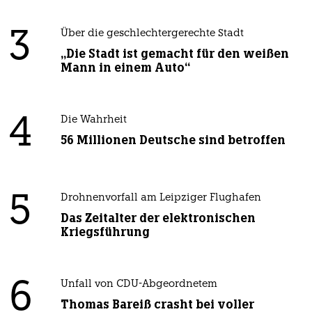
3
Über die geschlechtergerechte Stadt
„Die Stadt ist gemacht für den weißen
Mann in einem Auto“
4
Die Wahrheit
56 Millionen Deutsche sind betroffen
5
Drohnenvorfall am Leipziger Flughafen
Das Zeitalter der elektronischen
Kriegsführung
6
Unfall von CDU-Abgeordnetem
Thomas Bareiß crasht bei voller