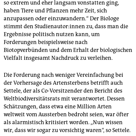
so extrem und eher langsam vonstatten ging,
haben Tiere und Pflanzen mehr Zeit, sich
anzupassen oder einzuwandern.“ Der Biologe
stimmt den Studienautor:innen zu, dass man die
Ergebnisse politisch nutzen kann, um
Forderungen beispielsweise nach
Biotopverbünden und dem Erhalt der biologischen
Vielfalt insgesamt Nachdruck zu verleihen.
Die Forderung nach weniger Vereinfachung bei
der Vorhersage des Artensterbens betrifft auch
Settele, der als Co-Vorsitzender den Bericht des
Weltbiodiversitätsrats mit verantwortet. Dessen
Schätzungen, dass etwa eine Million Arten
weltweit vom Aussterben bedroht seien, war öfter
als alarmistisch kritisiert worden. „Nun wissen
wir, dass wir sogar zu vorsichtig waren“, so Settele.