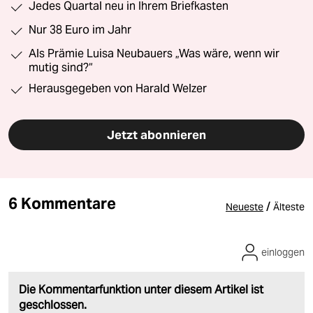
Jedes Quartal neu in Ihrem Briefkasten
Nur 38 Euro im Jahr
Als Prämie Luisa Neubauers „Was wäre, wenn wir
mutig sind?“
Herausgegeben von Harald Welzer
Jetzt abonnieren
6 Kommentare
/
Neueste
Älteste
einloggen
Die Kommentarfunktion unter diesem Artikel ist
geschlossen.