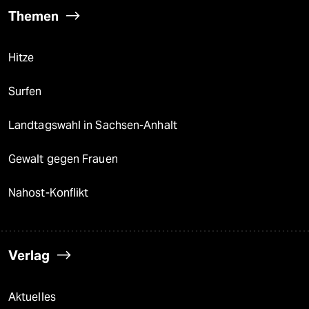
Themen
Hitze
Surfen
Landtagswahl in Sachsen-Anhalt
Gewalt gegen Frauen
Nahost-Konflikt
Verlag
Aktuelles