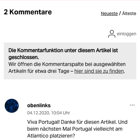
2 Kommentare
/
Neueste
Älteste
einloggen
Die Kommentarfunktion unter diesem Artikel ist
geschlossen.
Wir öffnen die Kommentarspalte bei ausgewählten
Artikeln für etwa drei Tage –
hier sind sie zu finden
.
obenlinks
04.12.2020
,
10:04 Uhr
Viva Portugal! Danke für diesen Artikel. Und
beim nächsten Mal Portugal vielleicht am
Atlantico platzieren?