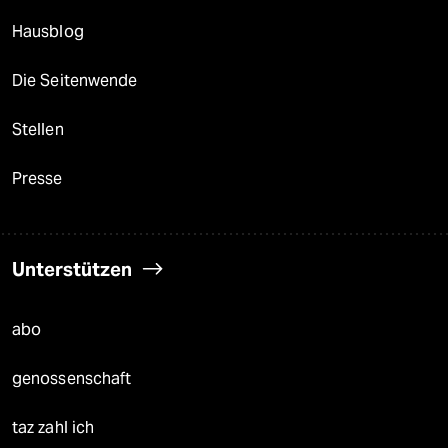
Hausblog
Die Seitenwende
Stellen
Presse
Unterstützen
abo
genossenschaft
taz zahl ich