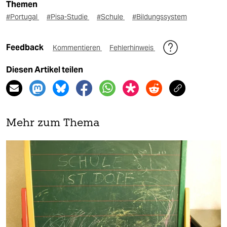
Themen
#Portugal
#Pisa-Studie
#Schule
#Bildungssystem
Feedback
Kommentieren
Fehlerhinweis
Diesen Artikel teilen
Mehr zum Thema