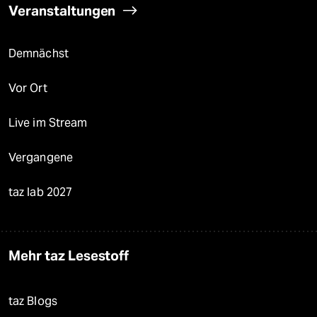
Veranstaltungen
Demnächst
Vor Ort
Live im Stream
Vergangene
taz lab 2027
Mehr taz Lesestoff
taz Blogs