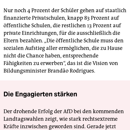
Nur noch 4 Prozent der Schüler gehen auf staatlich
finanzierte Privatschulen, knapp 83 Prozent auf
öffentliche Schulen, die restlichen 13 Prozent auf
private Einrichtungen, für die ausschließlich die
Eltern bezahlen. „Die öffentliche Schule muss den
sozialen Aufstieg aller ermöglichen, die zu Hause
nicht die Chance haben, entsprechende
Fähigkeiten zu erwerben“, das ist die Vision von
Bildungsminister Brandão Rodrigues.
Die Engagierten stärken
Der drohende Erfolg der AfD bei den kommenden
Landtagswahlen zeigt, wie stark rechtsextreme
Kräfte inzwischen geworden sind. Gerade jetzt