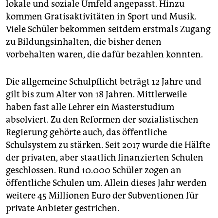
lokale und soziale Umfeld angepasst. Hinzu
kommen Gratisaktivitäten in Sport und Musik.
Viele Schüler bekommen seitdem erstmals Zugang
zu Bildungsinhalten, die bisher denen
vorbehalten waren, die dafür bezahlen konnten.
Die allgemeine Schulpflicht beträgt 12 Jahre und
gilt bis zum Alter von 18 Jahren. Mittlerweile
haben fast alle Lehrer ein Masterstudium
absolviert. Zu den Reformen der sozialistischen
Regierung gehörte auch, das öffentliche
Schulsystem zu stärken. Seit 2017 wurde die Hälfte
der privaten, aber staatlich finanzierten Schulen
geschlossen. Rund 10.000 Schüler zogen an
öffentliche Schulen um. Allein dieses Jahr werden
weitere 45 Millionen Euro der Subventionen für
private Anbieter gestrichen.