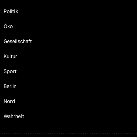
Politik
Öko
Gesellschaft
Kultur
Sport
Berlin
Nord
Wahrheit