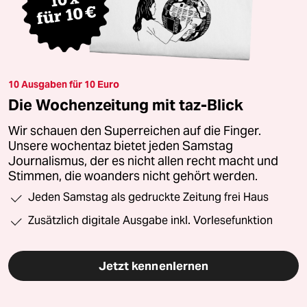
10 Ausgaben für 10 Euro
Die Wochenzeitung mit taz-Blick
Wir schauen den Superreichen auf die Finger.
Unsere wochentaz bietet jeden Samstag
Journalismus, der es nicht allen recht macht und
Stimmen, die woanders nicht gehört werden.
Jeden Samstag als gedruckte Zeitung frei Haus
Zusätzlich digitale Ausgabe inkl. Vorlesefunktion
Jetzt kennenlernen