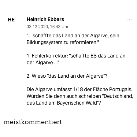
Heinrich Ebbers
HE
03.12.2020
,
16:43 Uhr
"... schaffte das Land an der Algarve, sein
Bildungssystem zu reformieren."
1. Fehlerkorrektur: "schaffte ES das Land an
der Algarve ..."
2. Wieso "das Land an der Algarve"?
Die Algarve umfasst 1/18 der Fläche Portugals.
Würden Sie denn auch schreiben "Deutschland,
das Land am Bayerischen Wald"?
meistkommentiert