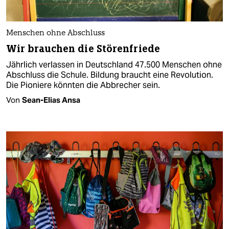
Menschen ohne Abschluss
Wir brauchen die Störenfriede
Jährlich verlassen in Deutschland 47.500 Menschen ohne
Abschluss die Schule. Bildung braucht eine Revolution.
Die Pioniere könnten die Abbrecher sein.
Von
Sean-Elias Ansa