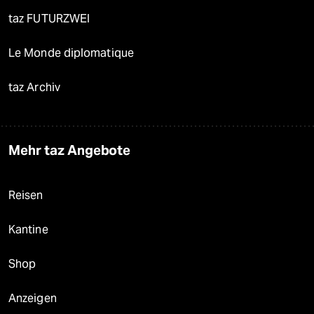
taz FUTURZWEI
Le Monde diplomatique
taz Archiv
Mehr taz Angebote
Reisen
Kantine
Shop
Anzeigen