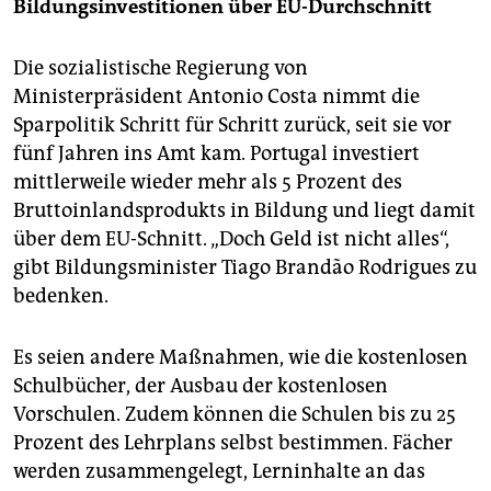
Bildungsinvestitionen über EU-Durchschnitt
Die sozialistische Regierung von
Ministerpräsident Antonio Costa nimmt die
Sparpolitik Schritt für Schritt zurück, seit sie vor
fünf Jahren ins Amt kam. Portugal investiert
mittlerweile wieder mehr als 5 Prozent des
Bruttoinlandsprodukts in Bildung und liegt damit
über dem EU-Schnitt. „Doch Geld ist nicht alles“,
gibt Bildungsminister Tiago Brandão Rodrigues zu
bedenken.
Es seien andere Maßnahmen, wie die kostenlosen
Schulbücher, der Ausbau der kostenlosen
Vorschulen. Zudem können die Schulen bis zu 25
Prozent des Lehrplans selbst bestimmen. Fächer
werden zusammengelegt, Lerninhalte an das