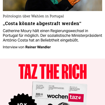
Politologin über Wahlen in Portugal
„Costa könnte abgestraft werden“
Catherine Moury hält einen Regierungswechsel in
Portugal für möglich. Der sozialistische Ministerpräsident
António Costa hat an Beliebtheit eingebüßt.
Interview von
Reiner Wandler