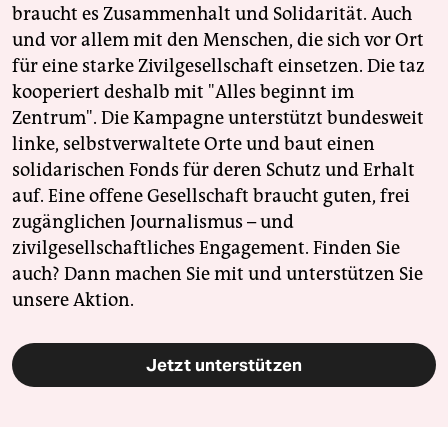
braucht es Zusammenhalt und Solidarität. Auch
und vor allem mit den Menschen, die sich vor Ort
für eine starke Zivilgesellschaft einsetzen. Die taz
kooperiert deshalb mit "Alles beginnt im
Zentrum". Die Kampagne unterstützt bundesweit
linke, selbstverwaltete Orte und baut einen
solidarischen Fonds für deren Schutz und Erhalt
auf. Eine offene Gesellschaft braucht guten, frei
zugänglichen Journalismus – und
zivilgesellschaftliches Engagement. Finden Sie
auch? Dann machen Sie mit und unterstützen Sie
unsere Aktion.
Jetzt unterstützen