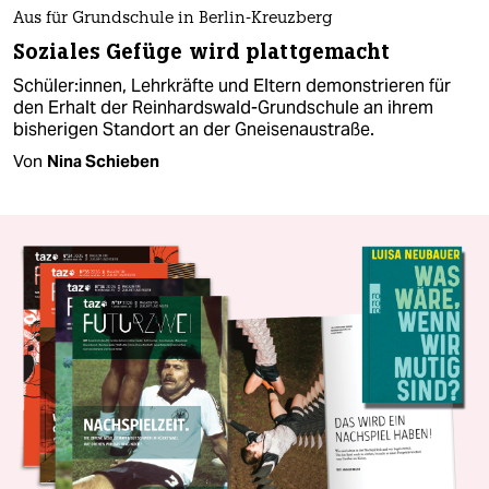
Aus für Grundschule in Berlin-Kreuzberg
Soziales Gefüge wird plattgemacht
Schüler:innen, Lehrkräfte und Eltern demonstrieren für
den Erhalt der Reinhardswald-Grundschule an ihrem
bisherigen Standort an der Gneisenaustraße.
Von
Nina Schieben