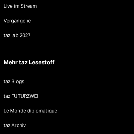
Live im Stream
Vergangene
taz lab 2027
Mehr taz Lesestoff
taz Blogs
taz FUTURZWEI
Le Monde diplomatique
taz Archiv