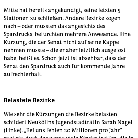
Mitte hat bereits angekündigt, seine letzten 5
Stationen zu schließen. Andere Bezirke zögen
nach – oder müssten das angesichts des
Spardrucks, befürchten mehrere Anwesende. Eine
Kürzung, die der Senat nicht auf seine Kappe
nehmen müsste – die er aber letztlich ausgelöst
habe, heißt es. Schon jetzt ist absehbar, dass der
Senat den Spardruck auch für kommende Jahre
aufrechterhält.
Belastete Bezirke
Wie sehr die Kürzungen die Bezirke belasten,
schildert Neuköllns Jugendstadträtin Sarah Nagel
(Linke). „Bei uns fehlen 20 Millionen pro Jahr“,