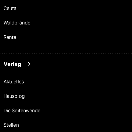
Ceuta
Waldbrände
Rente
Verlag
Aktuelles
Hausblog
Die Seitenwende
Stellen