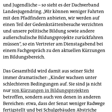
epaper login
und Jugendliche – so sieht es der Dachverband
Landesjugendring. „Wir können weniger Fahrten
mit den Pfadfindern anbieten, wir werden auf
einen Teil der Gedenkstättenbesuche verzichten
und unsere politische Bildung sowie andere
außerschulische Bildungsprojekte zurückfahren
müssen“, so ein Vertreter am Dienstagabend bei
einem Fachgespräch zu den aktuellen Kürzungen
im Bildungsbereich.
Das Gesamtbild wird damit aus seiner Sicht
immer dramatischer: „Kinder wachsen unter
schlechteren Bedingungen auf. Sie sind ja nicht
nur
von Kürzungen in Bildungsprojekten
betroffen, sondern auch von denen in anderen
Bereichen: etwa, dass der Senat weniger Radwege
fertigstellt und bei Schulgebäuden Abstriche