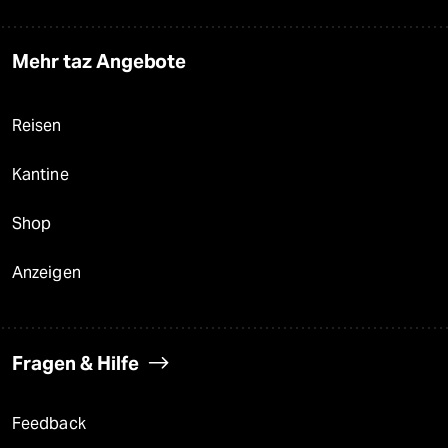
Mehr taz Angebote
Reisen
Kantine
Shop
Anzeigen
Fragen & Hilfe
Feedback