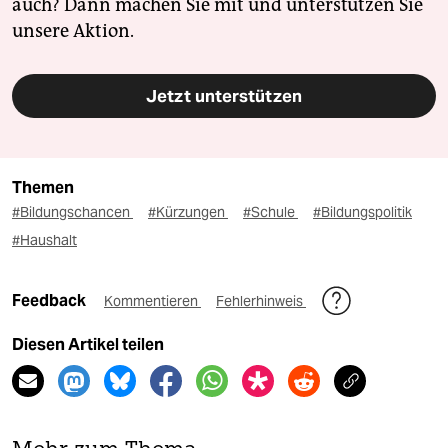
auch? Dann machen Sie mit und unterstützen Sie
unsere Aktion.
Jetzt unterstützen
Themen
#Bildungschancen
#Kürzungen
#Schule
#Bildungspolitik
#Haushalt
Feedback
Kommentieren
Fehlerhinweis
Diesen Artikel teilen