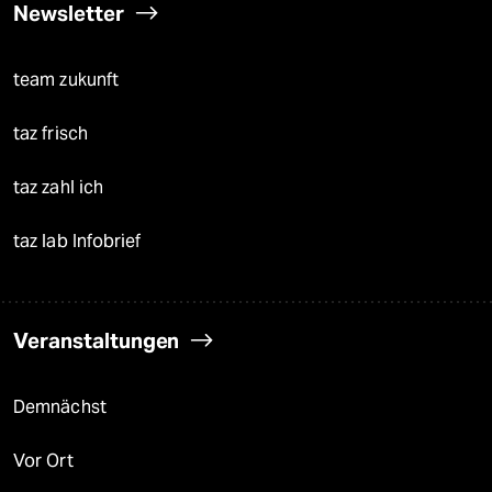
Newsletter
team zukunft
taz frisch
taz zahl ich
taz lab Infobrief
Veranstaltungen
Demnächst
Vor Ort