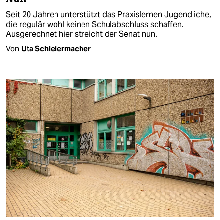
Seit 20 Jahren unterstützt das Praxislernen Jugendliche,
die regulär wohl keinen Schulabschluss schaffen.
Ausgerechnet hier streicht der Senat nun.
Von
Uta Schleiermacher