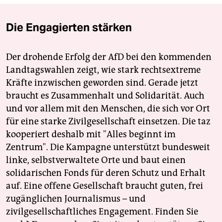
Die Engagierten stärken
Der drohende Erfolg der AfD bei den kommenden
Landtagswahlen zeigt, wie stark rechtsextreme
Kräfte inzwischen geworden sind. Gerade jetzt
braucht es Zusammenhalt und Solidarität. Auch
und vor allem mit den Menschen, die sich vor Ort
für eine starke Zivilgesellschaft einsetzen. Die taz
kooperiert deshalb mit "Alles beginnt im
Zentrum". Die Kampagne unterstützt bundesweit
linke, selbstverwaltete Orte und baut einen
solidarischen Fonds für deren Schutz und Erhalt
auf. Eine offene Gesellschaft braucht guten, frei
zugänglichen Journalismus – und
zivilgesellschaftliches Engagement. Finden Sie