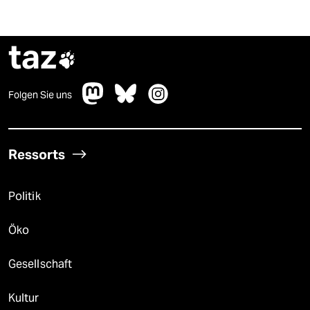
taz

Folgen Sie uns
Ressorts
Politik
Öko
Gesellschaft
Kultur