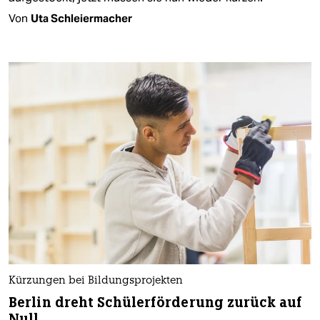
Von
Uta Schleiermacher
Kürzungen bei Bildungsprojekten
Berlin dreht Schülerförderung zurück auf
Null