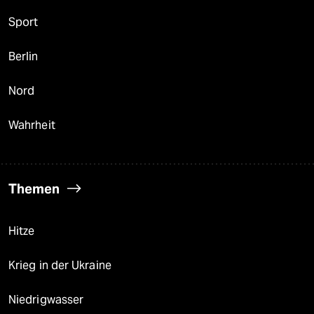
Sport
Berlin
Nord
Wahrheit
Themen
Hitze
Krieg in der Ukraine
Niedrigwasser