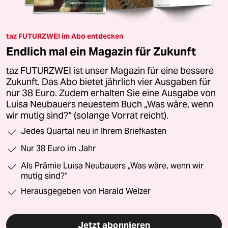
taz FUTURZWEI im Abo entdecken
Endlich mal ein Magazin für Zukunft
taz FUTURZWEI ist unser Magazin für eine bessere
Zukunft. Das Abo bietet jährlich vier Ausgaben für
nur 38 Euro. Zudem erhalten Sie eine Ausgabe von
Luisa Neubauers neuestem Buch „Was wäre, wenn
wir mutig sind?“ (solange Vorrat reicht).
Jedes Quartal neu in Ihrem Briefkasten
Nur 38 Euro im Jahr
Als Prämie Luisa Neubauers „Was wäre, wenn wir
mutig sind?“
Herausgegeben von Harald Welzer
Jetzt abonnieren