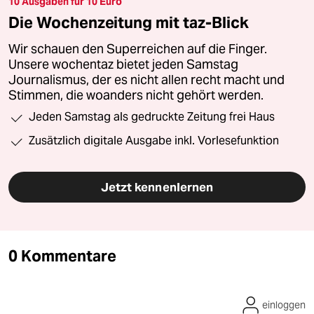
10 Ausgaben für 10 Euro
Die Wochenzeitung mit taz-Blick
Wir schauen den Superreichen auf die Finger.
Unsere wochentaz bietet jeden Samstag
Journalismus, der es nicht allen recht macht und
Stimmen, die woanders nicht gehört werden.
Jeden Samstag als gedruckte Zeitung frei Haus
Zusätzlich digitale Ausgabe inkl. Vorlesefunktion
Jetzt kennenlernen
0 Kommentare
einloggen