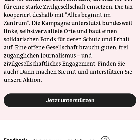
epaper login
für eine starke Zivilgesellschaft einsetzen. Die taz
kooperiert deshalb mit "Alles beginnt im
Zentrum". Die Kampagne unterstützt bundesweit
linke, selbstverwaltete Orte und baut einen
solidarischen Fonds für deren Schutz und Erhalt
auf. Eine offene Gesellschaft braucht guten, frei
zugänglichen Journalismus – und
zivilgesellschaftliches Engagement. Finden Sie
auch? Dann machen Sie mit und unterstützen Sie
unsere Aktion.
Jetzt unterstützen