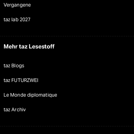
Vergangene
taz lab 2027
Mehr taz Lesestoff
taz Blogs
taz FUTURZWEI
Le Monde diplomatique
taz Archiv