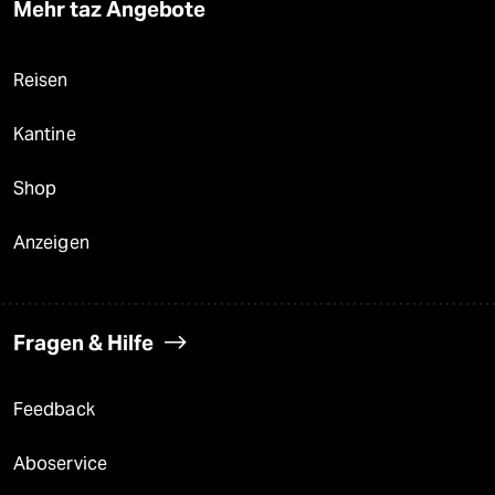
Mehr taz Angebote
Reisen
Kantine
Shop
Anzeigen
Fragen & Hilfe
Feedback
Aboservice