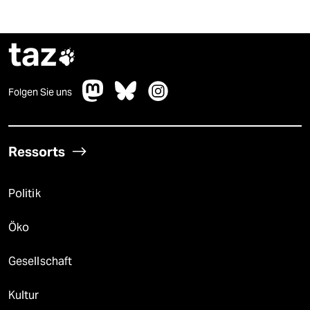
taz

Folgen Sie uns
Ressorts
Politik
Öko
Gesellschaft
Kultur