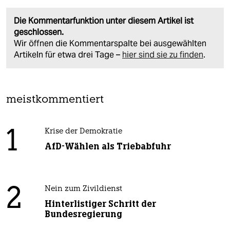
Die Kommentarfunktion unter diesem Artikel ist
geschlossen.
Wir öffnen die Kommentarspalte bei ausgewählten
Artikeln für etwa drei Tage –
hier sind sie zu finden
.
meistkommentiert
1
Krise der Demokratie
AfD-Wählen als Triebabfuhr
2
Nein zum Zivildienst
Hinterlistiger Schritt der
Bundesregierung