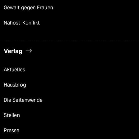
Gewalt gegen Frauen
Nahost-Konflikt
Verlag
Aktuelles
Hausblog
Die Seitenwende
Stellen
Presse