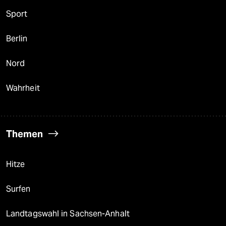
Sport
Berlin
Nord
Wahrheit
Themen
Hitze
Surfen
Landtagswahl in Sachsen-Anhalt