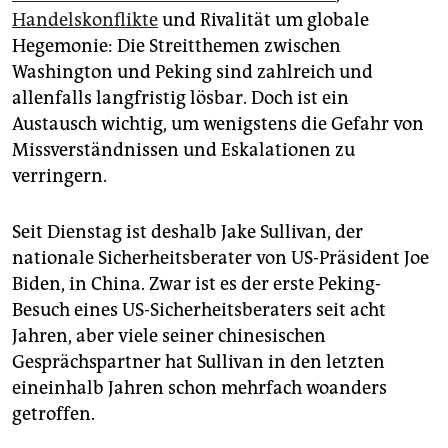
epaper login
Handelskonflikte
und Rivalität um globale
Hegemonie: Die Streitthemen zwischen
Washington und Peking sind zahlreich und
allenfalls langfristig lösbar. Doch ist ein
Austausch wichtig, um wenigstens die Gefahr von
Missverständnissen und Eskalationen zu
verringern.
Seit Dienstag ist deshalb Jake Sullivan, der
nationale Sicherheitsberater von US-Präsident Joe
Biden, in China. Zwar ist es der erste Peking-
Besuch eines US-Sicherheitsberaters seit acht
Jahren, aber viele seiner chinesischen
Gesprächspartner hat Sullivan in den letzten
eineinhalb Jahren schon mehrfach woanders
getroffen.