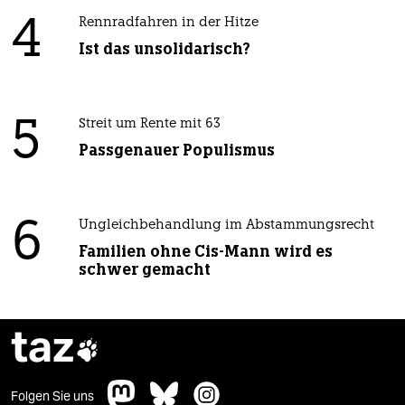
4
Rennradfahren in der Hitze
Ist das unsolidarisch?
5
Streit um Rente mit 63
Passgenauer Populismus
6
Ungleichbehandlung im Abstammungsrecht
Familien ohne Cis-Mann wird es
schwer gemacht
taz

Folgen Sie uns