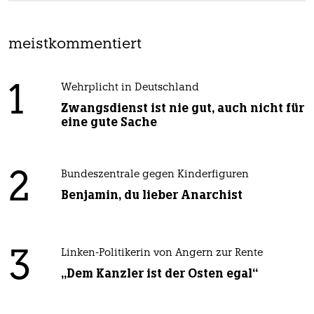
meistkommentiert
1
Wehrplicht in Deutschland
Zwangsdienst ist nie gut, auch nicht für
eine gute Sache
2
Bundeszentrale gegen Kinderfiguren
Benjamin, du lieber Anarchist
3
Linken-Politikerin von Angern zur Rente
„Dem Kanzler ist der Osten egal“