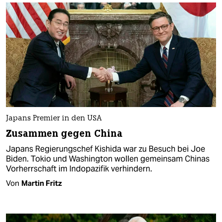
Japans Premier in den USA
Zusammen gegen China
Japans Regierungschef Kishida war zu Besuch bei Joe
Biden. Tokio und Washington wollen gemeinsam Chinas
Vorherrschaft im Indopazifik verhindern.
Von
Martin Fritz