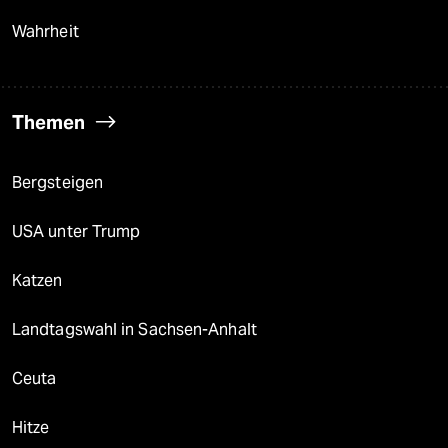
Wahrheit
Themen
Bergsteigen
USA unter Trump
Katzen
Landtagswahl in Sachsen-Anhalt
Ceuta
Hitze