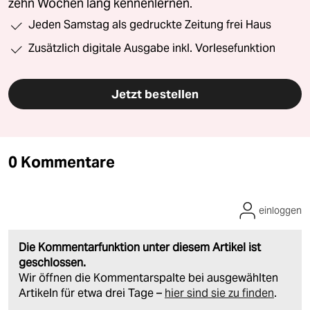
zehn Wochen lang kennenlernen.
Jeden Samstag als gedruckte Zeitung frei Haus
Zusätzlich digitale Ausgabe inkl. Vorlesefunktion
Jetzt bestellen
0 Kommentare
einloggen
Die Kommentarfunktion unter diesem Artikel ist
geschlossen.
Wir öffnen die Kommentarspalte bei ausgewählten
Artikeln für etwa drei Tage –
hier sind sie zu finden
.