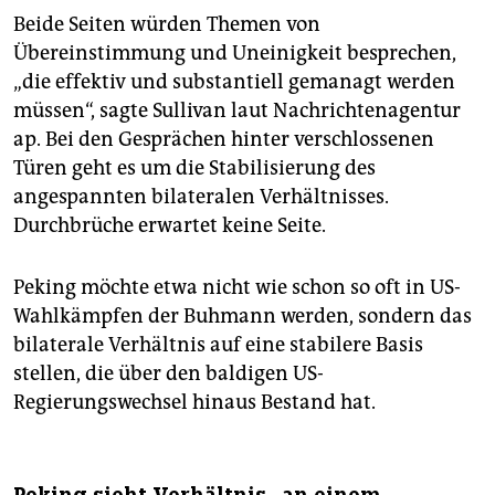
Beide Seiten würden Themen von
Übereinstimmung und Uneinigkeit besprechen,
„die effektiv und substantiell gemanagt werden
müssen“, sagte Sullivan laut Nachrichtenagentur
ap. Bei den Gesprächen hinter verschlossenen
Türen geht es um die Stabilisierung des
angespannten bilateralen Verhältnisses.
Durchbrüche erwartet keine Seite.
Peking möchte etwa nicht wie schon so oft in US-
Wahlkämpfen der Buhmann werden, sondern das
bilaterale Verhältnis auf eine stabilere Basis
stellen, die über den baldigen US-
Regierungswechsel hinaus Bestand hat.