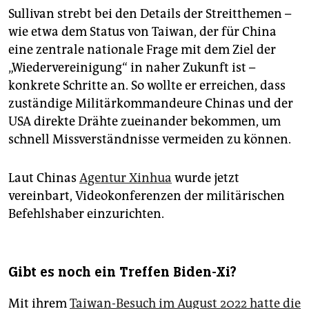
Sullivan strebt bei den Details der Streitthemen –
wie etwa dem Status von Taiwan, der für China
eine zentrale nationale Frage mit dem Ziel der
„Wiedervereinigung“ in naher Zukunft ist –
konkrete Schritte an. So wollte er erreichen, dass
zuständige Militärkommandeure Chinas und der
USA direkte Drähte zueinander bekommen, um
schnell Missverständnisse vermeiden zu können.
Laut Chinas
Agentur Xinhua
wurde jetzt
vereinbart, Videokonferenzen der militärischen
Befehlshaber einzurichten.
Gibt es noch ein Treffen Biden-Xi?
Mit ihrem
Taiwan-Besuch im August 2022 hatte die