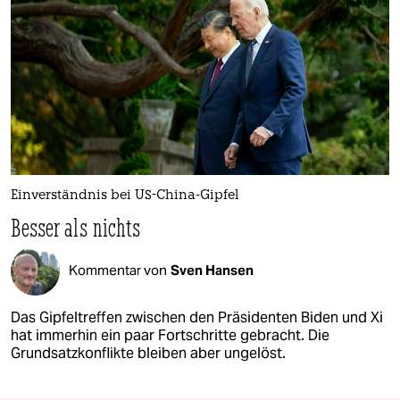
Einverständnis bei US-China-Gipfel
Besser als nichts
Kommentar von
Sven Hansen
Das Gipfeltreffen zwischen den Präsidenten Biden und Xi
hat immerhin ein paar Fortschritte gebracht. Die
Grundsatzkonflikte bleiben aber ungelöst.