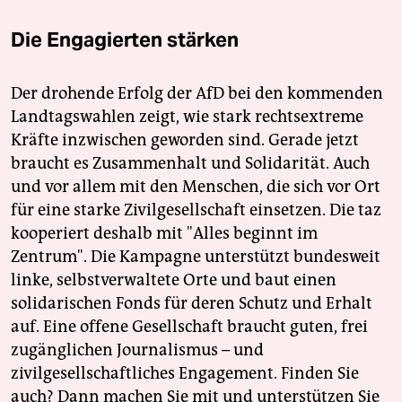
Die Engagierten stärken
Der drohende Erfolg der AfD bei den kommenden
Landtagswahlen zeigt, wie stark rechtsextreme
Kräfte inzwischen geworden sind. Gerade jetzt
braucht es Zusammenhalt und Solidarität. Auch
und vor allem mit den Menschen, die sich vor Ort
für eine starke Zivilgesellschaft einsetzen. Die taz
kooperiert deshalb mit "Alles beginnt im
Zentrum". Die Kampagne unterstützt bundesweit
linke, selbstverwaltete Orte und baut einen
solidarischen Fonds für deren Schutz und Erhalt
auf. Eine offene Gesellschaft braucht guten, frei
zugänglichen Journalismus – und
zivilgesellschaftliches Engagement. Finden Sie
auch? Dann machen Sie mit und unterstützen Sie