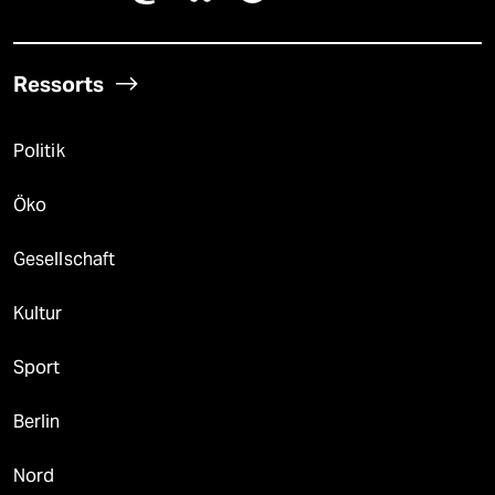
Ressorts
Politik
Öko
Gesellschaft
Kultur
Sport
Berlin
Nord