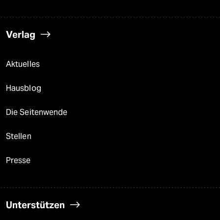
Verlag
Aktuelles
Hausblog
Die Seitenwende
Stellen
Presse
Unterstützen