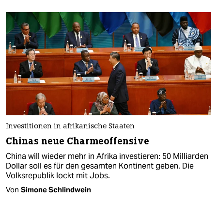
Investitionen in afrikanische Staaten
Chinas neue Charme­offensive
China will wieder mehr in Afrika investieren: 50 Milliarden
Dollar soll es für den gesamten Kontinent geben. Die
Volksrepublik lockt mit Jobs.
Von
Simone Schlindwein