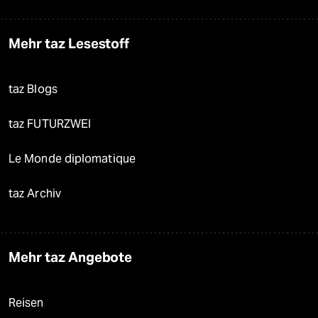
Mehr taz Lesestoff
taz Blogs
taz FUTURZWEI
Le Monde diplomatique
taz Archiv
Mehr taz Angebote
Reisen