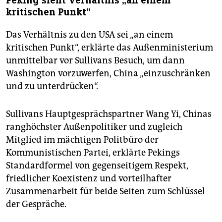
Peking sieht Verhältnis „an einem
kritischen Punkt“
Das Verhältnis zu den USA sei „an einem
kritischen Punkt“, erklärte das Außenministerium
unmittelbar vor Sullivans Besuch, um dann
Washington vorzuwerfen, China „einzuschränken
und zu unterdrücken“.
Sullivans Hauptgesprächspartner Wang Yi, Chinas
ranghöchster Außenpolitiker und zugleich
Mitglied im mächtigen Politbüro der
Kommunistischen Partei, erklärte Pekings
Standardformel von gegenseitigem Respekt,
friedlicher Koexistenz und vorteilhafter
Zusammenarbeit für beide Seiten zum Schlüssel
der Gespräche.