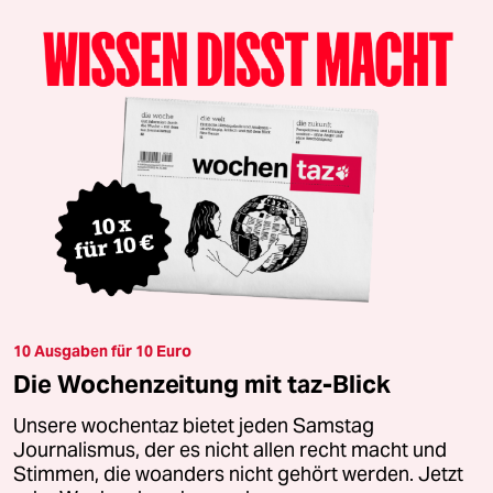
10 Ausgaben für 10 Euro
Die Wochenzeitung mit taz-Blick
Unsere wochentaz bietet jeden Samstag
Journalismus, der es nicht allen recht macht und
Stimmen, die woanders nicht gehört werden. Jetzt