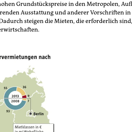
hohen Grundstückspreise in den Metropolen, Auf
renden Ausstattung und anderer Vorschriften in
 Dadurch steigen die Mieten, die erforderlich sind
erwirtschaften.