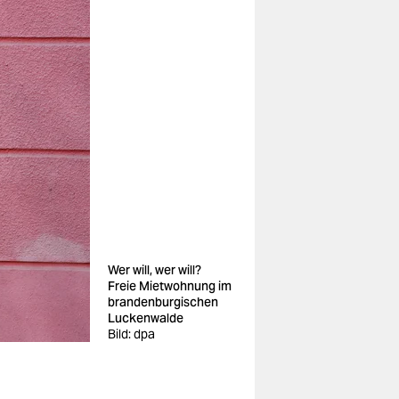
Wer will, wer will?
Freie Mietwohnung im
brandenburgischen
Luckenwalde
Bild: dpa