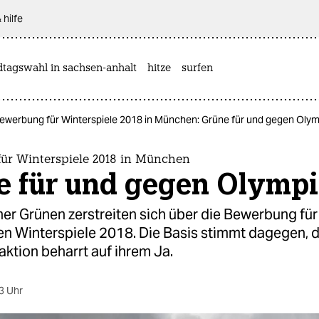
 hilfe
dtagswahl in sachsen-anhalt
hitze
surfen
ewerbung für Winterspiele 2018 in München: Grüne für und gegen Olym
ür Winterspiele 2018 in München
e für und gegen Olymp
er Grünen zerstreiten sich über die Bewerbung für
n Winterspiele 2018. Die Basis stimmt dagegen, d
aktion beharrt auf ihrem Ja.
3 Uhr