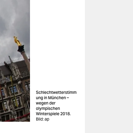
Schlechtwetterstimm
ung in München –
wegen der
olympischen
Winterspiele 2018.
Bild: ap