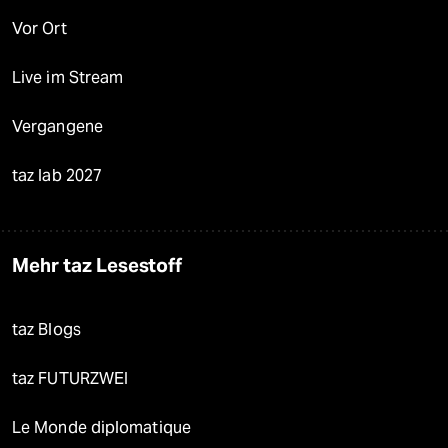
Vor Ort
Live im Stream
Vergangene
taz lab 2027
Mehr taz Lesestoff
taz Blogs
taz FUTURZWEI
Le Monde diplomatique