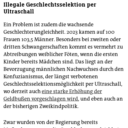
Illegale Geschlechtsselektion per
Ultraschall
Ein Problem ist zudem die wachsende
Geschlechterungleichheit. 2023 kamen auf 100
Frauen 103,5 Männer. Besonders bei zweiten oder
dritten Schwangerschaften kommt es vermehrt zu
Abtreibungen weiblicher Föten, wenn die ersten
Kinder bereits Mädchen sind. Das liegt an der
Bevorzugung männlichen Nachwuchses durch den
Konfuzianismus, der längst verbotenen
Geschlechtsselektionsmöglichkeit per Ultraschall,
wo derzeit auch
eine starke Erhöhung der
Geldbußen vorgeschlagen wird
, und eben auch an
der bisherigen Zweikindpolitik.
Zwar wurden von der Regierung bereits