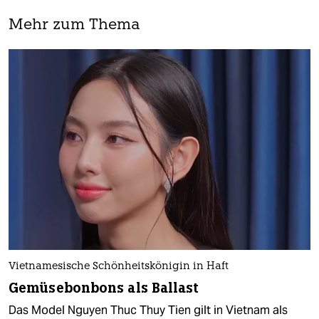
Mehr zum Thema
Vietnamesische Schönheitskönigin in Haft
Gemüsebonbons als Ballast
Das Model Nguyen Thuc Thuy Tien gilt in Vietnam als