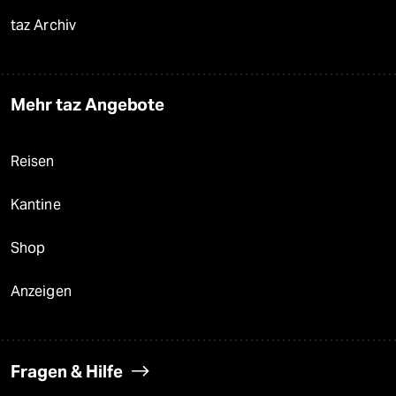
taz Archiv
Mehr taz Angebote
Reisen
Kantine
Shop
Anzeigen
Fragen & Hilfe