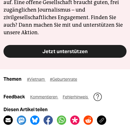
auf. Eine offene Gesellschaft braucht guten, frei
zugänglichen Journalismus – und
zivilgesellschaftliches Engagement. Finden Sie
auch? Dann machen Sie mit und unterstützen Sie
unsere Aktion.
Jetzt unterstützen
Themen
#Vietnam
#Geburtenrate
Feedback
Kommentieren
Fehlerhinweis
Diesen Artikel teilen