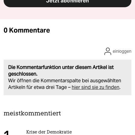
Jetzt abonnieren
0 Kommentare
einloggen
Die Kommentarfunktion unter diesem Artikel ist
geschlossen.
Wir öffnen die Kommentarspalte bei ausgewählten
Artikeln für etwa drei Tage –
hier sind sie zu finden
.
meistkommentiert
Krise der Demokratie