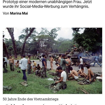
Prototyp einer modernen unabhängigen Frau. Jetzt
wurde ihr Social-Media-Werbung zum Verhängnis.
Von
Marina Mai
50 Jahre Ende des Vietnamkriegs