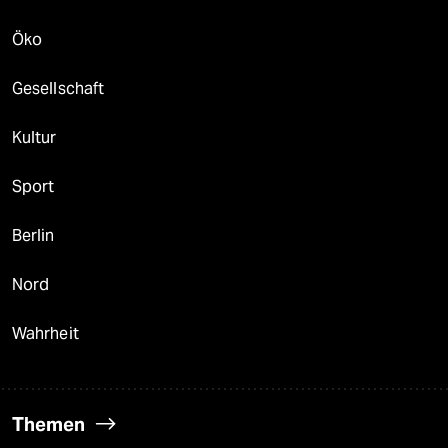
Öko
Gesellschaft
Kultur
Sport
Berlin
Nord
Wahrheit
Themen