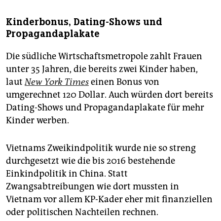
Kinderbonus, Dating-Shows und
Propagandaplakate
Die südliche Wirtschaftsmetropole zahlt Frauen
unter 35 Jahren, die bereits zwei Kinder haben,
laut
New York Times
einen Bonus von
umgerechnet 120 Dollar. Auch würden dort bereits
Dating-Shows und Propagandaplakate für mehr
Kinder werben.
Vietnams Zweikindpolitik wurde nie so streng
durchgesetzt wie die bis 2016 bestehende
Einkindpolitik in China. Statt
Zwangsabtreibungen wie dort mussten in
Vietnam vor allem KP-Kader eher mit finanziellen
oder politischen Nachteilen rechnen.