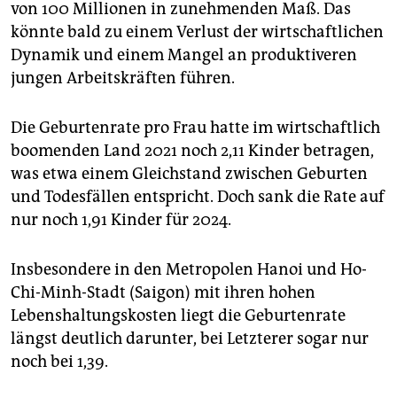
von 100 Millionen in zunehmenden Maß. Das
könnte bald zu einem Verlust der wirtschaftlichen
Dynamik und einem Mangel an produktiveren
jungen Arbeitskräften führen.
Die Geburtenrate pro Frau hatte im wirtschaftlich
boomenden Land 2021 noch 2,11 Kinder betragen,
was etwa einem Gleichstand zwischen Geburten
und Todesfällen entspricht. Doch sank die Rate auf
nur noch 1,91 Kinder für 2024.
Insbesondere in den Metropolen Hanoi und Ho-
Chi-Minh-Stadt (Saigon) mit ihren hohen
Lebenshaltungskosten liegt die Geburtenrate
längst deutlich darunter, bei Letzterer sogar nur
noch bei 1,39.