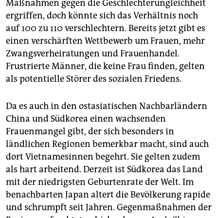
Maßnahmen gegen die Geschlechterungleichheit
ergriffen, doch könnte sich das Verhältnis noch
auf 100 zu 110 verschlechtern. Bereits jetzt gibt es
einen verschärften Wettbewerb um Frauen, mehr
Zwangsverheiratungen und Frauenhandel.
Frustrierte Männer, die keine Frau finden, gelten
als potentielle Störer des sozialen Friedens.
Da es auch in den ostasiatischen Nachbarländern
China und Südkorea einen wachsenden
Frauenmangel gibt, der sich besonders in
ländlichen Regionen bemerkbar macht, sind auch
dort Vietnamesinnen begehrt. Sie gelten zudem
als hart arbeitend. Derzeit ist Südkorea das Land
mit der niedrigsten Geburtenrate der Welt. Im
benachbarten Japan altert die Bevölkerung rapide
und schrumpft seit Jahren. Gegenmaßnahmen der