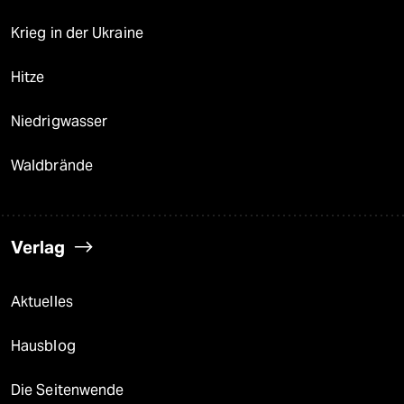
Krieg in der Ukraine
Hitze
Niedrigwasser
Waldbrände
Verlag
Aktuelles
Hausblog
Die Seitenwende