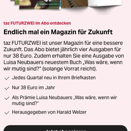
taz FUTURZWEI im Abo entdecken
Endlich mal ein Magazin für Zukunft
taz FUTURZWEI ist unser Magazin für eine bessere
Zukunft. Das Abo bietet jährlich vier Ausgaben für
nur 38 Euro. Zudem erhalten Sie eine Ausgabe von
Luisa Neubauers neuestem Buch „Was wäre, wenn
wir mutig sind?“ (solange Vorrat reicht).
Jedes Quartal neu in Ihrem Briefkasten
Nur 38 Euro im Jahr
Als Prämie Luisa Neubauers „Was wäre, wenn wir
mutig sind?“
Herausgegeben von Harald Welzer