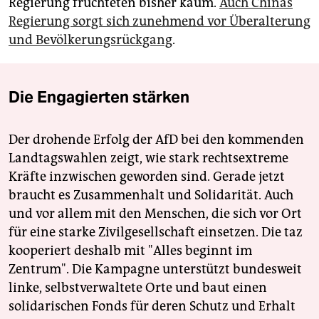
Regierung fruchteten bisher kaum.
Auch Chinas
Regierung sorgt sich zunehmend vor Überalterung
und Bevölkerungsrückgang
.
Die Engagierten stärken
Der drohende Erfolg der AfD bei den kommenden
Landtagswahlen zeigt, wie stark rechtsextreme
Kräfte inzwischen geworden sind. Gerade jetzt
braucht es Zusammenhalt und Solidarität. Auch
und vor allem mit den Menschen, die sich vor Ort
für eine starke Zivilgesellschaft einsetzen. Die taz
kooperiert deshalb mit "Alles beginnt im
Zentrum". Die Kampagne unterstützt bundesweit
linke, selbstverwaltete Orte und baut einen
solidarischen Fonds für deren Schutz und Erhalt