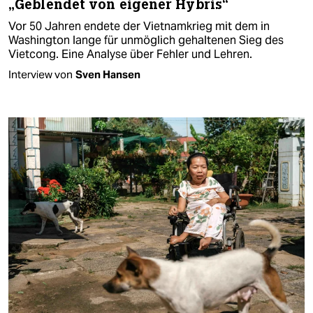
„Geblendet von eigener Hybris“
Vor 50 Jahren endete der Vietnamkrieg mit dem in
Washington lange für unmöglich gehaltenen Sieg des
Vietcong. Eine Analyse über Fehler und Lehren.
Interview von
Sven Hansen