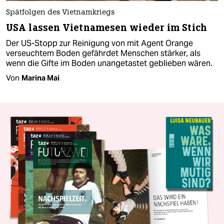
Spätfolgen des Vietnamkriegs
USA lassen Vietnamesen wieder im Stich
Der US-Stopp zur Reinigung von mit Agent Orange
verseuchtem Boden gefährdet Menschen stärker, als
wenn die Gifte im Boden unangetastet geblieben wären.
Von
Marina Mai