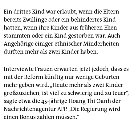
Ein drittes Kind war erlaubt, wenn die Eltern
bereits Zwillinge oder ein behindertes Kind
hatten, wenn ihre Kinder aus früheren Ehen
stammten oder ein Kind gestorben war. Auch
Angehörige einiger ethnischer Minderheiten
durften mehr als zwei Kinder haben.
Interviewte Frauen erwarten jetzt jedoch, dass es
mit der Reform künftig nur wenige Geburten
mehr geben wird. „Heute mehr als zwei Kinder
großzuziehen, ist viel zu schwierig und zu teuer“,
sagte etwa die 45-jährige Hoang Thi Oanh der
Nachrichtenagentur AFP. „Die Regierung wird
einen Bonus zahlen müssen.“