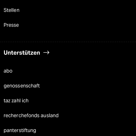
Stellen
Presse
Unterstützen
abo
genossenschaft
taz zahl ich
recherchefonds ausland
panterstiftung