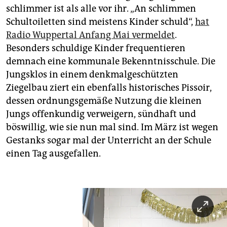
schlimmer ist als alle vor ihr. „An schlimmen
Schultoiletten sind meistens Kinder schuld“,
hat
Radio Wuppertal Anfang Mai vermeldet
.
Besonders schuldige Kinder frequentieren
demnach eine kommunale Bekenntnisschule. Die
Jungsklos in einem denkmalgeschützten
Ziegelbau ziert ein ebenfalls historisches Pissoir,
dessen ordnungsgemäße Nutzung die kleinen
Jungs offenkundig verweigern, sündhaft und
böswillig, wie sie nun mal sind. Im März ist wegen
Gestanks sogar mal der Unterricht an der Schule
einen Tag ausgefallen.