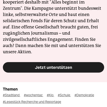
kooperiert deshalb mit "Alles beginnt im
Zentrum". Die Kampagne unterstützt bundesweit
linke, selbstverwaltete Orte und baut einen
solidarischen Fonds für deren Schutz und Erhalt
auf. Eine offene Gesellschaft braucht guten, frei
zugänglichen Journalismus – und
zivilgesellschaftliches Engagement. Finden Sie
auch? Dann machen Sie mit und unterstützen Sie
unsere Aktion.
Jetzt unterstützen
Themen
#Stadtland
#wochentaz
#Klo
#Schule
#Demokratie
#Lesestück Recherche und Reportage