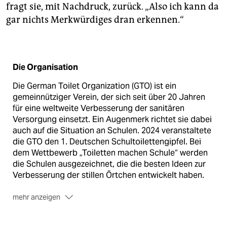
fragt sie, mit Nachdruck, zurück. „Also ich kann da
gar nichts Merkwürdiges dran erkennen.“
Die Organisation
Die German Toilet Organization (GTO) ist ein
gemeinnütziger Verein, der sich seit über 20 Jahren
für eine weltweite Verbesserung der sanitären
Versorgung einsetzt. Ein Augenmerk richtet sie dabei
auch auf die Situation an Schulen. 2024 veranstaltete
die GTO den 1. Deutschen Schultoilettengipfel. Bei
dem Wettbewerb „Toiletten machen Schule“ werden
die Schulen ausgezeichnet, die die besten Ideen zur
Verbesserung der stillen Örtchen entwickelt haben.
mehr anzeigen
Das Informationsportal