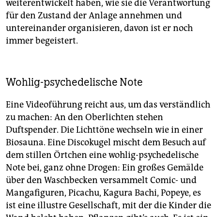
weiterentwickelt haben, wie sie die Verantwortung
für den Zustand der Anlage annehmen und
untereinander organisieren, davon ist er noch
immer begeistert.
Wohlig-psychedelische Note
Eine Videoführung reicht aus, um das verständlich
zu machen: An den Oberlichten stehen
Duftspender. Die Lichttöne wechseln wie in einer
Biosauna. Eine Discokugel mischt dem Besuch auf
dem stillen Örtchen eine wohlig-psychedelische
Note bei, ganz ohne Drogen: Ein großes Gemälde
über den Waschbecken versammelt Comic- und
Mangafiguren, Picachu, Kagura Bachi, Popeye, es
ist eine illustre Gesellschaft, mit der die Kinder die