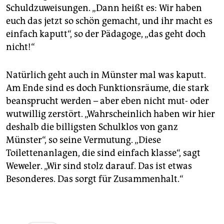
Schuldzuweisungen. „Dann heißt es: Wir haben
euch das jetzt so schön gemacht, und ihr macht es
einfach kaputt“, so der Pädagoge, „das geht doch
nicht!“
Natürlich geht auch in Münster mal was kaputt.
Am Ende sind es doch Funktionsräume, die stark
beansprucht werden – aber eben nicht mut- oder
wutwillig zerstört. „Wahrscheinlich haben wir hier
deshalb die billigsten Schulklos von ganz
Münster“, so seine Vermutung. „Diese
Toilettenanlagen, die sind einfach klasse“, sagt
Weweler. „Wir sind stolz darauf. Das ist etwas
Besonderes. Das sorgt für Zusammenhalt.“