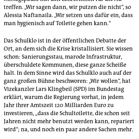
treffen. „Wir sagen dann, wir putzen die nicht“, so
Alessia Naftanaila. „Wir setzen uns dafür ein, dass
man hygienisch auf Toilette gehen kann.“
Das Schulklo ist in der öffentlichen Debatte der
Ort, an dem sich die Krise kristallisiert. Sie wissen
schon: Sanierungsstau, marode Infrastruktur,
überschuldete Kommunen, diese ganze Scheiße
halt. In dem Sinne wird das Schulklo auch auf der
ganz großen Bühne beschworen: „Wir wollen“, hat
Vizekanzler Lars Klingbeil (SPD) im Bundestag
erklärt, warum die Regierung vorhat, in jedem
Jahr ihrer Amtszeit 120 Milliarden Euro zu
investieren, „dass die Schultoilette, die schon seit
Jahren nicht mehr benutzt werden kann, repariert
wird“; na, und noch ein paar andere Sachen mehr.