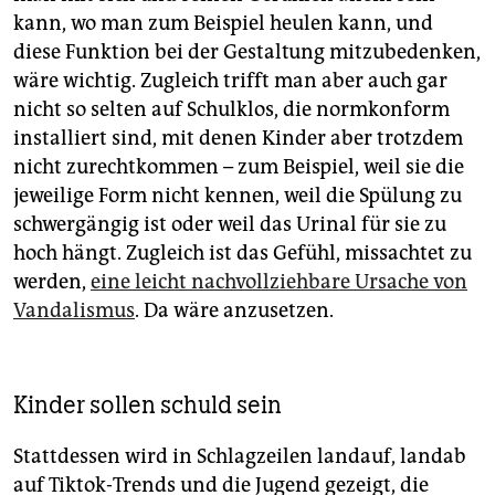
kann, wo man zum Beispiel heulen kann, und
diese Funktion bei der Gestaltung mitzubedenken,
wäre wichtig. Zugleich trifft man aber auch gar
nicht so selten auf Schulklos, die normkonform
installiert sind, mit denen Kinder aber trotzdem
nicht zurechtkommen – zum Beispiel, weil sie die
jeweilige Form nicht kennen, weil die Spülung zu
schwergängig ist oder weil das Urinal für sie zu
hoch hängt. Zugleich ist das Gefühl, missachtet zu
werden,
eine leicht nachvollziehbare Ursache von
Vandalismus
. Da wäre anzusetzen.
Kinder sollen schuld sein
Stattdessen wird in Schlagzeilen landauf, landab
auf Tiktok-Trends und die Jugend gezeigt, die