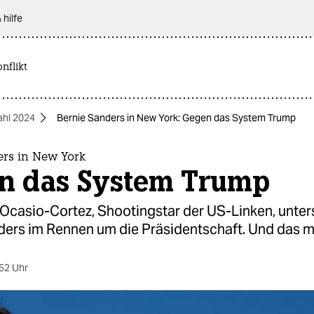
 hilfe
nflikt
hl 2024
Bernie Sanders in New York: Gegen das System Trump
ers in New York
n das System Trump
Ocasio-Cortez, Shootingstar der US-Linken, unter
ders im Rennen um die Präsidentschaft. Und das m
52 Uhr