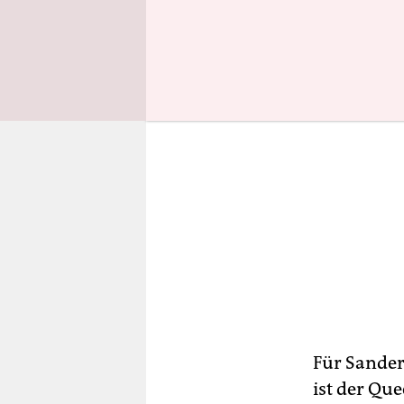
Für Sander
ist der Que