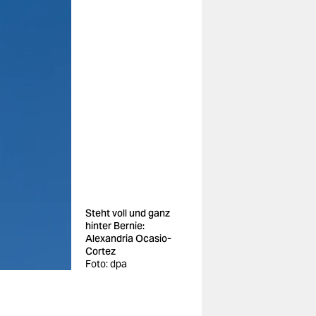
Steht voll und ganz
hinter Bernie:
Alexandria Ocasio-
Cortez
Foto: dpa