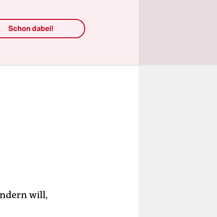
Schon dabei!
ndern will,