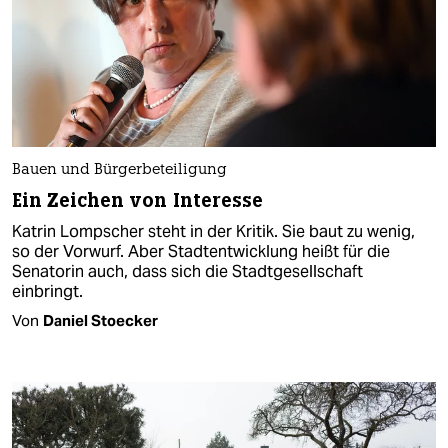
Bauen und Bürgerbeteiligung
Ein Zeichen von Interesse
Katrin Lompscher steht in der Kritik. Sie baut zu wenig,
so der Vorwurf. Aber Stadtentwicklung heißt für die
Senatorin auch, dass sich die Stadtgesellschaft
einbringt.
Von
Daniel Stoecker