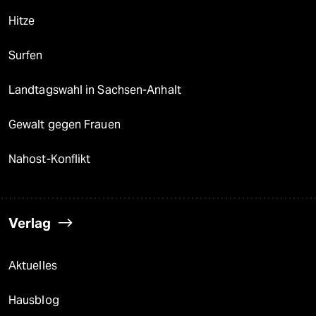
Hitze
Surfen
Landtagswahl in Sachsen-Anhalt
Gewalt gegen Frauen
Nahost-Konflikt
Verlag
Aktuelles
Hausblog