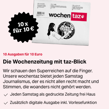
10 Ausgaben für 10 Euro
Die Wochenzeitung mit taz-Blick
Wir schauen den Superreichen auf die Finger.
Unsere wochentaz bietet jeden Samstag
Journalismus, der es nicht allen recht macht und
Stimmen, die woanders nicht gehört werden.
Jeden Samstag als gedruckte Zeitung frei Haus
Zusätzlich digitale Ausgabe inkl. Vorlesefunktion