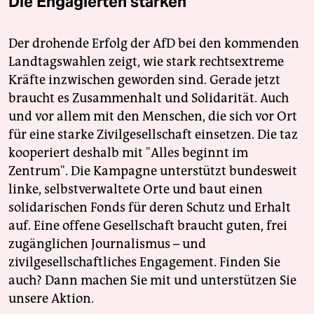
Die Engagierten stärken
Der drohende Erfolg der AfD bei den kommenden
Landtagswahlen zeigt, wie stark rechtsextreme
Kräfte inzwischen geworden sind. Gerade jetzt
braucht es Zusammenhalt und Solidarität. Auch
und vor allem mit den Menschen, die sich vor Ort
für eine starke Zivilgesellschaft einsetzen. Die taz
kooperiert deshalb mit "Alles beginnt im
Zentrum". Die Kampagne unterstützt bundesweit
linke, selbstverwaltete Orte und baut einen
solidarischen Fonds für deren Schutz und Erhalt
auf. Eine offene Gesellschaft braucht guten, frei
zugänglichen Journalismus – und
zivilgesellschaftliches Engagement. Finden Sie
auch? Dann machen Sie mit und unterstützen Sie
unsere Aktion.