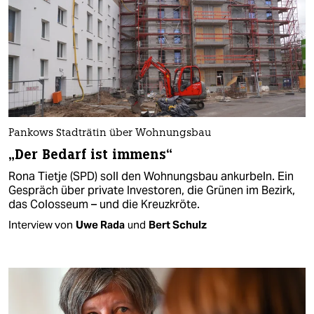
Pankows Stadträtin über Wohnungsbau
„Der Bedarf ist immens“
Rona Tietje (SPD) soll den Wohnungsbau ankurbeln. Ein
Gespräch über private Investoren, die Grünen im Bezirk,
das Colosseum – und die Kreuzkröte.
Interview von
Uwe Rada
und
Bert Schulz