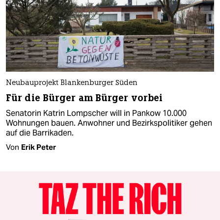
Neubauprojekt Blankenburger Süden
Für die Bürger am Bürger vorbei
Senatorin Katrin Lompscher will in Pankow 10.000
Wohnungen bauen. Anwohner und Bezirkspolitiker gehen
auf die Barrikaden.
Von
Erik Peter