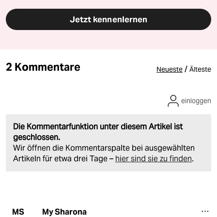
Jetzt kennenlernen
2 Kommentare
/
Neueste
Älteste
einloggen
Die Kommentarfunktion unter diesem Artikel ist
geschlossen.
Wir öffnen die Kommentarspalte bei ausgewählten
Artikeln für etwa drei Tage –
hier sind sie zu finden
.
My Sharona
MS