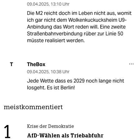
09.04.2025
,
13:10 Uhr
Die M2 reicht doch im Leben nicht aus, womit
ich gar nicht dem Wolkenkuckucksheim U9-
Anbindung das Wort reden will. Eine zweite
Straßenbahnverbindung rüber zur Linie 50
müsste realisiert werden.
TheBox
T
09.04.2025
,
10:38 Uhr
Jede Wette dass es 2029 noch lange nicht
losgeht. Es ist Berlin!
meistkommentiert
1
Krise der Demokratie
AfD-Wählen als Triebabfuhr