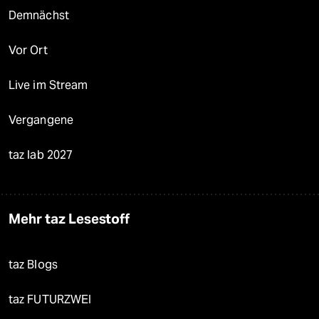
Demnächst
Vor Ort
Live im Stream
Vergangene
taz lab 2027
Mehr taz Lesestoff
taz Blogs
taz FUTURZWEI