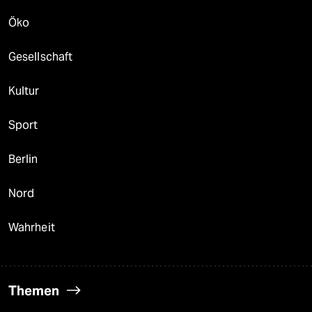
Öko
Gesellschaft
Kultur
Sport
Berlin
Nord
Wahrheit
Themen