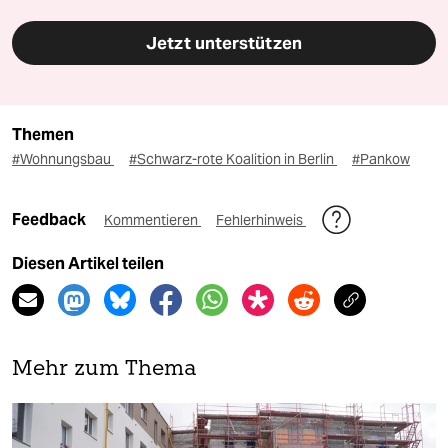
Jetzt unterstützen
Themen
#Wohnungsbau
#Schwarz-rote Koalition in Berlin
#Pankow
Feedback
Kommentieren
Fehlerhinweis
Diesen Artikel teilen
Mehr zum Thema