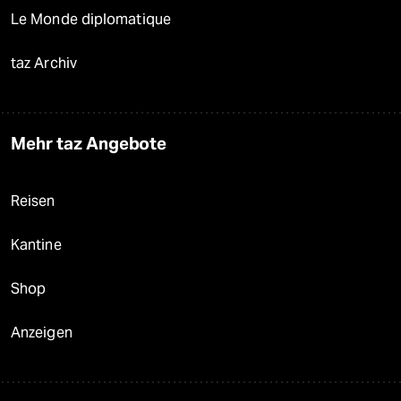
Le Monde diplomatique
taz Archiv
Mehr taz Angebote
Reisen
Kantine
Shop
Anzeigen