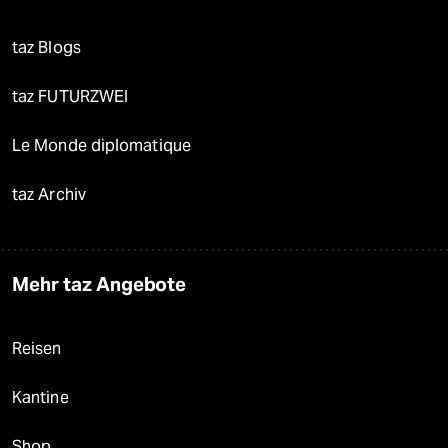
taz Blogs
taz FUTURZWEI
Le Monde diplomatique
taz Archiv
Mehr taz Angebote
Reisen
Kantine
Shop