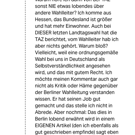
sonst NIE etwas lobendes über
andere Wahlleiter? Ich komme aus
Hessen, das Bundesland ist größer
und hat mehr Einwohner. Auch bei
DIESER letzten Landtagswahl hat die
TAZ berichtet, vom Wahlleiter hab ich
aber nichts gehört. Warum bloß?
Vielleicht, weil eine ordnungsgemäße
Wahl bei uns in Deutschland als
Selbstverständlichkeit angesehen
wird, und das mit gutem Recht. Ich
möchte meinen Kommentar auch gar
nicht als Kritik oder Häme gegenüber
der Berliner Wahlleitung verstanden
wissen. Er hat seinen Job gut
gemacht und das stelle ich nicht in
Abrede. Aber nochmal: Das dies in
Berlin lobend erwähnt wird in einem
EIGENEN Artikel (den ich ebenfalls als
gut geschrieben empfinde) sagt eben