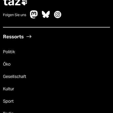
taz

Folgen Sie uns
Ressorts
Politik
Öko
Gesellschaft
Kultur
Sport