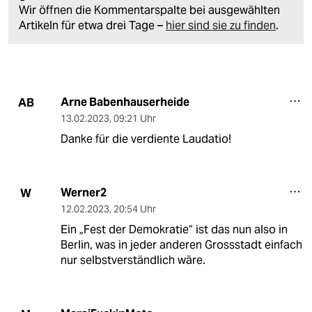
Wir öffnen die Kommentarspalte bei ausgewählten
Artikeln für etwa drei Tage –
hier sind sie zu finden
.
Arne Babenhauserheide
AB
13.02.2023
,
09:21 Uhr
Danke für die verdiente Laudatio!
Werner2
W
12.02.2023
,
20:54 Uhr
Ein „Fest der Demokratie“ ist das nun also in
Berlin, was in jeder anderen Grossstadt einfach
nur selbstverständlich wäre.