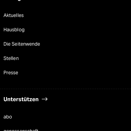
Aktuelles
Hausblog
Die Seitenwende
Stellen
Presse
Unterstützen
abo