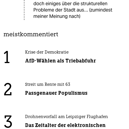
doch einiges über die strukturellen
Probleme der Stadt aus… (zumindest
meiner Meinung nach)
meistkommentiert
1
Krise der Demokratie
AfD-Wählen als Triebabfuhr
2
Streit um Rente mit 63
Passgenauer Populismus
3
Drohnenvorfall am Leipziger Flughafen
Das Zeitalter der elektronischen