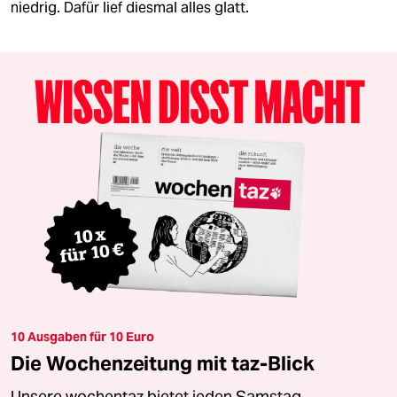
niedrig. Dafür lief diesmal alles glatt.
10 Ausgaben für 10 Euro
Die Wochenzeitung mit taz-Blick