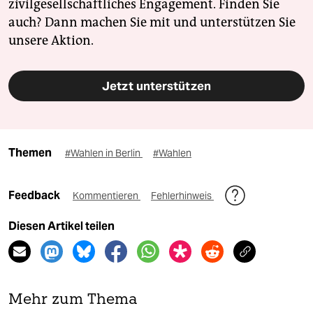
zivilgesellschaftliches Engagement. Finden Sie
auch? Dann machen Sie mit und unterstützen Sie
unsere Aktion.
Jetzt unterstützen
Themen
#Wahlen in Berlin
#Wahlen
Feedback
Kommentieren
Fehlerhinweis
Diesen Artikel teilen
Mehr zum Thema