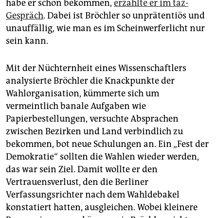
habe er schon bekommen,
erzählte er im taz-
Gespräch
. Dabei ist Bröchler so unprätentiös und
unauffällig, wie man es im Scheinwerferlicht nur
sein kann.
Mit der Nüchternheit eines Wissenschaftlers
analysierte Bröchler die Knackpunkte der
Wahlorganisation, kümmerte sich um
vermeintlich banale Aufgaben wie
Papierbestellungen, versuchte Absprachen
zwischen Bezirken und Land verbindlich zu
bekommen, bot neue Schulungen an. Ein „Fest der
Demokratie“ sollten die Wahlen wieder werden,
das war sein Ziel. Damit wollte er den
Vertrauensverlust, den die Berliner
Verfassungsrichter nach dem Wahldebakel
konstatiert hatten, ausgleichen. Wobei kleinere