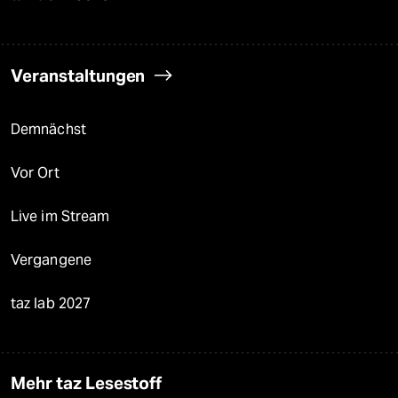
Veranstaltungen
Demnächst
Vor Ort
Live im Stream
Vergangene
taz lab 2027
Mehr taz Lesestoff