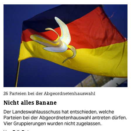
26 Parteien bei der Abgeordnetenhauswahl
Nicht alles Banane
Der Landeswahlausschuss hat entschieden, welche
Parteien bei der Abgeordnetenhauswahl antreten dürfen.
Vier Gruppierungen wurden nicht zugelassen.