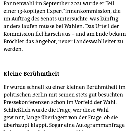
Pannenwahl im September 2021 wurde er Teil
einer 13-köpfigen Expert*innenkommission, die
im Auftrag des Senats untersuchte, was künftig
anders laufen müsse bei Wahlen. Das Urteil der
Kommission fiel harsch aus – und am Ende bekam
Bröchler das Angebot, neuer Landeswahlleiter zu
werden.
Kleine Berühmtheit
Er wurde schnell zu einer kleinen Berühmtheit im
politischen Berlin mit seinen stets gut besuchten
Pressekonferenzen schon im Vorfeld der Wahl:
Schließlich wurde die Frage, wer diese Wahl
gewinnt, lange überlagert von der Frage, ob sie
überhaupt klappt. Sogar eine Autogrammanfrage