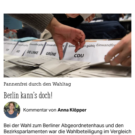
Pannenfrei durch den Wahltag
Berlin kann's doch!
Kommentar von
Anna Klöpper
Bei der Wahl zum Berliner Abgeordnetenhaus und den
Bezirksparlamenten war die Wahlbeteiligung im Vergleich