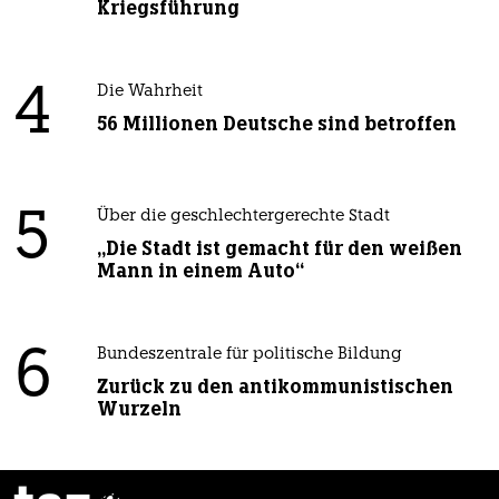
Kriegsführung
4
Die Wahrheit
56 Millionen Deutsche sind betroffen
5
Über die geschlechtergerechte Stadt
„Die Stadt ist gemacht für den weißen
Mann in einem Auto“
6
Bundeszentrale für politische Bildung
Zurück zu den antikommunistischen
Wurzeln