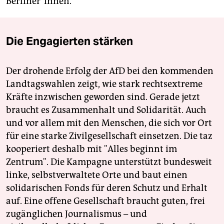
Berliner*innen.
Die Engagierten stärken
Der drohende Erfolg der AfD bei den kommenden
Landtagswahlen zeigt, wie stark rechtsextreme
Kräfte inzwischen geworden sind. Gerade jetzt
braucht es Zusammenhalt und Solidarität. Auch
und vor allem mit den Menschen, die sich vor Ort
für eine starke Zivilgesellschaft einsetzen. Die taz
kooperiert deshalb mit "Alles beginnt im
Zentrum". Die Kampagne unterstützt bundesweit
linke, selbstverwaltete Orte und baut einen
solidarischen Fonds für deren Schutz und Erhalt
auf. Eine offene Gesellschaft braucht guten, frei
zugänglichen Journalismus – und