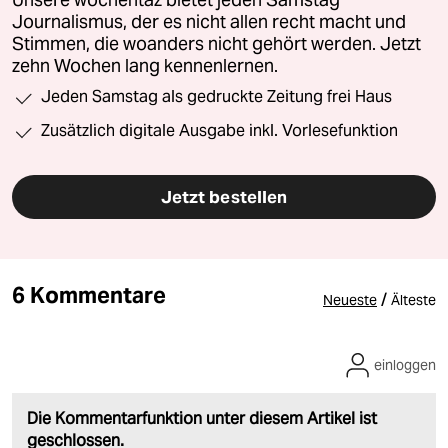
Unsere wochentaz bietet jeden Samstag
Journalismus, der es nicht allen recht macht und
Stimmen, die woanders nicht gehört werden. Jetzt
zehn Wochen lang kennenlernen.
Jeden Samstag als gedruckte Zeitung frei Haus
Zusätzlich digitale Ausgabe inkl. Vorlesefunktion
Jetzt bestellen
6 Kommentare
/
Neueste
Älteste
einloggen
Die Kommentarfunktion unter diesem Artikel ist
geschlossen.