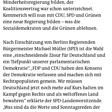
Minderheitsregierung bilden, der
Koalitionsvertrag war schon unterzeichnet.
Kemmerich will nun mit CDU, SPD und Grünen
eine neue Regierung bilden – was die
Sozialdemokraten und die Grünen ablehnen.
Nach Einschätzung von Berlins Regierenden
Bürgermeister Michael Müller (SPD) ist die Wahl
eine „einschneidende Zäsur für Deutschland und
ein Tiefpunkt unserer parlamentarischen
Demokratie“. „FDP und CDU haben den Konsens
der Demokratie verlassen und machen sich mit
Rechtspopulisten gemein. Wir müssen
Deutschland jetzt noch mehr auf Kurs halten im
Kampf gegen Rechts und als weltoffenes Land
bewahren“ erklärte der SPD-Landesvorsitzende.
„Was sind da die Worte und Sonntagsreden der