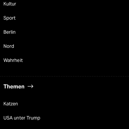
Kultur
Sport
Berlin
Nord
Wahrheit
Themen
Katzen
USA unter Trump