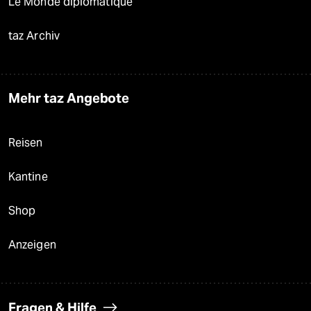
Le Monde diplomatique
taz Archiv
Mehr taz Angebote
Reisen
Kantine
Shop
Anzeigen
Fragen & Hilfe