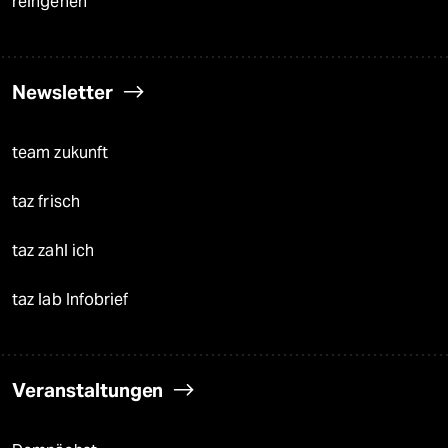
reingehen
Newsletter
team zukunft
taz frisch
taz zahl ich
taz lab Infobrief
Veranstaltungen