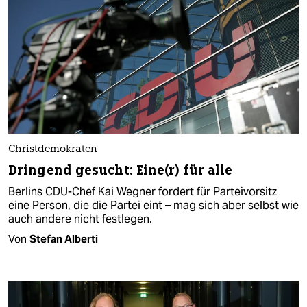
Christdemokraten
Dringend gesucht: Eine(r) für alle
Berlins CDU-Chef Kai Wegner fordert für Parteivorsitz
eine Person, die die Partei eint – mag sich aber selbst wie
auch andere nicht festlegen.
Von
Stefan Alberti