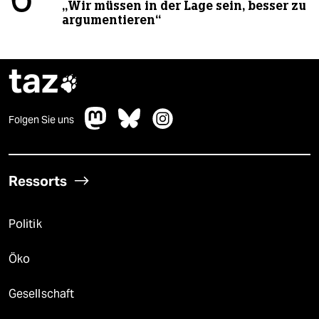
6
„Wir müssen in der Lage sein, besser zu
argumentieren“
taz

Folgen Sie uns
Ressorts
Politik
Öko
Gesellschaft