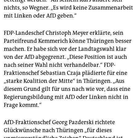
nichts, so Wegner. „Es wird keine Zusammenarbeit
mit Linken oder AfD geben.“
FDP-Landeschef Christoph Meyer erklärte, sein
Parteifreund Kemmerich könne Thüringen besser
machen. Er habe sich vor der Landtagswahl klar
von der AfD abgegrenzt. „Diese Position ist auch
nach seiner Wahl nicht verhandelbar.“ FDP-
Fraktionschef Sebastian Czaja plädierte für eine
„starke Koalition der Mitte“ in Thüringen. „Aus
diesem Grund gilt für uns nach wie vor, dass eine
Regierungsbildung mit AfD oder Linken nicht in
Frage kommt.“
AfD-Fraktionschef Georg Pazderski richtete
Glückwünsche nach Thüringen „für dieses