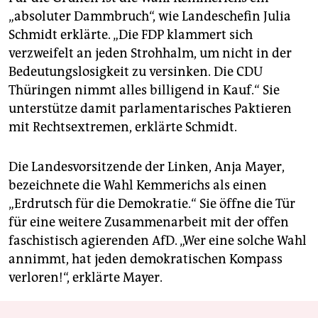
„absoluter Dammbruch“, wie Landeschefin Julia
Schmidt erklärte. „Die FDP klammert sich
verzweifelt an jeden Strohhalm, um nicht in der
Bedeutungslosigkeit zu versinken. Die CDU
Thüringen nimmt alles billigend in Kauf.“ Sie
unterstütze damit parlamentarisches Paktieren
mit Rechtsextremen, erklärte Schmidt.
Die Landesvorsitzende der Linken, Anja Mayer,
bezeichnete die Wahl Kemmerichs als einen
„Erdrutsch für die Demokratie.“ Sie öffne die Tür
für eine weitere Zusammenarbeit mit der offen
faschistisch agierenden AfD. „Wer eine solche Wahl
annimmt, hat jeden demokratischen Kompass
verloren!“, erklärte Mayer.