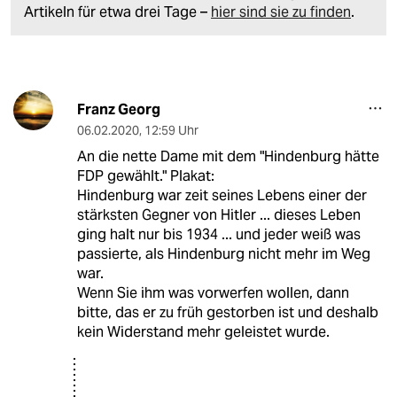
Artikeln für etwa drei Tage –
hier sind sie zu finden
.
Franz Georg
06.02.2020
,
12:59 Uhr
An die nette Dame mit dem "Hindenburg hätte
FDP gewählt." Plakat:
Hindenburg war zeit seines Lebens einer der
stärksten Gegner von Hitler ... dieses Leben
ging halt nur bis 1934 ... und jeder weiß was
passierte, als Hindenburg nicht mehr im Weg
war.
Wenn Sie ihm was vorwerfen wollen, dann
bitte, das er zu früh gestorben ist und deshalb
kein Widerstand mehr geleistet wurde.