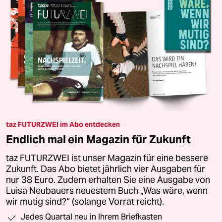
taz FUTURZWEI im Abo entdecken
Endlich mal ein Magazin für Zukunft
taz FUTURZWEI ist unser Magazin für eine bessere
Zukunft. Das Abo bietet jährlich vier Ausgaben für
nur 38 Euro. Zudem erhalten Sie eine Ausgabe von
Luisa Neubauers neuestem Buch „Was wäre, wenn
wir mutig sind?“ (solange Vorrat reicht).
Jedes Quartal neu in Ihrem Briefkasten