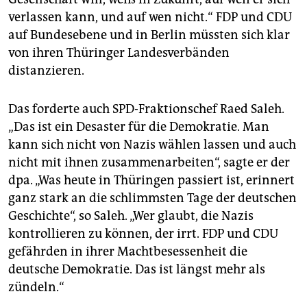
verlassen kann, und auf wen nicht.“ FDP und CDU
auf Bundesebene und in Berlin müssten sich klar
von ihren Thüringer Landesverbänden
distanzieren.
Das forderte auch SPD-Fraktionschef Raed Saleh.
„Das ist ein Desaster für die Demokratie. Man
kann sich nicht von Nazis wählen lassen und auch
nicht mit ihnen zusammenarbeiten“, sagte er der
dpa. „Was heute in Thüringen passiert ist, erinnert
ganz stark an die schlimmsten Tage der deutschen
Geschichte“, so Saleh. „Wer glaubt, die Nazis
kontrollieren zu können, der irrt. FDP und CDU
gefährden in ihrer Machtbesessenheit die
deutsche Demokratie. Das ist längst mehr als
zündeln.“