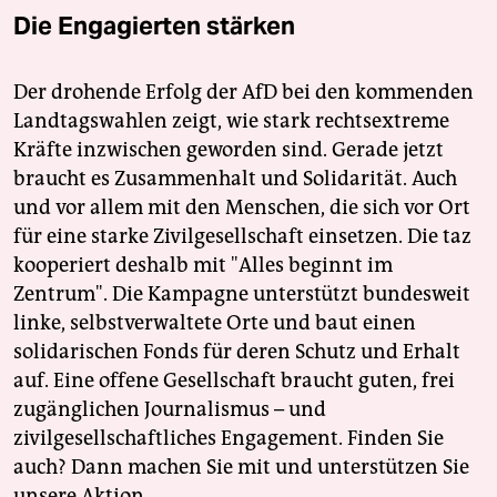
Die Engagierten stärken
Der drohende Erfolg der AfD bei den kommenden
Landtagswahlen zeigt, wie stark rechtsextreme
Kräfte inzwischen geworden sind. Gerade jetzt
braucht es Zusammenhalt und Solidarität. Auch
und vor allem mit den Menschen, die sich vor Ort
für eine starke Zivilgesellschaft einsetzen. Die taz
kooperiert deshalb mit "Alles beginnt im
Zentrum". Die Kampagne unterstützt bundesweit
linke, selbstverwaltete Orte und baut einen
solidarischen Fonds für deren Schutz und Erhalt
auf. Eine offene Gesellschaft braucht guten, frei
zugänglichen Journalismus – und
zivilgesellschaftliches Engagement. Finden Sie
auch? Dann machen Sie mit und unterstützen Sie
unsere Aktion.