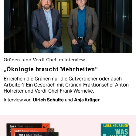
Grünen- und Verdi-Chef im Interview
„Ökologie braucht Mehrheiten“
Erreichen die Grünen nur die Gutverdiener oder auch
Arbeiter? Ein Gespräch mit Grünen-Fraktionschef Anton
Hofreiter und Verdi-Chef Frank Werneke.
Interview von
Ulrich Schulte
und
Anja Krüger