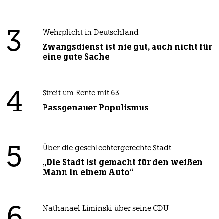
3
Wehrplicht in Deutschland
Zwangsdienst ist nie gut, auch nicht für
eine gute Sache
4
Streit um Rente mit 63
Passgenauer Populismus
5
Über die geschlechtergerechte Stadt
„Die Stadt ist gemacht für den weißen
Mann in einem Auto“
Nathanael Liminski über seine CDU