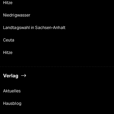
Hitze
Niedrigwasser
Landtagswahl in Sachsen-Anhalt
Ceuta
Hitze
Verlag
Aktuelles
Hausblog