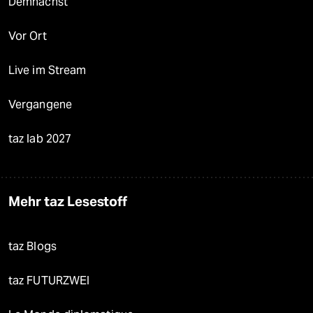
Demnächst
Vor Ort
Live im Stream
Vergangene
taz lab 2027
Mehr taz Lesestoff
taz Blogs
taz FUTURZWEI