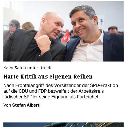
Raed Saleh unter Druck
Harte Kritik aus eigenen Reihen
Nach Frontalangriff des Vorsitzender der SPD-Fraktion
auf die CDU und FDP bezweifelt der Arbeitskreis
jüdischer SPDler seine Eignung als Parteichef.
Von
Stefan Alberti