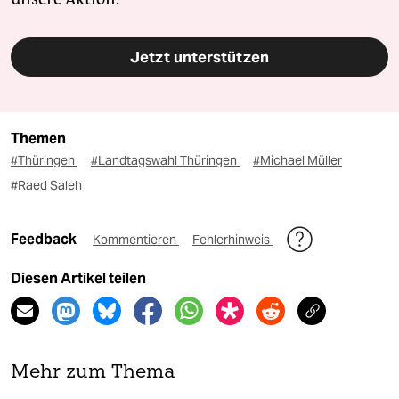
Jetzt unterstützen
Themen
#Thüringen
#Landtagswahl Thüringen
#Michael Müller
#Raed Saleh
Feedback
Kommentieren
Fehlerhinweis
Diesen Artikel teilen
Mehr zum Thema