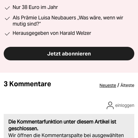
Nur 38 Euro im Jahr
Als Prämie Luisa Neubauers „Was wäre, wenn wir
mutig sind?“
Herausgegeben von Harald Welzer
Jetzt abonnieren
3 Kommentare
/
Neueste
Älteste
einloggen
Die Kommentarfunktion unter diesem Artikel ist
geschlossen.
Wir öffnen die Kommentarspalte bei ausgewählten