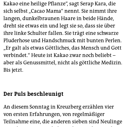
Kakao eine heilige Pflanze“, sagt Serap Kara, die
sich selbst „Cacao Mama“ nennt. Sie nimmt ihre
langen, dunkelbraunen Haare in beide Hände,
dreht sie etwas ein und legt sie so, dass sie über
ihre linke Schulter fallen. Sie trägt eine schwarze
Pluderhose und Handschmuck mit bunten Perlen.
„Er galt als etwas Göttliches, das Mensch und Gott
verbindet.“ Heute ist Kakao zwar noch beliebt –
aber als Genussmittel, nicht als göttliche Medizin.
Bis jetzt.
Der Puls beschleunigt
An diesem Sonntag in Kreuzberg erzählen vier
von ersten Erfahrungen, von regelmäßiger
Teilnahme eine, die anderen sieben sind Neulinge