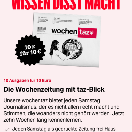
10 Ausgaben für 10 Euro
Die Wochenzeitung mit taz-Blick
Unsere wochentaz bietet jeden Samstag
Journalismus, der es nicht allen recht macht und
Stimmen, die woanders nicht gehört werden. Jetzt
zehn Wochen lang kennenlernen.
Jeden Samstag als gedruckte Zeitung frei Haus