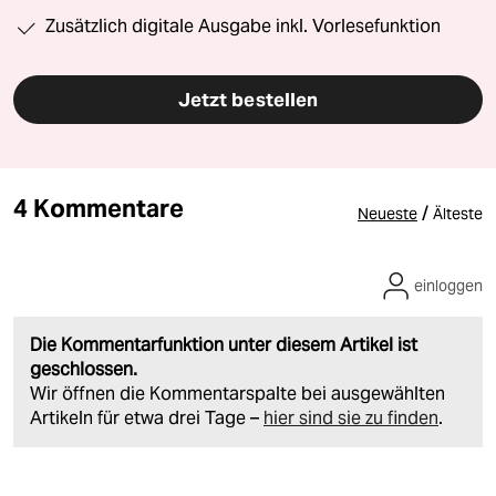
Zusätzlich digitale Ausgabe inkl. Vorlesefunktion
Jetzt bestellen
4 Kommentare
/
Neueste
Älteste
einloggen
Die Kommentarfunktion unter diesem Artikel ist
geschlossen.
Wir öffnen die Kommentarspalte bei ausgewählten
Artikeln für etwa drei Tage –
hier sind sie zu finden
.