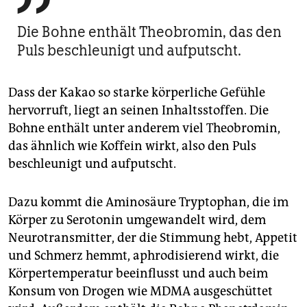
Die Bohne enthält Theobromin, das den
Puls beschleunigt und aufputscht.
Dass der Kakao so starke körperliche Gefühle
hervorruft, liegt an seinen Inhaltsstoffen. Die
Bohne enthält unter anderem viel Theobromin,
das ähnlich wie Koffein wirkt, also den Puls
beschleunigt und aufputscht.
Dazu kommt die Aminosäure Tryptophan, die im
Körper zu Serotonin umgewandelt wird, dem
Neurotransmitter, der die Stimmung hebt, Appetit
und Schmerz hemmt, aphrodisierend wirkt, die
Körpertemperatur beeinflusst und auch beim
Konsum von Drogen wie MDMA ausgeschüttet