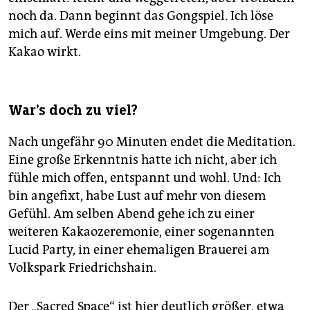
noch da. Dann beginnt das Gongspiel. Ich löse
mich auf. Werde eins mit meiner Umgebung. Der
Kakao wirkt.
War's doch zu viel?
Nach ungefähr 90 Minuten endet die Meditation.
Eine große Erkenntnis hatte ich nicht, aber ich
fühle mich offen, entspannt und wohl. Und: Ich
bin angefixt, habe Lust auf mehr von diesem
Gefühl. Am selben Abend gehe ich zu einer
weiteren Kakaozeremonie, einer sogenannten
Lucid Party, in einer ehemaligen Brauerei am
Volkspark Friedrichshain.
Der „Sacred Space“ ist hier deutlich größer, etwa