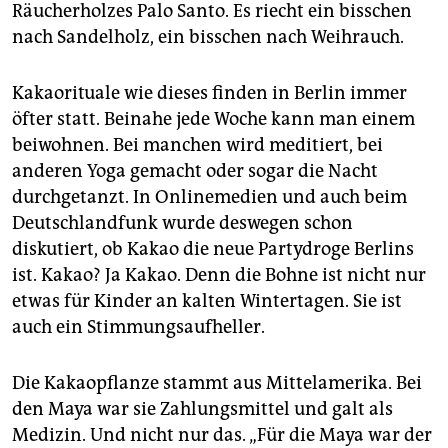
Räucherholzes Palo Santo. Es riecht ein bisschen
nach Sandelholz, ein bisschen nach Weihrauch.
Kakaorituale wie dieses finden in Berlin immer
öfter statt. Beinahe jede Woche kann man einem
beiwohnen. Bei manchen wird meditiert, bei
anderen Yoga gemacht oder sogar die Nacht
durchgetanzt. In Onlinemedien und auch beim
Deutschlandfunk wurde deswegen schon
diskutiert, ob Kakao die neue Partydroge Berlins
ist. Kakao? Ja Kakao. Denn die Bohne ist nicht nur
etwas für Kinder an kalten Wintertagen. Sie ist
auch ein Stimmungsaufheller.
Die Kakaopflanze stammt aus Mittelamerika. Bei
den Maya war sie Zahlungsmittel und galt als
Medizin. Und nicht nur das. „Für die Maya war der