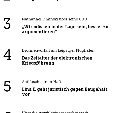
3
Nathanael Liminski über seine CDU
„Wir müssen in der Lage sein, besser zu
argumentieren“
4
Drohnenvorfall am Leipziger Flughafen
Das Zeitalter der elektronischen
Kriegsführung
5
Antifaschistin in Haft
Lina E. geht juristisch gegen Beugehaft
vor