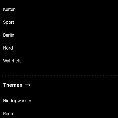
Kultur
Sport
Berlin
Nord
Wahrheit
Themen
Niedrigwasser
Rente