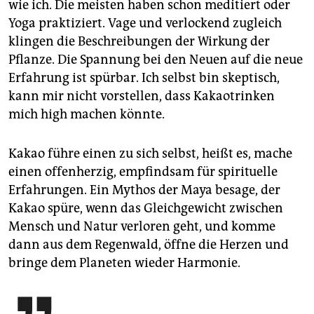
wie ich. Die meisten haben schon meditiert oder
Yoga praktiziert. Vage und verlockend zugleich
klingen die Beschreibungen der Wirkung der
Pflanze. Die Spannung bei den Neuen auf die neue
Erfahrung ist spürbar. Ich selbst bin skeptisch,
kann mir nicht vorstellen, dass Kakaotrinken
mich high machen könnte.
Kakao führe einen zu sich selbst, heißt es, mache
einen offenherzig, empfindsam für spirituelle
Erfahrungen. Ein Mythos der Maya besage, der
Kakao spüre, wenn das Gleichgewicht zwischen
Mensch und ­Natur verloren geht, und komme
dann aus dem Regenwald, öffne die Herzen und
bringe dem Planeten wieder Harmonie.
