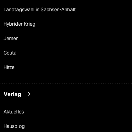
Landtagswahl in Sachsen-Anhalt
Hybrider Krieg
Jemen
Ceuta
Hitze
Verlag
Aktuelles
Hausblog