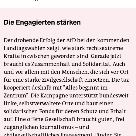
Die Engagierten stärken
Der drohende Erfolg der AfD bei den kommenden
Landtagswahlen zeigt, wie stark rechtsextreme
Kräfte inzwischen geworden sind. Gerade jetzt
braucht es Zusammenhalt und Solidarität. Auch
und vor allem mit den Menschen, die sich vor Ort
für eine starke Zivilgesellschaft einsetzen. Die taz
kooperiert deshalb mit "Alles beginnt im
Zentrum". Die Kampagne unterstützt bundesweit
linke, selbstverwaltete Orte und baut einen
solidarischen Fonds für deren Schutz und Erhalt
auf. Eine offene Gesellschaft braucht guten, frei
zugänglichen Journalismus – und
zivilgesellschaftliches Engagement. Finden Sie