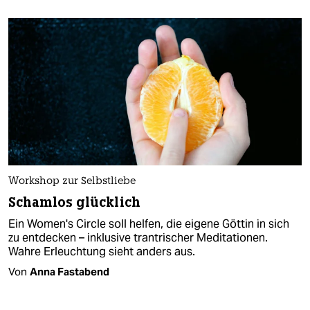
Workshop zur Selbstliebe
Schamlos glücklich
Ein Women's Circle soll helfen, die eigene Göttin in sich
zu entdecken – inklusive trantrischer Meditationen.
Wahre Erleuchtung sieht anders aus.
Von
Anna Fastabend