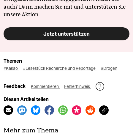
auch? Dann machen Sie mit und unterstützen Sie
unsere Aktion.
Jetzt unterstützen
Themen
#Kakao
#Lesestück Recherche und Reportage
#Drogen
Feedback
Kommentieren
Fehlerhinweis
Diesen Artikel teilen
Mehr zum Thema