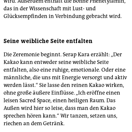
wird. Außerdem enthält die Bohne Phenetylamin,
das in der Wissenschaft mit Lust- und
Glücksempfinden in Verbindung gebracht wird.
Seine weibliche Seite entfalten
Die Zeremonie beginnt. Serap Kara erzählt: „Der
Kakao kann entweder seine weibliche Seite
entfalten, also eine ruhige, emotionale. Oder eine
männliche, die uns mit Energie versorgt und aktiv
werden lässt.“ Sie lasse den reinen Kakao wirken,
ohne große äußere Einflüsse. „Ich eröffne einen
leisen Sacred Space, einen heiligen Raum. Das
Außen wird hier so leise, dass man den Kakao
sprechen hören kann.“ Wir tanzen, setzen uns,
riechen an dem Getränk.