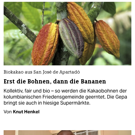
Biokakao aus San José de Apartadó
Erst die Bohnen, dann die Bananen
Kollektiv, fair und bio – so werden die Kakaobohnen der
kolumbianischen Friedensgemeinde geerntet. Die Gepa
bringt sie auch in hiesige Supermärkte.
Von
Knut Henkel