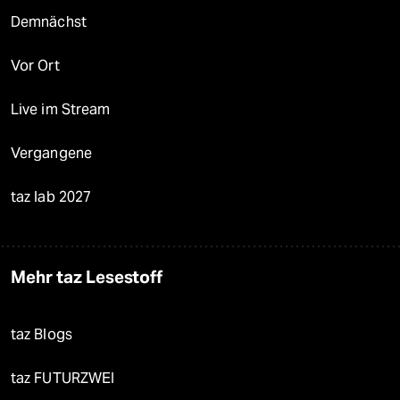
Demnächst
Vor Ort
Live im Stream
Vergangene
taz lab 2027
Mehr taz Lesestoff
taz Blogs
taz FUTURZWEI