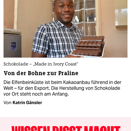
Schokolade – „Made in Ivory Coast“
Von der Bohne zur Praline
Die Elfenbeinküste ist beim Kakaoanbau führend in der
Welt – für den Export. Die Herstellung von Schokolade
vor Ort steht noch am Anfang.
Von
Katrin Gänsler