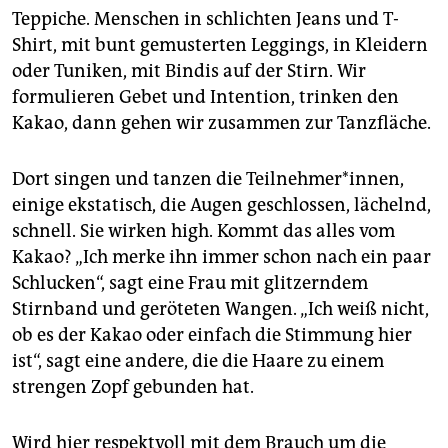
Teppiche. Menschen in schlichten Jeans und T-
Shirt, mit bunt gemusterten Leggings, in Kleidern
oder Tuniken, mit Bindis auf der Stirn. Wir
formulieren Gebet und Intention, trinken den
Kakao, dann gehen wir zusammen zur Tanzfläche.
Dort singen und tanzen die Teilnehmer*innen,
einige eks­tatisch, die Augen geschlossen, lächelnd,
schnell. Sie wirken high. Kommt das alles vom
Kakao? „Ich merke ihn immer schon nach ein paar
Schlucken“, sagt eine Frau mit glitzerndem
Stirnband und geröteten Wangen. „Ich weiß nicht,
ob es der Kakao oder einfach die Stimmung hier
ist“, sagt eine andere, die die Haare zu einem
strengen Zopf gebunden hat.
Wird hier respektvoll mit dem Brauch um die