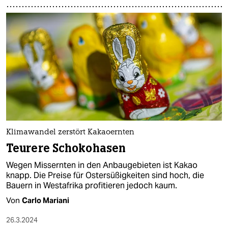
Klimawandel zerstört Kakaoernten
Teurere Schokohasen
Wegen Missernten in den Anbaugebieten ist Kakao
knapp. Die Preise für Ostersüßigkeiten sind hoch, die
Bauern in Westafrika profitieren jedoch kaum.
Von
Carlo Mariani
26.3.2024