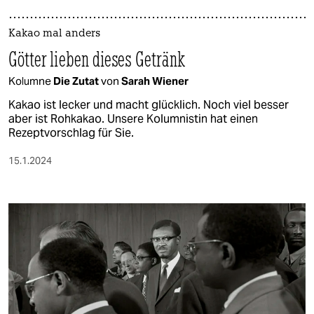
Kakao mal anders
Götter lieben dieses Getränk
Kolumne
Die Zutat
von
Sarah Wiener
Kakao ist lecker und macht glücklich. Noch viel besser
aber ist Rohkakao. Unsere Kolumnistin hat einen
Rezeptvorschlag für Sie.
15.1.2024