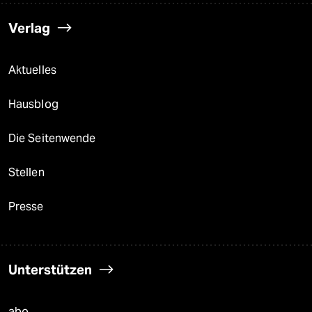
Verlag
Aktuelles
Hausblog
Die Seitenwende
Stellen
Presse
Unterstützen
abo