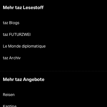
Mehr taz Lesestoff
taz Blogs
taz FUTURZWEI
Le Monde diplomatique
taz Archiv
Mehr taz Angebote
Reisen
Kantine