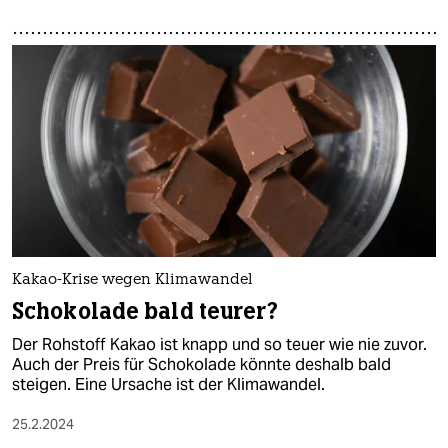
Kakao-Krise wegen Klimawandel
Schokolade bald teurer?
Der Rohstoff Kakao ist knapp und so teuer wie nie zuvor.
Auch der Preis für Schokolade könnte deshalb bald
steigen. Eine Ursache ist der Klimawandel.
25.2.2024