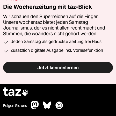
Die Wochenzeitung mit taz-Blick
Wir schauen den Superreichen auf die Finger.
Unsere wochentaz bietet jeden Samstag
Journalismus, der es nicht allen recht macht und
Stimmen, die woanders nicht gehört werden.
Jeden Samstag als gedruckte Zeitung frei Haus
Zusätzlich digitale Ausgabe inkl. Vorlesefunktion
Jetzt kennenlernen
taz

Folgen Sie uns