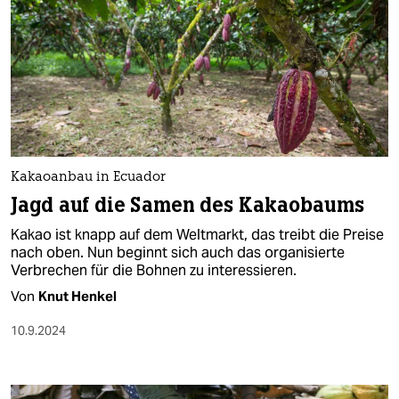
Kakaoanbau in Ecuador
Jagd auf die Samen des Kakaobaums
Kakao ist knapp auf dem Weltmarkt, das treibt die Preise
nach oben. Nun beginnt sich auch das organisierte
Verbrechen für die Bohnen zu interessieren.
Von
Knut Henkel
10.9.2024