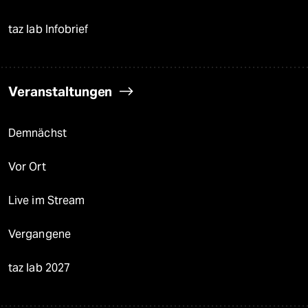
taz lab Infobrief
Veranstaltungen
Demnächst
Vor Ort
Live im Stream
Vergangene
taz lab 2027