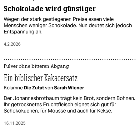
Schokolade wird günstiger
Wegen der stark gestiegenen Preise essen viele
Menschen weniger Schokolade. Nun deutet sich jedoch
Entspannung an.
4.2.2026
Pulver ohne bitteren Abgang
Ein biblischer Kakaoersatz
Kolumne
Die Zutat
von
Sarah Wiener
Der Johannesbrotbaum trägt kein Brot, sondern Bohnen.
Ihr getrocknetes Fruchtfleisch eignet sich gut für
Schokokuchen, für Mousse und auch für Kekse.
16.11.2025