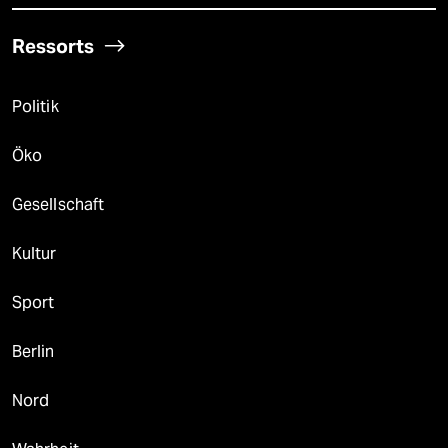
Ressorts
Politik
Öko
Gesellschaft
Kultur
Sport
Berlin
Nord