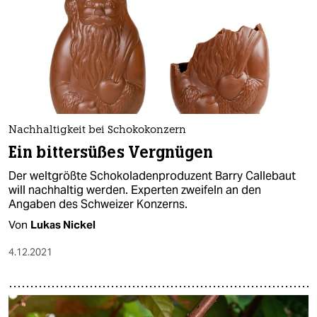
Nachhaltigkeit bei Schokokonzern
Ein bittersüßes Vergnügen
Der weltgrößte Schokoladenproduzent Barry Callebaut
will nachhaltig werden. Experten zweifeln an den
Angaben des Schweizer Konzerns.
Von
Lukas Nickel
4.12.2021