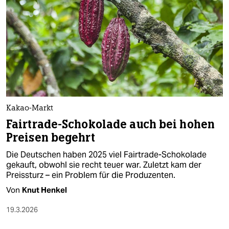
epaper login
Kakao-Markt
Fairtrade-Schokolade auch bei hohen
Preisen begehrt
Die Deutschen haben 2025 viel Fairtrade-Schokolade
gekauft, obwohl sie recht teuer war. Zuletzt kam der
Preissturz – ein Problem für die Produzenten.
Von
Knut Henkel
19.3.2026