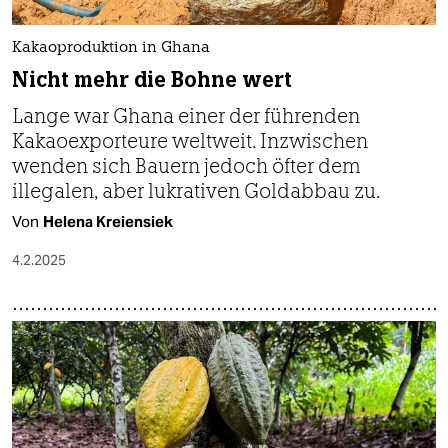
Kakaoproduktion in Ghana
Nicht mehr die Bohne wert
Lange war Ghana einer der führenden
Kakaoexporteure weltweit. Inzwischen
wenden sich Bauern jedoch öfter dem
illegalen, aber lukrativen Goldabbau zu.
Von
Helena Kreiensiek
4.2.2025