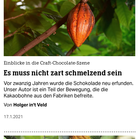
Einblicke in die Craft-Chocolate-Szene
Es muss nicht zart schmelzend sein
Vor zwanzig Jahren wurde die Schokolade neu erfunden.
Unser Autor ist ein Teil der Bewegung, die die
Kakaobohne aus den Fabriken befreite.
Von
Holger in't Veld
17.1.2021