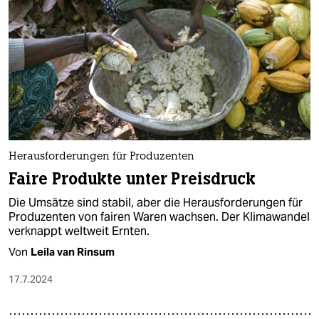
Herausforderungen für Produzenten
Faire Produkte unter Preisdruck
Die Umsätze sind stabil, aber die Herausforderungen für
Produzenten von fairen Waren wachsen. Der Klimawandel
verknappt weltweit Ernten.
Von
Leila van Rinsum
17.7.2024