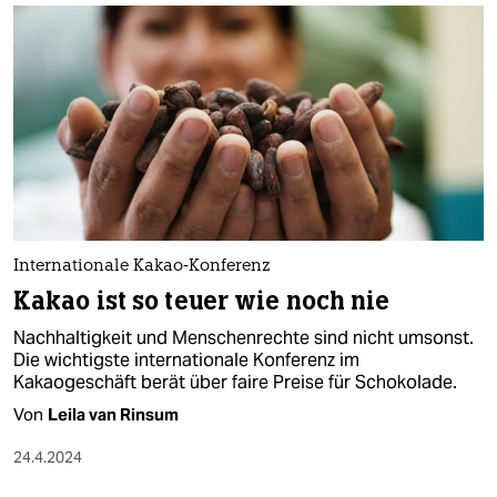
Internationale Kakao-Konferenz
Kakao ist so teuer wie noch nie
Nachhaltigkeit und Menschenrechte sind nicht umsonst.
Die wichtigste internationale Konferenz im
Kakaogeschäft berät über faire Preise für Schokolade.
Von
Leila van Rinsum
24.4.2024