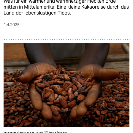
Was für ein warmer und warmherziger Flecken Erde
mitten in Mittelamerika. Eine kleine Kakaoreise durch das
Land der lebenslustigen Ticos.
1.4.2025