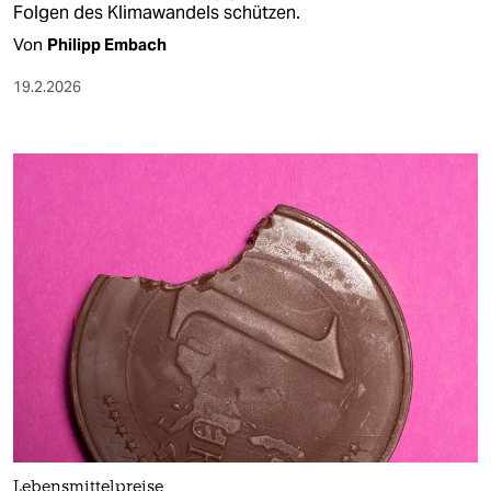
Folgen des Klimawandels schützen.
Von
Philipp Embach
19.2.2026
Lebensmittelpreise