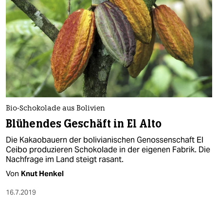
Bio-Schokolade aus Bolivien
Blühendes Geschäft in El Alto
Die Kakaobauern der bolivianischen Genossenschaft El
Ceibo produzieren Schokolade in der eigenen Fabrik. Die
Nachfrage im Land steigt rasant.
Von
Knut Henkel
16.7.2019