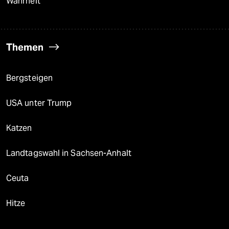
Wahrheit
Themen
Bergsteigen
USA unter Trump
Katzen
Landtagswahl in Sachsen-Anhalt
Ceuta
Hitze