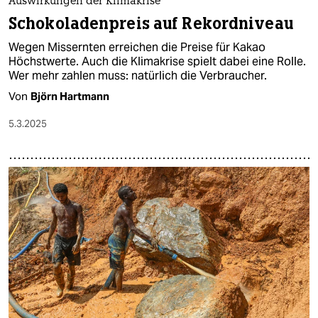
Auswirkungen der Klimakrise
Schokoladenpreis auf Rekordniveau
Wegen Missernten erreichen die Preise für Kakao
Höchstwerte. Auch die Klimakrise spielt dabei eine Rolle.
Wer mehr zahlen muss: natürlich die Verbraucher.
Von
Björn Hartmann
5.3.2025