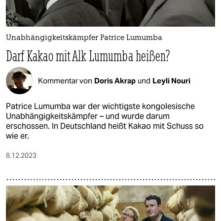
Unabhängigkeitskämpfer Patrice Lumumba
Darf Kakao mit Alk Lumumba heißen?
Kommentar von
Doris Akrap
und
Leyli Nouri
Patrice Lumumba war der wichtigste kongolesische
Unabhängigkeitskämpfer – und wurde darum
erschossen. In Deutschland heißt Kakao mit Schuss so
wie er.
8.12.2023