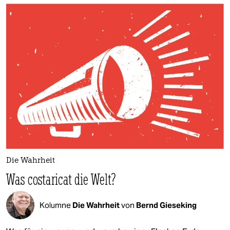
Die Wahrheit
Was costaricat die Welt?
Kolumne
Die Wahrheit
von
Bernd Gieseking