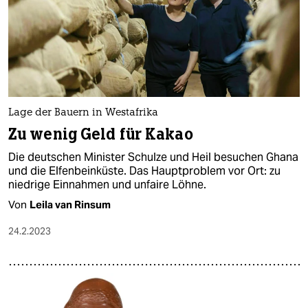
Lage der Bauern in Westafrika
Zu wenig Geld für Kakao
Die deutschen Minister Schulze und Heil besuchen Ghana
und die Elfenbeinküste. Das Hauptproblem vor Ort: zu
niedrige Einnahmen und unfaire Löhne.
Von
Leila van Rinsum
24.2.2023