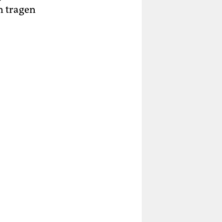
n tragen