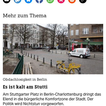
Mehr zum Thema
Obdachlosigkeit in Berlin
Es ist kalt am Stutti
Am Stuttgarter Platz in Berlin-Charlottenburg dringt das
Elend in die bürgerliche Komfortzone der Stadt. Der
Politik wird Nichtstun vorgeworfen.