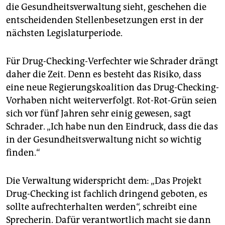
die Gesundheitsverwaltung sieht, geschehen die
entscheidenden Stellenbesetzungen erst in der
nächsten Legislaturperiode.
Für Drug-Checking-Verfechter wie Schrader drängt
daher die Zeit. Denn es besteht das Risiko, dass
eine neue Regierungskoalition das Drug-Checking-
Vorhaben nicht weiterverfolgt. Rot-Rot-Grün seien
sich vor fünf Jahren sehr einig gewesen, sagt
Schrader. „Ich habe nun den Eindruck, dass die das
in der Gesundheitsverwaltung nicht so wichtig
finden.“
Die Verwaltung widerspricht dem: „Das Projekt
Drug-Checking ist fachlich dringend geboten, es
sollte aufrechterhalten werden“, schreibt eine
Sprecherin. Dafür verantwortlich macht sie dann