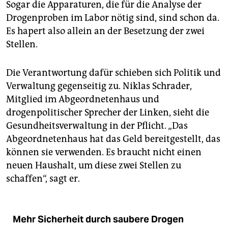
Sogar die Apparaturen, die für die Analyse der
Drogenproben im Labor nötig sind, sind schon da.
Es hapert also allein an der Besetzung der zwei
Stellen.
Die Verantwortung dafür schieben sich Politik und
Verwaltung gegenseitig zu. Niklas Schrader,
Mitglied im Abgeordnetenhaus und
drogenpolitischer Sprecher der Linken, sieht die
Gesundheitsverwaltung in der Pflicht. „Das
Abgeordnetenhaus hat das Geld bereitgestellt, das
können sie verwenden. Es braucht nicht einen
neuen Haushalt, um diese zwei Stellen zu
schaffen“, sagt er.
Mehr Sicherheit durch saubere Drogen