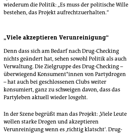
wiederum die Politik: „Es muss der politische Wille
bestehen, das Projekt aufrechtzuerhalten.“
„Viele akzeptieren Verunreinigung“
Denn dass sich am Bedarf nach Drug-Checking
nichts geändert hat, sehen sowohl Politik als auch
Verwaltung. Die Zielgruppe des Drug-Checking –
überwiegend Kon­su­men­t*in­nen von Partydrogen
– hat auch bei geschlossenen Clubs weiter
konsumiert, ganz zu schweigen davon, dass das
Partyleben aktuell wieder losgeht.
In der Szene begrüßt man das Projekt: „Viele Leute
wollen starke Drogen und akzeptieren
Verunreinigung wenn es ‚richtig klatscht‘. Drug-