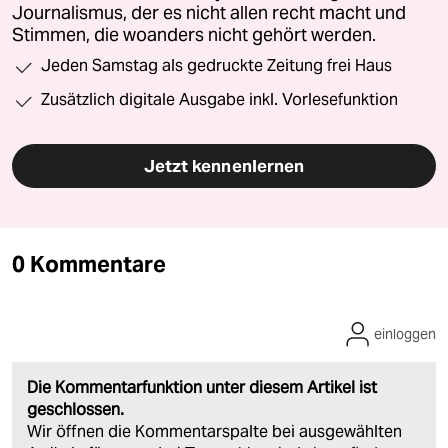
Journalismus, der es nicht allen recht macht und
Stimmen, die woanders nicht gehört werden.
Jeden Samstag als gedruckte Zeitung frei Haus
Zusätzlich digitale Ausgabe inkl. Vorlesefunktion
Jetzt kennenlernen
0 Kommentare
einloggen
Die Kommentarfunktion unter diesem Artikel ist
geschlossen.
Wir öffnen die Kommentarspalte bei ausgewählten