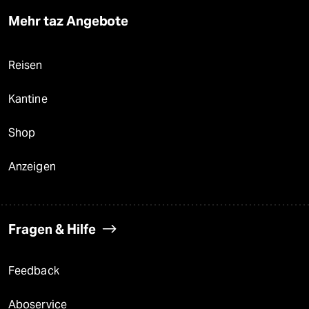
Mehr taz Angebote
Reisen
Kantine
Shop
Anzeigen
Fragen & Hilfe
Feedback
Aboservice