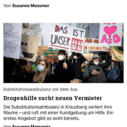
Von
Susanne Messmer
Substitutionsambulanz vor dem Aus
Drogenhilfe sucht neuen Vermieter
Die Substitutionsambulanz in Kreuzberg verliert ihre
Räume – und ruft mit einer Kundgebung um Hilfe. Ein
erstes Angebot gibt es wohl bereits.
Von
Susanne Memarnia