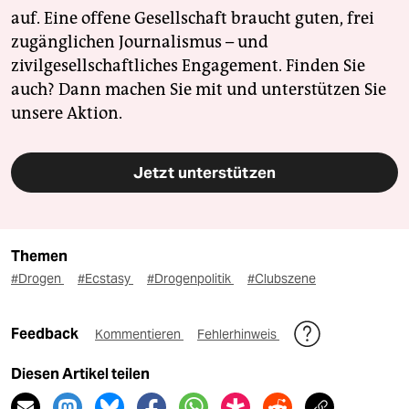
auf. Eine offene Gesellschaft braucht guten, frei
zugänglichen Journalismus – und
zivilgesellschaftliches Engagement. Finden Sie
auch? Dann machen Sie mit und unterstützen Sie
unsere Aktion.
Jetzt unterstützen
Themen
#Drogen
#Ecstasy
#Drogenpolitik
#Clubszene
Feedback
Kommentieren
Fehlerhinweis
Diesen Artikel teilen