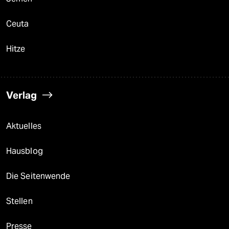
Ceuta
Hitze
Verlag
Aktuelles
Hausblog
Die Seitenwende
Stellen
Presse