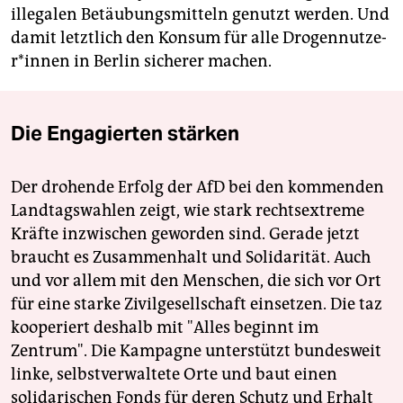
illegalen Betäubungsmitteln genutzt werden. Und
damit letztlich den Konsum für alle Dro­gen­nut­ze­
r*in­nen in Berlin sicherer machen.
Die Engagierten stärken
Der drohende Erfolg der AfD bei den kommenden
Landtagswahlen zeigt, wie stark rechtsextreme
Kräfte inzwischen geworden sind. Gerade jetzt
braucht es Zusammenhalt und Solidarität. Auch
und vor allem mit den Menschen, die sich vor Ort
für eine starke Zivilgesellschaft einsetzen. Die taz
kooperiert deshalb mit "Alles beginnt im
Zentrum". Die Kampagne unterstützt bundesweit
linke, selbstverwaltete Orte und baut einen
solidarischen Fonds für deren Schutz und Erhalt