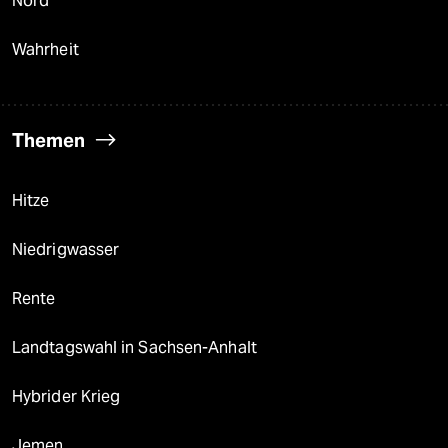
Nord
Wahrheit
Themen
Hitze
Niedrigwasser
Rente
Landtagswahl in Sachsen-Anhalt
Hybrider Krieg
Jemen