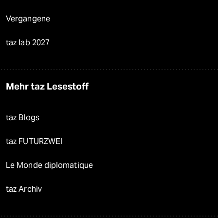
Vergangene
taz lab 2027
Mehr taz Lesestoff
taz Blogs
taz FUTURZWEI
Le Monde diplomatique
taz Archiv