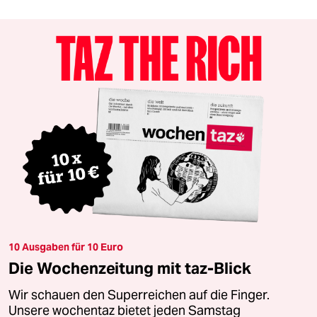
10 Ausgaben für 10 Euro
Die Wochenzeitung mit taz-Blick
Wir schauen den Superreichen auf die Finger.
Unsere wochentaz bietet jeden Samstag