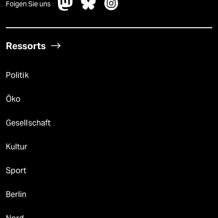
Folgen Sie uns
Ressorts
Politik
Öko
Gesellschaft
Kultur
Sport
Berlin