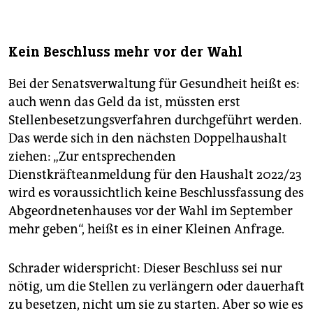
Brandenburg.
(cpm)
Kein Beschluss mehr vor der Wahl
Bei der Senatsverwaltung für Gesundheit heißt es:
auch wenn das Geld da ist, müssten erst
Stellenbesetzungsverfahren durchgeführt werden.
Das werde sich in den nächsten Doppelhaushalt
ziehen: „Zur entsprechenden
Dienstkräfteanmeldung für den Haushalt 2022/23
wird es voraussichtlich keine Beschlussfassung des
Abgeordnetenhauses vor der Wahl im September
mehr geben“, heißt es in einer Kleinen Anfrage.
Schrader widerspricht: Dieser Beschluss sei nur
nötig, um die Stellen zu verlängern oder dauerhaft
zu besetzen, nicht um sie zu starten. Aber so wie es