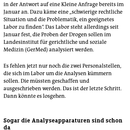
in der Antwort auf eine Kleine Anfrage bereits im
Januar an. Dazu käme eine „schwierige rechtliche
Situation und die Problematik, ein geeignetes
Labor zu finden“. Das Labor steht allerdings seit
Januar fest, die Proben der Drogen sollen im
Landesinstitut für gerichtliche und soziale
Medizin (GerMed) analysiert werden.
Es fehlen jetzt nur noch die zwei Personalstellen,
die sich im Labor um die Analysen kümmern
sollen. Die müssten geschaffen und
ausgeschrieben werden. Das ist der letzte Schritt.
Dann könnte es losgehen.
Sogar die Analyseapparaturen sind schon
da