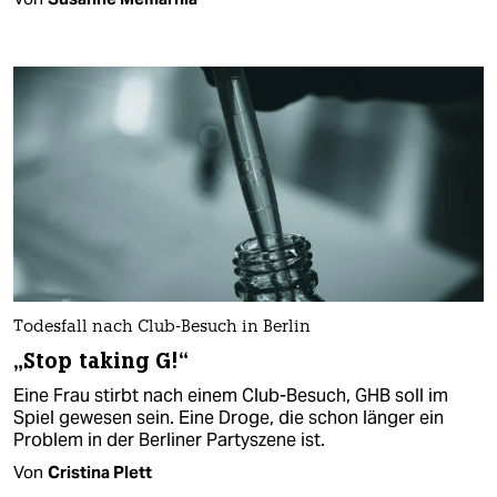
Todesfall nach Club-Besuch in Berlin
„Stop taking G!“
Eine Frau stirbt nach einem Club-Besuch, GHB soll im
Spiel gewesen sein. Eine Droge, die schon länger ein
Problem in der Berliner Partyszene ist.
Von
Cristina Plett