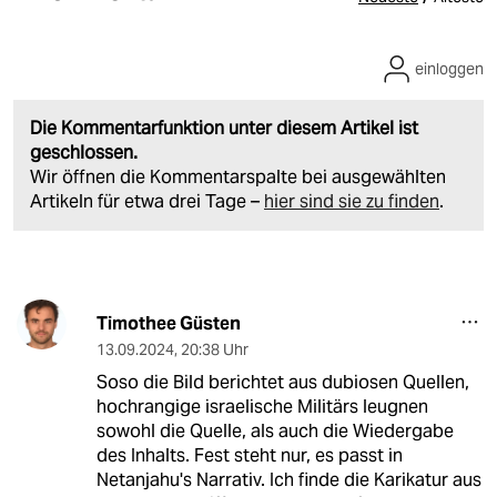
einloggen
Die Kommentarfunktion unter diesem Artikel ist
geschlossen.
Wir öffnen die Kommentarspalte bei ausgewählten
Artikeln für etwa drei Tage –
hier sind sie zu finden
.
Timothee Güsten
13.09.2024
,
20:38 Uhr
Soso die Bild berichtet aus dubiosen Quellen,
hochrangige israelische Militärs leugnen
sowohl die Quelle, als auch die Wiedergabe
des Inhalts. Fest steht nur, es passt in
Netanjahu's Narrativ. Ich finde die Karikatur aus