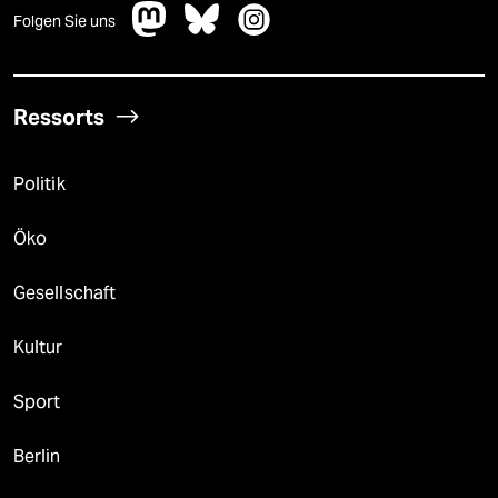
Folgen Sie uns
Ressorts
Politik
Öko
Gesellschaft
Kultur
Sport
Berlin