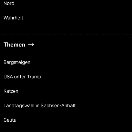
Nord
Wahrheit
Themen
Bergsteigen
USA unter Trump
Katzen
Landtagswahl in Sachsen-Anhalt
Ceuta