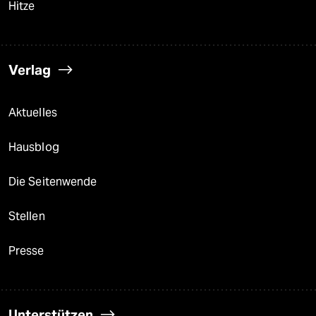
Hitze
Verlag
Aktuelles
Hausblog
Die Seitenwende
Stellen
Presse
Unterstützen