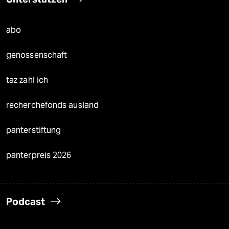
abo
genossenschaft
taz zahl ich
recherchefonds ausland
panterstiftung
panterpreis 2026
Podcast