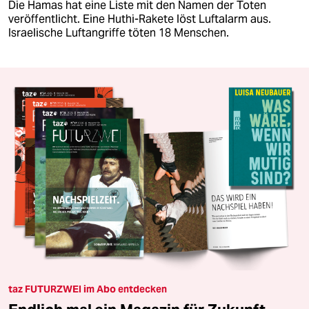
Die Hamas hat eine Liste mit den Namen der Toten
veröffentlicht. Eine Huthi-Rakete löst Luftalarm aus.
Israelische Luftangriffe töten 18 Menschen.
taz FUTURZWEI im Abo entdecken