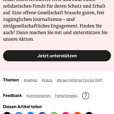
solidarischen Fonds für deren Schutz und Erhalt
auf. Eine offene Gesellschaft braucht guten, frei
zugänglichen Journalismus – und
zivilgesellschaftliches Engagement. Finden Sie
auch? Dann machen Sie mit und unterstützen Sie
unsere Aktion.
Jetzt unterstützen
Themen
#Hamas
#Gaza
#Israel Defense Forces (IDF)
Feedback
Kommentieren
Fehlerhinweis
Diesen Artikel teilen