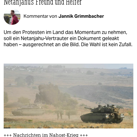
Netanjahus Freund und Helfer
Kommentar von
Jannik Grimmbacher
Um den Protesten im Land das Momentum zu nehmen,
soll ein Netanjahu-Vertrauter ein Dokument geleakt
haben – ausgerechnet an die Bild. Die Wahl ist kein Zufall.
+++ Nachrichten im Nahost-Krieg +++