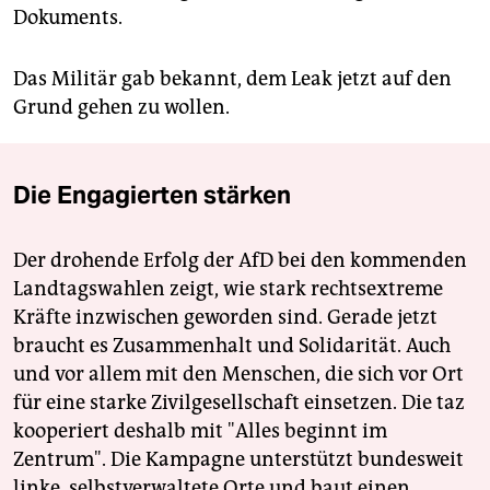
Dokuments.
Das Militär gab bekannt, dem Leak jetzt auf den
Grund ­gehen zu wollen.
Die Engagierten stärken
Der drohende Erfolg der AfD bei den kommenden
Landtagswahlen zeigt, wie stark rechtsextreme
Kräfte inzwischen geworden sind. Gerade jetzt
braucht es Zusammenhalt und Solidarität. Auch
und vor allem mit den Menschen, die sich vor Ort
für eine starke Zivilgesellschaft einsetzen. Die taz
kooperiert deshalb mit "Alles beginnt im
Zentrum". Die Kampagne unterstützt bundesweit
linke, selbstverwaltete Orte und baut einen