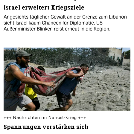
Israel erweitert Kriegsziele
Angesichts täglicher Gewalt an der Grenze zum Libanon
sieht Israel kaum Chancen für Diplomatie. US-
Außenminister Blinken reist erneut in die Region.
+++ Nachrichten im Nahost-Krieg +++
Spannungen verstärken sich