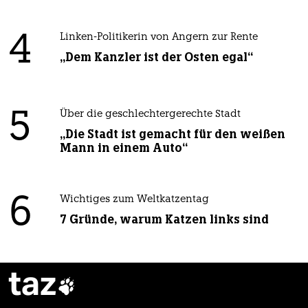
4
Linken-Politikerin von Angern zur Rente
„Dem Kanzler ist der Osten egal“
5
Über die geschlechtergerechte Stadt
„Die Stadt ist gemacht für den weißen
Mann in einem Auto“
6
Wichtiges zum Weltkatzentag
7 Gründe, warum Katzen links sind
taz
