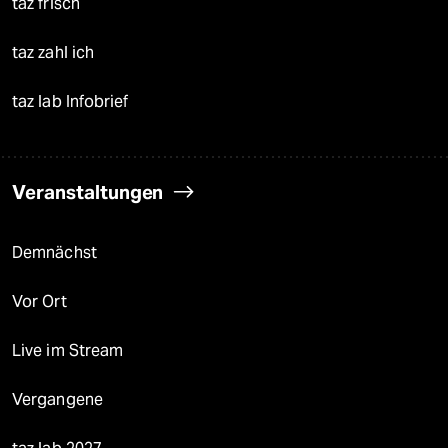
taz frisch
taz zahl ich
taz lab Infobrief
Veranstaltungen
Demnächst
Vor Ort
Live im Stream
Vergangene