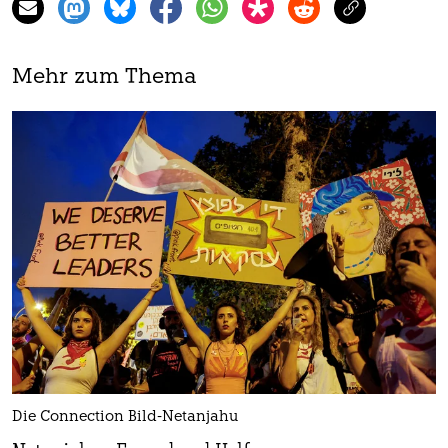
Mehr zum Thema
Die Connection Bild-Netanjahu