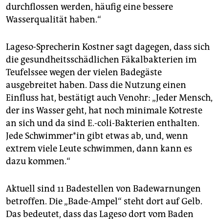
durchflossen werden, häufig eine bessere
Wasserqualität haben.“
Lageso-Sprecherin Kostner sagt dagegen, dass sich
die gesundheitsschädlichen Fäkalbakterien im
Teufelssee wegen der vielen Badegäste
ausgebreitet haben. Dass die Nutzung einen
Einfluss hat, bestätigt auch Venohr: „Jeder Mensch,
der ins Wasser geht, hat noch minimale Kotreste
an sich und da sind E.-coli-Bakterien enthalten.
Jede Schwim­me­r*in gibt etwas ab, und, wenn
extrem viele Leute schwimmen, dann kann es
dazu kommen.“
Aktuell sind 11 Badestellen von Badewarnungen
betroffen. Die „Bade-Ampel“ steht dort auf Gelb.
Das bedeutet, dass das Lageso dort vom Baden