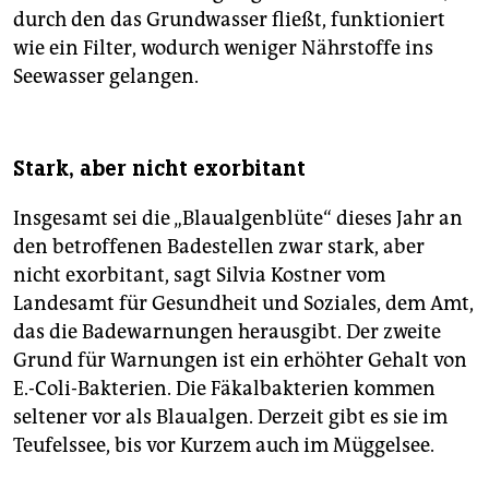
durch den das Grundwasser fließt, funktioniert
wie ein Filter, wodurch weniger Nährstoffe ins
Seewasser gelangen.
Stark, aber nicht exorbitant
Insgesamt sei die „Blaualgenblüte“ dieses Jahr an
den betroffenen Badestellen zwar stark, aber
nicht exorbitant, sagt Silvia Kostner vom
Landesamt für Gesundheit und Soziales, dem Amt,
das die Badewarnungen herausgibt. Der zweite
Grund für Warnungen ist ein erhöhter Gehalt von
E.-Coli-Bakterien. Die Fäkalbakterien kommen
seltener vor als Blaualgen. Derzeit gibt es sie im
Teufelssee, bis vor Kurzem auch im ­Müggelsee.