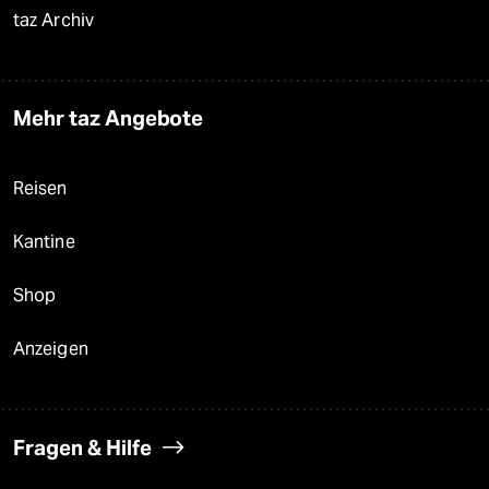
taz Archiv
Mehr taz Angebote
Reisen
Kantine
Shop
Anzeigen
Fragen & Hilfe