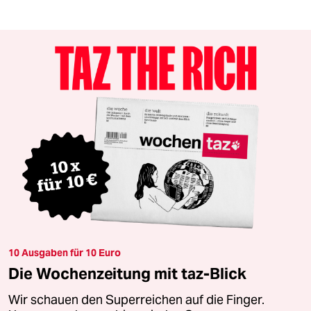
10 Ausgaben für 10 Euro
Die Wochenzeitung mit taz-Blick
Wir schauen den Superreichen auf die Finger.