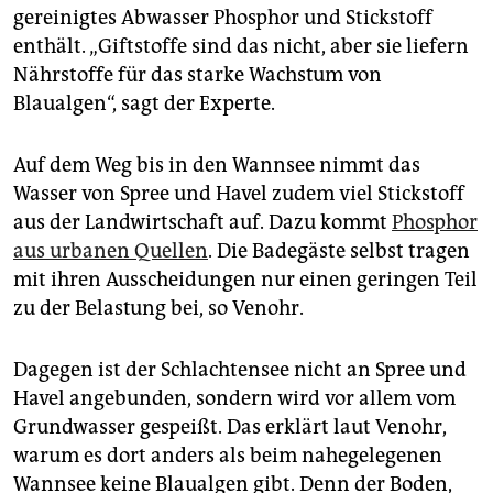
gereinigtes Abwasser Phosphor und Stickstoff
enthält. „Giftstoffe sind das nicht, aber sie liefern
Nährstoffe für das starke Wachstum von
Blaualgen“, sagt der Experte.
Auf dem Weg bis in den Wannsee nimmt das
Wasser von Spree und Havel zudem viel Stickstoff
aus der Landwirtschaft auf. Dazu kommt
Phosphor
aus urbanen Quellen
. Die Badegäste selbst tragen
mit ihren Ausscheidungen nur einen geringen Teil
zu der Belastung bei, so Venohr.
Dagegen ist der Schlachtensee nicht an Spree und
Havel angebunden, sondern wird vor allem vom
Grundwasser gespeißt. Das erklärt laut Venohr,
warum es dort anders als beim nahegelegenen
Wannsee keine Blaualgen gibt. Denn der Boden,