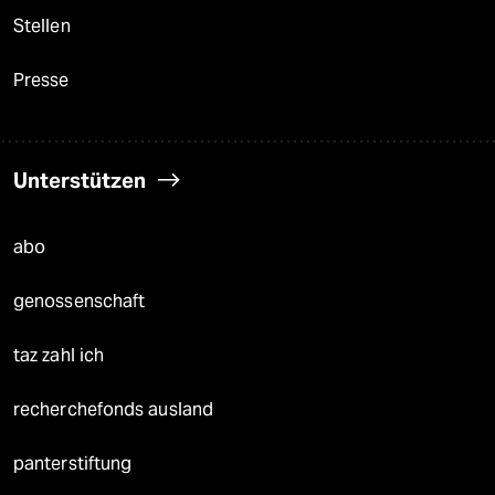
Stellen
Presse
Unterstützen
abo
genossenschaft
taz zahl ich
recherchefonds ausland
panterstiftung