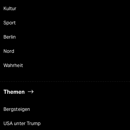
Kultur
Sport
Berlin
Nord
Wahrheit
Themen
Bergsteigen
USA unter Trump