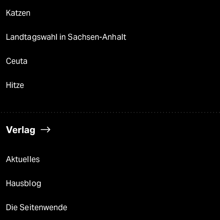
Katzen
Landtagswahl in Sachsen-Anhalt
Ceuta
Hitze
Verlag
Aktuelles
Hausblog
Die Seitenwende