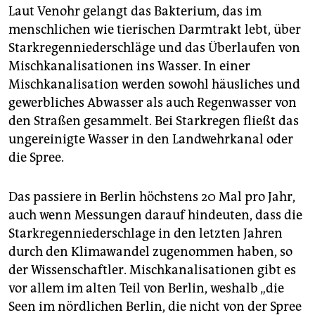
Laut Venohr gelangt das Bakterium, das im
menschlichen wie tierischen Darmtrakt lebt, über
Starkregenniederschläge und das Überlaufen von
Mischkanalisationen ins Wasser. In einer
Mischkanalisation werden sowohl häusliches und
gewerbliches Abwasser als auch Regenwasser von
den Straßen gesammelt. Bei Starkregen fließt das
ungereinigte Wasser in den Landwehrkanal oder
die Spree.
Das passiere in Berlin höchstens 20 Mal pro Jahr,
auch wenn Messungen darauf hindeuten, dass die
Starkregenniederschlage in den letzten Jahren
durch den Klimawandel zugenommen haben, so
der Wissenschaftler. Mischkanalisationen gibt es
vor allem im alten Teil von Berlin, weshalb „die
Seen im nördlichen Berlin, die nicht von der Spree