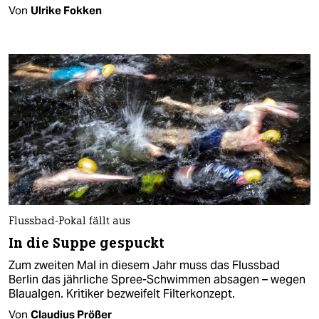
Von
Ulrike Fokken
Flussbad-Pokal fällt aus
In die Suppe gespuckt
Zum zweiten Mal in diesem Jahr muss das Flussbad
Berlin das jährliche Spree-Schwimmen absagen – wegen
Blaualgen. Kritiker bezweifelt Filterkonzept.
Von
Claudius Prößer