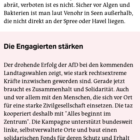
abrät, verboten ist es nicht. Sicher vor Algen und
Bakterien ist man laut Venohr in Seen außerhalb,
die nicht direkt an der Spree oder Havel liegen.
Die Engagierten stärken
Der drohende Erfolg der AfD bei den kommenden
Landtagswahlen zeigt, wie stark rechtsextreme
Kräfte inzwischen geworden sind. Gerade jetzt
braucht es Zusammenhalt und Solidarität. Auch
und vor allem mit den Menschen, die sich vor Ort
für eine starke Zivilgesellschaft einsetzen. Die taz
kooperiert deshalb mit "Alles beginnt im
Zentrum". Die Kampagne unterstützt bundesweit
linke, selbstverwaltete Orte und baut einen
solidarischen Fonds für deren Schutz und Erhalt