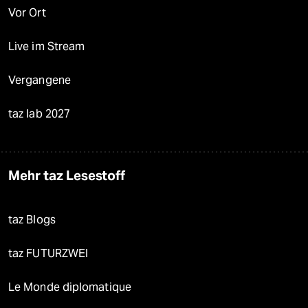
Vor Ort
Live im Stream
Vergangene
taz lab 2027
Mehr taz Lesestoff
taz Blogs
taz FUTURZWEI
Le Monde diplomatique