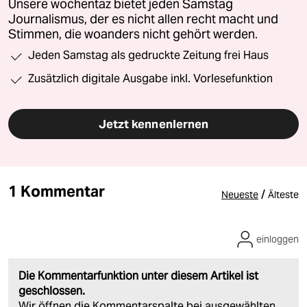
Unsere wochentaz bietet jeden Samstag
Journalismus, der es nicht allen recht macht und
Stimmen, die woanders nicht gehört werden.
Jeden Samstag als gedruckte Zeitung frei Haus
Zusätzlich digitale Ausgabe inkl. Vorlesefunktion
Jetzt kennenlernen
1 Kommentar
/
Neueste
Älteste
einloggen
Die Kommentarfunktion unter diesem Artikel ist
geschlossen.
Wir öffnen die Kommentarspalte bei ausgewählten