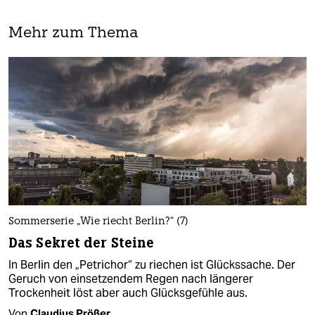
Mehr zum Thema
Sommerserie „Wie riecht Berlin?“ (7)
Das Sekret der Steine
In Berlin den „Petrichor“ zu riechen ist Glückssache. Der
Geruch von einsetzendem Regen nach längerer
Trockenheit löst aber auch Glücksgefühle aus.
Von
Claudius Prößer