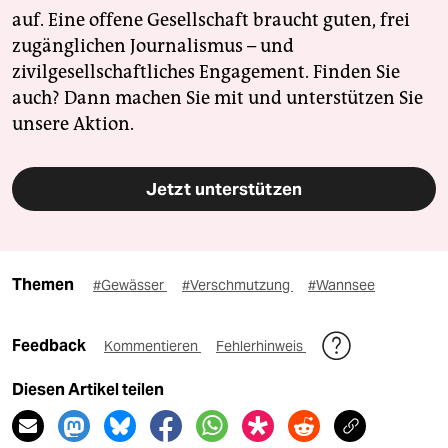
auf. Eine offene Gesellschaft braucht guten, frei
zugänglichen Journalismus – und
zivilgesellschaftliches Engagement. Finden Sie
auch? Dann machen Sie mit und unterstützen Sie
unsere Aktion.
Jetzt unterstützen
Themen
#Gewässer
#Verschmutzung
#Wannsee
Feedback
Kommentieren
Fehlerhinweis
Diesen Artikel teilen