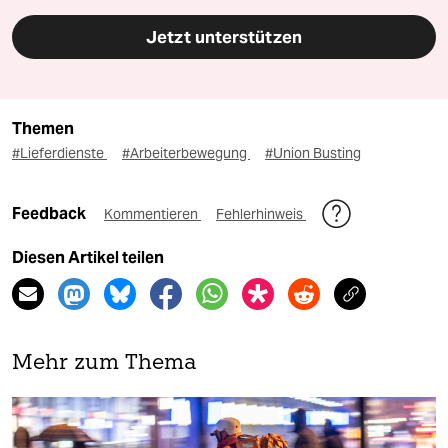
Jetzt unterstützen
Themen
#Lieferdienste
#Arbeiterbewegung
#Union Busting
Feedback
Kommentieren
Fehlerhinweis
Diesen Artikel teilen
Mehr zum Thema