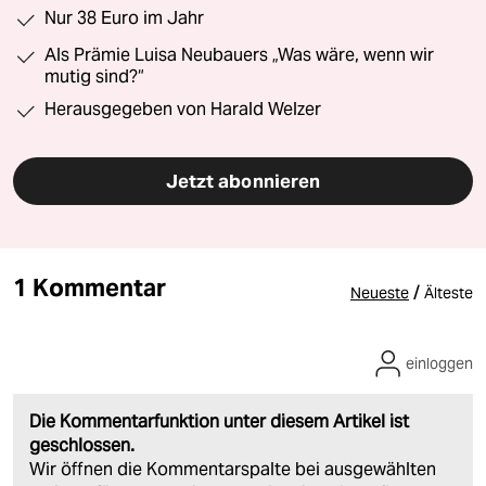
Nur 38 Euro im Jahr
Als Prämie Luisa Neubauers „Was wäre, wenn wir
mutig sind?“
Herausgegeben von Harald Welzer
Jetzt abonnieren
1 Kommentar
/
Neueste
Älteste
einloggen
Die Kommentarfunktion unter diesem Artikel ist
geschlossen.
Wir öffnen die Kommentarspalte bei ausgewählten