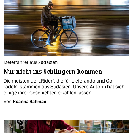
Lieferfahrer aus Südasien
Nur nicht ins Schlingern kommen
Die meisten der „Rider“, die für Lieferando und Co.
radeln, stammen aus Südasien. Unsere Autorin hat sich
einige ihrer Geschichten erzählen lassen.
Von
Roanna Rahman