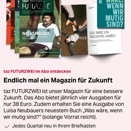
taz FUTURZWEI im Abo entdecken
Endlich mal ein Magazin für Zukunft
taz FUTURZWEI ist unser Magazin für eine bessere
Zukunft. Das Abo bietet jährlich vier Ausgaben für
nur 38 Euro. Zudem erhalten Sie eine Ausgabe von
Luisa Neubauers neuestem Buch „Was wäre, wenn
wir mutig sind?“ (solange Vorrat reicht).
Jedes Quartal neu in Ihrem Briefkasten