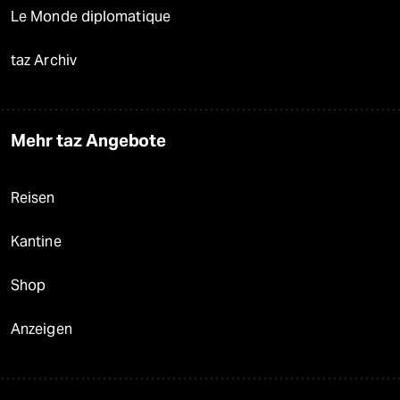
Le Monde diplomatique
taz Archiv
Mehr taz Angebote
Reisen
Kantine
Shop
Anzeigen