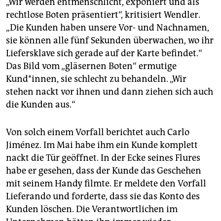
„Wir werden entmenschlicht, exponiert und als
rechtlose Boten präsentiert“, kritisiert Wendler.
„Die Kunden haben unsere Vor- und Nachnamen,
sie können alle fünf Sekunden überwachen, wo ihr
Liefersklave sich gerade auf der Karte befindet.“
Das Bild vom „gläsernen Boten“ ermutige
Kund*innen, sie schlecht zu behandeln. „Wir
stehen nackt vor ihnen und dann ziehen sich auch
die Kunden aus.“
Von solch einem Vorfall berichtet auch Carlo
Jiménez. Im Mai habe ihm ein Kunde komplett
nackt die Tür geöffnet. In der Ecke seines Flures
habe er gesehen, dass der Kunde das Geschehen
mit seinem Handy filmte. Er meldete den Vorfall
Lieferando und forderte, dass sie das Konto des
Kunden löschen. Die Verantwortlichen im