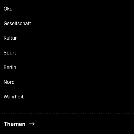
Öko
Gesellschaft
Kultur
Sport
Berlin
Nord
Wahrheit
Themen