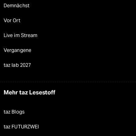
Demnächst
Vor Ort
Live im Stream
Vergangene
taz lab 2027
Mehr taz Lesestoff
taz Blogs
taz FUTURZWEI