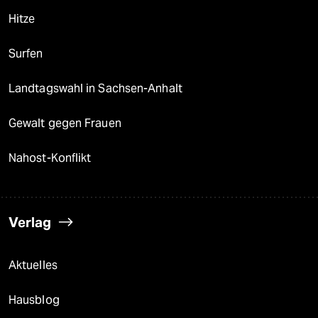
Hitze
Surfen
Landtagswahl in Sachsen-Anhalt
Gewalt gegen Frauen
Nahost-Konflikt
Verlag
Aktuelles
Hausblog