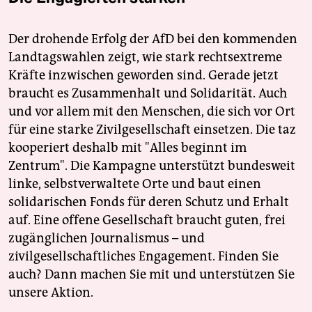
Der drohende Erfolg der AfD bei den kommenden
Landtagswahlen zeigt, wie stark rechtsextreme
Kräfte inzwischen geworden sind. Gerade jetzt
braucht es Zusammenhalt und Solidarität. Auch
und vor allem mit den Menschen, die sich vor Ort
für eine starke Zivilgesellschaft einsetzen. Die taz
kooperiert deshalb mit "Alles beginnt im
Zentrum". Die Kampagne unterstützt bundesweit
linke, selbstverwaltete Orte und baut einen
solidarischen Fonds für deren Schutz und Erhalt
auf. Eine offene Gesellschaft braucht guten, frei
zugänglichen Journalismus – und
zivilgesellschaftliches Engagement. Finden Sie
auch? Dann machen Sie mit und unterstützen Sie
unsere Aktion.