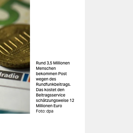
Rund 3,5 Millionen
Menschen
bekommen Post
wegen des
Rundfunkbeitrags.
Das kostet den
Beitragsservice
schätzungsweise 12
Millionen Euro
Foto: dpa