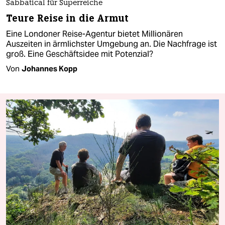
Sabbatical für Superreiche
Teure Reise in die Armut
Eine Londoner Reise-Agentur bietet Millionären
Auszeiten in ärmlichster Umgebung an. Die Nachfrage ist
groß. Eine Geschäftsidee mit Potenzial?
Von
Johannes Kopp