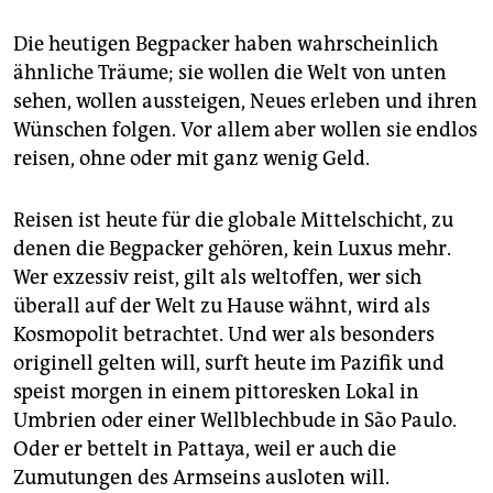
Die heutigen Begpacker haben wahrscheinlich
ähnliche Träume; sie wollen die Welt von unten
sehen, wollen aussteigen, Neues erleben und ihren
Wünschen folgen. Vor allem aber wollen sie endlos
reisen, ohne oder mit ganz wenig Geld.
Reisen ist heute für die globale Mittelschicht, zu
denen die Begpacker gehören, kein Luxus mehr.
Wer exzessiv reist, gilt als weltoffen, wer sich
überall auf der Welt zu Hause wähnt, wird als
Kosmopolit betrachtet. Und wer als besonders
originell gelten will, surft heute im Pazifik und
speist morgen in einem pittoresken Lokal in
Umbrien oder einer Wellblechbude in São Paulo.
Oder er bettelt in Pattaya, weil er auch die
Zumutungen des Armseins ausloten will.