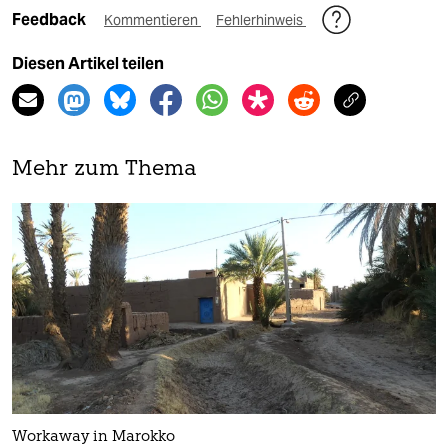
Feedback
Kommentieren
Fehlerhinweis
Diesen Artikel teilen
Mehr zum Thema
Workaway in Marokko