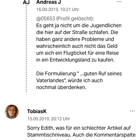
Andreas J
AJ
16.09.2019
,
10:21 Uhr
@05653 (Profil gelöscht):
Es geht ja nicht um die Jugendlichen
die hier auf der Straße schlafen. Die
haben ganz andere Probleme und
wahrscheinlich auch nicht das Geld
um sich ein Flugticket für eine Reise
in ein Entwicklungsland zu kaufen.
Die Formulierung " ...guten Ruf seines
Vaterlandes", würde ich auch
nochmal überdenken.
TobiasK
15.09.2019
,
20:12 Uhr
Sorry Edith, was für ein schlechter Artikel auf
Stammtischniveau. Auch die Kommentarspalte