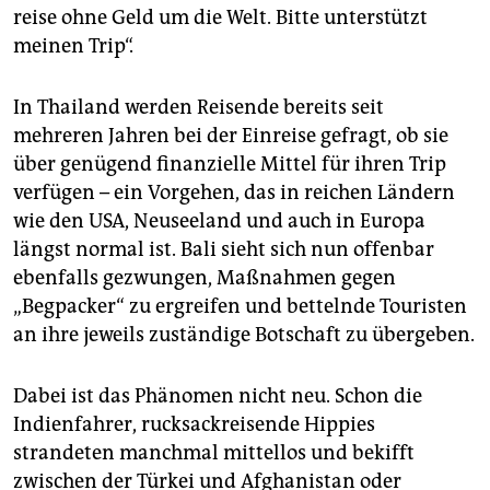
reise ohne Geld um die Welt. Bitte unterstützt
meinen Trip“.
In Thailand werden Reisende bereits seit
mehreren Jahren bei der Einreise gefragt, ob sie
über genügend finanzielle Mittel für ihren Trip
verfügen – ein Vorgehen, das in reichen Ländern
wie den USA, Neuseeland und auch in Europa
längst normal ist. Bali sieht sich nun offenbar
ebenfalls gezwungen, Maßnahmen gegen
„Begpacker“ zu ergreifen und bettelnde Touristen
an ihre jeweils zuständige Botschaft zu übergeben.
Dabei ist das Phänomen nicht neu. Schon die
Indienfahrer, rucksackreisende Hippies
strandeten manchmal mittellos und bekifft
zwischen der Türkei und Afghanistan oder