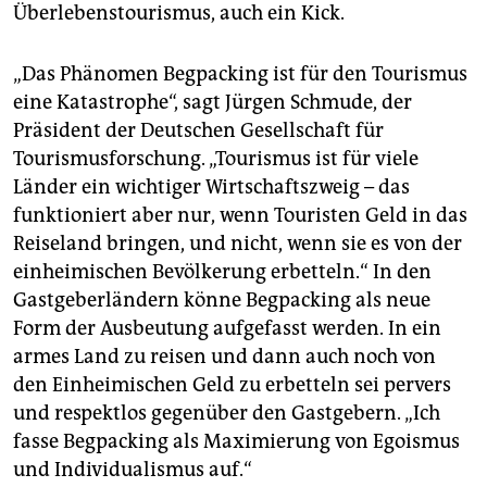
Überlebenstourismus, auch ein Kick.
„Das Phänomen Begpacking ist für den Tourismus
eine Katastrophe“, sagt Jürgen Schmude, der
Präsident der Deutschen Gesellschaft für
Tourismusforschung. „Tourismus ist für viele
Länder ein wichtiger Wirtschaftszweig – das
funktioniert aber nur, wenn Touristen Geld in das
Reiseland bringen, und nicht, wenn sie es von der
einheimischen Bevölkerung erbetteln.“ In den
Gast­geberländern könne Begpacking als neue
Form der Ausbeutung aufgefasst werden. In ein
armes Land zu reisen und dann auch noch von
den Einheimischen Geld zu erbetteln sei pervers
und respektlos gegenüber den Gastgebern. „Ich
fasse Begpacking als Maximierung von Egoismus
und Individualismus auf.“