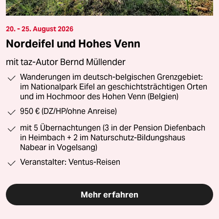
20. - 25. August 2026
Nordeifel und Hohes Venn
mit taz-Autor Bernd Müllender
Wanderungen im deutsch-belgischen Grenzgebiet:
im Nationalpark Eifel an geschichtsträchtigen Orten
und im Hochmoor des Hohen Venn (Belgien)
950 € (DZ/HP/ohne Anreise)
mit 5 Übernachtungen (3 in der Pension Diefenbach
in Heimbach + 2 im Naturschutz-Bildungshaus
Nabear in Vogelsang)
Veranstalter: Ventus-Reisen
Mehr erfahren