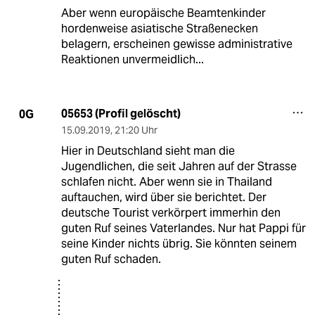
Aber wenn europäische Beamtenkinder
hordenweise asiatische Straßenecken
belagern, erscheinen gewisse administrative
Reaktionen unvermeidlich...
05653 (Profil gelöscht)
0G
15.09.2019
,
21:20 Uhr
Hier in Deutschland sieht man die
Jugendlichen, die seit Jahren auf der Strasse
schlafen nicht. Aber wenn sie in Thailand
auftauchen, wird über sie berichtet. Der
deutsche Tourist verkörpert immerhin den
guten Ruf seines Vaterlandes. Nur hat Pappi für
seine Kinder nichts übrig. Sie könnten seinem
guten Ruf schaden.