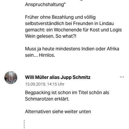
Anspruchshaltung"
Früher ohne Bezahlung und völlig
selbstverständlich bei Freunden in Lindau
gemacht: ein Wochenende für Kost und Logis
Wein gelesen. So what?!
Muss ja heute mindestens Indien oder Afrika
sein… Hirnlos.
Willi Müller alias Jupp Schmitz
15.09.2019
,
14:15 Uhr
Begpacking ist schon im Titel schön als
Schmarotzen erklärt.
Alternativen siehe weiter unten