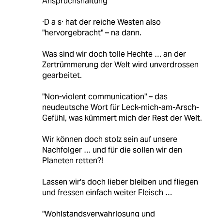
Anspruchshaltung"
·D a s· hat der reiche Westen also
"hervorgebracht" – na dann.
Was sind wir doch tolle Hechte … an der
Zertrümmerung der Welt wird unverdrossen
gearbeitet.
"Non-violent communication" – das
neudeutsche Wort für Leck-mich-am-Arsch-
Gefühl, was kümmert mich der Rest der Welt.
Wir können doch stolz sein auf unsere
Nachfolger … und für die sollen wir den
Planeten retten?!
Lassen wir's doch lieber bleiben und fliegen
und fressen einfach weiter Fleisch …
"Wohlstandsverwahrlosung und