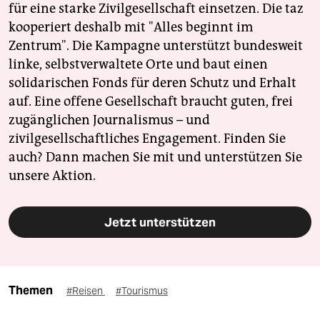
für eine starke Zivilgesellschaft einsetzen. Die taz
kooperiert deshalb mit "Alles beginnt im
Zentrum". Die Kampagne unterstützt bundesweit
linke, selbstverwaltete Orte und baut einen
solidarischen Fonds für deren Schutz und Erhalt
auf. Eine offene Gesellschaft braucht guten, frei
zugänglichen Journalismus – und
zivilgesellschaftliches Engagement. Finden Sie
auch? Dann machen Sie mit und unterstützen Sie
unsere Aktion.
Jetzt unterstützen
Themen
#Reisen
#Tourismus