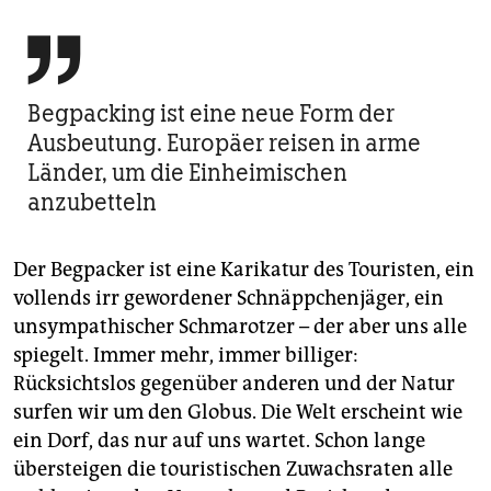

Begpacking ist eine neue Form der
Ausbeutung. Europäer reisen in arme
Länder, um die Einheimischen
anzubetteln
Der Begpacker ist eine Karikatur des Touristen, ein
vollends irr gewordener Schnäppchenjäger, ein
unsympathischer Schmarotzer – der aber uns alle
spiegelt. Immer mehr, immer billiger:
Rücksichtslos gegenüber anderen und der Natur
surfen wir um den Globus. Die Welt erscheint wie
ein Dorf, das nur auf uns wartet. Schon lange
übersteigen die touristischen Zuwachsraten alle