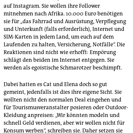
epaper login
auf Instagram. Sie wollen ihre Follower
mitnehmen nach Afrika. 10.000 Euro benötigen
sie für „das Fahrrad und Ausrüstung, Verpflegung
und Unterkunft (falls erforderlich), Internet und
SIM-Karten in jedem Land, um euch auf dem
Laufenden zu halten, Versicherung, Notfälle“. Die
Reaktionen sind nicht wie erhofft: Empörung
schlägt den beiden im Internet entgegen. Sie
werden als egoistische Schmarotzer beschimpft.
Dabei hatten es Cat und Elena doch so gut
gemeint, jedenfalls ist dies ihre eigene Sicht. Sie
wollten nicht den normalen Deal eingehen und
für Tourismusveranstalter posieren oder Outdoor-
Kleidung anpreisen: „Wir könnten modeln und
schnell Geld verdienen, aber wir wollen nicht für
Konsum werben“, schreiben sie. Daher setzen sie