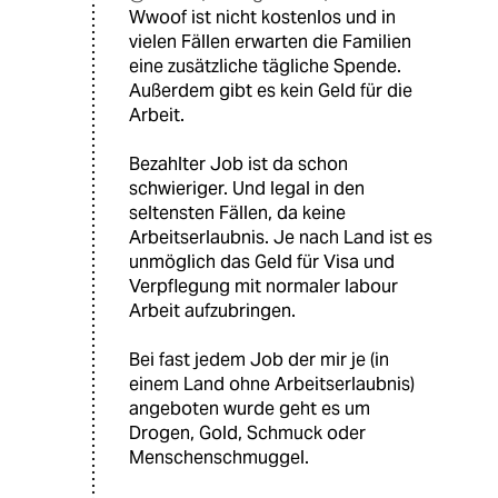
Wwoof ist nicht kostenlos und in
vielen Fällen erwarten die Familien
eine zusätzliche tägliche Spende.
Außerdem gibt es kein Geld für die
Arbeit.
Bezahlter Job ist da schon
schwieriger. Und legal in den
seltensten Fällen, da keine
Arbeitserlaubnis. Je nach Land ist es
unmöglich das Geld für Visa und
Verpflegung mit normaler labour
Arbeit aufzubringen.
Bei fast jedem Job der mir je (in
einem Land ohne Arbeitserlaubnis)
angeboten wurde geht es um
Drogen, Gold, Schmuck oder
Menschenschmuggel.