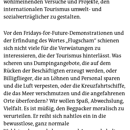
wohlmeinenden Versuche und Projekte, den
internationalen Tourismus umwelt- und
sozialverträglicher zu gestalten.
Vor den Fridays-for-Future-Demonstrationen und
der Erfindung des Wortes „Flugscham“ schienen
sich nicht viele für die Verwüstungen zu
interessieren, die der Tourismus hinterlässt. Was
scheren uns Dumpingangebote, die auf dem
Rücken der Beschäftigten erzeugt werden, oder
Billigflieger, die an Löhnen und Personal sparen
und die Luft verpesten, oder die Kreuzfahrtschiffe,
die das Meer verschmutzen und die angefahrenen
Orte überfordern? Wir wollen Spaß, Abwechslung,
Vielfalt. Es ist müßig, den Begpacker moralisch zu
verurteilen. Er reiht sich nahtlos ein in die
bewusstlose, ganz normale