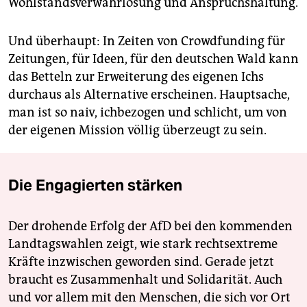
Wohlstandsverwahrlosung und Anspruchshaltung.
Und überhaupt: In Zeiten von Crowdfunding für
Zeitungen, für Ideen, für den deutschen Wald kann
das Betteln zur Erweiterung des eigenen Ichs
durchaus als Alternative erscheinen. Hauptsache,
man ist so naiv, ichbezogen und schlicht, um von
der eigenen Mission völlig überzeugt zu sein.
Die Engagierten stärken
Der drohende Erfolg der AfD bei den kommenden
Landtagswahlen zeigt, wie stark rechtsextreme
Kräfte inzwischen geworden sind. Gerade jetzt
braucht es Zusammenhalt und Solidarität. Auch
und vor allem mit den Menschen, die sich vor Ort