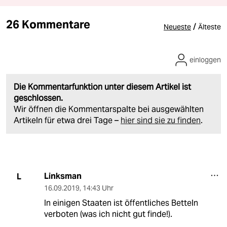
26 Kommentare
/
Neueste
Älteste
einloggen
Die Kommentarfunktion unter diesem Artikel ist
geschlossen.
Wir öffnen die Kommentarspalte bei ausgewählten
Artikeln für etwa drei Tage –
hier sind sie zu finden
.
Linksman
L
16.09.2019
,
14:43 Uhr
In einigen Staaten ist öffentliches Betteln
verboten (was ich nicht gut finde!).