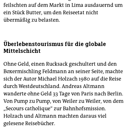
feilschten auf dem Markt in Lima ausdauernd um
ein Stück Butter, um den Reiseetat nicht
übermäßig zu belasten.
Überlebenstourismus für die globale
Mittelschicht
Ohne Geld, einen Rucksack geschultert und den
Boxermischling Feldmann an seiner Seite, machte
sich der Autor Michael Holzach 1980 auf die Reise
durch Westdeutschland. Andreas Altmann
wanderte ohne Geld 33 Tage von Paris nach Berlin.
Von Pump zu Pump, von Weiler zu Weiler, von dem
„Secours catholique“ zur Bahnhofsmission.
Holzach und Altmann machten daraus viel
gelesene Reisebücher.