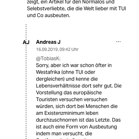
zeigt, ein Artikel für den Normalos und
Selebstverliebte, die die Welt lieber mit TUI
und Co ausbeuten.
Andreas J
AJ
16.09.2019
,
09:42 Uhr
@TobiasK:
Sorry, aber ich war schon öfter in
Westafrika (ohne TUI oder
dergleichen) und kenne die
Lebensverhältnisse dort sehr gut. Die
Vorstellung das europäische
Touristen versuchen versuchen
würden, sich dort bei Menschen die
am Existenzminimum leben
durchzuschnorren ist das Letzte. Das
ist auch eine Form von Ausbeutung
indem man versucht, die