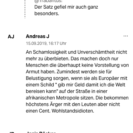
@Trabantus:
Der Satz gefiel mir auch ganz
besonders.
Andreas J
AJ
15.09.2019
,
16:17 Uhr
An Schamlosigkeit und Unverschämtheit nicht
mehr zu überbieten. Das machen doch nur
Menschen die überhaupt keine Vorstellung von
Armut haben. Zumindest werden sie für
Belustigung sorgen, wenn sie als Europäer mit
einem Schild " gib mir Geld damit ich die Welt
bereisen kann" auf der Straße in einer
afrikanischen Metropole sitzen. Die bekommen
höchstens Ärger mit den Leuten aber nicht
einen Cent. Wohlstandsidioten.