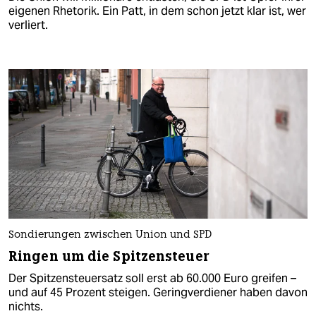
eigenen Rhetorik. Ein Patt, in dem schon jetzt klar ist, wer
verliert.
Sondierungen zwischen Union und SPD
Ringen um die Spitzensteuer
Der Spitzensteuersatz soll erst ab 60.000 Euro greifen –
und auf 45 Prozent steigen. Geringverdiener haben davon
nichts.