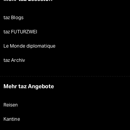
taz Blogs
taz FUTURZWEI
Le Monde diplomatique
taz Archiv
Mehr taz Angebote
Reisen
Kantine