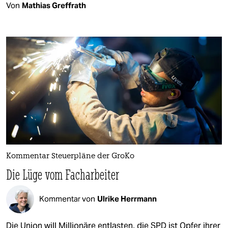
Von
Mathias Greffrath
Kommentar Steuerpläne der GroKo
Die Lüge vom Facharbeiter
Kommentar von
Ulrike Herrmann
Die Union will Millionäre entlasten, die SPD ist Opfer ihrer