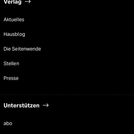
Verlag
Aktuelles
Hausblog
Die Seitenwende
Stellen
Presse
Unterstützen
abo