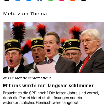
Mehr zum Thema
Aus Le Monde diplomatique
Mit uns wird's nur langsam schlimmer
Braucht es die SPD noch? Die fetten Jahre sind vorbei,
doch die Partei bietet statt Lösungen nur ein
widersprüchliches Gemischtwarenangebot.