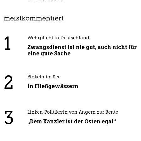
meistkommentiert
1
Wehrplicht in Deutschland
Zwangsdienst ist nie gut, auch nicht für
eine gute Sache
2
Pinkeln im See
In Fließgewässern
3
Linken-Politikerin von Angern zur Rente
„Dem Kanzler ist der Osten egal“