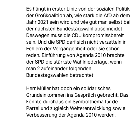
Es hängt in erster Linie von der sozialen Politik
der Großkoalition ab, wie stark die AfD ab dem
Jahr 2021 sein wird und wie gut man selbst bei
der nächsten Bundestagswahl abschneidet.
Deswegen muss die CDU kompromissbereit
sein. Und die SPD darf sich nicht verzetteln in
Fehlern der Vergangenheit oder sie schön
reden. Einführung von Agenda 2010 brachte
der SPD die stärkste Wählniederlage, wenn
man 2 aufeinander folgenden
Bundestagswahlen betrachtet.
Herr Müller hat doch ein solidarisches
Grundeinkommen ins Gespräch gebracht. Das
könnte durchaus ein Symbolthema für de
Partei und zugleich Weiterentwicklung sowie
Verbesserung der Agenda 2010 werden.