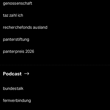
genossenschaft
taz zahl ich
recherchefonds ausland
panterstiftung
panterpreis 2026
Podcast
bundestalk
fernverbindung