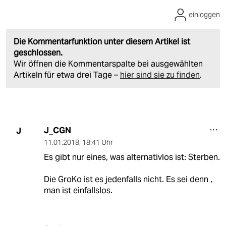
einloggen
Die Kommentarfunktion unter diesem Artikel ist
geschlossen.
Wir öffnen die Kommentarspalte bei ausgewählten
Artikeln für etwa drei Tage –
hier sind sie zu finden
.
J_CGN
J
11.01.2018
,
18:41 Uhr
Es gibt nur eines, was alternativlos ist: Sterben.
Die GroKo ist es jedenfalls nicht. Es sei denn ,
man ist einfallslos.