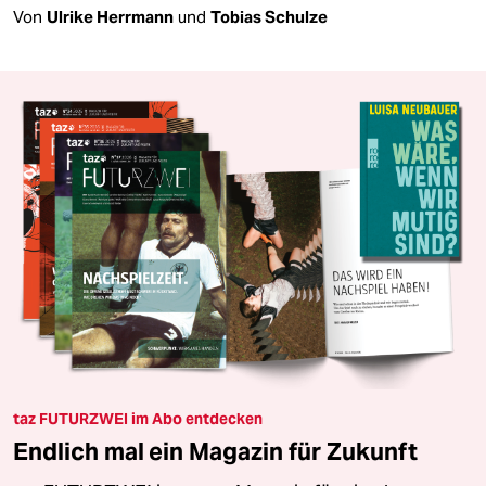
Von
Ulrike Herrmann
und
Tobias Schulze
taz FUTURZWEI im Abo entdecken
Endlich mal ein Magazin für Zukunft