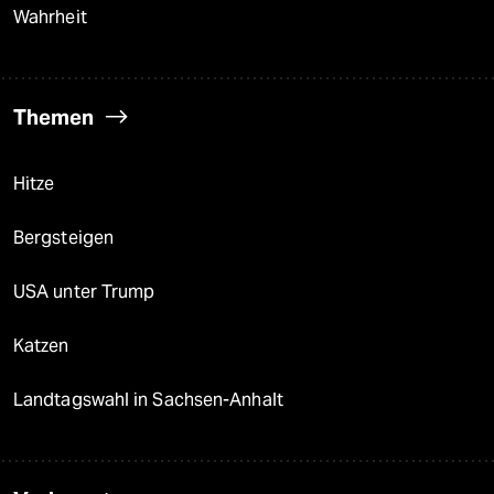
Wahrheit
Themen
Hitze
Bergsteigen
USA unter Trump
Katzen
Landtagswahl in Sachsen-Anhalt