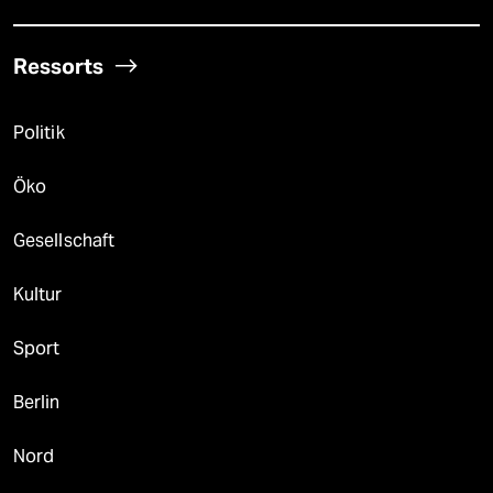
Ressorts
Politik
Öko
Gesellschaft
Kultur
Sport
Berlin
Nord