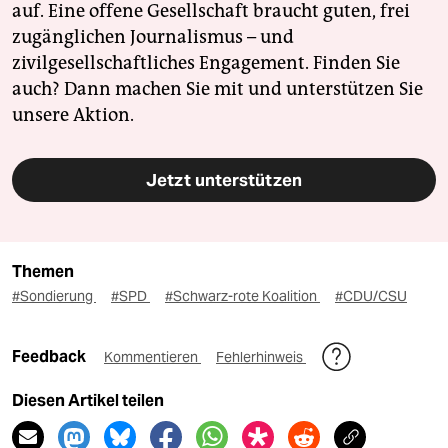
auf. Eine offene Gesellschaft braucht guten, frei
zugänglichen Journalismus – und
zivilgesellschaftliches Engagement. Finden Sie
auch? Dann machen Sie mit und unterstützen Sie
unsere Aktion.
Jetzt unterstützen
Themen
#Sondierung
#SPD
#Schwarz-rote Koalition
#CDU/CSU
Feedback
Kommentieren
Fehlerhinweis
Diesen Artikel teilen