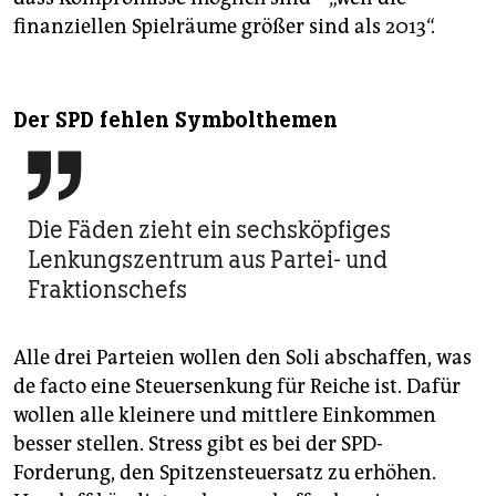
finanziellen Spielräume größer sind als 2013“.
Der SPD fehlen Symbolthemen

Die Fäden zieht ein sechsköpfiges
Lenkungszentrum aus Partei- und
Fraktionschefs
Alle drei Parteien wollen den Soli abschaffen, was
de facto eine Steuersenkung für Reiche ist. Dafür
wollen alle kleinere und mittlere Einkommen
besser stellen. Stress gibt es bei der SPD-
Forderung, den Spitzensteuersatz zu erhöhen.