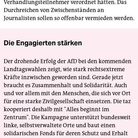
Verhandlungsteilnehmer verordnet hätten. Das
Durchreichen von Zwischenständen an
Journalisten sollen so offenbar vermieden werden.
Die Engagierten stärken
Der drohende Erfolg der AfD bei den kommenden
Landtagswahlen zeigt, wie stark rechtsextreme
Kräfte inzwischen geworden sind. Gerade jetzt
braucht es Zusammenhalt und Solidarität. Auch
und vor allem mit den Menschen, die sich vor Ort
für eine starke Zivilgesellschaft einsetzen. Die taz
kooperiert deshalb mit "Alles beginnt im
Zentrum". Die Kampagne unterstützt bundesweit
linke, selbstverwaltete Orte und baut einen
solidarischen Fonds für deren Schutz und Erhalt