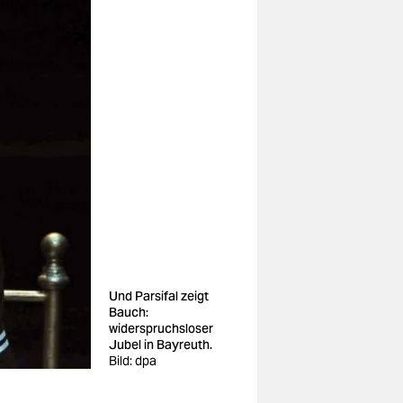
Und Parsifal zeigt
Bauch:
widerspruchsloser
Jubel in Bayreuth.
Bild: dpa