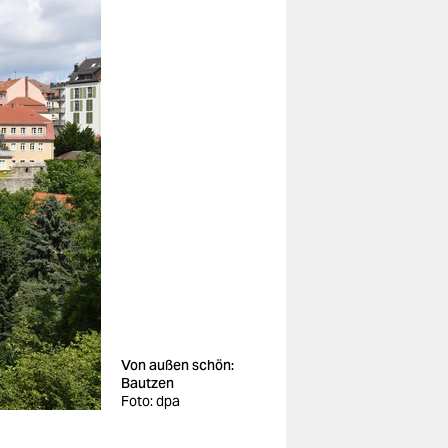
Von außen schön:
Bautzen
Foto: dpa