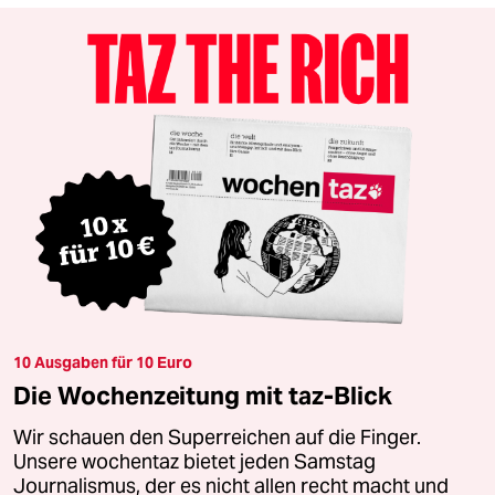
10 Ausgaben für 10 Euro
Die Wochenzeitung mit taz-Blick
Wir schauen den Superreichen auf die Finger.
Unsere wochentaz bietet jeden Samstag
Journalismus, der es nicht allen recht macht und