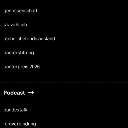
genossenschaft
taz zahl ich
recherchefonds ausland
panterstiftung
panterpreis 2026
Podcast
bundestalk
fernverbindung