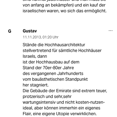
von anfang an bekämpfen) und ein kauf der
israelischen waren, wo sich das ermöglicht.
Gustav
G
11.11.2013
,
01:20 Uhr
Stände die Hochhausarchitektur
stellvertretend für sämtliche Hochhäuser
Israels, dann
ist der Hochhausbau auf dem
Stand der 70er-80er Jahre
des vergangenen Jahrhunderts
vom bauästhetischen Standpunkt
her stagniert.
Die Gebäude der Emirate sind extrem teuer,
protzerisch und sehr,sehr
wartungsintensiv und nicht kosten-nutzen-
ideal, aber können immerhin ein eigenes
Flair, eine eigene Utopie verwirklichen.