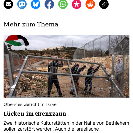
Mehr zum Thema
Oberstes Gericht in Israel
Lücken im Grenzzaun
Zwei historische Kulturstätten in der Nähe von Bethlehem
sollen zerstört werden. Auch die israelische