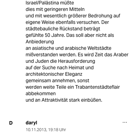
Israel/Palästina müßte
dies mit geringeren Mitteln
und mit wesentlich größerer Bedrohung auf
eigene Weise ebenfalls versuchen. Der
städtebauliche Rückstand beträgt
gefühlte 50 Jahre. Das soll aber nicht als
Anbiederung
an asiatische und arabische Weltstädte
mißverstanden werden. Es wird Zeit das Araber
und Juden die Herausforderung
auf der Suche nach Heimat und
architektonischer Eleganz
gemeinsam annehmen, sonst
werden weite Teile ein Trabantenstädteflair
abbekommen
und an Attraktivität stark einbüßen.
daryl
D
10.11.2013
,
19:18 Uhr