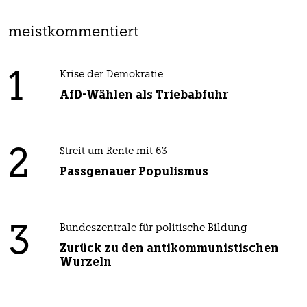
meistkommentiert
1
Krise der Demokratie
AfD-Wählen als Triebabfuhr
2
Streit um Rente mit 63
Passgenauer Populismus
3
Bundeszentrale für politische Bildung
Zurück zu den antikommunistischen
Wurzeln