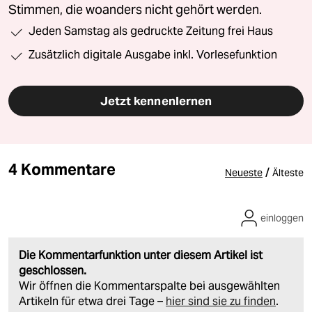
Stimmen, die woanders nicht gehört werden.
Jeden Samstag als gedruckte Zeitung frei Haus
Zusätzlich digitale Ausgabe inkl. Vorlesefunktion
Jetzt kennenlernen
4 Kommentare
/
Neueste
Älteste
einloggen
Die Kommentarfunktion unter diesem Artikel ist
geschlossen.
Wir öffnen die Kommentarspalte bei ausgewählten
Artikeln für etwa drei Tage –
hier sind sie zu finden
.