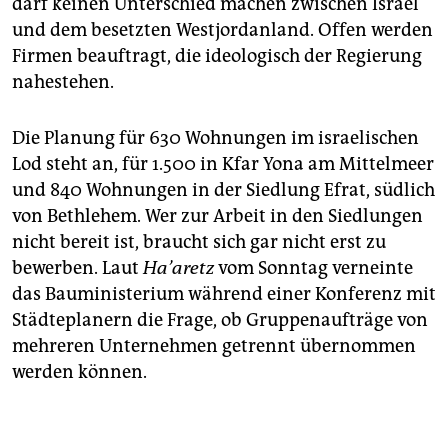
darf keinen Unterschied machen zwischen Israel
und dem besetzten Westjordanland. Offen werden
Firmen beauftragt, die ideologisch der Regierung
nahestehen.
Die Planung für 630 Wohnungen im israelischen
Lod steht an, für 1.500 in Kfar Yona am Mittelmeer
und 840 Wohnungen in der Siedlung Efrat, südlich
von Bethlehem. Wer zur Arbeit in den Siedlungen
nicht bereit ist, braucht sich gar nicht erst zu
bewerben. Laut
Ha’aretz
vom Sonntag verneinte
das Bauministerium während einer Konferenz mit
Städteplanern die Frage, ob Gruppenaufträge von
mehreren Unternehmen getrennt übernommen
werden können.