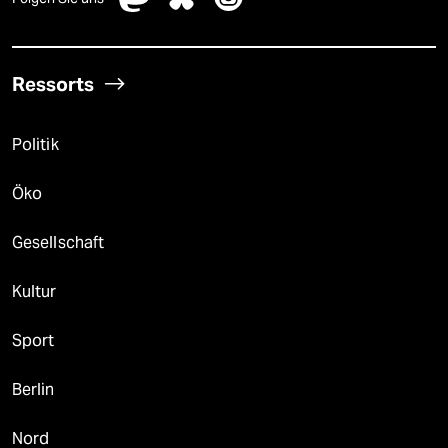
Ressorts
Politik
Öko
Gesellschaft
Kultur
Sport
Berlin
Nord