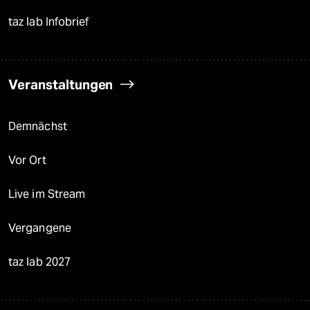
taz lab Infobrief
Veranstaltungen
Demnächst
Vor Ort
Live im Stream
Vergangene
taz lab 2027