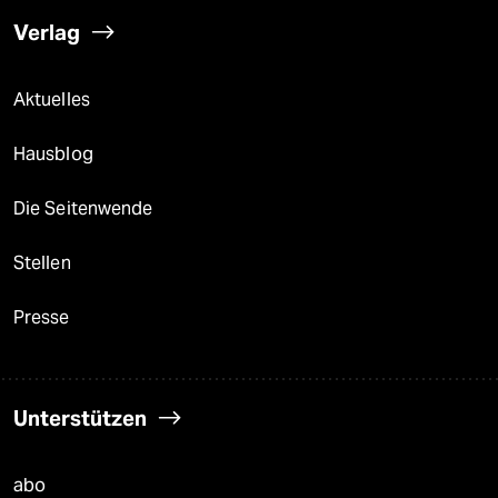
Verlag
Aktuelles
Hausblog
Die Seitenwende
Stellen
Presse
Unterstützen
abo