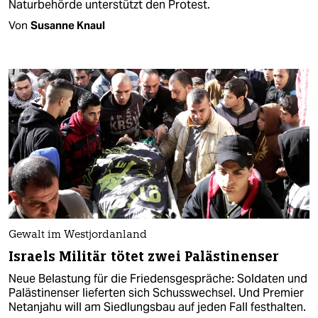
Naturbehörde unterstützt den Protest.
Von
Susanne Knaul
Gewalt im Westjordanland
Israels Militär tötet zwei Palästinenser
Neue Belastung für die Friedensgespräche: Soldaten und
Palästinenser lieferten sich Schusswechsel. Und Premier
Netanjahu will am Siedlungsbau auf jeden Fall festhalten.