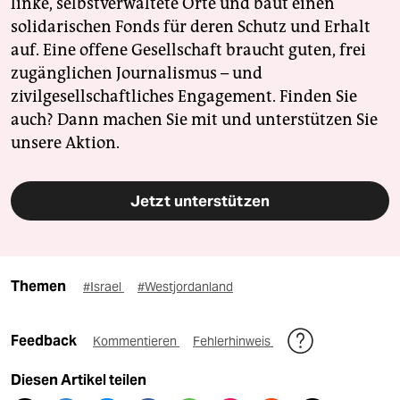
linke, selbstverwaltete Orte und baut einen
solidarischen Fonds für deren Schutz und Erhalt
auf. Eine offene Gesellschaft braucht guten, frei
zugänglichen Journalismus – und
zivilgesellschaftliches Engagement. Finden Sie
auch? Dann machen Sie mit und unterstützen Sie
unsere Aktion.
Jetzt unterstützen
Themen
#Israel
#Westjordanland
Feedback
Kommentieren
Fehlerhinweis
Diesen Artikel teilen