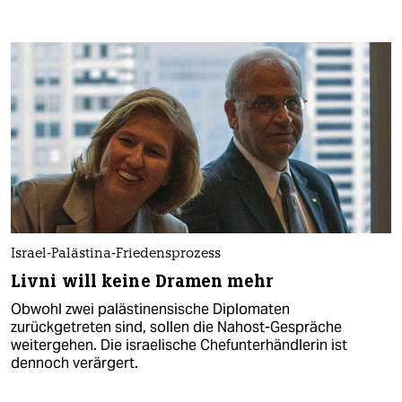
Israel-Palästina-Friedensprozess
Livni will keine Dramen mehr
Obwohl zwei palästinensische Diplomaten
zurückgetreten sind, sollen die Nahost-Gespräche
weitergehen. Die israelische Chefunterhändlerin ist
dennoch verärgert.