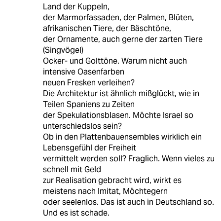
Land der Kuppeln,
der Marmorfassaden, der Palmen, Blüten,
afrikanischen Tiere, der Bäschtöne,
der Ornamente, auch gerne der zarten Tiere
(Singvögel)
Ocker- und Golttöne. Warum nicht auch
intensive Oasenfarben
neuen Fresken verleihen?
Die Architektur ist ähnlich mißglückt, wie in
Teilen Spaniens zu Zeiten
der Spekulationsblasen. Möchte Israel so
unterschiedslos sein?
Ob in den Plattenbauensembles wirklich ein
Lebensgefühl der Freiheit
vermittelt werden soll? Fraglich. Wenn vieles zu
schnell mit Geld
zur Realisation gebracht wird, wirkt es
meistens nach Imitat, Möchtegern
oder seelenlos. Das ist auch in Deutschland so.
Und es ist schade.