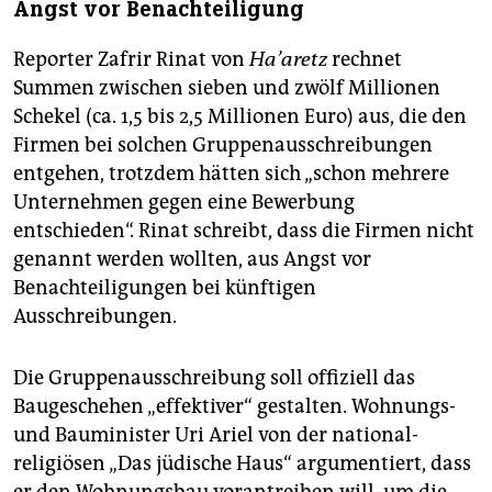
Angst vor Benachteiligung
Reporter Zafrir Rinat von
Ha’aretz
rechnet
Summen zwischen sieben und zwölf Millionen
Schekel (ca. 1,5 bis 2,5 Millionen Euro) aus, die den
Firmen bei solchen Gruppenausschreibungen
entgehen, trotzdem hätten sich „schon mehrere
Unternehmen gegen eine Bewerbung
entschieden“. Rinat schreibt, dass die Firmen nicht
genannt werden wollten, aus Angst vor
Benachteiligungen bei künftigen
Ausschreibungen.
Die Gruppenausschreibung soll offiziell das
Baugeschehen „effektiver“ gestalten. Wohnungs-
und Bauminister Uri Ariel von der national-
religiösen „Das jüdische Haus“ argumentiert, dass