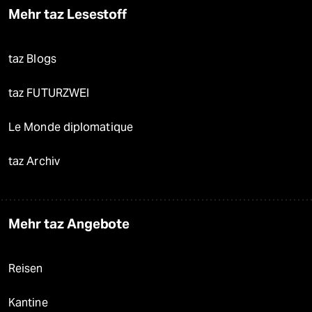
Mehr taz Lesestoff
taz Blogs
taz FUTURZWEI
Le Monde diplomatique
taz Archiv
Mehr taz Angebote
Reisen
Kantine