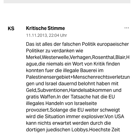
Kritische Stimme
KS
11.11.2013
,
22:04 Uhr
Das ist alles der falschen Politik europaeischer
Politiker zu verdanken wie
Merkel,Westerwelle,Verhagen,Rosenthal,Blair,H
ague,die niemals ein Wort von Kritik finden
konnten fuer die illegale Bauerei im
Palestinensergebiet+Menschenrechtsverletzun
gen und Israel dauernd belohnt haben mit
Geld,Subventionen,Handelsabkommen und
gratis Waffen.In der Tatsache hat die EU
illegales Handeln von Israelseite
provoziert.Solange die EU weiter schweigt
wird die Situation immer explosiver.Von USA
kann nichts erwartet werden durch die
dortigen juedischen Lobbys.Hoechste Zeit