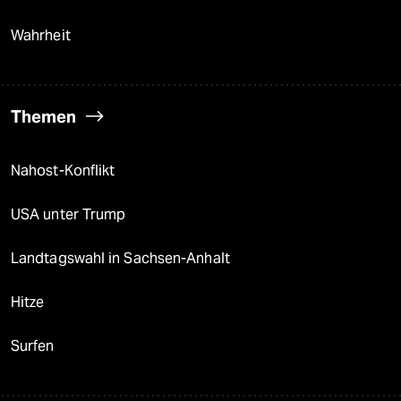
Wahrheit
Themen
Nahost-Konflikt
USA unter Trump
Landtagswahl in Sachsen-Anhalt
Hitze
Surfen