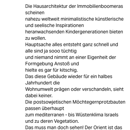
Die Hausarchitektur der Immobilienboomeras
scheinen
nahezu weltweit minimalistische künstlerische
und seelische Inspirationen
heranwachsenden Kindergenerationen bieten
zu wollen.
Hauptsache alles entsteht ganz schnell und
alle sind ja sooo tüchtig
und niemand nimmt an einer Eigenheit der
Formgebung Anstoß und
hielte es gar für kitschig.
Das diese Gebäude wieder für ein halbes
Jahrhundert die
Wohnumwelt prägen oder verschandeln, sieht
dabei keiner.
Die postsowjetischen Möchtegernprotzbauten
passen überhaupt
zum mediterranen - bis Wüstenklima Israels
und zu deren Vegetation.
Das muss man doch sehen! Der Orient ist das