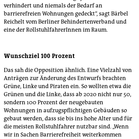
verhindert und niemals der Bedarf an
barrierefreien Wohnungen gedeckt“, sagt Bärbel
Reichelt vom Berliner Behindertenverband und
eine der RollstuhlfahrerInnen im Raum.
Wunschziel 100 Prozent
Das sah die Opposition ähnlich. Eine Vielzahl von
Anträgen zur Änderung des Entwurfs brachten
Grüne, Linke und Piraten ein. So wollten etwa die
Grünen und die Linke, dass ab 2020 nicht nur 50,
sondern 100 Prozent der neugebauten
Wohnungen in aufzugspflichtigen Gebäuden so
gebaut werden, dass sie bis ins hohe Alter und für
die meisten Rollstuhlfahrer nutzbar sind. „Wenn
wir in Sachen Barrierefreiheit weiterkommen