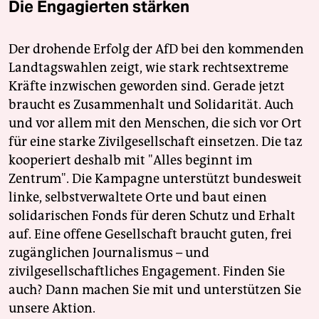
Die Engagierten stärken
Der drohende Erfolg der AfD bei den kommenden
Landtagswahlen zeigt, wie stark rechtsextreme
Kräfte inzwischen geworden sind. Gerade jetzt
braucht es Zusammenhalt und Solidarität. Auch
und vor allem mit den Menschen, die sich vor Ort
für eine starke Zivilgesellschaft einsetzen. Die taz
kooperiert deshalb mit "Alles beginnt im
Zentrum". Die Kampagne unterstützt bundesweit
linke, selbstverwaltete Orte und baut einen
solidarischen Fonds für deren Schutz und Erhalt
auf. Eine offene Gesellschaft braucht guten, frei
zugänglichen Journalismus – und
zivilgesellschaftliches Engagement. Finden Sie
auch? Dann machen Sie mit und unterstützen Sie
unsere Aktion.