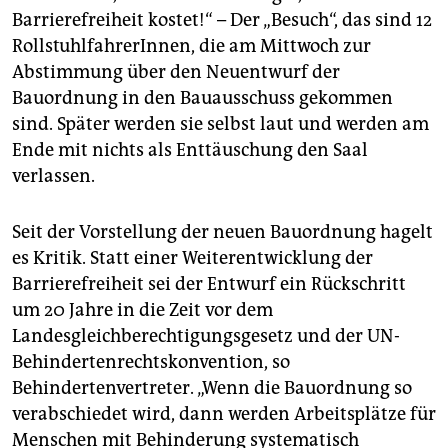
epaper login
Barrierefreiheit kostet!“ – Der „Besuch“, das sind 12
RollstuhlfahrerInnen, die am Mittwoch zur
Abstimmung über den Neuentwurf der
Bauordnung in den Bauausschuss gekommen
sind. Später werden sie selbst laut und werden am
Ende mit nichts als Enttäuschung den Saal
verlassen.
Seit der Vorstellung der neuen Bauordnung hagelt
es Kritik. Statt einer Weiterentwicklung der
Barrierefreiheit sei der Entwurf ein Rückschritt
um 20 Jahre in die Zeit vor dem
Landesgleichberechtigungsgesetz und der UN-
Behindertenrechtskonvention, so
Behindertenvertreter. „Wenn die Bauordnung so
verabschiedet wird, dann werden Arbeitsplätze für
Menschen mit Behinderung systematisch