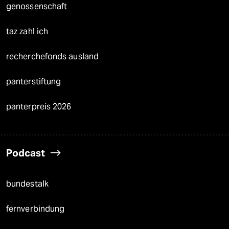
genossenschaft
taz zahl ich
recherchefonds ausland
panterstiftung
panterpreis 2026
Podcast
bundestalk
fernverbindung