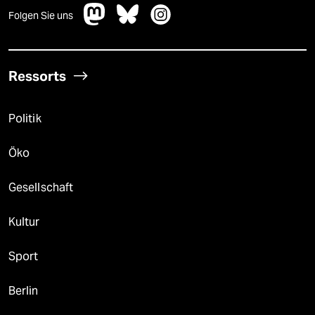
Folgen Sie uns
Ressorts
Politik
Öko
Gesellschaft
Kultur
Sport
Berlin