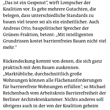
„Das ist ein Gespenst“, wirft Lompscher der
Koalition vor. Es gebe mehrere Gutachten, die
belegen, dass unterschiedliche Standards zu
bauen viel teurer sei als ein einheitlicher. Auch
Andreas Otto, baupolitischer Sprecher der
Grünen-Fraktion, betont: „Mit intelligenten
Grundrissen kostet barrierefreies Bauen nicht viel
mehr.“
Rückendeckung kommt von denen, die sich ganz
praktisch mit dem Bauen auskennen.
„Marktübliche, durchschnittlich große
Wohnungen können alle Flächenanforderungen
für barrierefreie Wohnungen erfüllen“, so Michael
Reichenbach vom Arbeitskreis Barrierefreiheit der
Berliner Architektenkammer. Nichts anderes soll
übrigens auch in der von der Koalition geheim