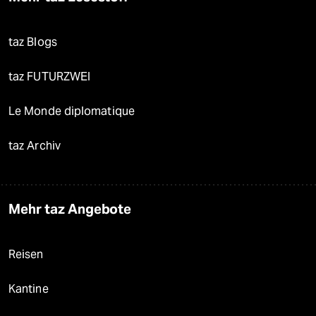
taz Blogs
taz FUTURZWEI
Le Monde diplomatique
taz Archiv
Mehr taz Angebote
Reisen
Kantine