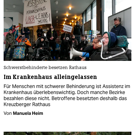
Schwerstbehinderte besetzen Rathaus
Im Krankenhaus alleingelassen
Für Menschen mit schwerer Behinderung ist Assistenz im
Krankenhaus überlebenswichtig. Doch manche Bezirke
bezahlen diese nicht. Betroffene besetzten deshalb das
Kreuzberger Rathaus
Von
Manuela Heim