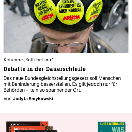
Kolumne „Rollt bei mir“
Debatte in der Dauerschleife
Das neue Bundesgleichstellungsgesetz soll Menschen
mit Behinderung besserstellen. Es gilt jedoch nur für
Behörden – kein so spannender Ort.
Von
Judyta Smykowski