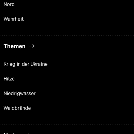
Nord
Wahrheit
Themen
Krieg in der Ukraine
Hitze
Niedrigwasser
Waldbrände