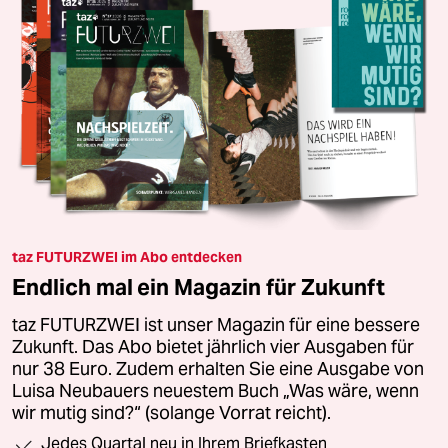
taz FUTURZWEI im Abo entdecken
Endlich mal ein Magazin für Zukunft
taz FUTURZWEI ist unser Magazin für eine bessere
Zukunft. Das Abo bietet jährlich vier Ausgaben für
nur 38 Euro. Zudem erhalten Sie eine Ausgabe von
Luisa Neubauers neuestem Buch „Was wäre, wenn
wir mutig sind?“ (solange Vorrat reicht).
Jedes Quartal neu in Ihrem Briefkasten