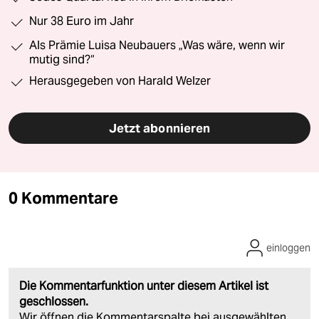
Nur 38 Euro im Jahr
Als Prämie Luisa Neubauers „Was wäre, wenn wir
mutig sind?“
Herausgegeben von Harald Welzer
Jetzt abonnieren
0 Kommentare
einloggen
Die Kommentarfunktion unter diesem Artikel ist
geschlossen.
Wir öffnen die Kommentarspalte bei ausgewählten