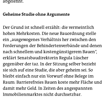
abgelehnt.
Geheime Studie ohne Argumente
Der Grund ist schnell erzählt: die vermeintlich
hohen Mehrkosten. Die neue Bauordnung stelle
ein „ausgewogenes Verhältnis her zwischen den
Forderungen der Behindertenverbände und denen
nach schnellem und kostengünstigerem Bauen“,
erklärt Senatsbaudirektorin Regula Lüscher
gegenüber der taz. In der Sitzung selber bezieht
sie sich auf eine Studie, die aber geheim sei. So
bleibt einfach nur ein Vorwurf ohne Belege im
Raum: Barrierefreies Bauen koste mehr Fläche und
damit mehr Geld. In Zeiten des angespannten
Immobilienmarktes nicht durchsetzbar.