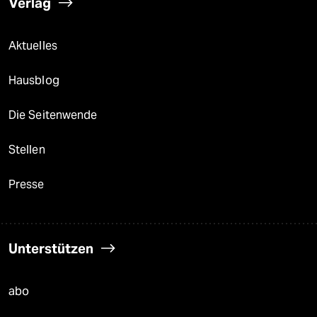
Verlag
Aktuelles
Hausblog
Die Seitenwende
Stellen
Presse
Unterstützen
abo