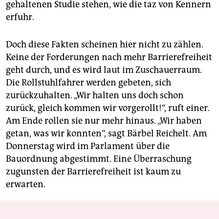
gehaltenen Studie stehen, wie die taz von Kennern
erfuhr.
Doch diese Fakten scheinen hier nicht zu zählen.
Keine der Forderungen nach mehr Barrierefreiheit
geht durch, und es wird laut im Zuschauerraum.
Die Rollstuhlfahrer werden gebeten, sich
zurückzuhalten. „Wir halten uns doch schon
zurück, gleich kommen wir vorgerollt!“, ruft einer.
Am Ende rollen sie nur mehr hinaus. „Wir haben
getan, was wir konnten“, sagt Bärbel Reichelt. Am
Donnerstag wird im Parlament über die
Bauordnung abgestimmt. Eine Überraschung
zugunsten der Barrierefreiheit ist kaum zu
erwarten.