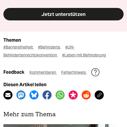
Jetzt unterstützen
Themen
#Barrierefreiheit
#Behinderte
#UN-
Behindertenrechtskonvention
#Leben mit Behinderung
Feedback
Kommentieren
Fehlerhinweis
Diesen Artikel teilen
Mehr zum Thema