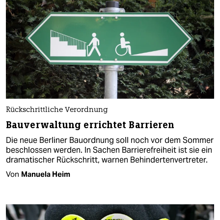
Rückschrittliche Verordnung
Bauverwaltung errichtet Barrieren
Die neue Berliner Bauordnung soll noch vor dem Sommer
beschlossen werden. In Sachen Barrierefreiheit ist sie ein
dramatischer Rückschritt, warnen Behindertenvertreter.
Von
Manuela Heim