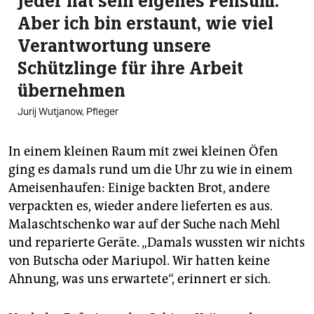
Jeder hat sein eigenes Pensum.
Aber ich bin erstaunt, wie viel
Verantwortung unsere
Schützlinge für ihre Arbeit
übernehmen
Jurij Wutjanow, Pfleger
In einem kleinen Raum mit zwei kleinen Öfen
ging es damals rund um die Uhr zu wie in einem
Ameisenhaufen: Einige backten Brot, andere
verpackten es, wieder andere lieferten es aus.
Malaschtschenko war auf der Suche nach Mehl
und reparierte Geräte. „Damals wussten wir nichts
von Butscha oder Mariupol. Wir hatten keine
Ahnung, was uns erwartete“, erinnert er sich.