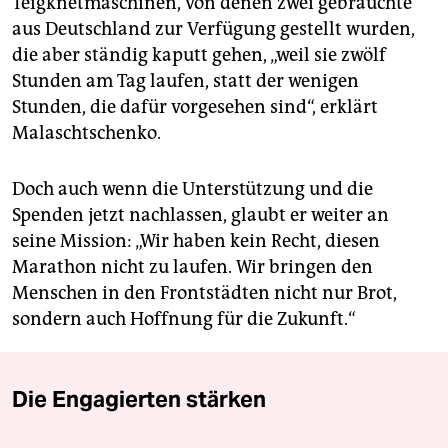
Teigknetmaschinen, von denen zwei gebrauchte
aus Deutschland zur Verfügung gestellt wurden,
die aber ständig kaputt gehen, „weil sie zwölf
Stunden am Tag laufen, statt der wenigen
Stunden, die dafür vorgesehen sind“, erklärt
Malaschtschenko.
Doch auch wenn die Unterstützung und die
Spenden jetzt nachlassen, glaubt er weiter an
seine Mission: „Wir haben kein Recht, diesen
Marathon nicht zu laufen. Wir bringen den
Menschen in den Frontstädten nicht nur Brot,
sondern auch Hoffnung für die Zukunft.“
Die Engagierten stärken