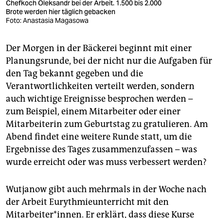
Chefkoch Oleksandr bei der Arbeit. 1.500 bis 2.000
Brote werden hier täglich gebacken
Foto: Anastasia Magasowa
Der Morgen in der Bäckerei beginnt mit einer
Planungsrunde, bei der nicht nur die Aufgaben für
den Tag bekannt gegeben und die
Verantwortlichkeiten verteilt werden, sondern
auch wichtige Ereignisse besprochen werden –
zum Beispiel, einem Mitarbeiter oder einer
Mitarbeiterin zum Geburtstag zu gratulieren. Am
Abend findet eine weitere Runde statt, um die
Ergebnisse des Tages zusammenzufassen – was
wurde erreicht oder was muss verbessert werden?
Wutjanow gibt auch mehrmals in der Woche nach
der Arbeit Eurythmieunterricht mit den
Mitarbeiter*innen. Er erklärt, dass diese Kurse