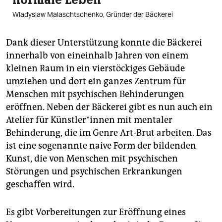
Wladyslaw Malaschtschenko, Gründer der Bäckerei
Dank dieser Unterstützung konnte die Bäckerei
innerhalb von eineinhalb Jahren von einem
kleinen Raum in ein vierstöckiges Gebäude
umziehen und dort ein ganzes Zentrum für
Menschen mit psychischen Behinderungen
eröffnen. Neben der Bäckerei gibt es nun auch ein
Atelier für Künst­le­r*in­nen mit mentaler
Behinderung, die im Genre Art-Brut arbeiten. Das
ist eine sogenannte naive Form der bildenden
Kunst, die von Menschen mit psychischen
Störungen und psychischen Erkrankungen
geschaffen wird.
Es gibt Vorbereitungen zur Eröffnung eines