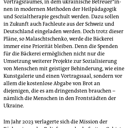
Vortragsraumes, in dem ukrainische Be­treue­r*in­
nen in modernen Methoden der Heilpädagogik
und Sozialtherapie geschult werden. Dazu sollen
in Zukunft auch Fachleute aus der Schweiz und
Deutschland eingeladen werden. Doch trotz dieser
Pläne, so Malaschtschenko, werde die Bäckerei
immer eine Priorität bleiben. Denn die Spenden
für die Bäckerei ermöglichen nicht nur die
Umsetzung weiterer Projekte zur Sozialisierung
von Menschen mit geistiger Behinderung, wie eine
Kunstgalerie und einen Vortragssaal, sondern vor
allem die kostenlose Abgabe von Brot an
diejenigen, die es am dringendsten brauchen –
nämlich die Menschen in den Frontstädten der
Ukraine.
Im Jahr 2023 verlagerte sich die Mission der