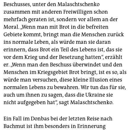
Beschusses, unter den Malaschtschenko
zusammen mit anderen Freiwilligen schon
mehrfach geraten ist, sondern vor allem an der
Moral. „Wenn man mit Brot in die befreiten
Gebiete kommt, bringt man die Menschen zurück
ins normale Leben, als würde man sie daran
erinnern, dass Brot ein Teil des Lebens ist, das sie
vor dem Krieg und der Besetzung hatten“, erzählt
er. „Wenn man den Beschuss überwindet und den
Menschen im Kriegsgebiet Brot bringt, ist es so, als
würde man versuchen, diese kleine Illusion eines
normalen Lebens zu bewahren. Wir tun das für sie,
auch um ihnen zu sagen, dass die Ukraine sie
nicht aufgegeben hat“, sagt Malaschtschenko.
Ein Fall im Donbas bei der letzten Reise nach
Bachmut ist ihm besonders in Erinnerung