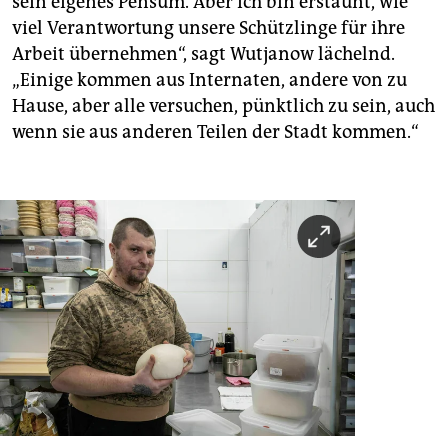
sein eigenes Pensum. Aber ich bin erstaunt, wie
viel Verantwortung unsere Schützlinge für ihre
Arbeit übernehmen“, sagt Wutjanow lächelnd.
„Einige kommen aus Internaten, andere von zu
Hause, aber alle versuchen, pünktlich zu sein, auch
wenn sie aus anderen Teilen der Stadt kommen.“