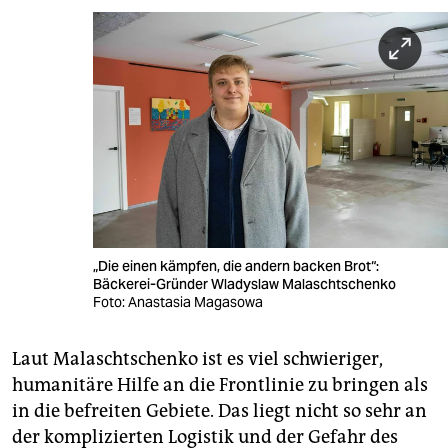
„Die einen kämpfen, die andern backen Brot“:
Bäckerei-Gründer Wladyslaw Malaschtschenko
Foto: Anastasia Magasowa
Laut Malaschtschenko ist es viel schwieriger,
humanitäre Hilfe an die Frontlinie zu bringen als
in die befreiten Gebiete. Das liegt nicht so sehr an
der komplizierten Logistik und der Gefahr des