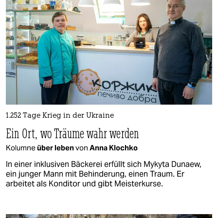
1.252 Tage Krieg in der Ukraine
Ein Ort, wo Träume wahr werden
Kolumne
über leben
von
Anna Klochko
In einer inklusiven Bäckerei erfüllt sich Mykyta Dunaew,
ein junger Mann mit Behinderung, einen Traum. Er
arbeitet als Konditor und gibt Meisterkurse.