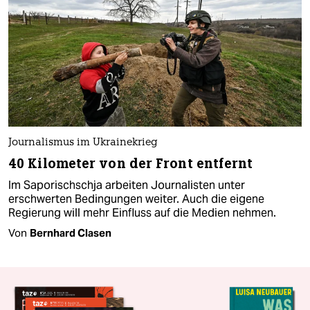
Journalismus im Ukrainekrieg
40 Kilometer von der Front entfernt
Im Saporischschja arbeiten Jour­na­lis­ten unter
erschwerten Bedingungen weiter. Auch die eigene
Regierung will mehr Einfluss auf die Medien nehmen.
Von
Bernhard Clasen