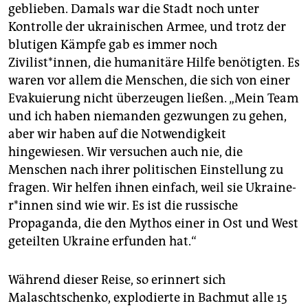
geblieben. Damals war die Stadt noch unter
Kontrolle der ukrainischen Armee, und trotz der
blutigen Kämpfe gab es immer noch
Zivilist*innen, die humanitäre Hilfe benötigten. Es
waren vor allem die Menschen, die sich von einer
Evakuierung nicht überzeugen ließen. „Mein Team
und ich haben niemanden gezwungen zu gehen,
aber wir haben auf die Notwendigkeit
hingewiesen. Wir versuchen auch nie, die
Menschen nach ihrer politischen Einstellung zu
fragen. Wir helfen ihnen einfach, weil sie Ukrai­ne­
r*in­nen sind wie wir. Es ist die russische
Propaganda, die den Mythos einer in Ost und West
geteilten Ukraine erfunden hat.“
Während dieser Reise, so erinnert sich
Malaschtschenko, explodierte in Bachmut alle 15