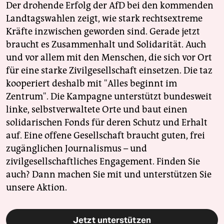
Der drohende Erfolg der AfD bei den kommenden
Landtagswahlen zeigt, wie stark rechtsextreme
Kräfte inzwischen geworden sind. Gerade jetzt
braucht es Zusammenhalt und Solidarität. Auch
und vor allem mit den Menschen, die sich vor Ort
für eine starke Zivilgesellschaft einsetzen. Die taz
kooperiert deshalb mit "Alles beginnt im
Zentrum". Die Kampagne unterstützt bundesweit
linke, selbstverwaltete Orte und baut einen
solidarischen Fonds für deren Schutz und Erhalt
auf. Eine offene Gesellschaft braucht guten, frei
zugänglichen Journalismus – und
zivilgesellschaftliches Engagement. Finden Sie
auch? Dann machen Sie mit und unterstützen Sie
unsere Aktion.
Jetzt unterstützen