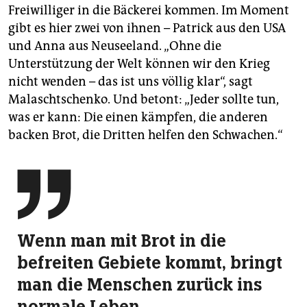
Freiwilliger in die Bäckerei kommen. Im Moment
gibt es hier zwei von ihnen – Patrick aus den USA
und Anna aus Neuseeland. „Ohne die
Unterstützung der Welt können wir den Krieg
nicht wenden – das ist uns völlig klar“, sagt
Malaschtschenko. Und betont: „Jeder sollte tun,
was er kann: Die einen kämpfen, die anderen
backen Brot, die Dritten helfen den Schwachen.“

Wenn man mit Brot in die
befreiten Gebiete kommt, bringt
man die Menschen zurück ins
normale Leben