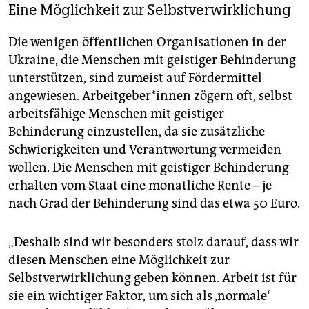
Eine Möglichkeit zur Selbstverwirklichung
Die wenigen öffentlichen Organisationen in der
Ukraine, die Menschen mit geistiger Behinderung
unterstützen, sind zumeist auf Fördermittel
angewiesen. Ar­beit­ge­be­r*in­nen zögern oft, selbst
arbeitsfähige Menschen mit geistiger
Behinderung einzustellen, da sie zusätzliche
Schwierigkeiten und Verantwortung vermeiden
wollen. Die Menschen mit geistiger Behinderung
erhalten vom Staat eine monatliche Rente – je
nach Grad der Behinderung sind das etwa 50 Euro.
„Deshalb sind wir besonders stolz darauf, dass wir
diesen Menschen eine Möglichkeit zur
Selbstverwirklichung geben können. Arbeit ist für
sie ein wichtiger Faktor, um sich als ‚normale‘