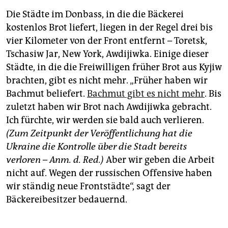
Die Städte im Donbass, in die die Bäckerei
kostenlos Brot liefert, liegen in der Regel drei bis
vier Kilometer von der Front entfernt – Toretsk,
Tschasiw Jar, New York, Awdijiwka. Einige dieser
Städte, in die die Freiwilligen früher Brot aus Kyjiw
brachten, gibt es nicht mehr. „Früher haben wir
Bachmut beliefert.
Bachmut gibt es nicht mehr
. Bis
zuletzt haben wir Brot nach Awdijiwka gebracht.
Ich fürchte, wir werden sie bald auch verlieren.
(Zum Zeitpunkt der Veröffentlichung hat die
Ukraine die Kontrolle über die Stadt bereits
verloren – Anm. d. Red.)
Aber wir geben die Arbeit
nicht auf. Wegen der russischen Offensive haben
wir ständig neue Frontstädte“, sagt der
Bäckereibesitzer bedauernd.