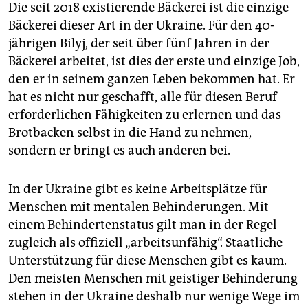
Die seit 2018 existierende Bäckerei ist die einzige
Bäckerei dieser Art in der Ukraine. Für den 40-
jährigen Bilyj, der seit über fünf Jahren in der
Bäckerei arbeitet, ist dies der erste und einzige Job,
den er in seinem ganzen Leben bekommen hat. Er
hat es nicht nur geschafft, alle für diesen Beruf
erforderlichen Fähigkeiten zu erlernen und das
Brotbacken selbst in die Hand zu nehmen,
sondern er bringt es auch anderen bei.
In der Ukraine gibt es keine Arbeitsplätze für
Menschen mit mentalen Behinderungen. Mit
einem Behindertenstatus gilt man in der Regel
zugleich als offiziell „arbeitsunfähig“. Staatliche
Unterstützung für diese Menschen gibt es kaum.
Den meisten Menschen mit geistiger Behinderung
stehen in der Ukraine deshalb nur wenige Wege im