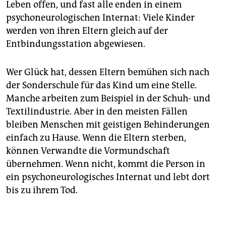
Leben offen, und fast alle enden in einem
psychoneurologischen Internat: Viele Kinder
werden von ihren Eltern gleich auf der
Entbindungsstation abgewiesen.
Wer Glück hat, dessen Eltern bemühen sich nach
der Sonderschule für das Kind um eine Stelle.
Manche arbeiten zum Beispiel in der Schuh- und
Textilindustrie. Aber in den meisten Fällen
bleiben Menschen mit geistigen Behinderungen
einfach zu Hause. Wenn die Eltern sterben,
können Verwandte die Vormundschaft
übernehmen. Wenn nicht, kommt die Person in
ein psychoneurologisches Internat und lebt dort
bis zu ihrem Tod.