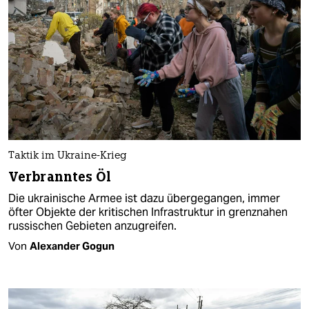
Taktik im Ukraine-Krieg
Verbranntes Öl
Die ukrainische Armee ist dazu übergegangen, immer
öfter Objekte der kritischen Infrastruktur in grenznahen
russischen Gebieten anzugreifen.
Von
Alexander Gogun