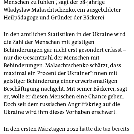
Menschen zu fühlen“, sagt der 28-jährige
Wladyslaw Malaschtschenko, ein ausgebildeter
Heilpädagoge und Gründer der Bäckerei.
In den amtlichen Statistiken in der Ukraine wird
die Zahl der Menschen mit geistigen
Behinderungen gar nicht erst gesondert erfasst –
nur die Gesamtzahl der Menschen mit
Behinderungen. Malaschtschenko schätzt, dass
maximal ein Prozent der Ukrai­ne­r*in­nen mit
geistiger Behinderung einer erwerbsmäßigen
Beschäftigung nachgeht. Mit seiner Bäckerei, sagt
er, wolle er diesen Menschen eine Chance geben.
Doch seit dem russischen Angriffskrieg auf die
Ukraine wird ihm dieses Vorhaben erschwert.
In den ersten Märztagen 2022
hatte die taz bereits