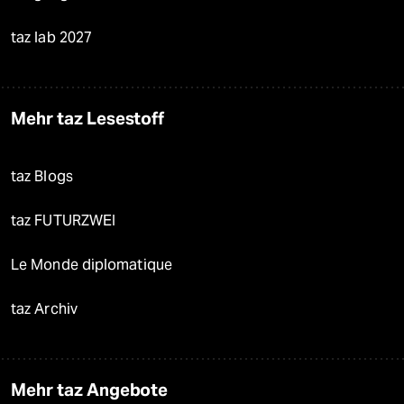
taz lab 2027
Mehr taz Lesestoff
taz Blogs
taz FUTURZWEI
Le Monde diplomatique
taz Archiv
Mehr taz Angebote