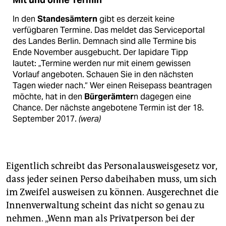
In den
Standesämtern
gibt es derzeit keine
verfügbaren Termine. Das meldet das Serviceportal
des Landes Berlin. Demnach sind alle Termine bis
Ende November ausgebucht. Der lapidare Tipp
lautet: „Termine werden nur mit einem gewissen
Vorlauf angeboten. Schauen Sie in den nächsten
Tagen wieder nach.“ Wer einen Reisepass beantragen
möchte, hat in den
Bürgerämter
n dagegen eine
Chance. Der nächste angebotene Termin ist der 18.
September 2017.
(wera)
Eigentlich schreibt das Personalausweisgesetz vor,
dass jeder seinen Perso dabeihaben muss, um sich
im Zweifel ausweisen zu können. Ausgerechnet die
Innenverwaltung scheint das nicht so genau zu
nehmen. „Wenn man als Privatperson bei der