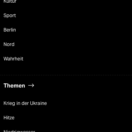
Kultur
Sport
Berlin
Nord
Wahrheit
Themen
Krieg in der Ukraine
Hitze