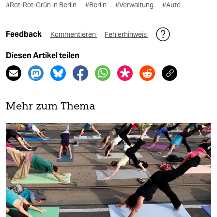
#Rot-Rot-Grün in Berlin
#Berlin
#Verwaltung
#Auto
Feedback
Kommentieren
Fehlerhinweis
Diesen Artikel teilen
Mehr zum Thema