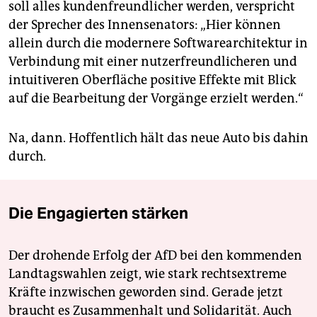
soll alles kundenfreundlicher werden, verspricht
der Sprecher des Innensenators: „Hier können
allein durch die modernere Softwarearchitektur in
Verbindung mit einer nutzerfreundlicheren und
intuitiveren Oberfläche positive Effekte mit Blick
auf die Bearbeitung der Vorgänge erzielt werden.“
Na, dann. Hoffentlich hält das neue Auto bis dahin
durch.
Die Engagierten stärken
Der drohende Erfolg der AfD bei den kommenden
Landtagswahlen zeigt, wie stark rechtsextreme
Kräfte inzwischen geworden sind. Gerade jetzt
braucht es Zusammenhalt und Solidarität. Auch