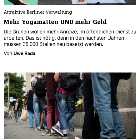
Attraktive Berliner Verwaltung
Mehr Yogamatten UND mehr Geld
Die Grünen wollen mehr Anreize, im öffentlichen Dienst zu
arbeiten. Das ist nötig, denn in den nächsten Jahren
müssen 35.000 Stellen neu besetzt werden.
Von
Uwe Rada