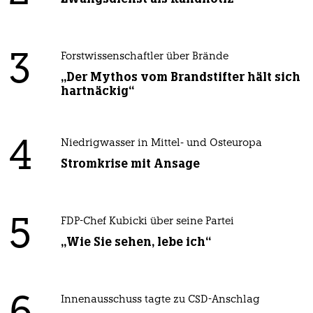
3
Forstwissenschaftler über Brände
„Der Mythos vom Brandstifter hält sich
hartnäckig“
4
Niedrigwasser in Mittel- und Osteuropa
Stromkrise mit Ansage
5
FDP-Chef Kubicki über seine Partei
„Wie Sie sehen, lebe ich“
Innenausschuss tagte zu CSD-Anschlag