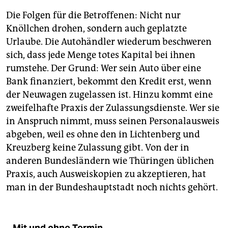
Die Folgen für die Betroffenen: Nicht nur
Knöllchen drohen, sondern auch geplatzte
Urlaube. Die Autohändler wiederum beschweren
sich, dass jede Menge totes Kapital bei ihnen
rumstehe. Der Grund: Wer sein Auto über eine
Bank finanziert, bekommt den Kredit erst, wenn
der Neuwagen zugelassen ist. Hinzu kommt eine
zweifelhafte Praxis der Zulassungsdienste. Wer sie
in Anspruch nimmt, muss seinen Personalausweis
abgeben, weil es ohne den in Lichtenberg und
Kreuzberg keine Zulassung gibt. Von der in
anderen Bundesländern wie Thüringen üblichen
Praxis, auch Ausweiskopien zu akzeptieren, hat
man in der Bundeshauptstadt noch nichts gehört.
Mit und ohne Termin