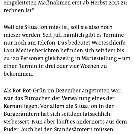
eingeleiteten Maßnahmen erst ab Herbst 2017 zu
rechnen ist“.
Weil die Situation mies ist, soll sie also noch
mieser werden. Seit Juli nämlich gibt es Termine
nur noch am Telefon. Das bedeutet Warteschleife.
Laut Medienberichten befinden sich seitdem bis
zu 120 Personen gleichzeitig in Wartestellung – um
einen Termin in drei oder vier Wochen zu
bekommen.
Als Rot-Rot-Grün im Dezember angetreten war,
war das Fitmachen der Verwaltung eines der
Kernanliegen. Vor allem die Situation in den
Bürgerämtern hat sich seitdem tatsächlich
verbessert. Nun aber läuft es andernorts aus dem
Ruder. Auch bei den Standesämtern müssen