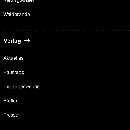
Niedrigwasser
Waldbrände
Verlag
Aktuelles
Hausblog
Die Seitenwende
Stellen
Presse