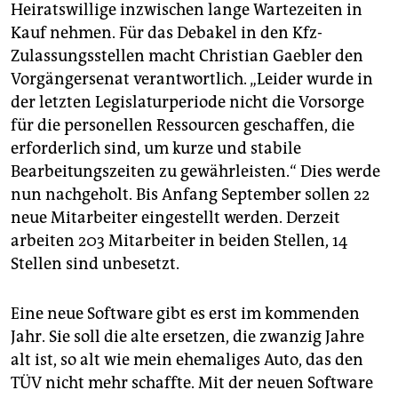
Heiratswillige inzwischen lange Wartezeiten in
Kauf nehmen. Für das Debakel in den Kfz-
Zulassungsstellen macht Christian Gaebler den
Vorgängersenat verantwortlich. „Leider wurde in
der letzten Legislaturperiode nicht die Vorsorge
für die personellen Ressourcen geschaffen, die
erforderlich sind, um kurze und stabile
Bearbeitungszeiten zu gewährleisten.“ Dies werde
nun nachgeholt. Bis Anfang September sollen 22
neue Mitarbeiter eingestellt werden. Derzeit
arbeiten 203 Mitarbeiter in beiden Stellen, 14
Stellen sind unbesetzt.
Eine neue Software gibt es erst im kommenden
Jahr. Sie soll die alte ersetzen, die zwanzig Jahre
alt ist, so alt wie mein ehemaliges Auto, das den
TÜV nicht mehr schaffte. Mit der neuen Software