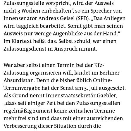
Zulassungsstelle vorspricht, wird der Ausweis
nicht 3 Wochen einbehalten“, so ein Sprecher von
Innensenator Andreas Geisel (SPD). „Das Anliegen
wird taggleich bearbeitet. Somit gibt man seinen
Ausweis nur wenige Augenblicke aus der Hand.“
Im Klartext heißt das: Selbst schuld, wer einen
Zulassungsdienst in Anspruch nimmt.
Wer aber selbst einen Termin bei der Kfz-
Zulassung organisieren will, landet im Berliner
Absurdistan. Denn die bisher üblich Online-
Terminvergabe hat der Senat am 5. Juli ausgesetzt.
Als Grund nennt Innenstaatssekretär Gaebler,
„dass seit einiger Zeit bei den Zulassungsstellen
regelmäßig zumeist keine zeitnahen Termine
mehr frei sind und dass mit einer ausreichenden
Verbesserung dieser Situation durch die