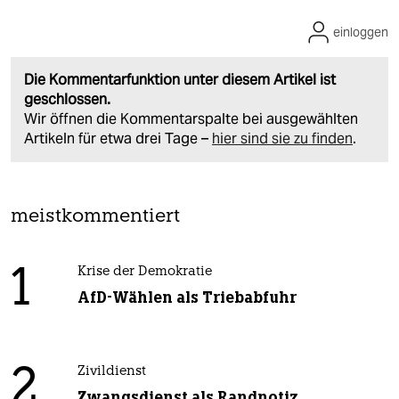
einloggen
Die Kommentarfunktion unter diesem Artikel ist
geschlossen.
Wir öffnen die Kommentarspalte bei ausgewählten
Artikeln für etwa drei Tage –
hier sind sie zu finden
.
meistkommentiert
1
Krise der Demokratie
AfD-Wählen als Triebabfuhr
2
Zivildienst
Zwangsdienst als Randnotiz