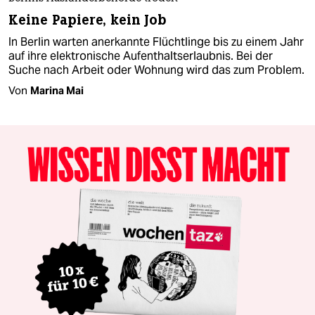
Keine Papiere, kein Job
In Berlin warten anerkannte Flüchtlinge bis zu einem Jahr
auf ihre elektronische Aufenthaltserlaubnis. Bei der
Suche nach Arbeit oder Wohnung wird das zum Problem.
Von
Marina Mai