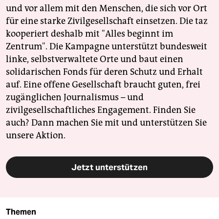
und vor allem mit den Menschen, die sich vor Ort
für eine starke Zivilgesellschaft einsetzen. Die taz
kooperiert deshalb mit "Alles beginnt im
Zentrum". Die Kampagne unterstützt bundesweit
linke, selbstverwaltete Orte und baut einen
solidarischen Fonds für deren Schutz und Erhalt
auf. Eine offene Gesellschaft braucht guten, frei
zugänglichen Journalismus – und
zivilgesellschaftliches Engagement. Finden Sie
auch? Dann machen Sie mit und unterstützen Sie
unsere Aktion.
Jetzt unterstützen
Themen