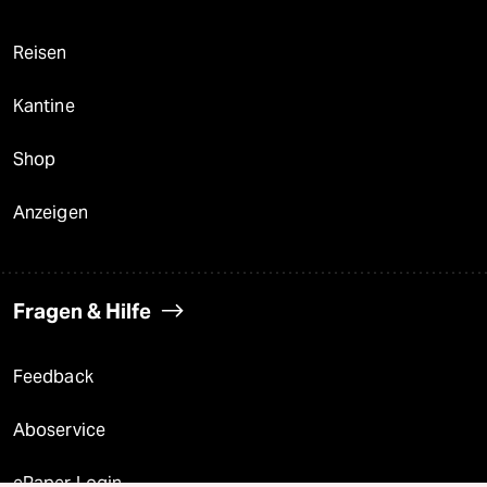
Reisen
Kantine
Shop
Anzeigen
Fragen & Hilfe
Feedback
Aboservice
ePaper Login