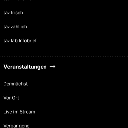
taz frisch
taz zahl ich
taz lab Infobrief
Veranstaltungen
Demnächst
Vor Ort
Live im Stream
Vergangene