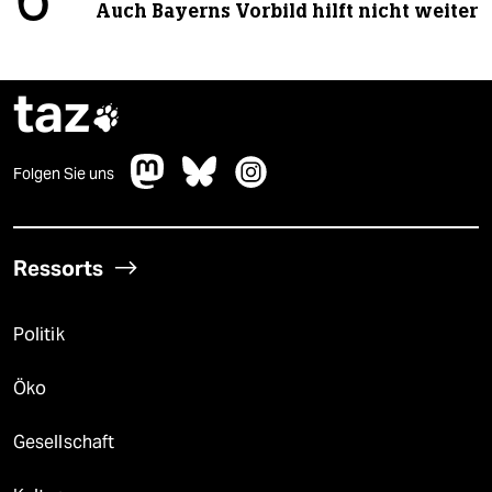
6
Auch Bayerns Vorbild hilft nicht weiter
taz

Folgen Sie uns
Ressorts
Politik
Öko
Gesellschaft