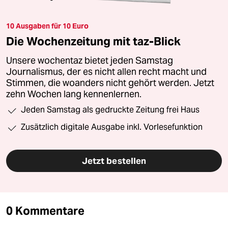
10 Ausgaben für 10 Euro
Die Wochenzeitung mit taz-Blick
Unsere wochentaz bietet jeden Samstag
Journalismus, der es nicht allen recht macht und
Stimmen, die woanders nicht gehört werden. Jetzt
zehn Wochen lang kennenlernen.
Jeden Samstag als gedruckte Zeitung frei Haus
Zusätzlich digitale Ausgabe inkl. Vorlesefunktion
Jetzt bestellen
0 Kommentare