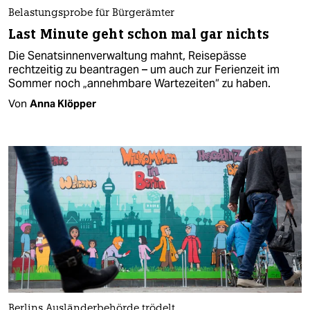
Belastungsprobe für Bürgerämter
Last Minute geht schon mal gar nichts
Die Senatsinnenverwaltung mahnt, Reisepässe
rechtzeitig zu beantragen – um auch zur Ferienzeit im
Sommer noch „annehmbare Wartezeiten“ zu haben.
Von
Anna Klöpper
Berlins Ausländerbehörde trödelt