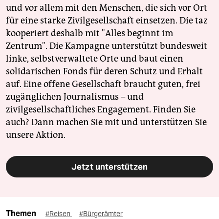
und vor allem mit den Menschen, die sich vor Ort
für eine starke Zivilgesellschaft einsetzen. Die taz
kooperiert deshalb mit "Alles beginnt im
Zentrum". Die Kampagne unterstützt bundesweit
linke, selbstverwaltete Orte und baut einen
solidarischen Fonds für deren Schutz und Erhalt
auf. Eine offene Gesellschaft braucht guten, frei
zugänglichen Journalismus – und
zivilgesellschaftliches Engagement. Finden Sie
auch? Dann machen Sie mit und unterstützen Sie
unsere Aktion.
Jetzt unterstützen
Themen
#Reisen
#Bürgerämter