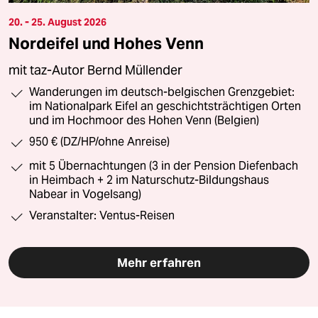
20. - 25. August 2026
Nordeifel und Hohes Venn
mit taz-Autor Bernd Müllender
Wanderungen im deutsch-belgischen Grenzgebiet:
im Nationalpark Eifel an geschichtsträchtigen Orten
und im Hochmoor des Hohen Venn (Belgien)
950 € (DZ/HP/ohne Anreise)
mit 5 Übernachtungen (3 in der Pension Diefenbach
in Heimbach + 2 im Naturschutz-Bildungshaus
Nabear in Vogelsang)
Veranstalter: Ventus-Reisen
Mehr erfahren