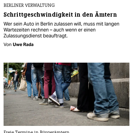
BERLINER VERWALTUNG
Schrittgeschwindigkeit in den Ämtern
Wer sein Auto in Berlin zulassen will, muss mit langen
Wartezeiten rechnen – auch wenn er einen
Zulassungsdienst beauftragt.
Von
Uwe Rada
Freie Termine in Bürgerämtern