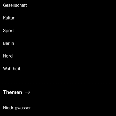
Gesellschaft
Kultur
Sport
Berlin
Nord
Wahrheit
Themen
Niedrigwasser