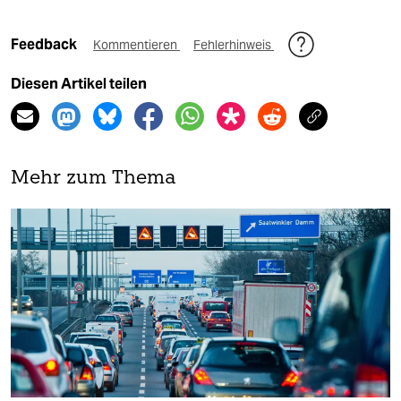
Feedback
Kommentieren
Fehlerhinweis
Diesen Artikel teilen
Mehr zum Thema