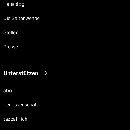
Hausblog
Die Seitenwende
Stellen
Presse
Unterstützen
abo
genossenschaft
taz zahl ich