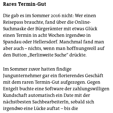
Rares Termin-Gut
Die gab es im Sommer 2016 nicht: Wer einen
Reisepass brauchte, fand über die Online-
Suchmaske der Bürgerämter mit etwas Glück
einen Termin in acht Wochen irgendwo in
Spandau oder Hellersdorf. Manchmal fand man
aber auch – nichts, wenn man hoffnungsvoll auf
den Button „Berlinweite Suche“ drückte.
Im Sommer zuvor hatten findige
Jungunternehmer gar ein florierendes Geschäft
mit dem raren Termin-Gut aufgezogen. Gegen
Entgelt buchte eine Software der zahlungswilligen
Kundschaft automatisch ein Date mit der
nächstbesten SachbearbeiterIn, sobald sich
irgendwo eine Lücke auftat – bis die