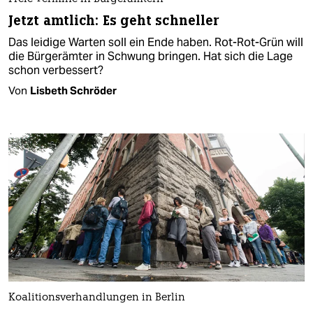
Jetzt amtlich: Es geht schneller
Das leidige Warten soll ein Ende haben. Rot-Rot-Grün will
die Bürgerämter in Schwung bringen. Hat sich die Lage
schon verbessert?
Von
Lisbeth Schröder
Koalitionsverhandlungen in Berlin