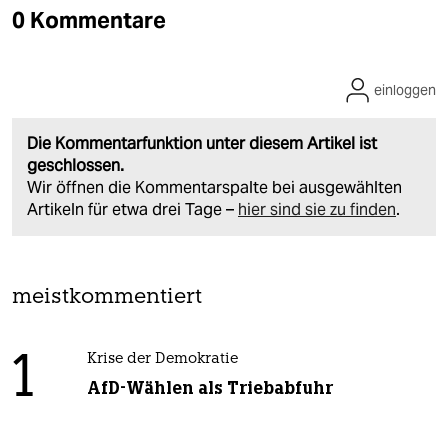
0 Kommentare
einloggen
Die Kommentarfunktion unter diesem Artikel ist
geschlossen.
Wir öffnen die Kommentarspalte bei ausgewählten
Artikeln für etwa drei Tage –
hier sind sie zu finden
.
meistkommentiert
1
Krise der Demokratie
AfD-Wählen als Triebabfuhr