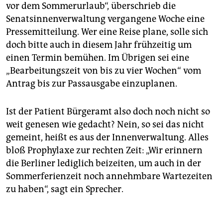
vor dem Sommerurlaub“, überschrieb die
Senatsinnenverwaltung vergangene Woche eine
Pressemitteilung. Wer eine Reise plane, solle sich
doch bitte auch in diesem Jahr frühzeitig um
einen Termin bemühen. Im Übrigen sei eine
„Bearbeitungszeit von bis zu vier Wochen“ vom
Antrag bis zur Passausgabe einzuplanen.
Ist der Patient Bürgeramt also doch noch nicht so
weit genesen wie gedacht? Nein, so sei das nicht
gemeint, heißt es aus der Innenverwaltung. Alles
bloß Prophylaxe zur rechten Zeit: „Wir erinnern
die Berliner lediglich beizeiten, um auch in der
Sommerferienzeit noch annehmbare Wartezeiten
zu haben“, sagt ein Sprecher.