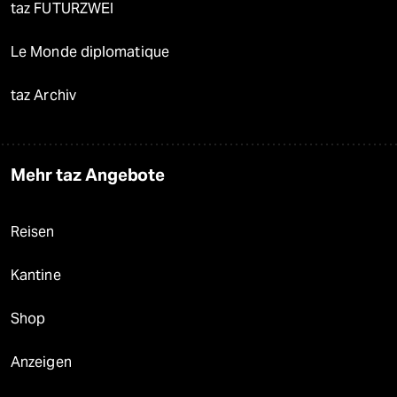
taz FUTURZWEI
Le Monde diplomatique
taz Archiv
Mehr taz Angebote
Reisen
Kantine
Shop
Anzeigen