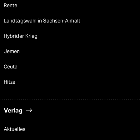
Rente
Landtagswahl in Sachsen-Anhalt
Hybrider Krieg
Jemen
Ceuta
Hitze
Verlag
Aktuelles