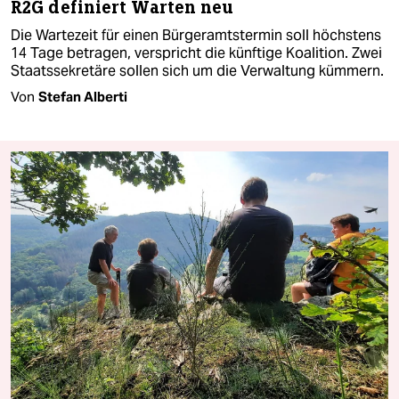
R2G definiert Warten neu
Die Wartezeit für einen Bürgeramtstermin soll höchstens
14 Tage betragen, verspricht die künftige Koalition. Zwei
Staatssekretäre sollen sich um die Verwaltung kümmern.
Von
Stefan Alberti