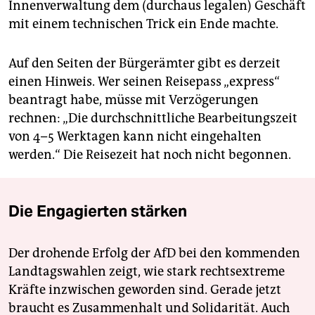
Innenverwaltung dem (durchaus legalen) Geschäft
mit einem technischen Trick ein Ende machte.
Auf den Seiten der Bürgerämter gibt es derzeit
einen Hinweis. Wer seinen Reisepass „express“
beantragt habe, müsse mit Verzögerungen
rechnen: „Die durchschnittliche Bearbeitungszeit
von 4–5 Werktagen kann nicht eingehalten
werden.“ Die Reisezeit hat noch nicht begonnen.
Die Engagierten stärken
Der drohende Erfolg der AfD bei den kommenden
Landtagswahlen zeigt, wie stark rechtsextreme
Kräfte inzwischen geworden sind. Gerade jetzt
braucht es Zusammenhalt und Solidarität. Auch