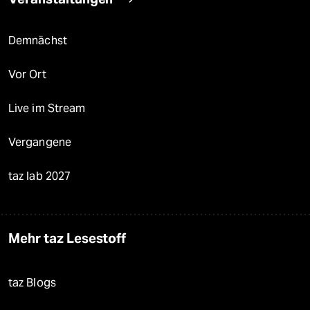
Demnächst
Vor Ort
Live im Stream
Vergangene
taz lab 2027
Mehr taz Lesestoff
taz Blogs