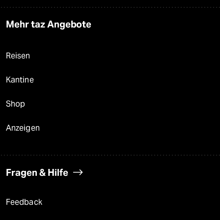
Mehr taz Angebote
Reisen
Kantine
Shop
Anzeigen
Fragen & Hilfe
Feedback