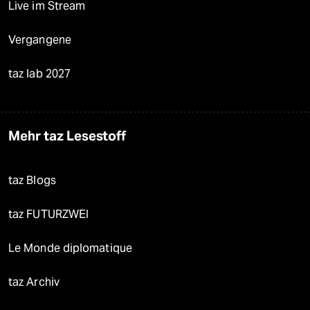
Live im Stream
Vergangene
taz lab 2027
Mehr taz Lesestoff
taz Blogs
taz FUTURZWEI
Le Monde diplomatique
taz Archiv