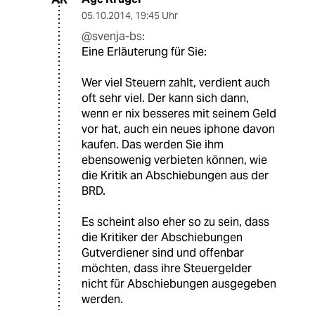
05.10.2014
,
19:45 Uhr
@svenja-bs:
Eine Erläuterung für Sie:
Wer viel Steuern zahlt, verdient auch
oft sehr viel. Der kann sich dann,
wenn er nix besseres mit seinem Geld
vor hat, auch ein neues iphone davon
kaufen. Das werden Sie ihm
ebensowenig verbieten können, wie
die Kritik an Abschiebungen aus der
BRD.
Es scheint also eher so zu sein, dass
die Kritiker der Abschiebungen
Gutverdiener sind und offenbar
möchten, dass ihre Steuergelder
nicht für Abschiebungen ausgegeben
werden.