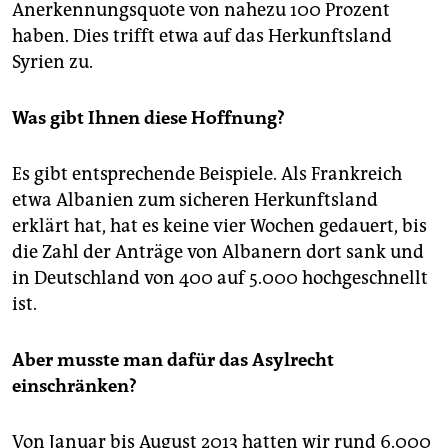
Anerkennungsquote von nahezu 100 Prozent
haben. Dies trifft etwa auf das Herkunftsland
Syrien zu.
Was gibt Ihnen diese Hoffnung?
Es gibt entsprechende Beispiele. Als Frankreich
etwa Albanien zum sicheren Herkunftsland
erklärt hat, hat es keine vier Wochen gedauert, bis
die Zahl der Anträge von Albanern dort sank und
in Deutschland von 400 auf 5.000 hochgeschnellt
ist.
Aber musste man dafür das Asylrecht
einschränken?
Von Januar bis August 2013 hatten wir rund 6.000