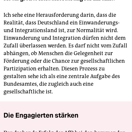
Ich sehe eine Herausforderung darin, dass die
Realität, dass Deutschland ein Einwanderungs-
und Integrationsland ist, zur Normalität wird.
Einwanderung und Integration dürfen nicht dem
Zufall überlassen werden. Es darf nicht vom Zufall
abhängen, ob Menschen die Gelegenheit zur
Förderung oder die Chance zur gesellschaftlichen
Partizipation erhalten. Diesen Prozess zu
gestalten sehe ich als eine zentrale Aufgabe des
Bundesamtes, die zugleich auch eine
gesellschaftliche ist.
Die Engagierten stärken