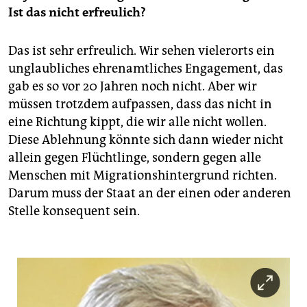
Ist das nicht erfreulich?
Das ist sehr erfreulich. Wir sehen vielerorts ein
unglaubliches ehrenamtliches Engagement, das
gab es so vor 20 Jahren noch nicht. Aber wir
müssen trotzdem aufpassen, dass das nicht in
eine Richtung kippt, die wir alle nicht wollen.
Diese Ablehnung könnte sich dann wieder nicht
allein gegen Flüchtlinge, sondern gegen alle
Menschen mit Migrationshintergrund richten.
Darum muss der Staat an der einen oder anderen
Stelle konsequent sein.