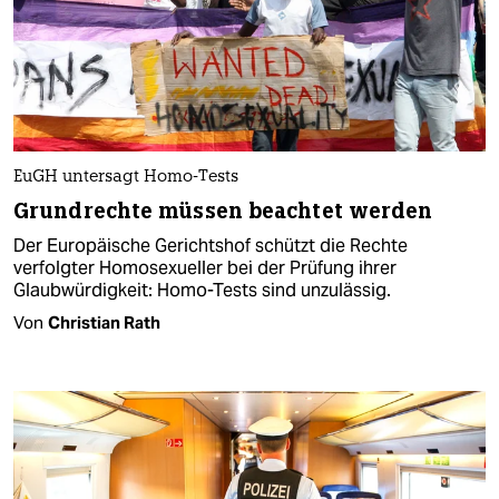
EuGH untersagt Homo-Tests
Grundrechte müssen beachtet werden
Der Europäische Gerichtshof schützt die Rechte
verfolgter Homosexueller bei der Prüfung ihrer
Glaubwürdigkeit: Homo-Tests sind unzulässig.
Von
Christian Rath