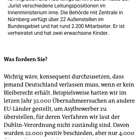
Jurist verschiedene Leitungspositionen im
Innenministerium inne. Die Behörde mit Zentrale in
Nürnberg verfügt über 22 Außenstellen im
Bundesgebiet und hat rund 2.200 Mitarbeiter. Er ist
verheiratet und hat zwei erwachsene Kinder.
Was fordern Sie?
Wichtig wäre, konsequent durchzusetzen, dass
jemand Deutschland verlassen muss, wenn er kein
Bleiberecht erhält. Beispielsweise hatten wir im
letzen Jahr 32.000 Übernahmeersuchen an andere
EU-Länder gestellt, um Asylbewerber zu
überstellen, für deren Verfahren wir laut der
Dublin-Verordnung nicht zuständig sind. Davon
wurden 22.000 positiv beschieden, aber nur 4.000