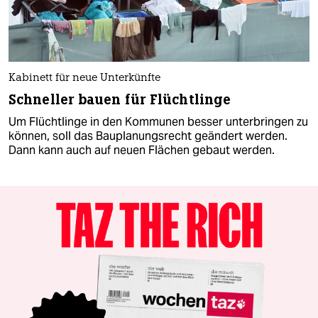
Kabinett für neue Unterkünfte
Schneller bauen für Flüchtlinge
Um Flüchtlinge in den Kommunen besser unterbringen zu
können, soll das Bauplanungsrecht geändert werden.
Dann kann auch auf neuen Flächen gebaut werden.