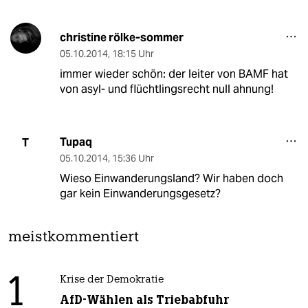
christine rölke-sommer
05.10.2014
,
18:15 Uhr
immer wieder schön: der leiter von BAMF hat
von asyl- und flüchtlingsrecht null ahnung!
Tupaq
T
05.10.2014
,
15:36 Uhr
Wieso Einwanderungsland? Wir haben doch
gar kein Einwanderungsgesetz?
meistkommentiert
1
Krise der Demokratie
AfD-Wählen als Triebabfuhr