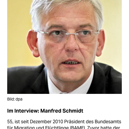
Bild: dpa
Im Interview: Manfred Schmidt
55, ist seit Dezember 2010 Präsident des Bundesamts
für Migration und Flüchtlinge (BAMF). Zuvor hatte der