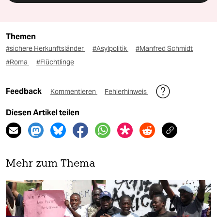
Themen
#sichere Herkunftsländer
#Asylpolitik
#Manfred Schmidt
#Roma
#Flüchtlinge
Feedback
Kommentieren
Fehlerhinweis
Diesen Artikel teilen
Mehr zum Thema