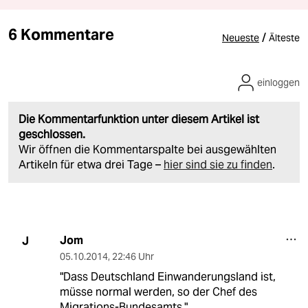
6 Kommentare
/
Neueste
Älteste
einloggen
Die Kommentarfunktion unter diesem Artikel ist
geschlossen.
Wir öffnen die Kommentarspalte bei ausgewählten
Artikeln für etwa drei Tage –
hier sind sie zu finden
.
Jom
J
05.10.2014
,
22:46 Uhr
"Dass Deutschland Einwanderungsland ist,
müsse normal werden, so der Chef des
Migrations-Bundesamts."