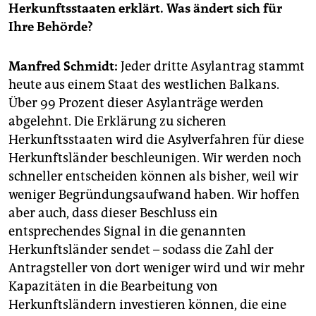
epaper login
Herkunftsstaaten erklärt. Was ändert sich für
Ihre Behörde?
Manfred Schmidt:
Jeder dritte Asylantrag stammt
heute aus einem Staat des westlichen Balkans.
Über 99 Prozent dieser Asylanträge werden
abgelehnt. Die Erklärung zu sicheren
Herkunftsstaaten wird die Asylverfahren für diese
Herkunftsländer beschleunigen. Wir werden noch
schneller entscheiden können als bisher, weil wir
weniger Begründungsaufwand haben. Wir hoffen
aber auch, dass dieser Beschluss ein
entsprechendes Signal in die genannten
Herkunftsländer sendet – sodass die Zahl der
Antragsteller von dort weniger wird und wir mehr
Kapazitäten in die Bearbeitung von
Herkunftsländern investieren können, die eine