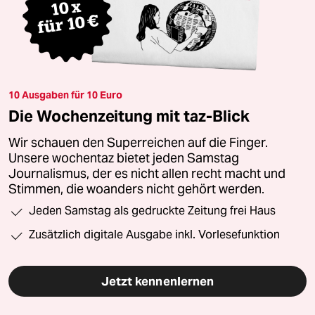
10 Ausgaben für 10 Euro
Die Wochenzeitung mit taz-Blick
Wir schauen den Superreichen auf die Finger.
Unsere wochentaz bietet jeden Samstag
Journalismus, der es nicht allen recht macht und
Stimmen, die woanders nicht gehört werden.
Jeden Samstag als gedruckte Zeitung frei Haus
Zusätzlich digitale Ausgabe inkl. Vorlesefunktion
Jetzt kennenlernen