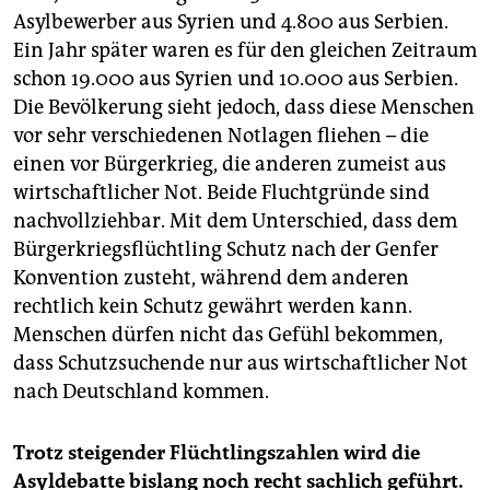
Asylbewerber aus Syrien und 4.800 aus Serbien.
Ein Jahr später waren es für den gleichen Zeitraum
schon 19.000 aus Syrien und 10.000 aus Serbien.
Die Bevölkerung sieht jedoch, dass diese Menschen
vor sehr verschiedenen Notlagen fliehen – die
einen vor Bürgerkrieg, die anderen zumeist aus
wirtschaftlicher Not. Beide Fluchtgründe sind
nachvollziehbar. Mit dem Unterschied, dass dem
Bürgerkriegsflüchtling Schutz nach der Genfer
Konvention zusteht, während dem anderen
rechtlich kein Schutz gewährt werden kann.
Menschen dürfen nicht das Gefühl bekommen,
dass Schutzsuchende nur aus wirtschaftlicher Not
nach Deutschland kommen.
Trotz steigender Flüchtlingszahlen wird die
Asyldebatte bislang noch recht sachlich geführt.