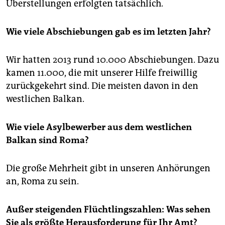
Überstellungen erfolgten tatsächlich.
Wie viele Abschiebungen gab es im letzten Jahr?
Wir hatten 2013 rund 10.000 Abschiebungen. Dazu
kamen 11.000, die mit unserer Hilfe freiwillig
zurückgekehrt sind. Die meisten davon in den
westlichen Balkan.
Wie viele Asylbewerber aus dem westlichen
Balkan sind Roma?
Die große Mehrheit gibt in unseren Anhörungen
an, Roma zu sein.
Außer steigenden Flüchtlingszahlen: Was sehen
Sie als größte Herausforderung für Ihr Amt?