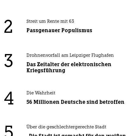
2
Streit um Rente mit 63
Passgenauer Populismus
3
Drohnenvorfall am Leipziger Flughafen
Das Zeitalter der elektronischen
Kriegsführung
4
Die Wahrheit
56 Millionen Deutsche sind betroffen
5
Über die geschlechtergerechte Stadt