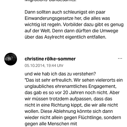
Dann sollten auch schleunigst ein paar
Einwanderungsgesetze her, die alles was
wichtig ist regeln. Vorbilder dazu gibt es genug
auf der Welt. Denn dann dürften die Umwege
über das Asylrecht eigentlich entfallen.
christine rölke-sommer
05.10.2014
,
19:44 Uhr
und wie hab ich das zu verstehen?
"Das ist sehr erfreulich. Wir sehen vielerorts ein
unglaubliches ehrenamtliches Engagement,
das gab es so vor 20 Jahren noch nicht. Aber
wir müssen trotzdem aufpassen, dass das
nicht in eine Richtung kippt, die wir alle nicht
wollen. Diese Ablehnung könnte sich dann
wieder nicht allein gegen Flüchtlinge, sondern
gegen alle Menschen mit