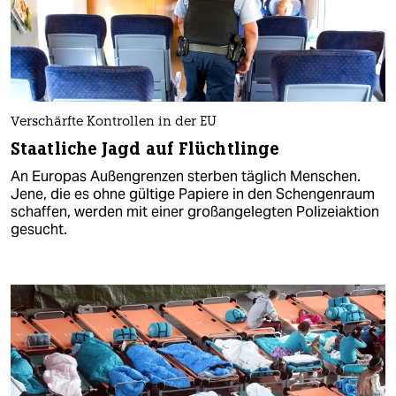
Verschärfte Kontrollen in der EU
Staatliche Jagd auf Flüchtlinge
An Europas Außengrenzen sterben täglich Menschen.
Jene, die es ohne gültige Papiere in den Schengenraum
schaffen, werden mit einer großangelegten Polizeiaktion
gesucht.