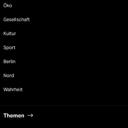
Öko
Gesellschaft
Kultur
Sport
Berlin
Nord
Wahrheit
Themen