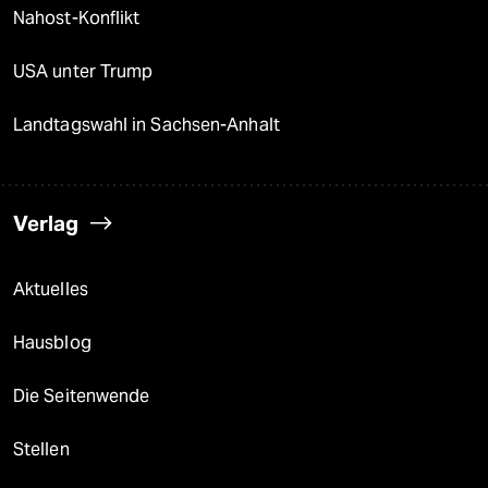
Nahost-Konflikt
USA unter Trump
Landtagswahl in Sachsen-Anhalt
Verlag
Aktuelles
Hausblog
Die Seitenwende
Stellen