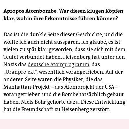
Apropos Atombombe. War diesen klugen Köpfen
klar, wohin ihre Erkenntnisse führen können?
Das ist die dunkle Seite dieser Geschichte, und die
wollte ich auch nicht aussparen. Ich glaube, es ist
vielen zu spät klar geworden, dass sie sich mit dem
Teufel verbündet haben. Heisenberg hat unter den
Nazis das
deutsche Atomprogramm
, das
„Uranprojekt“
, wesentlich vorangetrieben. Auf der
anderen Seite waren die Physiker, die das
Manhattan-Projekt – das Atomprojekt der USA –
vorangetrieben und die Bombe tatsächlich gebaut
haben. Niels Bohr gehörte dazu. Diese Entwicklung
hat die Freundschaft zu Heisenberg zerstört.