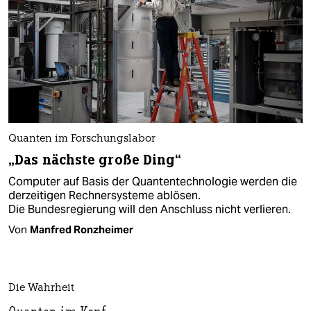
Quanten im Forschungslabor
„Das nächste große Ding“
Computer auf Basis der Quantentechnologie werden die
derzeitigen Rechnersysteme ablösen.
Die Bundesregierung will den Anschluss nicht verlieren.
Von
Manfred Ronzheimer
Die Wahrheit