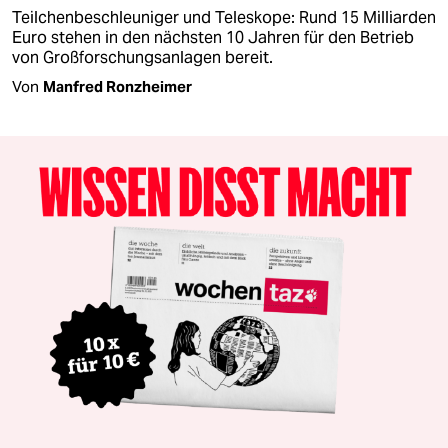
Teilchenbeschleuniger und Teleskope: Rund 15 Milliarden
Euro stehen in den nächsten 10 Jahren für den Betrieb
von Großforschungsanlagen bereit.
Von
Manfred Ronzheimer