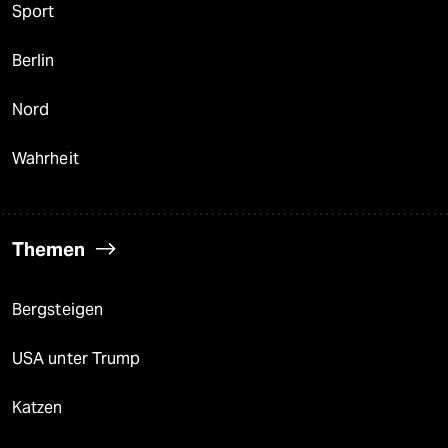
Sport
Berlin
Nord
Wahrheit
Themen
Bergsteigen
USA unter Trump
Katzen