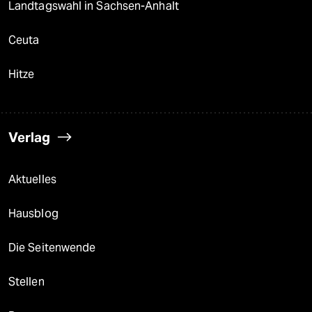
Landtagswahl in Sachsen-Anhalt
Ceuta
Hitze
Verlag
Aktuelles
Hausblog
Die Seitenwende
Stellen