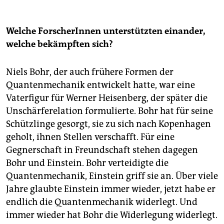
Welche ForscherInnen unterstützten einander,
welche bekämpften sich?
Niels Bohr, der auch frühere Formen der
Quantenmechanik entwickelt hatte, war eine
Vaterfigur für Werner Heisenberg, der später die
Unschärferelation formulierte. Bohr hat für seine
Schützlinge gesorgt, sie zu sich nach Kopenhagen
geholt, ihnen Stellen verschafft. Für eine
Gegnerschaft in Freundschaft stehen dagegen
Bohr und Einstein. Bohr verteidigte die
Quantenmechanik, Einstein griff sie an. Über viele
Jahre glaubte Einstein immer wieder, jetzt habe er
endlich die Quantenmechanik widerlegt. Und
immer wieder hat Bohr die Widerlegung widerlegt.