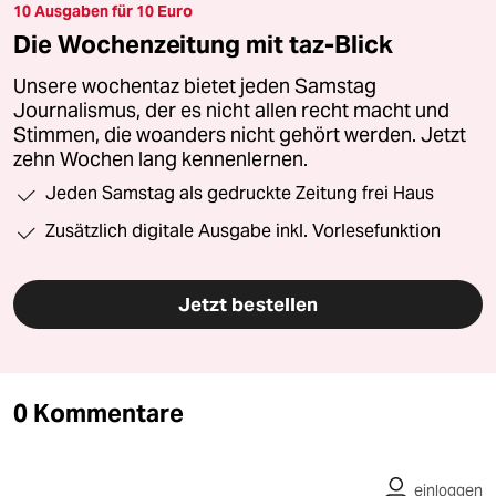
10 Ausgaben für 10 Euro
Die Wochenzeitung mit taz-Blick
Unsere wochentaz bietet jeden Samstag
Journalismus, der es nicht allen recht macht und
Stimmen, die woanders nicht gehört werden. Jetzt
zehn Wochen lang kennenlernen.
Jeden Samstag als gedruckte Zeitung frei Haus
Zusätzlich digitale Ausgabe inkl. Vorlesefunktion
Jetzt bestellen
0 Kommentare
einloggen