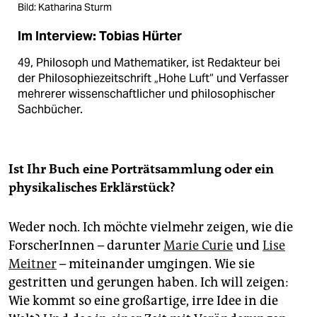
Bild: Katharina Sturm
Im Interview: Tobias Hürter
49, Philosoph und Mathematiker, ist Redakteur bei
der Philosophiezeitschrift „Hohe Luft“ und Verfasser
mehrerer wissenschaftlicher und philosophischer
Sachbücher.
Ist Ihr Buch eine Porträtsammlung oder ein
physikalisches Erklärstück?
Weder noch. Ich möchte vielmehr zeigen, wie die
ForscherInnen – darunter
Marie Curie
und
Lise
Meitner
– miteinander umgingen. Wie sie
gestritten und gerungen haben. Ich will zeigen:
Wie kommt so eine großartige, irre Idee in die