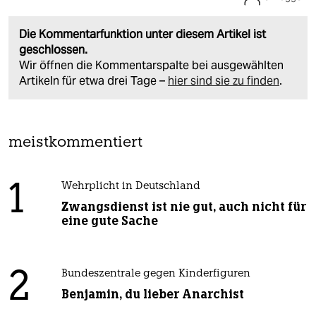
Die Kommentarfunktion unter diesem Artikel ist
geschlossen.
Wir öffnen die Kommentarspalte bei ausgewählten
Artikeln für etwa drei Tage –
hier sind sie zu finden
.
meistkommentiert
1
Wehrplicht in Deutschland
Zwangsdienst ist nie gut, auch nicht für
eine gute Sache
2
Bundeszentrale gegen Kinderfiguren
Benjamin, du lieber Anarchist