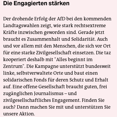
Die Engagierten stärken
Der drohende Erfolg der AfD bei den kommenden
Landtagswahlen zeigt, wie stark rechtsextreme
Kräfte inzwischen geworden sind. Gerade jetzt
braucht es Zusammenhalt und Solidarität. Auch
und vor allem mit den Menschen, die sich vor Ort
für eine starke Zivilgesellschaft einsetzen. Die taz
kooperiert deshalb mit "Alles beginnt im
Zentrum". Die Kampagne unterstützt bundesweit
linke, selbstverwaltete Orte und baut einen
solidarischen Fonds für deren Schutz und Erhalt
auf. Eine offene Gesellschaft braucht guten, frei
zugänglichen Journalismus – und
zivilgesellschaftliches Engagement. Finden Sie
auch? Dann machen Sie mit und unterstützen Sie
unsere Aktion.