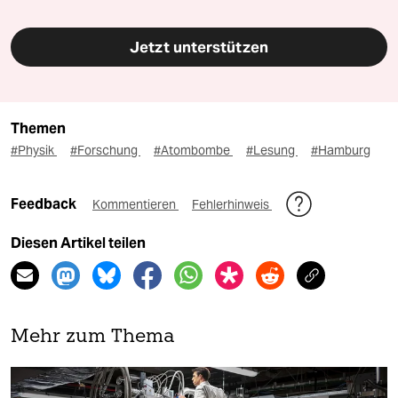
Jetzt unterstützen
Themen
#Physik
#Forschung
#Atombombe
#Lesung
#Hamburg
Feedback
Kommentieren
Fehlerhinweis
Diesen Artikel teilen
Mehr zum Thema