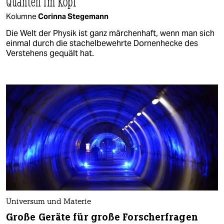
Quanten im Kopf
Kolumne
Corinna Stegemann
Die Welt der Physik ist ganz märchenhaft, wenn man sich
einmal durch die stachelbewehrte Dornenhecke des
Verstehens gequält hat.
Universum und Materie
Große Geräte für große Forscherfragen