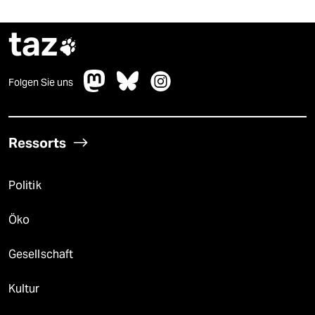
taz

Folgen Sie uns
Ressorts
Politik
Öko
Gesellschaft
Kultur