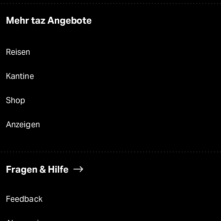
Mehr taz Angebote
Reisen
Kantine
Shop
Anzeigen
Fragen & Hilfe
Feedback