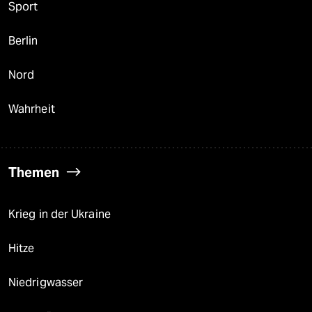
Sport
Berlin
Nord
Wahrheit
Themen
Krieg in der Ukraine
Hitze
Niedrigwasser