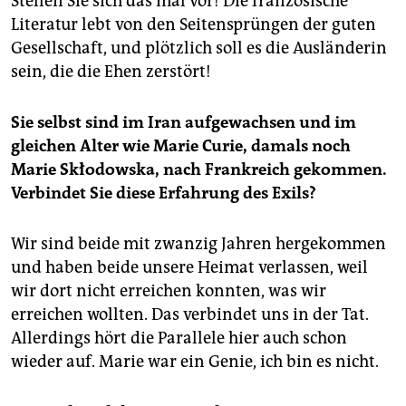
Stellen Sie sich das mal vor! Die französische
Literatur lebt von den Seitensprüngen der guten
Gesellschaft, und plötzlich soll es die Ausländerin
sein, die die Ehen zerstört!
Sie selbst sind im Iran aufgewachsen und im
gleichen Alter wie Marie Curie, damals noch
Marie Skłodowska, nach Frankreich gekommen.
Verbindet Sie diese Erfahrung des Exils?
Wir sind beide mit zwanzig Jahren hergekommen
und haben beide unsere Heimat verlassen, weil
wir dort nicht erreichen konnten, was wir
erreichen wollten. Das verbindet uns in der Tat.
Allerdings hört die Parallele hier auch schon
wieder auf. Marie war ein Genie, ich bin es nicht.