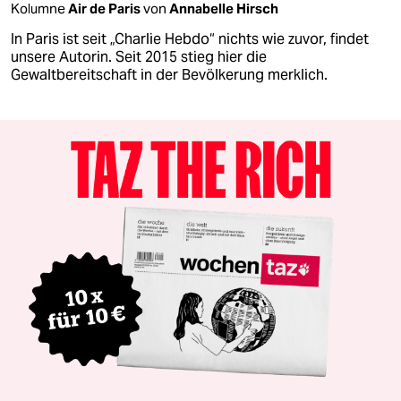
Kolumne
Air de Paris
von
Annabelle Hirsch
In Paris ist seit „Charlie Hebdo“ nichts wie zuvor, findet
unsere Autorin. Seit 2015 stieg hier die
Gewaltbereitschaft in der Bevölkerung merklich.