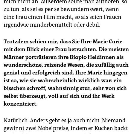
mich nicht an. Außerdem sollte man aufhören, so
zu tun, als sei es per se bewundernswert, wenn
eine Frau einen Film macht, so als seien Frauen
irgendwie minderbemittelt oder debil.
Trotzdem schien mir, dass Sie Ihre Marie Curie
mit dem Blick einer Frau betrachten. Die meisten
Männer porträtieren ihre Biopic-Heldinnen als
wunderschöne, reizende Wesen, die zufällig auch
genial und erfolgreich sind. Ihre Marie hingegen
ist so, wie sie wahrscheinlich wirklich war: ein
bisschen schroff, wahnsinnig stur, sehr von sich
selbst überzeugt, voll auf sich und ihr Werk
konzentriert.
Natürlich. Anders geht es ja auch nicht. Niemand
gewinnt zwei Nobelpreise, indem er Kuchen backt