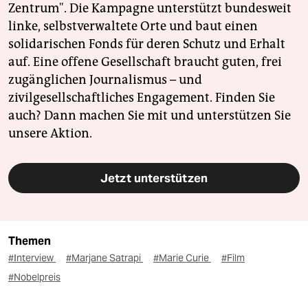
Zentrum". Die Kampagne unterstützt bundesweit
linke, selbstverwaltete Orte und baut einen
solidarischen Fonds für deren Schutz und Erhalt
auf. Eine offene Gesellschaft braucht guten, frei
zugänglichen Journalismus – und
zivilgesellschaftliches Engagement. Finden Sie
auch? Dann machen Sie mit und unterstützen Sie
unsere Aktion.
Jetzt unterstützen
Themen
#Interview
#Marjane Satrapi
#Marie Curie
#Film
#Nobelpreis