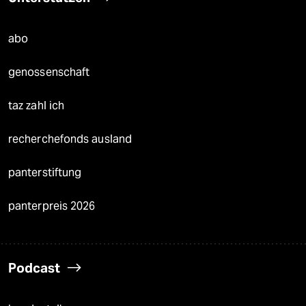
abo
genossenschaft
taz zahl ich
recherchefonds ausland
panterstiftung
panterpreis 2026
Podcast