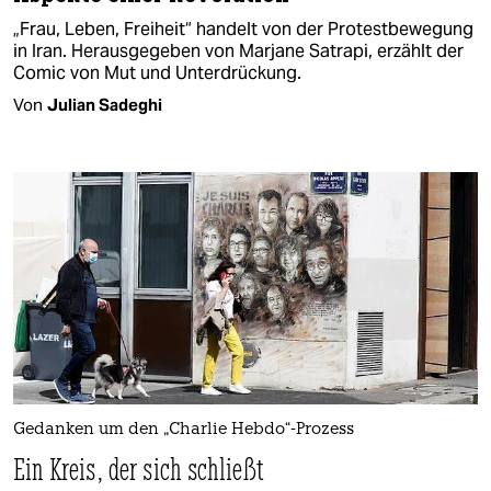
„Frau, Leben, Freiheit“ handelt von der Protestbewegung
in Iran. Herausgegeben von Marjane Satrapi, erzählt der
Comic von Mut und Unterdrückung.
Von
Julian Sadeghi
Gedanken um den „Charlie Hebdo“-Prozess
Ein Kreis, der sich schließt