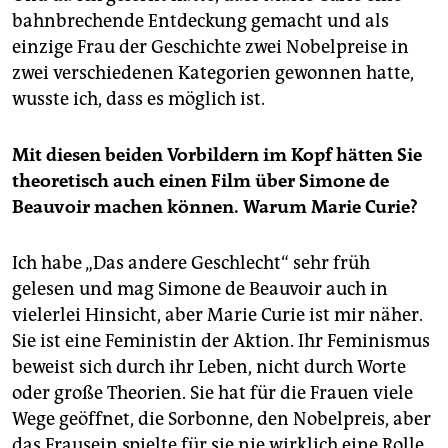
bahnbrechende Entdeckung gemacht und als
einzige Frau der Geschichte zwei Nobelpreise in
zwei verschiedenen Kategorien gewonnen hatte,
wusste ich, dass es möglich ist.
Mit diesen beiden Vorbildern im Kopf hätten Sie
theoretisch auch einen Film über Simone de
Beauvoir machen können. Warum Marie Curie?
Ich habe „Das andere Geschlecht“ sehr früh
gelesen und mag Simone de Beauvoir auch in
vielerlei Hinsicht, aber Marie Curie ist mir näher.
Sie ist eine Feministin der Aktion. Ihr Feminismus
beweist sich durch ihr Leben, nicht durch Worte
oder große Theorien. Sie hat für die Frauen viele
Wege geöffnet, die Sorbonne, den Nobelpreis, aber
das Frausein spielte für sie nie wirklich eine Rolle.