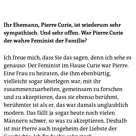
Ihr Ehemann, Pierre ­Curie, ist wiederum sehr
sympathisch. Und sehr offen. War ­Pierre Curie
der wahre Feminist der Familie?
Ich freue mich, dass Sie das sagen, denn ich sehe es
genauso: Der Feminist im Hause Curie war Pierre.
Eine Frau zu heiraten, die ihm ebenbürtig,
vielleicht sogar überlegen war, mit ihr
zusammenzuarbeiten, gemeinsam zu forschen
und zu akzeptieren, dass sie ebenso berühmt,
berühmter ist als er, das war damals unglaublich
modern. Das fällt ja sogar heute noch vielen
Männern schwer, so was zu akzeptieren. Deshalb
ist mir Pierre auch insgeheim der Liebste der