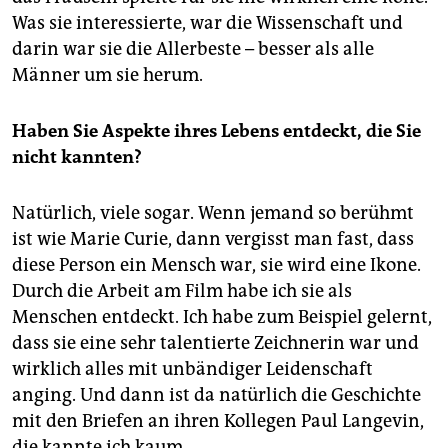
Was sie interessierte, war die Wissenschaft und
darin war sie die Allerbeste – besser als alle
Männer um sie herum.
Haben Sie Aspekte ihres Lebens entdeckt, die Sie
nicht kannten?
Natürlich, viele sogar. Wenn jemand so berühmt
ist wie Marie Curie, dann vergisst man fast, dass
diese Person ein Mensch war, sie wird eine Ikone.
Durch die Arbeit am Film habe ich sie als
Menschen entdeckt. Ich habe zum Beispiel gelernt,
dass sie eine sehr talentierte Zeichnerin war und
wirklich alles mit unbändiger Leidenschaft
anging. Und dann ist da natürlich die Geschichte
mit den Briefen an ihren Kollegen Paul Langevin,
die kannte ich kaum.