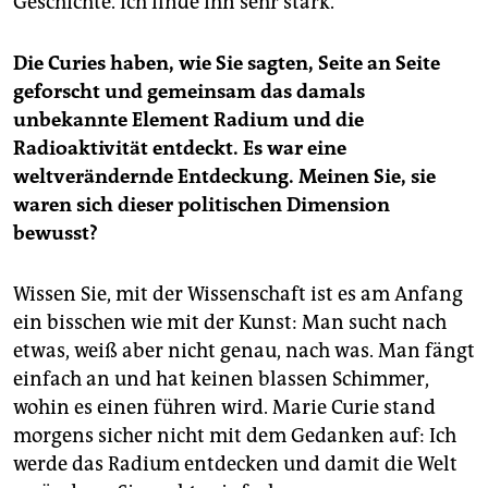
Geschichte. Ich finde ihn sehr stark.
Die Curies haben, wie Sie sagten, Seite an Seite
geforscht und gemeinsam das damals
unbekannte Element Radium und die
Radioaktivität entdeckt. Es war eine
weltverändernde Entdeckung. Meinen Sie, sie
waren sich dieser politischen Dimension
bewusst?
Wissen Sie, mit der Wissenschaft ist es am Anfang
ein bisschen wie mit der Kunst: Man sucht nach
etwas, weiß aber nicht genau, nach was. Man fängt
einfach an und hat keinen blassen Schimmer,
wohin es einen führen wird. Marie Curie stand
morgens sicher nicht mit dem Gedanken auf: Ich
werde das Radium entdecken und damit die Welt