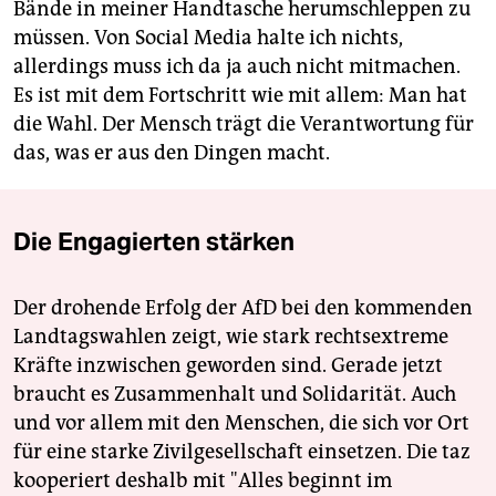
Bände in meiner Handtasche herumschleppen zu
müssen. Von Social Media halte ich nichts,
allerdings muss ich da ja auch nicht mitmachen.
Es ist mit dem Fortschritt wie mit allem: Man hat
die Wahl. Der Mensch trägt die Verantwortung für
das, was er aus den Dingen macht.
Die Engagierten stärken
Der drohende Erfolg der AfD bei den kommenden
Landtagswahlen zeigt, wie stark rechtsextreme
Kräfte inzwischen geworden sind. Gerade jetzt
braucht es Zusammenhalt und Solidarität. Auch
und vor allem mit den Menschen, die sich vor Ort
für eine starke Zivilgesellschaft einsetzen. Die taz
kooperiert deshalb mit "Alles beginnt im