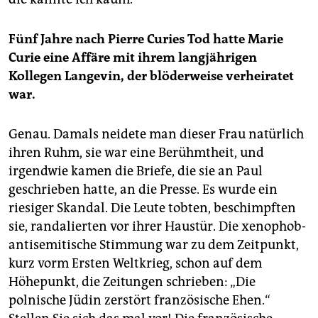
Fünf Jahre nach Pierre Curies Tod hatte Marie
Curie eine Affäre mit ihrem langjährigen
Kollegen Langevin, der blöderweise verheiratet
war.
Genau. Damals neidete man dieser Frau natürlich
ihren Ruhm, sie war eine Berühmtheit, und
irgendwie kamen die Briefe, die sie an Paul
geschrieben hatte, an die Presse. Es wurde ein
riesiger Skandal. Die Leute tobten, beschimpften
sie, randalierten vor ihrer Haustür. Die xenophob-
antisemitische Stimmung war zu dem Zeitpunkt,
kurz vorm Ersten Weltkrieg, schon auf dem
Höhepunkt, die Zeitungen schrieben: „Die
polnische Jüdin zerstört französische Ehen.“