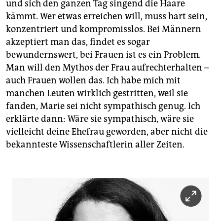
und sich den ganzen Tag singend die Haare
kämmt. Wer etwas erreichen will, muss hart sein,
konzentriert und kompromisslos. Bei Männern
akzeptiert man das, findet es sogar
bewundernswert, bei Frauen ist es ein Problem.
Man will den Mythos der Frau aufrechterhalten –
auch Frauen wollen das. Ich habe mich mit
manchen Leuten wirklich gestritten, weil sie
fanden, Marie sei nicht sympathisch genug. Ich
erklärte dann: Wäre sie sympathisch, wäre sie
vielleicht deine Ehefrau geworden, aber nicht die
bekannteste Wissenschaftlerin aller Zeiten.