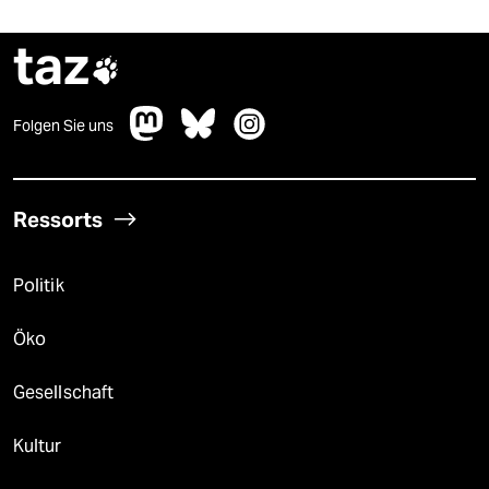
taz

Folgen Sie uns
Ressorts
Politik
Öko
Gesellschaft
Kultur