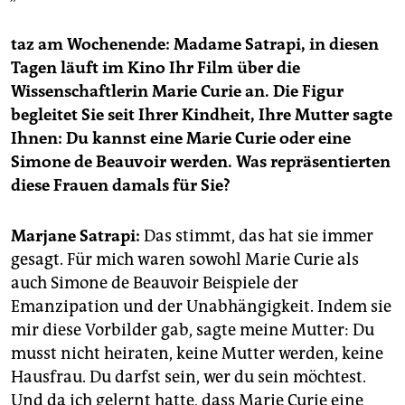
taz am Wochenende: Madame Satrapi, in diesen
Tagen läuft im Kino Ihr Film über die
Wissenschaftlerin Marie Curie an. Die Figur
begleitet Sie seit Ihrer Kindheit, Ihre Mutter sagte
Ihnen: Du kannst eine Marie Curie oder eine
Simone de Beauvoir werden. Was repräsentierten
diese Frauen damals für Sie?
Marjane Satrapi:
Das stimmt, das hat sie immer
gesagt. Für mich waren sowohl Marie ­Curie als
auch Simone de Beauvoir Beispiele der
Emanzipation und der Unabhängigkeit. Indem sie
mir diese Vorbilder gab, sagte meine Mutter: Du
musst nicht heiraten, keine Mutter werden, keine
Hausfrau. Du darfst sein, wer du sein möchtest.
Und da ich gelernt hatte, dass Marie ­Curie eine