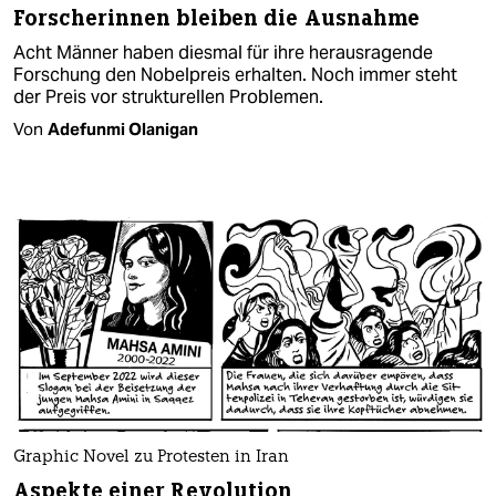
Forscherinnen bleiben die Ausnahme
Acht Männer haben diesmal für ihre herausragende
Forschung den Nobelpreis erhalten. Noch immer steht
der Preis vor strukturellen Problemen.
Von
Adefunmi Olanigan
Graphic Novel zu Protesten in Iran
Aspekte einer Revolution