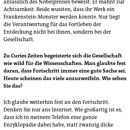
anlässlich des Nobelpreises beweist: Er mahnt zur
Achtsamkeit. Beide wussten, dass ihr Werk ein
Frankenstein-Monster werden könnte. Nur liegt
die Verantwortung für das Fortleben der
Entdeckung nicht bei ihnen, sondern bei der
Gesellschaft.
Zu Curies Zeiten begeisterte sich die Gesellschaft
wie wild für die Wissenschaften. Man glaubte fest
daran, dass Fortschritt immer eine gute Sache sei.
Heute scheinen das viele anzuzweifeln. Wie sehen
Sie das?
Ich glaube weiterhin fest an den Fortschritt.
Denken Sie nur ans Internet. Wie großartig ist es,
dass ich in meinem Telefon eine ganze
Enzyklopädie dabei habe, statt zwanzig dicke