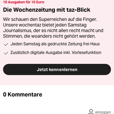
10 Ausgaben für 10 Euro
Die Wochenzeitung mit taz-Blick
Wir schauen den Superreichen auf die Finger.
Unsere wochentaz bietet jeden Samstag
Journalismus, der es nicht allen recht macht und
Stimmen, die woanders nicht gehört werden.
Jeden Samstag als gedruckte Zeitung frei Haus
Zusätzlich digitale Ausgabe inkl. Vorlesefunktion
Jetzt kennenlernen
0 Kommentare
einloggen