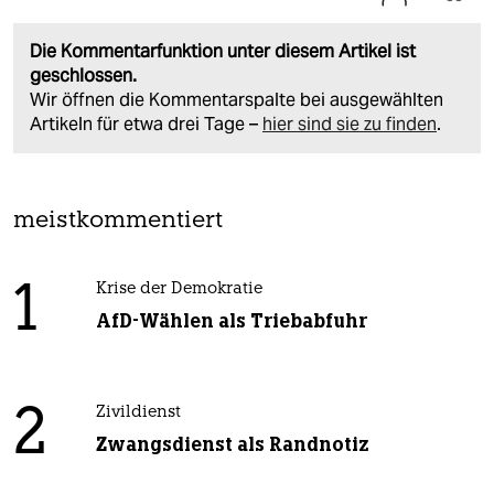
Die Kommentarfunktion unter diesem Artikel ist
geschlossen.
Wir öffnen die Kommentarspalte bei ausgewählten
Artikeln für etwa drei Tage –
hier sind sie zu finden
.
meistkommentiert
1
Krise der Demokratie
AfD-Wählen als Triebabfuhr
2
Zivildienst
Zwangsdienst als Randnotiz