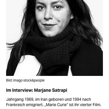
Bild: imago stock&people
Im Interview: Marjane Satrapi
Jahrgang 1969, im Iran geboren und 1994 nach
Frankreich emigriert. „Marie Curie“ ist ihr vierter Film.