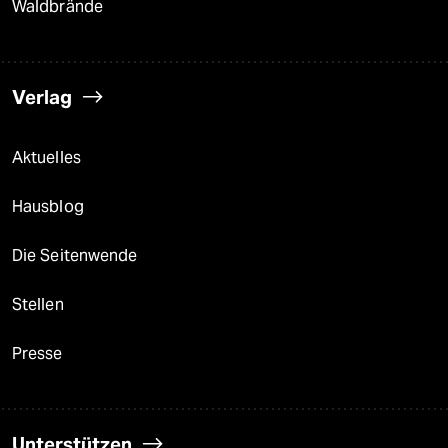
Waldbrände
Verlag
Aktuelles
Hausblog
Die Seitenwende
Stellen
Presse
Unterstützen