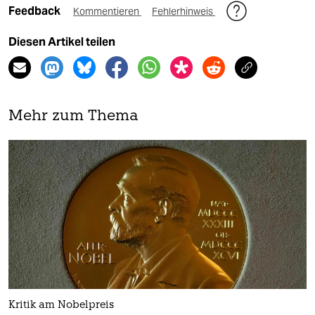
Feedback
Kommentieren
Fehlerhinweis
Diesen Artikel teilen
Mehr zum Thema
Kritik am Nobelpreis