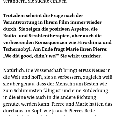
verändern. Sie suchte einfach.
Trotzdem scheint die Frage nach der
Verantwortung in Ihrem Film immer wieder
durch. Sie zeigen die positiven Aspekte, die
Radio- und Strahlentherapien, aber auch die
verheerenden Konsequenzen wie Hiroshima und
Tschernobyl. Am Ende fragt Marie ihren ­Pierre:
„We did good, didn’t we?“ Sie wirkt unsicher.
Natürlich. Die Wissenschaft bringt etwas Neues in
die Welt und hofft, sie zu verbessern, zugleich weiß
sie aber genau, dass der Mensch zum Besten wie
zum Schlimmsten fähig ist und eine Entdeckung
in die eine wie auch in die andere Richtung
genutzt werden kann. Pierre und Marie hatten das
durchaus im Kopf, wie ja auch Pierres Rede