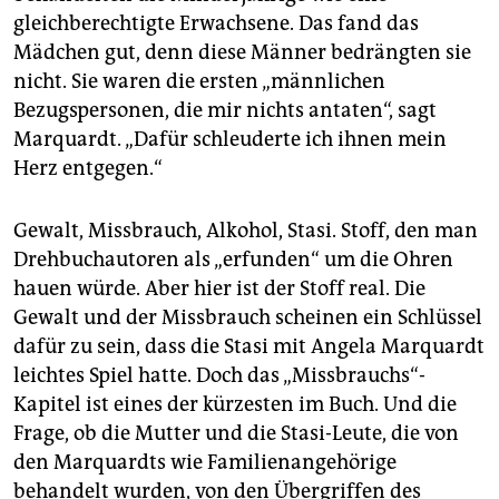
gleichberechtigte Erwachsene. Das fand das
Mädchen gut, denn diese Männer bedrängten sie
nicht. Sie waren die ersten „männlichen
Bezugspersonen, die mir nichts antaten“, sagt
Marquardt. „Dafür schleuderte ich ihnen mein
Herz entgegen.“
Gewalt, Missbrauch, Alkohol, Stasi. Stoff, den man
Drehbuchautoren als „erfunden“ um die Ohren
hauen würde. Aber hier ist der Stoff real. Die
Gewalt und der Missbrauch scheinen ein Schlüssel
dafür zu sein, dass die Stasi mit Angela Marquardt
leichtes Spiel hatte. Doch das „Missbrauchs“-
Kapitel ist eines der kürzesten im Buch. Und die
Frage, ob die Mutter und die Stasi-Leute, die von
den Marquardts wie Familienangehörige
behandelt wurden, von den Übergriffen des