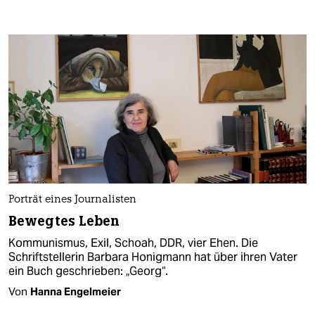
Porträt eines Journalisten
Bewegtes Leben
Kommunismus, Exil, Schoah, DDR, vier Ehen. Die
Schriftstellerin Barbara Honigmann hat über ihren Vater
ein Buch geschrieben: „Georg“.
Von
Hanna Engelmeier