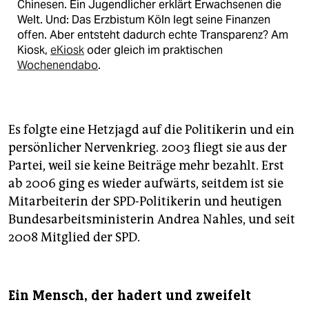
Chinesen. Ein Jugendlicher erklärt Erwachsenen die
Welt. Und: Das Erzbistum Köln legt seine Finanzen
offen. Aber entsteht dadurch echte Transparenz? Am
Kiosk,
eKiosk
oder gleich im praktischen
Wochenendabo
.
Es folgte eine Hetzjagd auf die Politikerin und ein
persönlicher Nervenkrieg. 2003 fliegt sie aus der
Partei, weil sie keine Beiträge mehr bezahlt. Erst
ab 2006 ging es wieder aufwärts, seitdem ist sie
Mitarbeiterin der SPD-Politikerin und heutigen
Bundesarbeitsministerin Andrea Nahles, und seit
2008 Mitglied der SPD.
Ein Mensch, der hadert und zweifelt