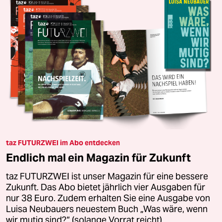
taz FUTURZWEI im Abo entdecken
Endlich mal ein Magazin für Zukunft
taz FUTURZWEI ist unser Magazin für eine bessere
Zukunft. Das Abo bietet jährlich vier Ausgaben für
nur 38 Euro. Zudem erhalten Sie eine Ausgabe von
Luisa Neubauers neuestem Buch „Was wäre, wenn
wir mutig sind?“ (solange Vorrat reicht).