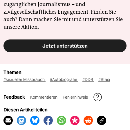
zugänglichen Journalismus – und
zivilgesellschaftliches Engagement. Finden Sie
auch? Dann machen Sie mit und unterstützen Sie
unsere Aktion.
Jetzt unterstützen
Themen
#sexueller Missbrauch
#Autobiografie
#DDR
#Stasi
Feedback
Kommentieren
Fehlerhinweis
Diesen Artikel teilen