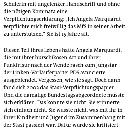
Schülerin mit ungelenker Handschrift und ohne
die nötigen Kommata eine
Verpflichtungserklärung: „Ich Angela Marquardt
verpflichte mich freiwillig das MfS in seiner Arbeit
zu unterstützen.“ Sie ist 15 Jahre alt.
Diesen Teil ihres Lebens hatte Angela Marquardt,
die mit ihrer burschikosen Art und ihrer
Punkfrisur nach der Wende rasch zum Jungstar
der Linken-Vorläuferpartei PDS avancierte,
ausgeblendet. Vergessen, wie sie sagt. Doch dann
fand sich 2002 das Stasi-Verpflichtungspapier.
Und die damalige Bundestagsabgeordnete musste
sich erklären. Das konnte sie nicht. Sie erinnerte
sich einfach nicht. Sie wusste nicht, was mit ihr in
ihrer Kindheit und Jugend im Zusammenhang mit
der Stasi passiert war. Dafür wurde sie kritisiert: