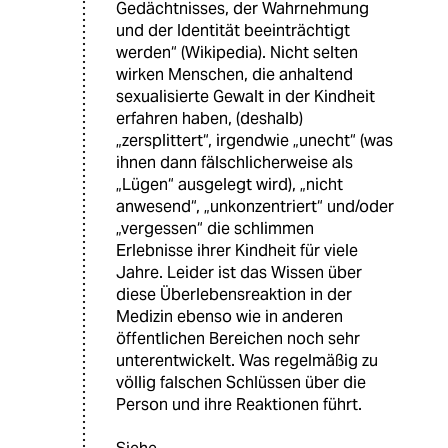
Gedächtnisses, der Wahrnehmung
und der Identität beeinträchtigt
werden“ (Wikipedia). Nicht selten
wirken Menschen, die anhaltend
sexualisierte Gewalt in der Kindheit
erfahren haben, (deshalb)
„zersplittert“, irgendwie „unecht“ (was
ihnen dann fälschlicherweise als
„Lügen“ ausgelegt wird), „nicht
anwesend“, „unkonzentriert“ und/oder
„vergessen“ die schlimmen
Erlebnisse ihrer Kindheit für viele
Jahre. Leider ist das Wissen über
diese Überlebensreaktion in der
Medizin ebenso wie in anderen
öffentlichen Bereichen noch sehr
unterentwickelt. Was regelmäßig zu
völlig falschen Schlüssen über die
Person und ihre Reaktionen führt.