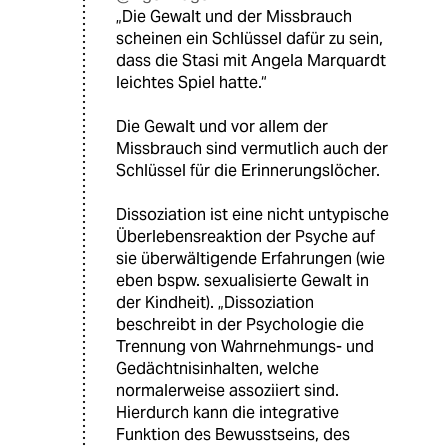
„Die Gewalt und der Missbrauch
scheinen ein Schlüssel dafür zu sein,
dass die Stasi mit Angela Marquardt
leichtes Spiel hatte.“
Die Gewalt und vor allem der
Missbrauch sind vermutlich auch der
Schlüssel für die Erinnerungslöcher.
Dissoziation ist eine nicht untypische
Überlebensreaktion der Psyche auf
sie überwältigende Erfahrungen (wie
eben bspw. sexualisierte Gewalt in
der Kindheit). „Dissoziation
beschreibt in der Psychologie die
Trennung von Wahrnehmungs- und
Gedächtnisinhalten, welche
normalerweise assoziiert sind.
Hierdurch kann die integrative
Funktion des Bewusstseins, des