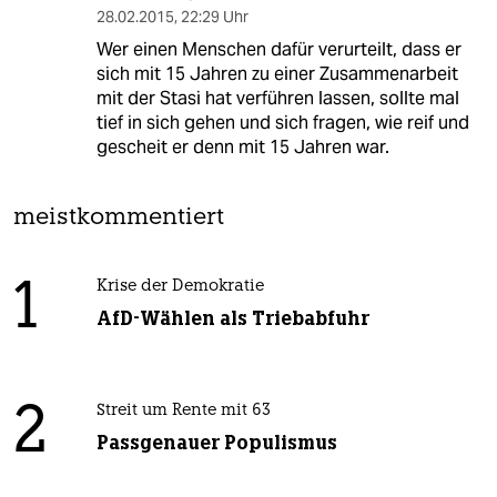
28.02.2015
,
22:29 Uhr
Wer einen Menschen dafür verurteilt, dass er
sich mit 15 Jahren zu einer Zusammenarbeit
mit der Stasi hat verführen lassen, sollte mal
tief in sich gehen und sich fragen, wie reif und
gescheit er denn mit 15 Jahren war.
meistkommentiert
1
Krise der Demokratie
AfD-Wählen als Triebabfuhr
2
Streit um Rente mit 63
Passgenauer Populismus