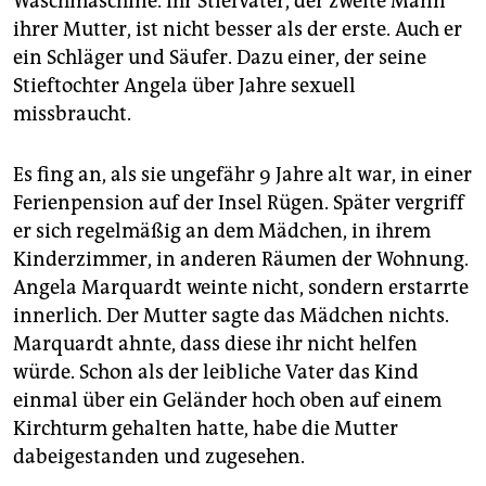
Waschmaschine. Ihr Stiefvater, der zweite Mann
ihrer Mutter, ist nicht besser als der erste. Auch er
ein Schläger und Säufer. Dazu einer, der seine
Stieftochter Angela über Jahre sexuell
missbraucht.
Es fing an, als sie ungefähr 9 Jahre alt war, in einer
Ferienpension auf der Insel Rügen. Später vergriff
er sich regelmäßig an dem Mädchen, in ihrem
Kinderzimmer, in anderen Räumen der Wohnung.
Angela Marquardt weinte nicht, sondern erstarrte
innerlich. Der Mutter sagte das Mädchen nichts.
Marquardt ahnte, dass diese ihr nicht helfen
würde. Schon als der leibliche Vater das Kind
einmal über ein Geländer hoch oben auf einem
Kirchturm gehalten hatte, habe die Mutter
dabeigestanden und zugesehen.