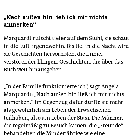
„Nach außen hin ließ ich mir nichts
anmerken“
Marquardt rutscht tiefer auf dem Stuhl, sie schaut
in die Luft, irgendwohin. Bis tief in die Nacht wird
sie Geschichten hervorholen, die immer
verstörender klingen. Geschichten, die über das
Buch weit hinausgehen.
„In der Familie funktionierte ich“, sagt Angela
Marquardt: „Nach außen hin ließ ich mir nichts
anmerken.“ Im Gegenzug dafür durfte sie mehr
als gewöhnlich am Leben der Erwachsenen
teilhaben, also am Leben der Stasi. Die Männer,
die regelmäßig zu Besuch kamen, die „Freunde“,
behandelten die Minderjährige wie eine