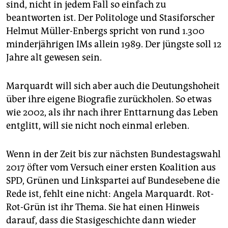
sind, nicht in jedem Fall so einfach zu
beantworten ist. Der Politologe und Stasiforscher
Helmut Müller-Enbergs spricht von rund 1.300
minderjährigen IMs allein 1989. Der jüngste soll 12
Jahre alt gewesen sein.
Marquardt will sich aber auch die Deutungshoheit
über ihre eigene Biografie zurückholen. So etwas
wie 2002, als ihr nach ihrer Enttarnung das Leben
entglitt, will sie nicht noch einmal erleben.
Wenn in der Zeit bis zur nächsten Bundestagswahl
2017 öfter vom Versuch einer ersten Koalition aus
SPD, Grünen und Linkspartei auf Bundesebene die
Rede ist, fehlt eine nicht: Angela Marquardt. Rot-
Rot-Grün ist ihr Thema. Sie hat einen Hinweis
darauf, dass die Stasigeschichte dann wieder