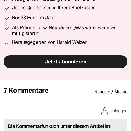
Jedes Quartal neu in Ihrem Briefkasten
Nur 38 Euro im Jahr
Als Prämie Luisa Neubauers „Was wäre, wenn wir
mutig sind?“
Herausgegeben von Harald Welzer
Jetzt abonnieren
7 Kommentare
/
Neueste
Älteste
einloggen
Die Kommentarfunktion unter diesem Artikel ist