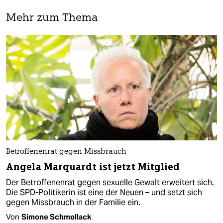
Mehr zum Thema
Betroffenenrat gegen Missbrauch
Angela Marquardt ist jetzt Mitglied
Der Betroffenenrat gegen sexuelle Gewalt erweitert sich.
Die SPD-Politikerin ist eine der Neuen – und setzt sich
gegen Missbrauch in der Familie ein.
Von
Simone Schmollack