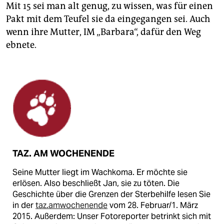
Mit 15 sei man alt genug, zu wissen, was für einen
Pakt mit dem Teufel sie da eingegangen sei. Auch
wenn ihre Mutter, IM „Barbara“, dafür den Weg
ebnete.
TAZ. AM WOCHENENDE
Seine Mutter liegt im Wachkoma. Er möchte sie
erlösen. Also beschließt Jan, sie zu töten. Die
Geschichte über die Grenzen der Sterbehilfe lesen Sie
in der
taz.amwochenende
vom 28. Februar/1. März
2015. Außerdem: Unser Fotoreporter betrinkt sich mit