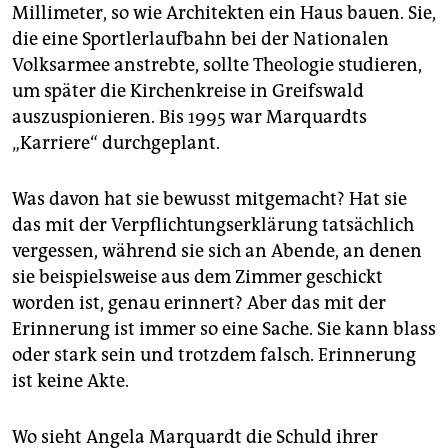
Millimeter, so wie Architekten ein Haus bauen. Sie,
die eine Sportlerlaufbahn bei der Nationalen
Volksarmee anstrebte, sollte Theologie studieren,
um später die Kirchenkreise in Greifswald
auszuspionieren. Bis 1995 war Marquardts
„Karriere“ durchgeplant.
Was davon hat sie bewusst mitgemacht? Hat sie
das mit der Verpflichtungserklärung tatsächlich
vergessen, während sie sich an Abende, an denen
sie beispielsweise aus dem Zimmer geschickt
worden ist, genau erinnert? Aber das mit der
Erinnerung ist immer so eine Sache. Sie kann blass
oder stark sein und trotzdem falsch. Erinnerung
ist keine Akte.
Wo sieht Angela Marquardt die Schuld ihrer