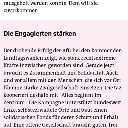
rausgeholt werden könnte. Dem will sie
zuvorkommen.
Die Engagierten stärken
Der drohende Erfolg der AfD bei den kommenden
Landtagswahlen zeigt, wie stark rechtsextreme
Kräfte inzwischen geworden sind. Gerade jetzt
braucht es Zusammenhalt und Solidarität. Auch
und vor allem mit den Menschen, die sich vor Ort
für eine starke Zivilgesellschaft einsetzen. Die taz
kooperiert deshalb mit "Alles beginnt im
Zentrum". Die Kampagne unterstützt bundesweit
linke, selbstverwaltete Orte und baut einen
solidarischen Fonds für deren Schutz und Erhalt
auf. Eine offene Gesellschaft braucht guten, frei