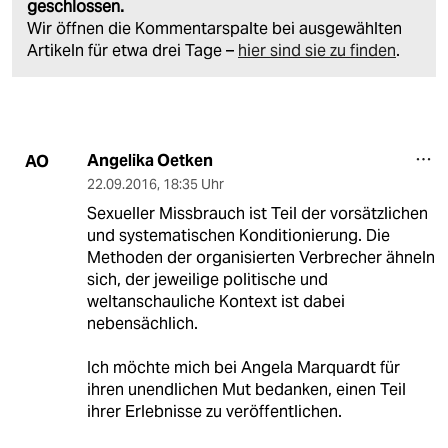
geschlossen.
Wir öffnen die Kommentarspalte bei ausgewählten
Artikeln für etwa drei Tage –
hier sind sie zu finden
.
Angelika Oetken
AO
22.09.2016
,
18:35 Uhr
Sexueller Missbrauch ist Teil der vorsätzlichen
und systematischen Konditionierung. Die
Methoden der organisierten Verbrecher ähneln
sich, der jeweilige politische und
weltanschauliche Kontext ist dabei
nebensächlich.
Ich möchte mich bei Angela Marquardt für
ihren unendlichen Mut bedanken, einen Teil
ihrer Erlebnisse zu veröffentlichen.