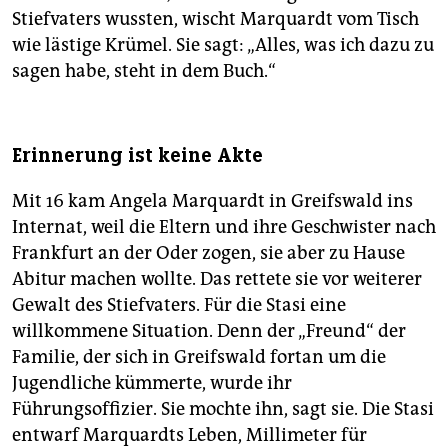
Stiefvaters wussten, wischt Marquardt vom Tisch
wie lästige Krümel. Sie sagt: „Alles, was ich dazu zu
sagen habe, steht in dem Buch.“
Erinnerung ist keine Akte
Mit 16 kam Angela Marquardt in Greifswald ins
Internat, weil die Eltern und ihre Geschwister nach
Frankfurt an der Oder zogen, sie aber zu Hause
Abitur machen wollte. Das rettete sie vor weiterer
Gewalt des Stiefvaters. Für die Stasi eine
willkommene Situation. Denn der „Freund“ der
Familie, der sich in Greifswald fortan um die
Jugendliche kümmerte, wurde ihr
Führungsoffizier. Sie mochte ihn, sagt sie. Die Stasi
entwarf Marquardts Leben, Millimeter für