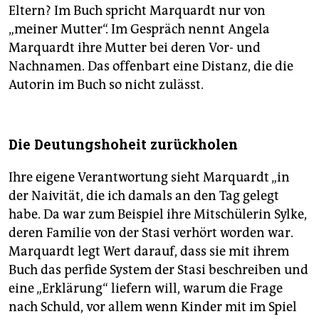
Eltern? Im Buch spricht Marquardt nur von
„meiner Mutter“. Im Gespräch nennt Angela
Marquardt ihre Mutter bei deren Vor- und
Nachnamen. Das offenbart eine Distanz, die die
Autorin im Buch so nicht zulässt.
Die Deutungshoheit zurückholen
Ihre eigene Verantwortung sieht Marquardt „in
der Naivität, die ich damals an den Tag gelegt
habe. Da war zum Beispiel ihre Mitschülerin Sylke,
deren Familie von der Stasi verhört worden war.
Marquardt legt Wert darauf, dass sie mit ihrem
Buch das perfide System der Stasi beschreiben und
eine „Erklärung“ liefern will, warum die Frage
nach Schuld, vor allem wenn Kinder mit im Spiel