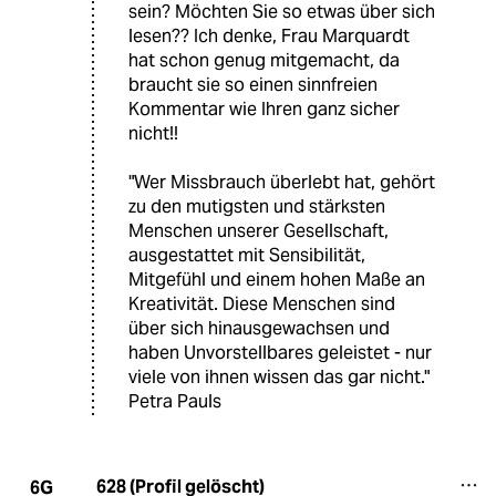
sein? Möchten Sie so etwas über sich
lesen?? Ich denke, Frau Marquardt
hat schon genug mitgemacht, da
braucht sie so einen sinnfreien
Kommentar wie Ihren ganz sicher
nicht!!
"Wer Missbrauch überlebt hat, gehört
zu den mutigsten und stärksten
Menschen unserer Gesellschaft,
ausgestattet mit Sensibilität,
Mitgefühl und einem hohen Maße an
Kreativität. Diese Menschen sind
über sich hinausgewachsen und
haben Unvorstellbares geleistet - nur
viele von ihnen wissen das gar nicht."
Petra Pauls
628 (Profil gelöscht)
6G