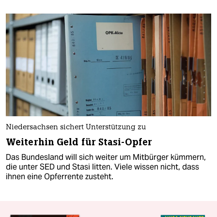
Niedersachsen sichert Unterstützung zu
Weiterhin Geld für Stasi-Opfer
Das Bundesland will sich weiter um Mitbürger kümmern,
die unter SED und Stasi litten. Viele wissen nicht, dass
ihnen eine Opferrente zusteht.