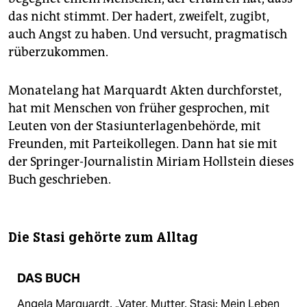
das nicht stimmt. Der hadert, zweifelt, zugibt,
auch Angst zu haben. Und versucht, pragmatisch
rüberzukommen.
Monatelang hat Marquardt Akten durchforstet,
hat mit Menschen von früher gesprochen, mit
Leuten von der Stasiunterlagenbehörde, mit
Freunden, mit Parteikollegen. Dann hat sie mit
der Springer-Journalistin Miriam Hollstein dieses
Buch geschrieben.
Die Stasi gehörte zum Alltag
DAS BUCH
Angela Marquardt, „Vater, Mutter, Stasi: Mein Leben