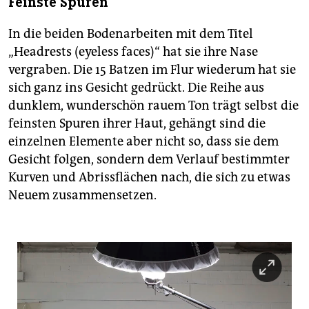
Feinste Spuren
In die beiden Bodenarbeiten mit dem Titel
„Headrests (eyeless faces)“ hat sie ihre Nase
vergraben. Die 15 Batzen im Flur wiederum hat sie
sich ganz ins Gesicht gedrückt. Die Reihe aus
dunklem, wunderschön rauem Ton trägt selbst die
feinsten Spuren ihrer Haut, gehängt sind die
einzelnen Elemente aber nicht so, dass sie dem
Gesicht folgen, sondern dem Verlauf bestimmter
Kurven und Abrissflächen nach, die sich zu etwas
Neuem zusammensetzen.