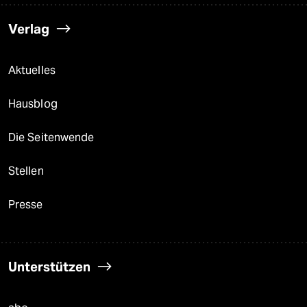
Verlag
Aktuelles
Hausblog
Die Seitenwende
Stellen
Presse
Unterstützen