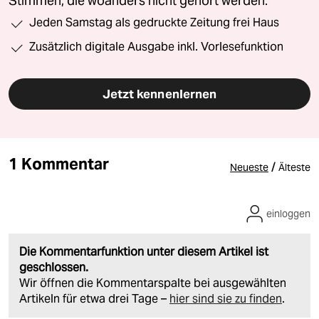
Stimmen, die woanders nicht gehört werden.
Jeden Samstag als gedruckte Zeitung frei Haus
Zusätzlich digitale Ausgabe inkl. Vorlesefunktion
Jetzt kennenlernen
1 Kommentar
/
Neueste
Älteste
einloggen
Die Kommentarfunktion unter diesem Artikel ist
geschlossen.
Wir öffnen die Kommentarspalte bei ausgewählten
Artikeln für etwa drei Tage –
hier sind sie zu finden
.