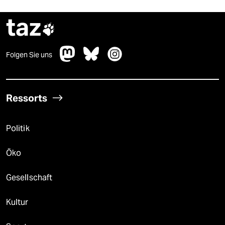
taz

Folgen Sie uns
Ressorts
Politik
Öko
Gesellschaft
Kultur