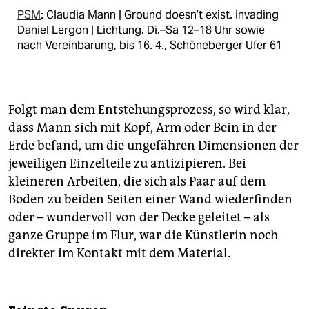
PSM
: Claudia Mann | Ground doesn’t exist. invading
Daniel Lergon | Lichtung. Di.–Sa 12–18 Uhr sowie
nach Vereinbarung, bis 16. 4., Schöneberger Ufer 61
Folgt man dem Entstehungsprozess, so wird klar,
dass Mann sich mit Kopf, Arm oder Bein in der
Erde befand, um die ungefähren Dimensionen der
jeweiligen Einzelteile zu antizipieren. Bei
kleineren Arbeiten, die sich als Paar auf dem
Boden zu beiden Seiten einer Wand wiederfinden
oder – wundervoll von der Decke geleitet – als
ganze Gruppe im Flur, war die Künstlerin noch
direkter im Kontakt mit dem Material.