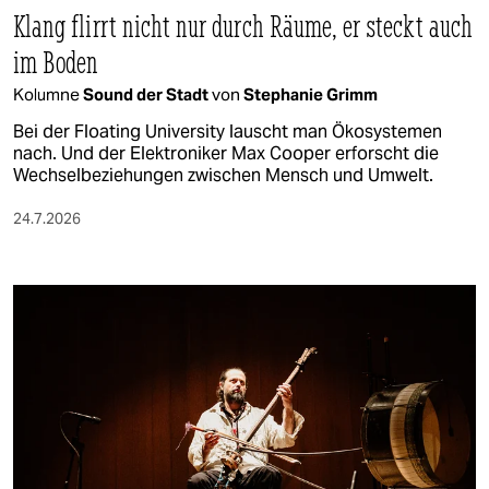
Klang flirrt nicht nur durch Räume, er steckt auch
im Boden
Kolumne
Sound der Stadt
von
Stephanie Grimm
Bei der Floating University lauscht man Ökosystemen
nach. Und der Elektroniker Max Cooper erforscht die
Wechselbeziehungen zwischen Mensch und Umwelt.
24.7.2026