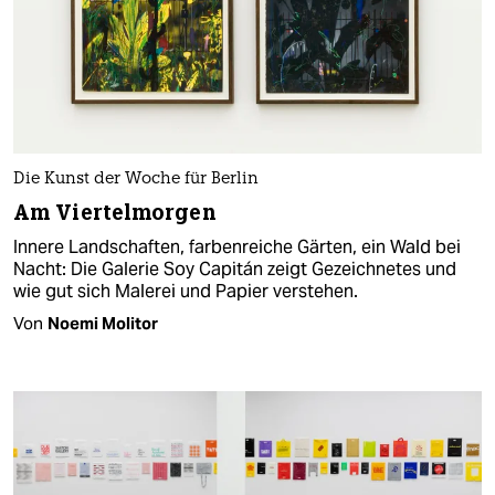
Die Kunst der Woche für Berlin
Am Viertelmorgen
Innere Landschaften, farbenreiche Gärten, ein Wald bei
Nacht: Die Galerie Soy Capitán zeigt Gezeichnetes und
wie gut sich Malerei und Papier verstehen.
Von
Noemi Molitor