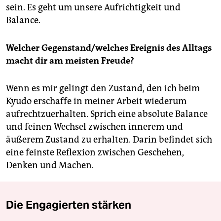
sein. Es geht um unsere Aufrichtigkeit und
Balance.
Welcher Gegenstand/welches Ereignis des Alltags
macht dir am meisten Freude?
Wenn es mir gelingt den Zustand, den ich beim
Kyudo erschaffe in meiner Arbeit wiederum
aufrechtzuerhalten. Sprich eine absolute Balance
und feinen Wechsel zwischen innerem und
äußerem Zustand zu erhalten. Darin befindet sich
eine feinste Reflexion zwischen Geschehen,
Denken und Machen.
Die Engagierten stärken