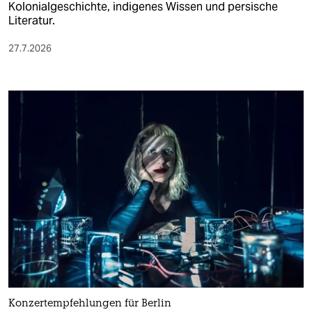
Kolonialgeschichte, indigenes Wissen und persische
Literatur.
27.7.2026
Konzertempfehlungen für Berlin