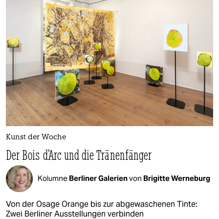
Kunst der Woche
Der Bois d’Arc und die Tränenfänger
Kolumne
Berliner Galerien
von
Brigitte Werneburg
Von der Osage Orange bis zur abgewaschenen Tinte:
Zwei Berliner Ausstellungen verbinden