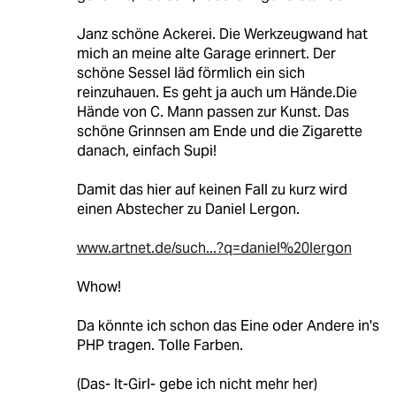
Janz schöne Ackerei. Die Werkzeugwand hat
mich an meine alte Garage erinnert. Der
schöne Sessel läd förmlich ein sich
reinzuhauen. Es geht ja auch um Hände.Die
Hände von C. Mann passen zur Kunst. Das
schöne Grinnsen am Ende und die Zigarette
danach, einfach Supi!
Damit das hier auf keinen Fall zu kurz wird
einen Abstecher zu Daniel Lergon.
www.artnet.de/such...?q=daniel%20lergon
Whow!
Da könnte ich schon das Eine oder Andere in's
PHP tragen. Tolle Farben.
(Das- It-Girl- gebe ich nicht mehr her)