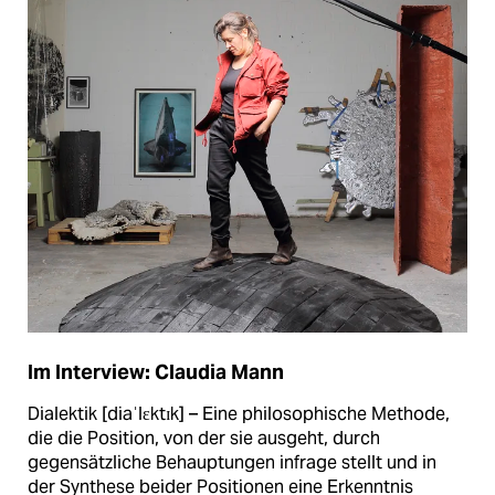
Im Interview: Claudia Mann
Dialektik [diaˈlɛktɪk] – Eine philosophische Methode,
die die Position, von der sie ausgeht, durch
gegensätzliche Behauptungen infrage stellt und in
der Synthese beider Positionen eine Erkenntnis