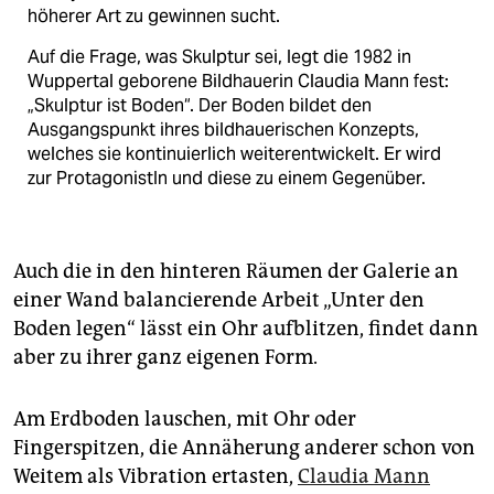
höherer Art zu gewinnen sucht.
Auf die Frage, was Skulptur sei, legt die 1982 in
Wuppertal geborene Bildhauerin Claudia Mann fest:
„Skulptur ist Boden“. Der Boden bildet den
Ausgangspunkt ihres bildhauerischen Konzepts,
welches sie kontinuierlich weiterentwickelt. Er wird
zur ProtagonistIn und diese zu einem Gegenüber.
Auch die in den hinteren Räumen der Galerie an
einer Wand balancierende Arbeit „Unter den
Boden legen“ lässt ein Ohr aufblitzen, findet dann
aber zu ihrer ganz eigenen Form.
Am Erdboden lauschen, mit Ohr oder
Fingerspitzen, die Annäherung anderer schon von
Weitem als Vibration ertasten,
Claudia Mann