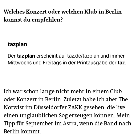
Welches Konzert oder welchen Klub in Berlin
kannst du empfehlen?
tazplan
Der
taz plan
erscheint auf
taz.de/tazplan
und immer
Mittwochs und Freitags in der Printausgabe der
taz
.
Ich war schon lange nicht mehr in einem Club
oder Konzert in Berlin. Zuletzt habe ich aber The
Notwist im Düsseldorfer ZAKK gesehen, die live
einen unglaublichen Sog erzeugen können. Mein
Tipp für September im
Astra
, wenn die Band nach
Berlin kommt.