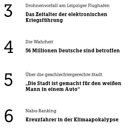
3
Drohnenvorfall am Leipziger Flughafen
Das Zeitalter der elektronischen
Kriegsführung
4
Die Wahrheit
56 Millionen Deutsche sind betroffen
5
Über die geschlechtergerechte Stadt
„Die Stadt ist gemacht für den weißen
Mann in einem Auto“
6
Nabu-Ranking
Kreuzfahrer in der Klimaapokalypse