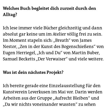
Welches Buch begleitet dich zurzeit durch den
Alltag?
Ich lese immer viele Bücher gleichzeitig und dann
absolut gar keine um im Atelier völlig frei zu sein.
Im Moment stapeln sich: „Breath“ von James
Nestor, „Zen in der Kunst des Bogenschießens“ von
Eugen Herriegel, „Ich und Du“ von Martin Buber,
Samuel Becketts „Der Verwaiser“ und viele weitere.
Was ist dein nächstes Projekt?
Ich bereite gerade eine Einzelausstellung für den
Kunstverein Leverkusen im Mai vor. Darin werden
Arbeiten aus der Gruppe „Aufrecht Bleiben“ und
„Da wir nichts voneinander wussten“ zu sehen