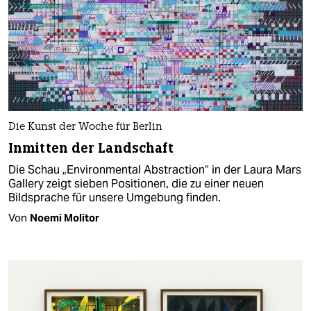
Die Kunst der Woche für Berlin
Inmitten der Landschaft
Die Schau „Environmental Abstraction“ in der Laura Mars
Gallery zeigt sieben Positionen, die zu einer neuen
Bildsprache für unsere Umgebung finden.
Von
Noemi Molitor