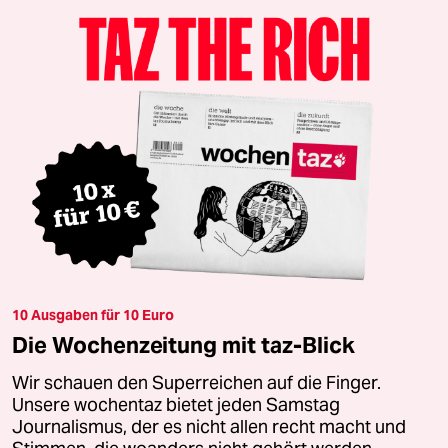
10 Ausgaben für 10 Euro
Die Wochenzeitung mit taz-Blick
Wir schauen den Superreichen auf die Finger.
Unsere wochentaz bietet jeden Samstag
Journalismus, der es nicht allen recht macht und