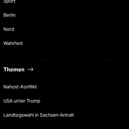
Sport
Berlin
Nord
Wahrheit
Themen
Nahost-Konflikt
USA unter Trump
Landtagswahl in Sachsen-Anhalt