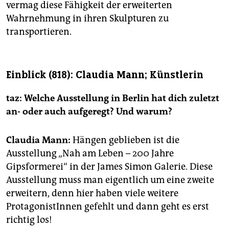
vermag diese Fähigkeit der erweiterten
Wahrnehmung in ihren Skulpturen zu
transportieren.
Einblick (818): Claudia Mann; Künstlerin
taz: Welche Ausstellung in Berlin hat dich zuletzt
an- oder auch aufgeregt? Und warum?
Claudia Mann:
Hängen geblieben ist die
Ausstellung „Nah am Leben – 200 Jahre
Gipsformerei“ in der James Simon Galerie. Diese
Ausstellung muss man eigentlich um eine zweite
erweitern, denn hier haben viele weitere
ProtagonistInnen gefehlt und dann geht es erst
richtig los!