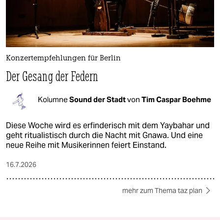
Konzertempfehlungen für Berlin
Der Gesang der Federn
Kolumne
Sound der Stadt
von
Tim Caspar Boehme
Diese Woche wird es erfinderisch mit dem Yaybahar und
geht ritualistisch durch die Nacht mit Gnawa. Und eine
neue Reihe mit Musikerinnen feiert Einstand.
16.7.2026
mehr zum Thema taz plan