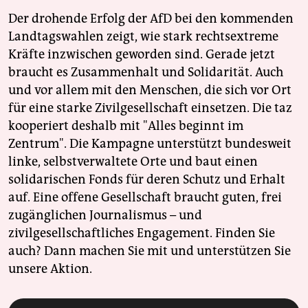
Der drohende Erfolg der AfD bei den kommenden
Landtagswahlen zeigt, wie stark rechtsextreme
Kräfte inzwischen geworden sind. Gerade jetzt
braucht es Zusammenhalt und Solidarität. Auch
und vor allem mit den Menschen, die sich vor Ort
für eine starke Zivilgesellschaft einsetzen. Die taz
kooperiert deshalb mit "Alles beginnt im
Zentrum". Die Kampagne unterstützt bundesweit
linke, selbstverwaltete Orte und baut einen
solidarischen Fonds für deren Schutz und Erhalt
auf. Eine offene Gesellschaft braucht guten, frei
zugänglichen Journalismus – und
zivilgesellschaftliches Engagement. Finden Sie
auch? Dann machen Sie mit und unterstützen Sie
unsere Aktion.