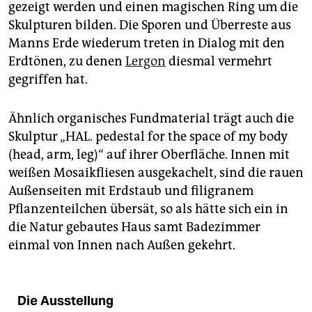
gezeigt werden und einen magischen Ring um die
Skulpturen bilden. Die Sporen und Überreste aus
Manns Erde wiederum treten in Dialog mit den
Erdtönen, zu denen
Lergon
diesmal vermehrt
gegriffen hat.
Ähnlich organisches Fundmaterial trägt auch die
Skulptur „HAL. pedestal for the space of my body
(head, arm, leg)“ auf ihrer Oberfläche. Innen mit
weißen Mosaikfliesen ausgekachelt, sind die rauen
Außenseiten mit Erdstaub und filigranem
Pflanzenteilchen übersät, so als hätte sich ein in
die Natur gebautes Haus samt Badezimmer
einmal von Innen nach Außen gekehrt.
Die Ausstellung