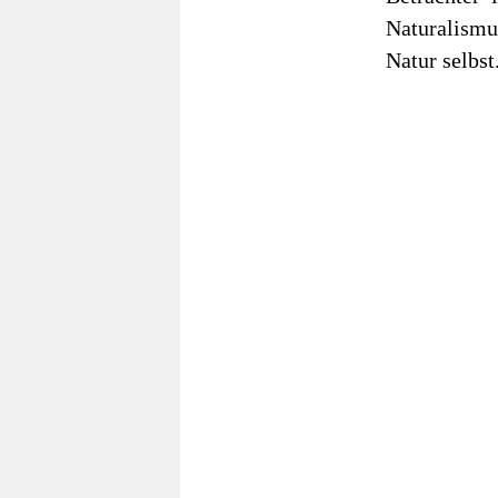
Naturalismus
Natur selbst