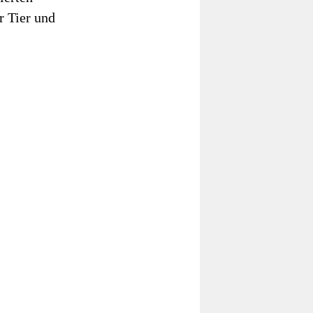
r Tier und