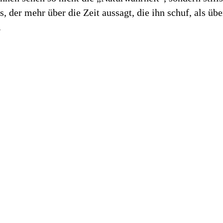
, der mehr über die Zeit aussagt, die ihn schuf, als übe
.