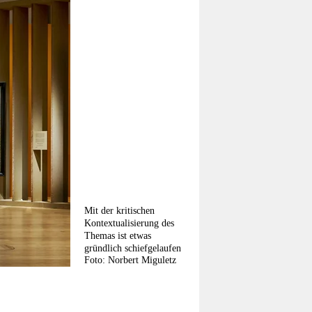
Mit der kritischen
Kontextualisierung des
Themas ist etwas
gründlich schiefgelaufen
Foto: Norbert Miguletz