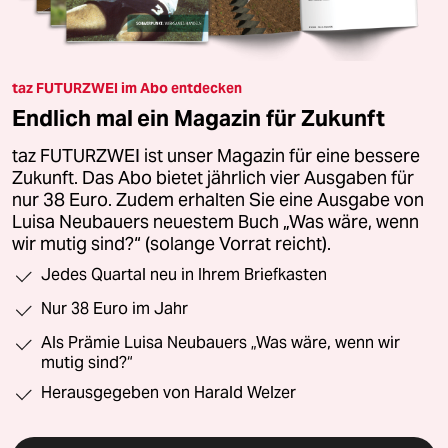
taz FUTURZWEI im Abo entdecken
Endlich mal ein Magazin für Zukunft
taz FUTURZWEI ist unser Magazin für eine bessere
Zukunft. Das Abo bietet jährlich vier Ausgaben für
nur 38 Euro. Zudem erhalten Sie eine Ausgabe von
Luisa Neubauers neuestem Buch „Was wäre, wenn
wir mutig sind?“ (solange Vorrat reicht).
Jedes Quartal neu in Ihrem Briefkasten
Nur 38 Euro im Jahr
Als Prämie Luisa Neubauers „Was wäre, wenn wir
mutig sind?“
Herausgegeben von Harald Welzer