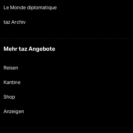
Le Monde diplomatique
taz Archiv
Mehr taz Angebote
Reisen
Kantine
Shop
Anzeigen