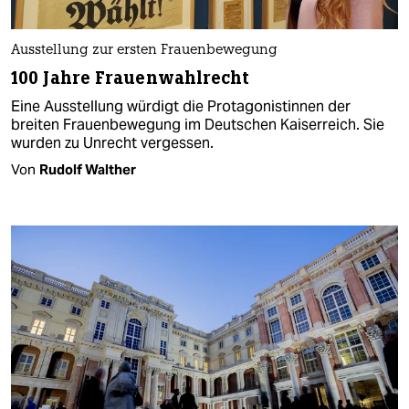
Ausstellung zur ersten Frauenbewegung
100 Jahre Frauenwahlrecht
Eine Ausstellung würdigt die Protagonistinnen der
breiten Frauenbewegung im Deutschen Kaiserreich. Sie
wurden zu Unrecht vergessen.
Von
Rudolf Walther