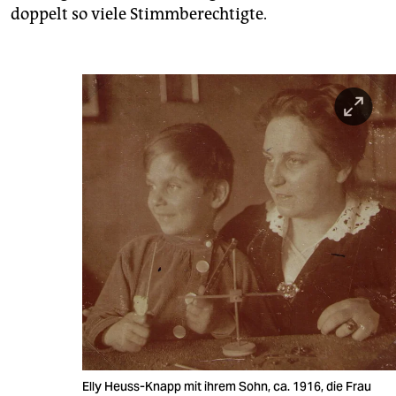
doppelt so viele Stimmberechtigte.
Elly Heuss-Knapp mit ihrem Sohn, ca. 1916, die Frau