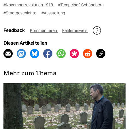
#Novemberrevolution 1918
#Tempelhof-Schöneberg
#Stadtgeschichte
#Ausstellung
Feedback
Kommentieren
Fehlerhinweis
Diesen Artikel teilen
Mehr zum Thema