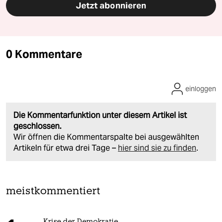
Jetzt abonnieren
0 Kommentare
einloggen
Die Kommentarfunktion unter diesem Artikel ist
geschlossen.
Wir öffnen die Kommentarspalte bei ausgewählten
Artikeln für etwa drei Tage –
hier sind sie zu finden
.
meistkommentiert