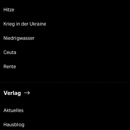
Hitze
Krieg in der Ukraine
Niedrigwasser
Ceuta
Rente
Verlag
Aktuelles
Hausblog