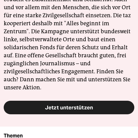
und vor allem mit den Menschen, die sich vor Ort
für eine starke Zivilgesellschaft einsetzen. Die taz
kooperiert deshalb mit "Alles beginnt im
Zentrum". Die Kampagne unterstützt bundesweit
linke, selbstverwaltete Orte und baut einen
solidarischen Fonds für deren Schutz und Erhalt
auf. Eine offene Gesellschaft braucht guten, frei
zugänglichen Journalismus – und
zivilgesellschaftliches Engagement. Finden Sie
auch? Dann machen Sie mit und unterstützen Sie
unsere Aktion.
Jetzt unterstützen
Themen