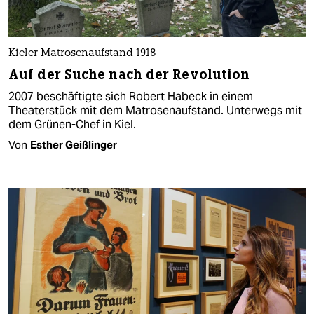
Kieler Matrosenaufstand 1918
Auf der Suche nach der Revolution
2007 beschäftigte sich Robert Habeck in einem
Theaterstück mit dem Matrosenaufstand. Unterwegs mit
dem Grünen-Chef in Kiel.
Von
Esther Geißlinger