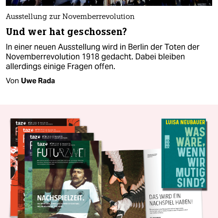
Ausstellung zur Novemberrevolution
Und wer hat geschossen?
In einer neuen Ausstellung wird in Berlin der Toten der
Novemberrevolution 1918 gedacht. Dabei bleiben
allerdings einige Fragen offen.
Von
Uwe Rada