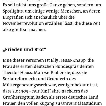
Es soll nicht ums große Ganze gehen, sondern um
Spotlights: um einige wenige Menschen, an deren
Biografien sich anschaulich über die
Novemberrevolution erzählen lässt, die diese Zeit
also greifbar machen.
„Frieden und Brot“
Eine dieser Personen ist Elly Heuss-Knapp, die
Frau des ersten deutschen Bundespräsidenten
Theodor Heuss. Man weiß über sie, dass sie
Sozialreformerin und Gründerin des
Müttergenesungswerk war, weniger bekannt ist,
dass sie 1905 – nur fünf Jahre nachdem das
Großherzogtum Baden als erstes deutsches Land
Frauen den vollen Zugang zu Universitätsstudium