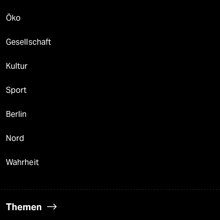
Öko
Gesellschaft
Kultur
Sport
Berlin
Nord
Wahrheit
Themen