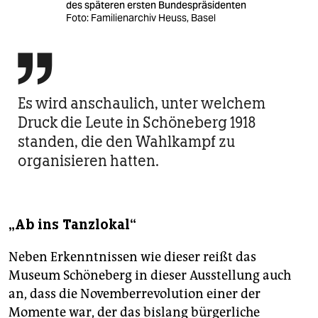
des späteren ersten Bundespräsidenten
Foto: Familienarchiv Heuss, Basel

Es wird anschaulich, unter welchem
Druck die Leute in Schöneberg 1918
standen, die den Wahlkampf zu
organisieren hatten.
„Ab ins Tanzlokal“
Neben Erkenntnissen wie dieser reißt das
Museum Schöneberg in dieser Ausstellung auch
an, dass die Novemberrevolution einer der
Momente war, der das bislang bürgerliche