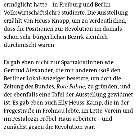
ermöglicht hatte – in Freiburg und Berlin
Volkswirtschaftslehre studierte. Die Ausstellung
erzählt von Heuss-Knapp, um zu verdeutlichen,
dass die Positionen zur Revolution im damals
schon sehr bürgerlichen Bezirk ziemlich
durchmischt waren.
Es gab eben nicht nur SpartakistInnen wie
Gertrud Alexander, die mit anderen 1918 den
Berliner Lokal-Anzeiger besetzte, um dort die
Zeitung des Bundes,
Rote Fahne,
zu gründen, und
der ebenfalls eine Tafel der Ausstellung gewidmet
ist. Es gab eben auch Elly Heuss-Kamp, die in der
Fregestraße in Frohnau lebte, im Lette-Verein und
im Pestalozzi-Fröbel-Haus arbeitete – und
zunächst gegen die Revolution war.