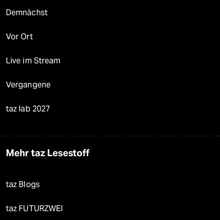
Demnächst
Vor Ort
Live im Stream
Vergangene
taz lab 2027
Mehr taz Lesestoff
taz Blogs
taz FUTURZWEI