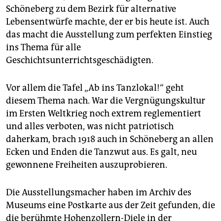
Schöneberg zu dem Bezirk für alternative
Lebensentwürfe machte, der er bis heute ist. Auch
das macht die Ausstellung zum perfekten Einstieg
ins Thema für alle
Geschichtsunterrichtsgeschädigten.
Vor allem die Tafel „Ab ins Tanzlokal!“ geht
diesem Thema nach. War die Vergnügungskultur
im Ersten Weltkrieg noch extrem reglementiert
und alles verboten, was nicht patriotisch
daherkam, brach 1918 auch in Schöneberg an allen
Ecken und Enden die Tanzwut aus. Es galt, neu
gewonnene Freiheiten auszuprobieren.
Die Ausstellungsmacher haben im Archiv des
Museums eine Postkarte aus der Zeit gefunden, die
die berühmte Hohenzollern-Diele in der