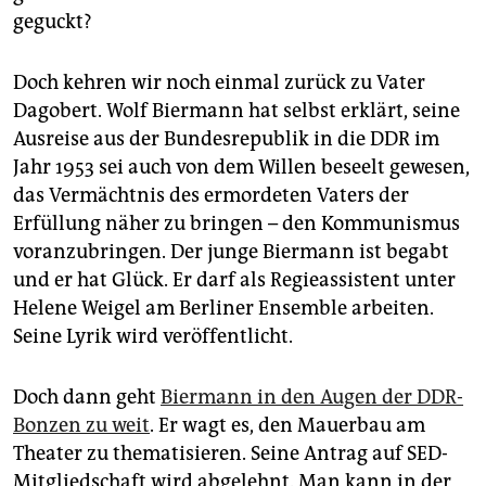
geguckt?
Doch kehren wir noch einmal zurück zu Vater
Dagobert. Wolf Biermann hat selbst erklärt, seine
Ausreise aus der Bundesrepublik in die DDR im
Jahr 1953 sei auch von dem Willen beseelt gewesen,
das Vermächtnis des ermordeten Vaters der
Erfüllung näher zu bringen – den Kommunismus
voranzubringen. Der junge Biermann ist begabt
und er hat Glück. Er darf als Regieassistent unter
Helene Weigel am Berliner Ensemble arbeiten.
Seine Lyrik wird veröffentlicht.
Doch dann geht
Biermann in den Augen der DDR-
Bonzen zu weit
. Er wagt es, den Mauerbau am
Theater zu thematisieren. Seine Antrag auf SED-
Mitgliedschaft wird abgelehnt. Man kann in der