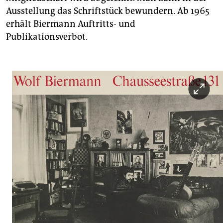
Ausstellung das Schriftstück bewundern. Ab 1965
erhält Biermann Auftritts- und
Publikationsverbot.