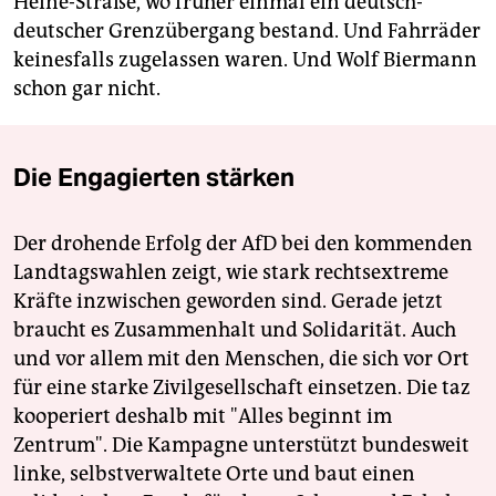
Heine-Straße, wo früher einmal ein deutsch-
deutscher Grenzübergang bestand. Und Fahrräder
keinesfalls zugelassen waren. Und Wolf Biermann
schon gar nicht.
Die Engagierten stärken
Der drohende Erfolg der AfD bei den kommenden
Landtagswahlen zeigt, wie stark rechtsextreme
Kräfte inzwischen geworden sind. Gerade jetzt
braucht es Zusammenhalt und Solidarität. Auch
und vor allem mit den Menschen, die sich vor Ort
für eine starke Zivilgesellschaft einsetzen. Die taz
kooperiert deshalb mit "Alles beginnt im
Zentrum". Die Kampagne unterstützt bundesweit
linke, selbstverwaltete Orte und baut einen