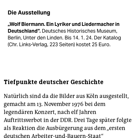
Die Ausstellung
„Wolf Biermann. Ein Lyriker und Liedermacher in
Deutschland“.
Deutsches Historisches Museum,
Berlin, Unter den Linden. Bis 14. 1. 24. Der Katalog
(Chr. Links-Verlag, 223 Seiten) kostet 25 Euro.
Tiefpunkte deutscher Geschichte
Natürlich sind da die Bilder aus Köln ausgestellt,
gemacht am 13. November 1976 bei dem
legendären Konzert, nach elf Jahren
Auftrittsverbot in der DDR. Drei Tage später folgte
als Reaktion die Ausbürgerung aus dem „ersten
deutschen Arbeiter-und-Bauern-Staat“