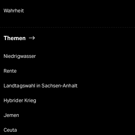
Wahrheit
Themen
Niedrigwasser
Rente
Landtagswahl in Sachsen-Anhalt
Hybrider Krieg
Jemen
Ceuta