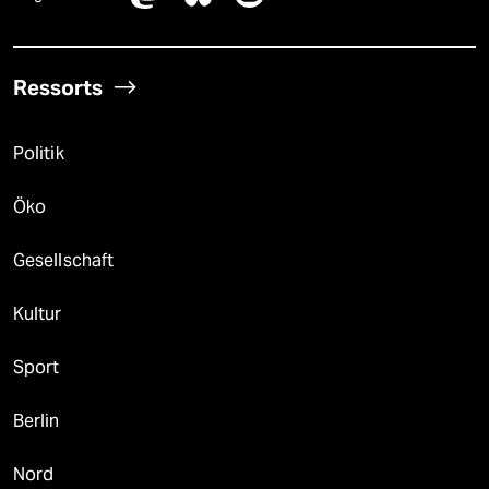
Ressorts
Politik
Öko
Gesellschaft
Kultur
Sport
Berlin
Nord