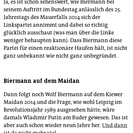
Ja, es ist schon sehenswert, wie Biermann bei
seinem Auftritt im Bundestag anlässlich des 25.
Jahrestags des Mauerfalls 2014 sich der
Linkspartei annimmt und dabei so richtig
glücklich ausschaut (was man über die Linke
weniger behaupten kann). Dass Biermann diese
Partei für einen reaktionäre Haufen hält, ist nicht
ganz unbekannt wie nicht ganz unbegründet.
Biermann auf dem Maidan
Dann folgt noch Wolf Biermann auf dem Kiewer
Maidan 2014 und die Frage, wie wohl Leipzig im
Revolutionsjahr 1989 ausgesehen hätte, wäre
damals Wladimir Putin am Ruder gewesen. Das ist
aber auch schon wieder neun Jahre her.
Und dann