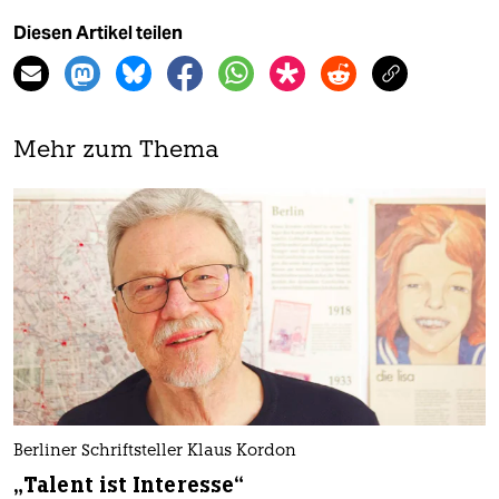
Diesen Artikel teilen
Mehr zum Thema
Berliner Schriftsteller Klaus Kordon
„Talent ist Interesse“