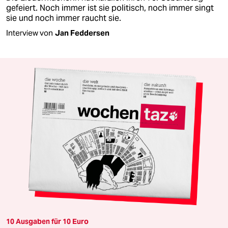
gefeiert. Noch immer ist sie politisch, noch immer singt
sie und noch immer raucht sie.
Interview von
Jan Feddersen
10 Ausgaben für 10 Euro