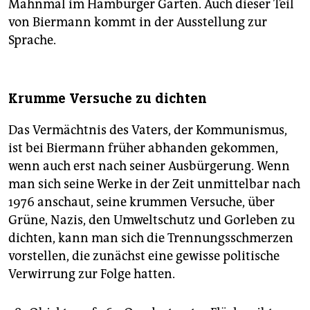
Mahnmal im Hamburger Garten. Auch dieser Teil
von Biermann kommt in der Ausstellung zur
Sprache.
Krumme Versuche zu dichten
Das Vermächtnis des Vaters, der Kommunismus,
ist bei Biermann früher abhanden gekommen,
wenn auch erst nach seiner Ausbürgerung. Wenn
man sich seine Werke in der Zeit unmittelbar nach
1976 anschaut, seine krummen Versuche, über
Grüne, Nazis, den Umweltschutz und Gorleben zu
dichten, kann man sich die Trennungsschmerzen
vorstellen, die zunächst eine gewisse politische
Verwirrung zur Folge hatten.