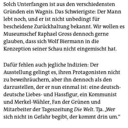
Solch Unterfangen ist aus den verschiedensten
Gründen ein Wagnis. Das Schwierigste: Der Mann
lebt noch, und er ist nicht unbedingt für
bescheidene Zurückhaltung bekannt. Wir wollen es
Museumschef Raphael Gross dennoch gerne
glauben, dass sich Wolf Biermann in die
Konzeption seiner Schau nicht eingemischt hat.
Dafür fehlen auch jegliche Indizien: Der
Ausstellung gelingt es, ihren Protagonisten nicht
zu beweihräuchern, aber ihn dennoch als den
darzustellen, der er nun einmal ist: eine deutsch-
deutsche Liebes- und Hassfigur, ein Kommunist
und Merkel-Wähler, Fan der Grünen und
Mitarbeiter der Tageszeitung
Die Welt
. Tja. „Wer
sich nicht in Gefahr begibt, der kommt drin um.“