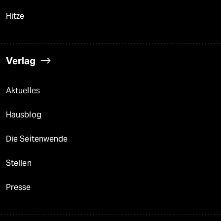
Hitze
Verlag
Aktuelles
Hausblog
Die Seitenwende
Stellen
Presse