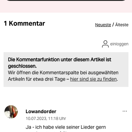
1 Kommentar
/
Neueste
Älteste
einloggen
Die Kommentarfunktion unter diesem Artikel ist
geschlossen.
Wir öffnen die Kommentarspalte bei ausgewählten
Artikeln für etwa drei Tage –
hier sind sie zu finden
.
Lowandorder
10.07.2023
,
11:18 Uhr
Ja - ich habe viele seiner Lieder gern