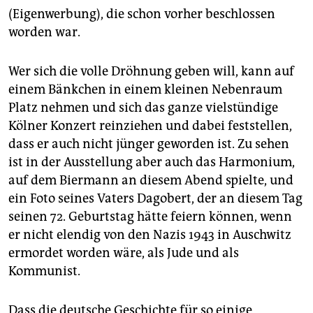
(Eigenwerbung), die schon vorher beschlossen
worden war.
Wer sich die volle Dröhnung geben will, kann auf
einem Bänkchen in einem kleinen Nebenraum
Platz nehmen und sich das ganze vielstündige
Kölner Konzert reinziehen und dabei feststellen,
dass er auch nicht jünger geworden ist. Zu sehen
ist in der Ausstellung aber auch das Harmonium,
auf dem Biermann an diesem Abend spielte, und
ein Foto seines Vaters Dagobert, der an diesem Tag
seinen 72. Geburtstag hätte feiern können, wenn
er nicht elendig von den Nazis 1943 in Auschwitz
ermordet worden wäre, als Jude und als
Kommunist.
Dass die deutsche Geschichte für so einige