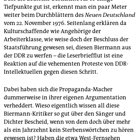
Tiefpunkte gut ist, erkennt man ein paar Meter
weiter beim Durchblättern des
Neuen Deutschland
vom 22. November 1976. Seitenlang erklären da
Kulturschaffende wie Angehörige der
Arbeiterklasse, wie weise doch der Beschluss der
Staatsführung gewesen sei, diesen Biermann aus
der DDR zu werfen – die Leserbriefflut ist eine
Reaktion auf die vehementen Proteste von DDR-
Intellektuellen gegen diesen Schritt.
Dabei haben sich die Propaganda-Macher
dummerweise in ihrer eigenen Argumentation
verheddert. Wieso eigentlich wissen all diese
Biermann-Kritiker so gut über den Sänger und
Dichter Bescheid, wenn von dem doch über mehr
als ein Jahrzehnt kein Sterbenswörtchen zu hören
gewesen ist? Haben die etwa West-Fernsehen