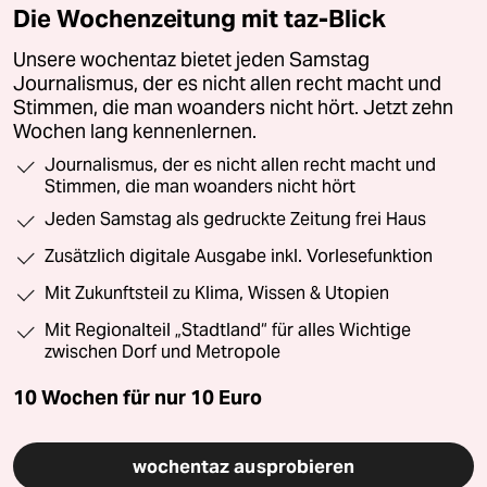
Die Wochenzeitung mit taz-Blick
Unsere wochentaz bietet jeden Samstag
Journalismus, der es nicht allen recht macht und
Stimmen, die man woanders nicht hört. Jetzt zehn
Wochen lang kennenlernen.
Journalismus, der es nicht allen recht macht und
Stimmen, die man woanders nicht hört
Jeden Samstag als gedruckte Zeitung frei Haus
Zusätzlich digitale Ausgabe inkl. Vorlesefunktion
Mit Zukunftsteil zu Klima, Wissen & Utopien
Mit Regionalteil „Stadtland“ für alles Wichtige
zwischen Dorf und Metropole
10 Wochen für nur
10 Euro
wochentaz ausprobieren