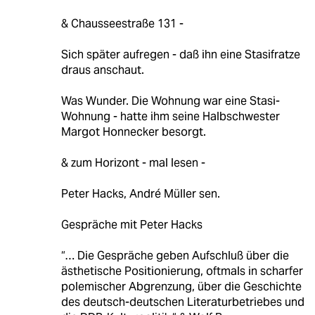
& Chausseestraße 131 -
Sich später aufregen - daß ihn eine Stasifratze
draus anschaut.
Was Wunder. Die Wohnung war eine Stasi-
Wohnung - hatte ihm seine Halbschwester
Margot Honnecker besorgt.
& zum Horizont - mal lesen -
Peter Hacks, André Müller sen.
Gespräche mit Peter Hacks
“… Die Gespräche geben Aufschluß über die
ästhetische Positionierung, oftmals in scharfer
polemischer Abgrenzung, über die Geschichte
des deutsch-deutschen Literaturbetriebes und