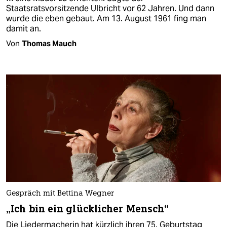
Staatsratsvorsitzende Ulbricht vor 62 Jahren. Und dann
wurde die eben gebaut. Am 13. August 1961 fing man
damit an.
Von
Thomas Mauch
Gespräch mit Bettina Wegner
„Ich bin ein glücklicher Mensch“
Die Liedermacherin hat kürzlich ihren 75. Geburtstag