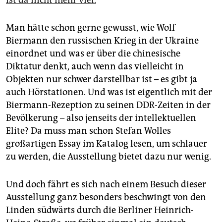
ist da nicht mehr viel.
Man hätte schon gerne gewusst, wie Wolf
Biermann den russischen Krieg in der Ukrai­ne
einordnet und was er über die chinesische
Diktatur denkt, auch wenn das vielleicht in
Objekten nur schwer darstellbar ist – es gibt ja
auch Hörstationen. Und was ist eigentlich mit der
Biermann-Rezeption zu seinen DDR-Zeiten in der
Bevölkerung – also jenseits der intellektuellen
Elite? Da muss man schon Stefan Wolles
großartigen Essay im Katalog lesen, um schlauer
zu werden, die Ausstellung bietet dazu nur wenig.
Und doch fährt es sich nach einem Besuch dieser
Ausstellung ganz besonders beschwingt von den
Linden südwärts durch die Berliner Heinrich-