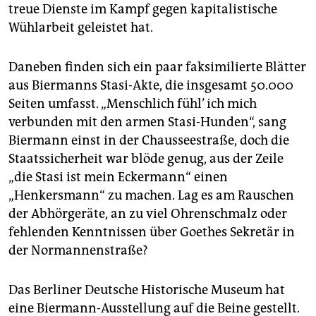
epaper login
treue Dienste im Kampf gegen kapitalistische
Wühlarbeit geleistet hat.
Daneben finden sich ein paar faksimilierte Blätter
aus Biermanns Stasi-Akte, die insgesamt 50.000
Seiten umfasst. „Menschlich fühl’ ich mich
verbunden mit den armen Stasi-Hunden“, sang
Biermann einst in der Chausseestraße, doch die
Staatssicherheit war blöde genug, aus der Zeile
„die Stasi ist mein Eckermann“ einen
„Henkersmann“ zu machen. Lag es am Rauschen
der Abhörgeräte, an zu viel Ohrenschmalz oder
fehlenden Kenntnissen über Goethes Sekretär in
der Normannenstraße?
Das Berliner Deutsche Historische Museum hat
eine Biermann-Ausstellung auf die Beine gestellt.