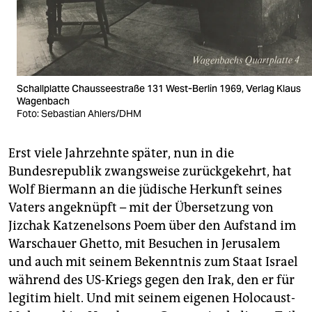
Schallplatte Chausseestraße 131 West-Berlin 1969, Verlag Klaus
Wagenbach
Foto: Sebastian Ahlers/DHM
Erst viele Jahrzehnte später, nun in die
Bundesrepublik zwangsweise zurückgekehrt, hat
Wolf Biermann an die jüdische Herkunft seines
Vaters angeknüpft – mit der Übersetzung von
Jizchak Katzenelsons Poem über den Aufstand im
Warschauer Ghetto, mit Besuchen in Jerusalem
und auch mit seinem Bekenntnis zum Staat Israel
während des US-Kriegs gegen den Irak, den er für
legitim hielt. Und mit seinem eigenen Holocaust-