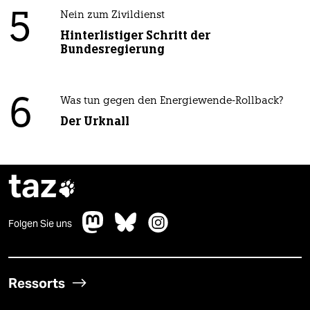
5
Nein zum Zivildienst
Hinterlistiger Schritt der
Bundesregierung
6
Was tun gegen den Energiewende-Rollback?
Der Urknall
taz

Folgen Sie uns
Ressorts