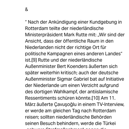
&
“ Nach der Ankündigung einer Kundgebung in
Rotterdam teilte der niederländische
Ministerpräsident Mark Rutte mit: „Wir sind der
Ansicht, dass der öffentliche Raum in den
Niederlanden nicht der richtige Ort für
politische Kampagnen eines anderen Landes“
ist.[9] Rutte und der niederländische
Außenminister Bert Koenders äußerten sich
später weiterhin kritisch; auch der deutsche
Außenminister Sigmar Gabriel bat auf Initiative
der Niederlande um einen Verzicht aufgrund
des dortigen Wahlkampf, der antiislamische
Ressentiments schüren könnte.[10] Am 11.
März äußerte Çavuşoğlu in einem TV-Interview,
er werde am gleichen Tag nach Rotterdam
reisen; sollten niederländische Behörden
seinen Besuch behindern, werde die Türkei