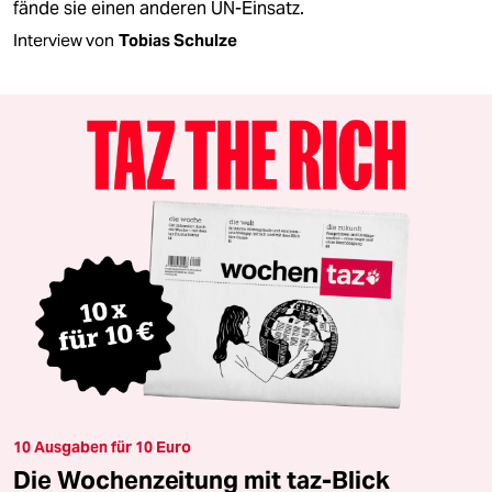
fände sie einen anderen UN-Einsatz.
Interview von
Tobias Schulze
10 Ausgaben für 10 Euro
Die Wochenzeitung mit taz-Blick