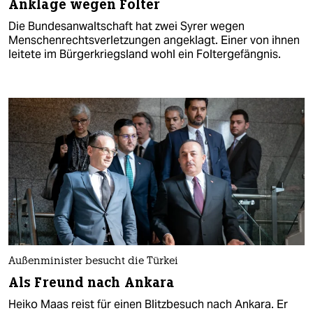
Anklage wegen Folter
Die Bundesanwaltschaft hat zwei Syrer wegen
Menschenrechtsverletzungen angeklagt. Einer von ihnen
leitete im Bürgerkriegsland wohl ein Foltergefängnis.
Außenminister besucht die Türkei
Als Freund nach Ankara
Heiko Maas reist für einen Blitzbesuch nach Ankara. Er