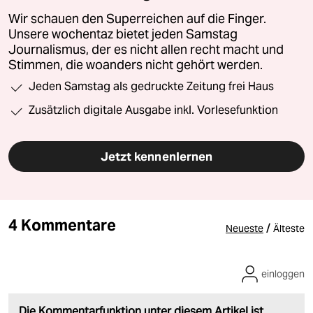
Wir schauen den Superreichen auf die Finger.
Unsere wochentaz bietet jeden Samstag
Journalismus, der es nicht allen recht macht und
Stimmen, die woanders nicht gehört werden.
Jeden Samstag als gedruckte Zeitung frei Haus
Zusätzlich digitale Ausgabe inkl. Vorlesefunktion
Jetzt kennenlernen
4 Kommentare
/
Neueste
Älteste
einloggen
Die Kommentarfunktion unter diesem Artikel ist