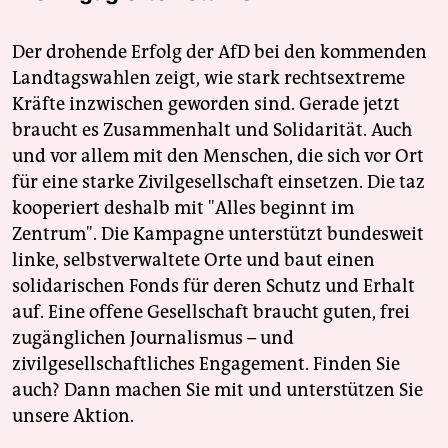
Der drohende Erfolg der AfD bei den kommenden
Landtagswahlen zeigt, wie stark rechtsextreme
Kräfte inzwischen geworden sind. Gerade jetzt
braucht es Zusammenhalt und Solidarität. Auch
und vor allem mit den Menschen, die sich vor Ort
für eine starke Zivilgesellschaft einsetzen. Die taz
kooperiert deshalb mit "Alles beginnt im
Zentrum". Die Kampagne unterstützt bundesweit
linke, selbstverwaltete Orte und baut einen
solidarischen Fonds für deren Schutz und Erhalt
auf. Eine offene Gesellschaft braucht guten, frei
zugänglichen Journalismus – und
zivilgesellschaftliches Engagement. Finden Sie
auch? Dann machen Sie mit und unterstützen Sie
unsere Aktion.