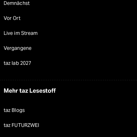
Demnächst
Vor Ort
Live im Stream
Vergangene
taz lab 2027
Mehr taz Lesestoff
taz Blogs
taz FUTURZWEI