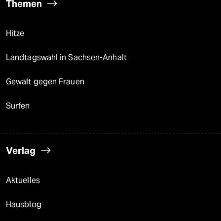
Themen
Hitze
Landtagswahl in Sachsen-Anhalt
Gewalt gegen Frauen
Surfen
Verlag
Aktuelles
Hausblog