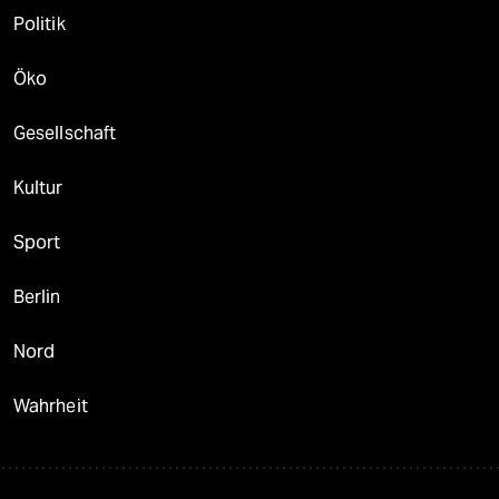
Politik
Öko
Gesellschaft
Kultur
Sport
Berlin
Nord
Wahrheit