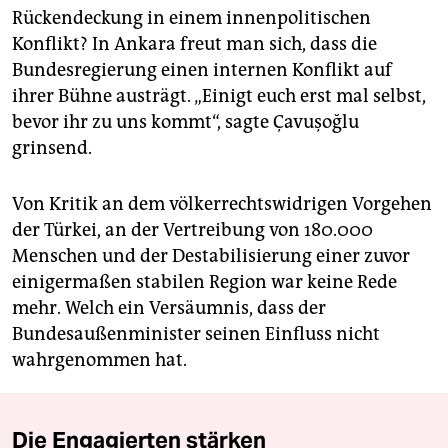
Rückendeckung in einem innenpolitischen
Konflikt? In Ankara freut man sich, dass die
Bundesregierung einen internen Konflikt auf
ihrer Bühne austrägt. „Einigt euch erst mal selbst,
bevor ihr zu uns kommt“, sagte Çavuşoğlu
grinsend.
Von Kritik an dem völkerrechtswidrigen Vorgehen
der Türkei, an der Vertreibung von 180.000
Menschen und der Destabilisierung einer zuvor
einigermaßen stabilen Region war keine Rede
mehr. Welch ein Versäumnis, dass der
Bundesaußenminister seinen Einfluss nicht
wahrgenommen hat.
Die Engagierten stärken