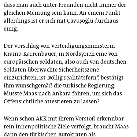
dass man auch unter Freunden nicht immer der
gleichen Meinung sein kann. An einem Punkt
allerdings ist er sich mit Çavuşoğlu durchaus
einig.
Der Vorschlag von Verteidigungsministerin
Kramp-Karrenbauer, in Nordsyrien eine von
europäischen Soldaten, also auch von deutschen
Soldaten überwachte Sicherheitszone
einzurichten, ist „völlig realitätsfern“, bestätigt
ihm wunschgemäß die türkische Regierung.
Musste Maas nach Ankara fahren, um sich das
Offensichtliche attestieren zu lassen?
Wenn schon AKK mit ihrem Vorstoß erkennbar
rein innenpolitische Ziele verfolgt, braucht Maas
dann den türkischen Autokraten als