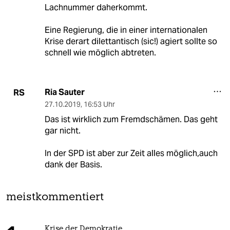
Lachnummer daherkommt.
Eine Regierung, die in einer internationalen
Krise derart dilettantisch (sic!) agiert sollte so
schnell wie möglich abtreten.
Ria Sauter
RS
27.10.2019
,
16:53 Uhr
Das ist wirklich zum Fremdschämen. Das geht
gar nicht.
In der SPD ist aber zur Zeit alles möglich,auch
dank der Basis.
meistkommentiert
Krise der Demokratie