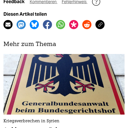
Feedback
Kommentieren
Fehlerhinweis
Diesen Artikel teilen
Mehr zum Thema
Kriegsverbrechen in Syrien