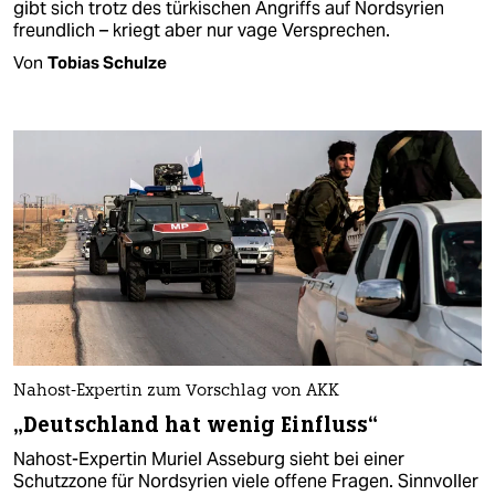
gibt sich trotz des türkischen Angriffs auf Nordsyrien
freundlich – kriegt aber nur vage Versprechen.
Von
Tobias Schulze
Nahost-Expertin zum Vorschlag von AKK
„Deutschland hat wenig Einfluss“
Nahost-Expertin Muriel Asseburg sieht bei einer
Schutzzone für Nordsyrien viele offene Fragen. Sinnvoller