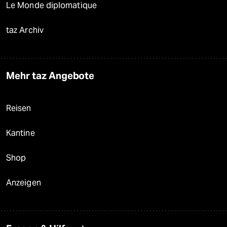
Le Monde diplomatique
taz Archiv
Mehr taz Angebote
Reisen
Kantine
Shop
Anzeigen