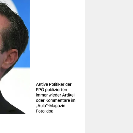
Aktive Politiker der
FPÖ publizierten
immer wieder Artikel
oder Kommentare im
„Aula“-Magazin
Foto: dpa