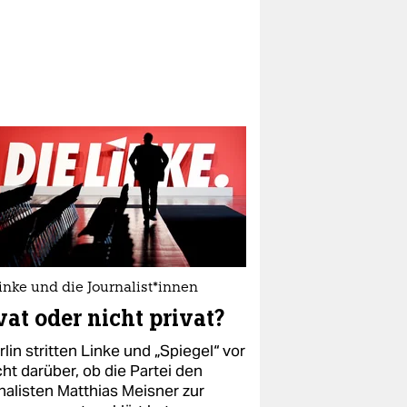
inke und die Journalist*innen
vat oder nicht privat?
rlin stritten Linke und „Spiegel“ vor
ht darüber, ob die Partei den
nalisten Matthias Meisner zur