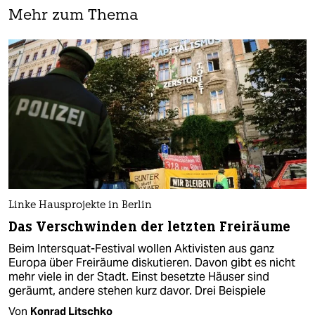
Mehr zum Thema
Linke Hausprojekte in Berlin
Das Verschwinden der letzten Freiräume
Beim Intersquat-Festival wollen Aktivisten aus ganz
Europa über Freiräume diskutieren. Davon gibt es nicht
mehr viele in der Stadt. Einst besetzte Häuser sind
geräumt, andere stehen kurz davor. Drei Beispiele
Von
Konrad Litschko