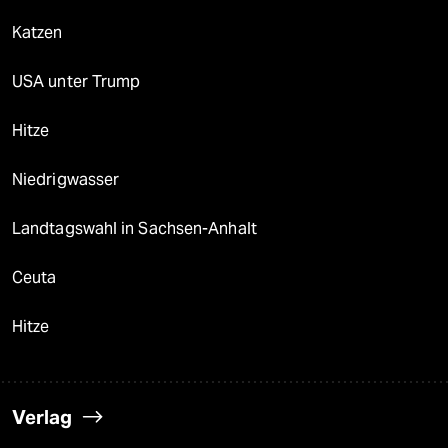
Katzen
USA unter Trump
Hitze
Niedrigwasser
Landtagswahl in Sachsen-Anhalt
Ceuta
Hitze
Verlag