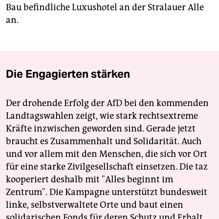
Bau befindliche Luxushotel an der Stralauer Alle
an.
Die Engagierten stärken
Der drohende Erfolg der AfD bei den kommenden
Landtagswahlen zeigt, wie stark rechtsextreme
Kräfte inzwischen geworden sind. Gerade jetzt
braucht es Zusammenhalt und Solidarität. Auch
und vor allem mit den Menschen, die sich vor Ort
für eine starke Zivilgesellschaft einsetzen. Die taz
kooperiert deshalb mit "Alles beginnt im
Zentrum". Die Kampagne unterstützt bundesweit
linke, selbstverwaltete Orte und baut einen
solidarischen Fonds für deren Schutz und Erhalt