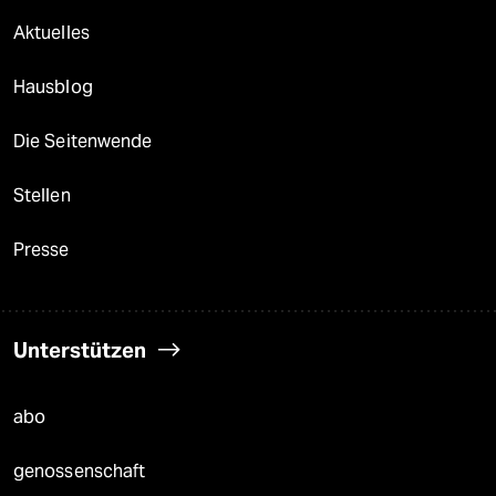
Aktuelles
Hausblog
Die Seitenwende
Stellen
Presse
Unterstützen
abo
genossenschaft