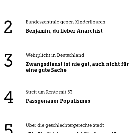
2
Bundeszentrale gegen Kinderfiguren
Benjamin, du lieber Anarchist
3
Wehrplicht in Deutschland
Zwangsdienst ist nie gut, auch nicht für
eine gute Sache
4
Streit um Rente mit 63
Passgenauer Populismus
5
Über die geschlechtergerechte Stadt