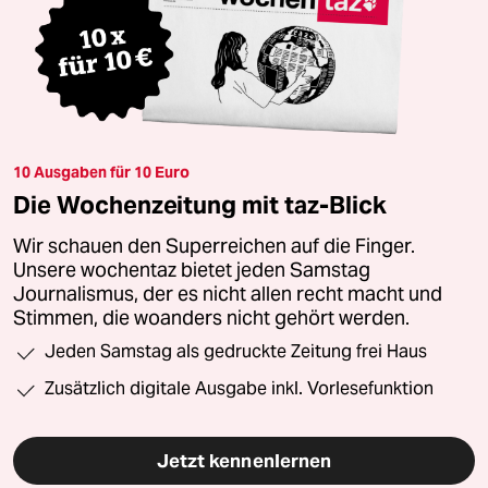
10 Ausgaben für 10 Euro
Die Wochenzeitung mit taz-Blick
Wir schauen den Superreichen auf die Finger.
Unsere wochentaz bietet jeden Samstag
Journalismus, der es nicht allen recht macht und
Stimmen, die woanders nicht gehört werden.
Jeden Samstag als gedruckte Zeitung frei Haus
Zusätzlich digitale Ausgabe inkl. Vorlesefunktion
Jetzt kennenlernen