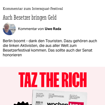
Kommentar zum Intersquat-Festival
Auch Besetzer bringen Geld
Kommentar von
Uwe Rada
Berlin boomt - dank den Touristen. Dazu gehören auch
die linken Aktivisten, die aus aller Welt zum
Besetzerfestival kommen. Das sollte auch der Senat
honorieren