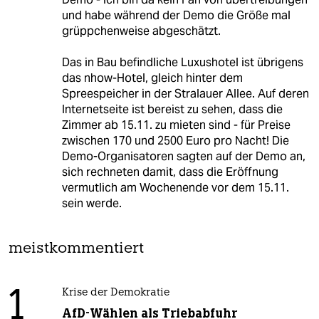
und habe während der Demo die Größe mal
grüppchenweise abgeschätzt.
Das in Bau befindliche Luxushotel ist übrigens
das nhow-Hotel, gleich hinter dem
Spreespeicher in der Stralauer Allee. Auf deren
Internetseite ist bereist zu sehen, dass die
Zimmer ab 15.11. zu mieten sind - für Preise
zwischen 170 und 2500 Euro pro Nacht! Die
Demo-Organisatoren sagten auf der Demo an,
sich rechneten damit, dass die Eröffnung
vermutlich am Wochenende vor dem 15.11.
sein werde.
meistkommentiert
1
Krise der Demokratie
AfD-Wählen als Triebabfuhr