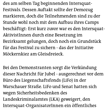
des am selben Tag beginnenden Intersquat-
Festivals. Dessen Auftakt sollte der Demozug
markieren, doch die Teilnehmenden sind zu der
Stunde wohl noch mit dem Aufbau ihres Camps
beschäftigt: Erst kurz zuvor war es den Intersquat-
AktivistInnen durch eine Besetzung im
Bezirksamt gelungen, doch noch ein Grundstück
für das Festival zu sichern - das der Initiative
Möckernkiez am Gleisdreieck.
Bei den Demonstranten sorgt die Verkündung
dieser Nachricht für Jubel - ausgerechnet vor dem
Büro des Liegenschaftsfonds (LiFo) in der
Warschauer Straße. LiFo und Senat hatten sich
wegen Sicherheitsbedenken des
Landeskriminalamtes (LKA) geweigert, den
Intersquat-OrganisatorInnen ein öffentliches