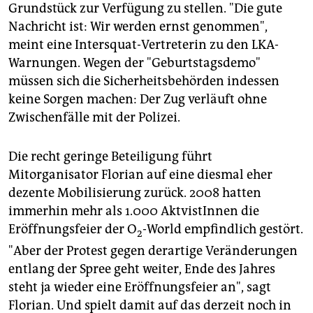
Grundstück zur Verfügung zu stellen. "Die gute
Nachricht ist: Wir werden ernst genommen",
meint eine Intersquat-Vertreterin zu den LKA-
Warnungen. Wegen der "Geburtstagsdemo"
müssen sich die Sicherheitsbehörden indessen
keine Sorgen machen: Der Zug verläuft ohne
Zwischenfälle mit der Polizei.
Die recht geringe Beteiligung führt
Mitorganisator Florian auf eine diesmal eher
dezente Mobilisierung zurück. 2008 hatten
immerhin mehr als 1.000 AktvistInnen die
Eröffnungsfeier der O
-World empfindlich gestört.
2
"Aber der Protest gegen derartige Veränderungen
entlang der Spree geht weiter, Ende des Jahres
steht ja wieder eine Eröffnungsfeier an", sagt
Florian. Und spielt damit auf das derzeit noch in