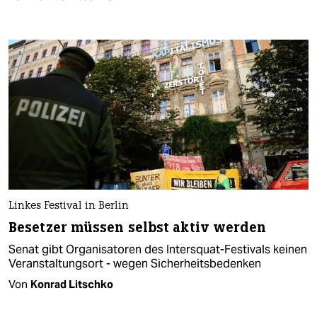
Linkes Festival in Berlin
Besetzer müssen selbst aktiv werden
Senat gibt Organisatoren des Intersquat-Festivals keinen
Veranstaltungsort - wegen Sicherheitsbedenken
Von
Konrad Litschko