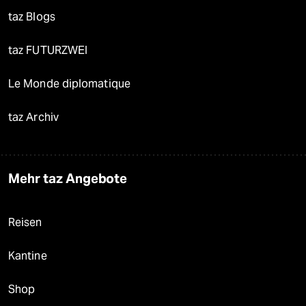
taz Blogs
taz FUTURZWEI
Le Monde diplomatique
taz Archiv
Mehr taz Angebote
Reisen
Kantine
Shop