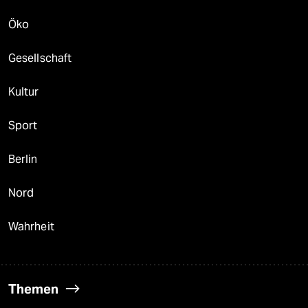
Öko
Gesellschaft
Kultur
Sport
Berlin
Nord
Wahrheit
Themen