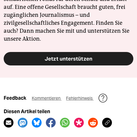
auf. Eine offene Gesellschaft braucht guten, frei
zugänglichen Journalismus – und
zivilgesellschaftliches Engagement. Finden Sie
auch? Dann machen Sie mit und unterstützen Sie
unsere Aktion.
Jetzt unterstützen
Feedback
Kommentieren
Fehlerhinweis
Diesen Artikel teilen