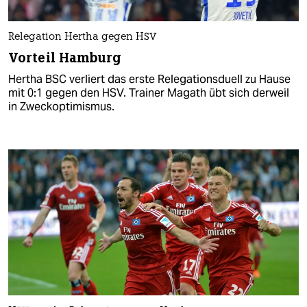
Relegation Hertha gegen HSV
Vorteil Hamburg
Hertha BSC verliert das erste Relegationsduell zu Hause
mit 0:1 gegen den HSV. Trainer Magath übt sich derweil
in Zweckoptimismus.