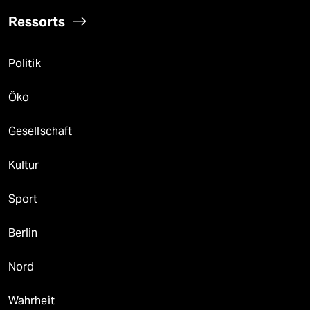
Ressorts
Politik
Öko
Gesellschaft
Kultur
Sport
Berlin
Nord
Wahrheit