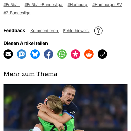
#Fußball
#Fußball-Bundesliga
#Hamburg
#Hamburger SV
#2. Bundesliga
Feedback
Kommentieren
Fehlerhinweis
Diesen Artikel teilen
Mehr zum Thema