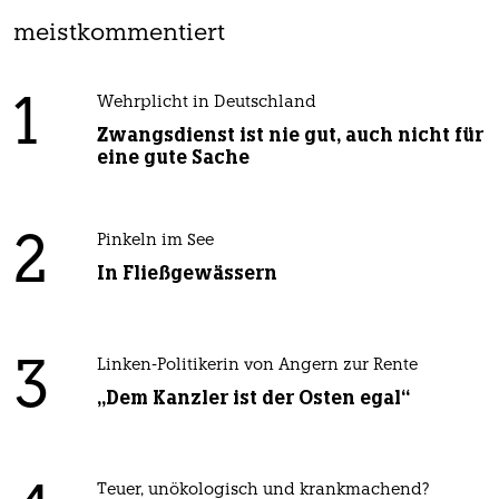
meistkommentiert
1
Wehrplicht in Deutschland
Zwangsdienst ist nie gut, auch nicht für
eine gute Sache
2
Pinkeln im See
In Fließgewässern
3
Linken-Politikerin von Angern zur Rente
„Dem Kanzler ist der Osten egal“
Teuer, unökologisch und krankmachend?