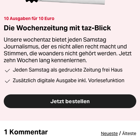
10 Ausgaben für 10 Euro
Die Wochenzeitung mit taz-Blick
Unsere wochentaz bietet jeden Samstag
Journalismus, der es nicht allen recht macht und
Stimmen, die woanders nicht gehört werden. Jetzt
zehn Wochen lang kennenlernen.
Jeden Samstag als gedruckte Zeitung frei Haus
Zusätzlich digitale Ausgabe inkl. Vorlesefunktion
Jetzt bestellen
1 Kommentar
/
Neueste
Älteste