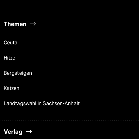
Themen
Ceuta
Hitze
Bergsteigen
Katzen
Landtagswahl in Sachsen-Anhalt
Verlag