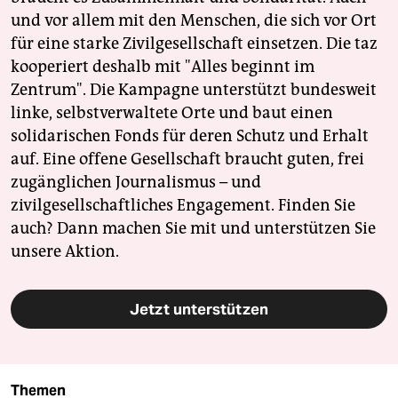
und vor allem mit den Menschen, die sich vor Ort
für eine starke Zivilgesellschaft einsetzen. Die taz
kooperiert deshalb mit "Alles beginnt im
Zentrum". Die Kampagne unterstützt bundesweit
linke, selbstverwaltete Orte und baut einen
solidarischen Fonds für deren Schutz und Erhalt
auf. Eine offene Gesellschaft braucht guten, frei
zugänglichen Journalismus – und
zivilgesellschaftliches Engagement. Finden Sie
auch? Dann machen Sie mit und unterstützen Sie
unsere Aktion.
Jetzt unterstützen
Themen