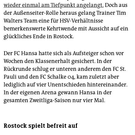
wieder einmal am Tiefpunkt angelangt.
Doch aus
der Außenseiter-Rolle heraus gelang Trainer Tim
Walters Team eine für HSV-Verhältnisse
bemerkenswerte Kehrtwende mit Aussicht auf ein
glückliches Ende in Rostock.
Der FC Hansa hatte sich als Aufsteiger schon vor
Wochen den Klassenerhalt gesichert. In der
Rückrunde schlug er unteren anderem den FC St.
Pauli und den FC Schalke 04, kam zuletzt aber
lediglich auf vier Unentschieden hintereinander.
In der eigenen Arena gewann Hansa in der
gesamten Zweitliga-Saison nur vier Mal.
Rostock spielt befreit auf