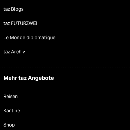
taz Blogs
taz FUTURZWEI
Le Monde diplomatique
taz Archiv
Mehr taz Angebote
Reisen
Kantine
Shop