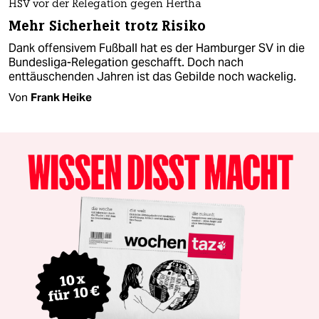
HSV vor der Relegation gegen Hertha
Mehr Sicherheit trotz Risiko
Dank offensivem Fußball hat es der Hamburger SV in die
Bundesliga-Relegation geschafft. Doch nach
enttäuschenden Jahren ist das Gebilde noch wackelig.
Von
Frank Heike