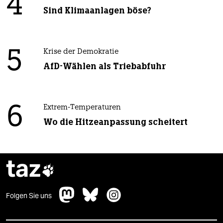
4
Sind Klimaanlagen böse?
5
Krise der Demokratie
AfD-Wählen als Triebabfuhr
6
Extrem-Temperaturen
Wo die Hitzeanpassung scheitert
taz

Folgen Sie uns