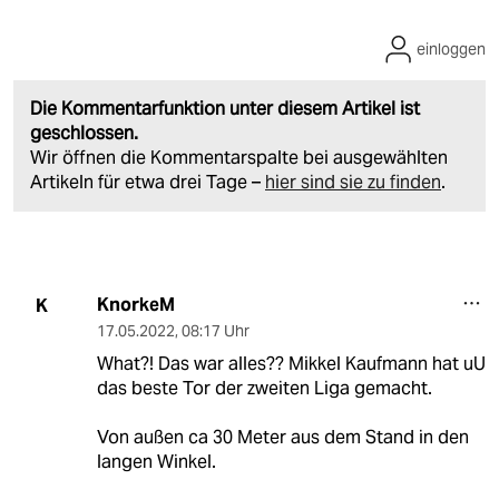
einloggen
Die Kommentarfunktion unter diesem Artikel ist
geschlossen.
Wir öffnen die Kommentarspalte bei ausgewählten
Artikeln für etwa drei Tage –
hier sind sie zu finden
.
KnorkeM
K
17.05.2022
,
08:17 Uhr
What?! Das war alles?? Mikkel Kaufmann hat uU
das beste Tor der zweiten Liga gemacht.
Von außen ca 30 Meter aus dem Stand in den
langen Winkel.