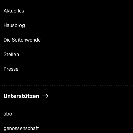
Aktuelles
Hausblog
Die Seitenwende
Stellen
Presse
Unterstützen
abo
genossenschaft