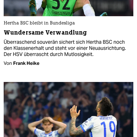
Hertha BSC bleibt in Bundesliga
Wundersame Verwandlung
Überraschend souverän sichert sich Hertha BSC noch
den Klassenerhalt und steht vor einer Neuausrichtung.
Der HSV überrascht durch Mutlosigkeit.
Von
Frank Heike