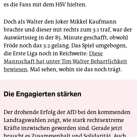
es die Fans mit dem HSV hielten.
Doch als Walter den Joker Mikkel Kaufmann
brachte und dieser mit rechts zum 3:1 traf, war der
Auswärtssieg in der 85. Minute geschafft, obwohl
Fröde noch das 3:2 gelang. Das Spiel umgebogen,
die Erste Liga noch in Reichweite:
Diese
Mannschaft hat unter Tim Walter Beharrlichkeit
bewiesen
. Mal sehen, wohin sie das noch trägt.
Die Engagierten stärken
Der drohende Erfolg der AfD bei den kommenden
Landtagswahlen zeigt, wie stark rechtsextreme
Kräfte inzwischen geworden sind. Gerade jetzt
braucht es Zusammenhalt und Solidarität. Auch