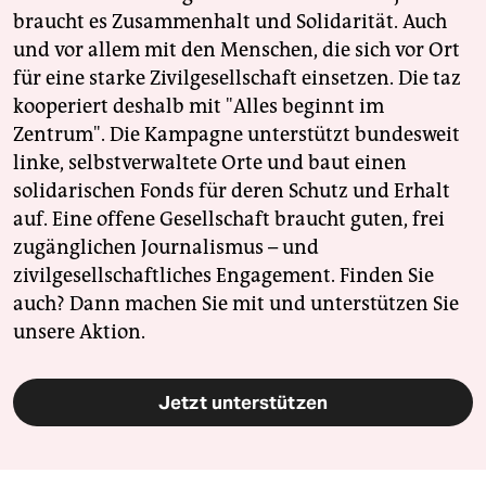
braucht es Zusammenhalt und Solidarität. Auch
und vor allem mit den Menschen, die sich vor Ort
für eine starke Zivilgesellschaft einsetzen. Die taz
kooperiert deshalb mit "Alles beginnt im
Zentrum". Die Kampagne unterstützt bundesweit
linke, selbstverwaltete Orte und baut einen
solidarischen Fonds für deren Schutz und Erhalt
auf. Eine offene Gesellschaft braucht guten, frei
zugänglichen Journalismus – und
zivilgesellschaftliches Engagement. Finden Sie
auch? Dann machen Sie mit und unterstützen Sie
unsere Aktion.
Jetzt unterstützen