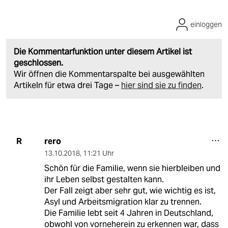
einloggen
Die Kommentarfunktion unter diesem Artikel ist
geschlossen.
Wir öffnen die Kommentarspalte bei ausgewählten
Artikeln für etwa drei Tage –
hier sind sie zu finden
.
rero
R
13.10.2018
,
11:21 Uhr
Schön für die Familie, wenn sie hierbleiben und
ihr Leben selbst gestalten kann.
Der Fall zeigt aber sehr gut, wie wichtig es ist,
Asyl und Arbeitsmigration klar zu trennen.
Die Familie lebt seit 4 Jahren in Deutschland,
obwohl von vorneherein zu erkennen war, dass