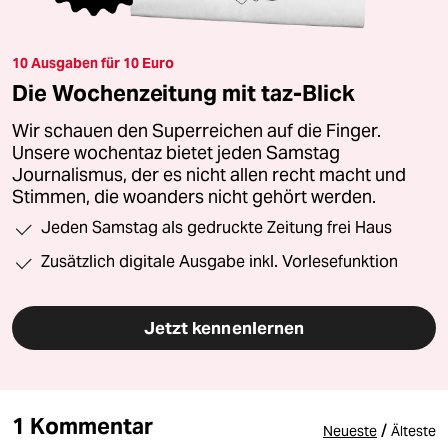
10 Ausgaben für 10 Euro
Die Wochenzeitung mit taz-Blick
Wir schauen den Superreichen auf die Finger.
Unsere wochentaz bietet jeden Samstag
Journalismus, der es nicht allen recht macht und
Stimmen, die woanders nicht gehört werden.
Jeden Samstag als gedruckte Zeitung frei Haus
Zusätzlich digitale Ausgabe inkl. Vorlesefunktion
Jetzt kennenlernen
1 Kommentar
/
Neueste
Älteste