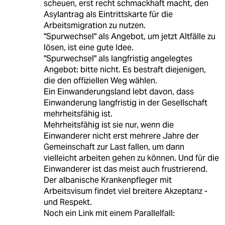
scheuen, erst recht schmackhaft macht, den
Asylantrag als Eintrittskarte für die
Arbeitsmigration zu nutzen.
"Spurwechsel" als Angebot, um jetzt Altfälle zu
lösen, ist eine gute Idee.
"Spurwechsel" als langfristig angelegtes
Angebot: bitte nicht. Es bestraft diejenigen,
die den offiziellen Weg wählen.
Ein Einwanderungsland lebt davon, dass
Einwanderung langfristig in der Gesellschaft
mehrheitsfähig ist.
Mehrheitsfähig ist sie nur, wenn die
Einwanderer nicht erst mehrere Jahre der
Gemeinschaft zur Last fallen, um dann
vielleicht arbeiten gehen zu können. Und für die
Einwanderer ist das meist auch frustrierend.
Der albanische Krankenpfleger mit
Arbeitsvisum findet viel breitere Akzeptanz -
und Respekt.
Noch ein Link mit einem Parallelfall: