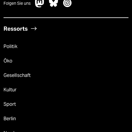
Folgen Sie uns
Ressorts
Politik
Öko
Gesellschaft
Kultur
Sport
Berlin