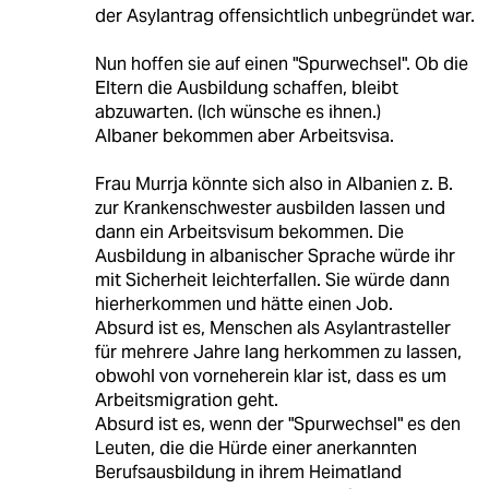
der Asylantrag offensichtlich unbegründet war.
Nun hoffen sie auf einen "Spurwechsel". Ob die
Eltern die Ausbildung schaffen, bleibt
abzuwarten. (Ich wünsche es ihnen.)
Albaner bekommen aber Arbeitsvisa.
Frau Murrja könnte sich also in Albanien z. B.
zur Krankenschwester ausbilden lassen und
dann ein Arbeitsvisum bekommen. Die
Ausbildung in albanischer Sprache würde ihr
mit Sicherheit leichterfallen. Sie würde dann
hierherkommen und hätte einen Job.
Absurd ist es, Menschen als Asylantrasteller
für mehrere Jahre lang herkommen zu lassen,
obwohl von vorneherein klar ist, dass es um
Arbeitsmigration geht.
Absurd ist es, wenn der "Spurwechsel" es den
Leuten, die die Hürde einer anerkannten
Berufsausbildung in ihrem Heimatland