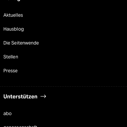
Aktuelles
Hausblog
Die Seitenwende
Stellen
Presse
Unterstützen
abo