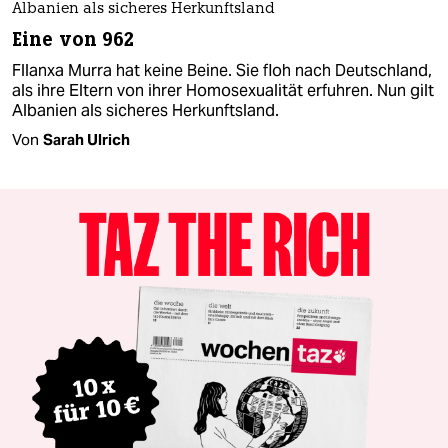
Albanien als sicheres Herkunftsland
Eine von 962
Fllanxa Murra hat keine Beine. Sie floh nach Deutschland,
als ihre Eltern von ihrer Homosexualität erfuhren. Nun gilt
Albanien als sicheres Herkunftsland.
Von
Sarah Ulrich