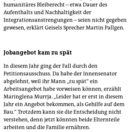
humanitäres Bleiberecht – etwa Dauer des
Aufenthalts und Nachhaltigkeit der
Integrationsanstrengungen – seien nicht gegeben
gewesen, erklärt Geisels Sprecher Martin Pallgen.
Jobangebot kam zu spät
In diesem Jahr ging der Fall durch den
Petitionsausschuss. Da habe der Innensenator
abgelehnt, weil ihr Mann „zu spät“ ein
Arbeitsangebot habe vorweisen können, erzählt
Maringlena Murrja. „Leider hat er erst in diesem
Jahr ein Angebot bekommen, als Gehilfe auf dem
Bau.“ Trotzdem kann sie die Entscheidung nicht
verstehen, denn jetzt könnten beide Elternteile
arbeiten und die Familie ernähren.