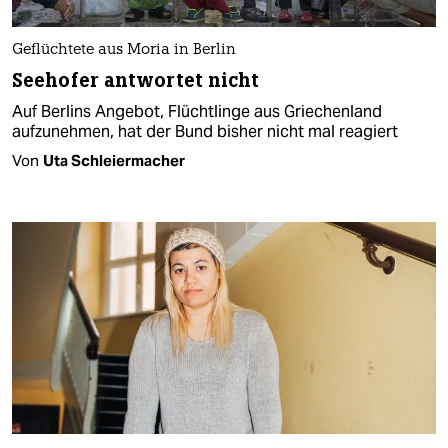
Geflüchtete aus Moria in Berlin
Seehofer antwortet nicht
Auf Berlins Angebot, Flüchtlinge aus Griechenland
aufzunehmen, hat der Bund bisher nicht mal reagiert
Von
Uta Schleiermacher