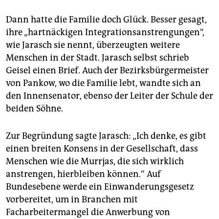
Dann hatte die Familie doch Glück. Besser gesagt,
ihre „hartnäckigen Integrationsanstrengungen“,
wie Jarasch sie nennt, überzeugten weitere
Menschen in der Stadt. Jarasch selbst schrieb
Geisel einen Brief. Auch der Bezirksbürgermeister
von Pankow, wo die Familie lebt, wandte sich an
den Innensenator, ebenso der Leiter der Schule der
beiden Söhne.
Zur Begründung sagte Jarasch: „Ich denke, es gibt
einen breiten Konsens in der Gesellschaft, dass
Menschen wie die Murrjas, die sich wirklich
anstrengen, hierbleiben können.“ Auf
Bundesebene werde ein Einwanderungsgesetz
vorbereitet, um in Branchen mit
Facharbeitermangel die Anwerbung von