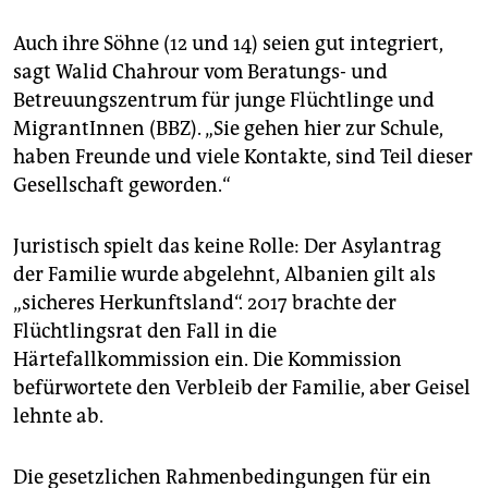
Auch ihre Söhne (12 und 14) seien gut integriert,
sagt Walid Chahrour vom Beratungs- und
Betreuungszentrum für junge Flüchtlinge und
MigrantInnen (BBZ). „Sie gehen hier zur Schule,
haben Freunde und viele Kontakte, sind Teil dieser
Gesellschaft geworden.“
Juristisch spielt das keine Rolle: Der Asylantrag
der Familie wurde abgelehnt, Albanien gilt als
„sicheres Herkunftsland“. 2017 brachte der
Flüchtlingsrat den Fall in die
Härtefallkommission ein. Die Kommission
befürwortete den Verbleib der Familie, aber Geisel
lehnte ab.
Die gesetzlichen Rahmenbedingungen für ein