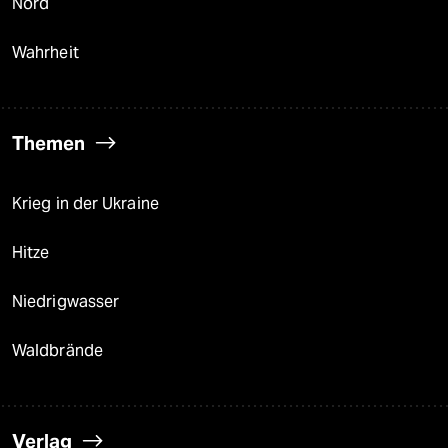
Nord
Wahrheit
Themen
Krieg in der Ukraine
Hitze
Niedrigwasser
Waldbrände
Verlag