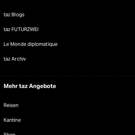
taz Blogs
taz FUTURZWEI
Le Monde diplomatique
taz Archiv
Mehr taz Angebote
Reisen
Kantine
Shop