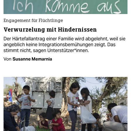
Engagement für Flüchtlinge
Verwurzelung mit Hindernissen
Der Härtefallantrag einer Familie wird abgelehnt, weil sie
angeblich keine Integrationsbemühungen zeigt. Das
stimmt nicht, sagen Unterstützer*innen.
Von
Susanne Memarnia