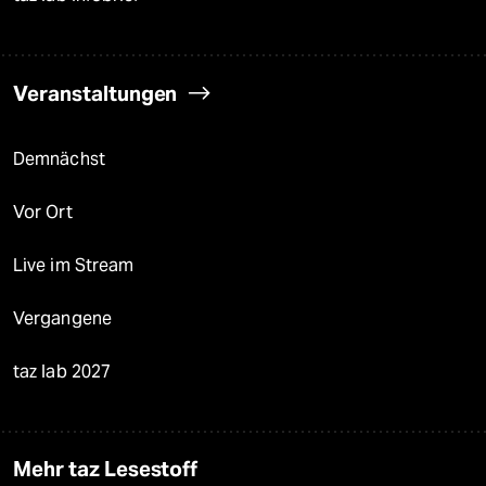
Veranstaltungen
Demnächst
Vor Ort
Live im Stream
Vergangene
taz lab 2027
Mehr taz Lesestoff