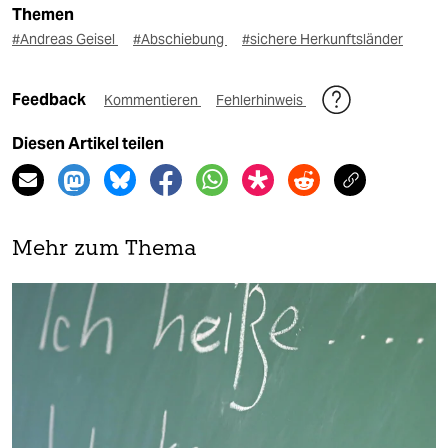
Themen
#Andreas Geisel
#Abschiebung
#sichere Herkunftsländer
Feedback
Kommentieren
Fehlerhinweis
Diesen Artikel teilen
Mehr zum Thema