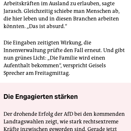
Arbeitskräften im Ausland zu erlauben, sagte
Jarasch. Gleichzeitig schiebe man Menschen ab,
die hier leben und in diesen Branchen arbeiten
könnten. „Das ist absurd.“
Die Eingaben zeitigten Wirkung, die
Innenverwaltung prüfte den Fall erneut. Und gibt
nun grünes Licht: „Die Familie wird einen
Aufenthalt bekommen“, verspricht Geisels
Sprecher am Freitagmittag.
Die Engagierten stärken
Der drohende Erfolg der AfD bei den kommenden
Landtagswahlen zeigt, wie stark rechtsextreme
Kräfte inzwischen geworden sind. Gerade jetzt