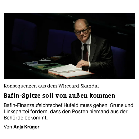
Konsequenzen aus dem Wirecard-Skandal
Bafin-Spitze soll von außen kommen
Bafin-Finanzaufsichtschef Hufeld muss gehen. Grüne und
Linkspartei fordern, dass den Posten niemand aus der
Behörde bekommt.
Von
Anja Krüger