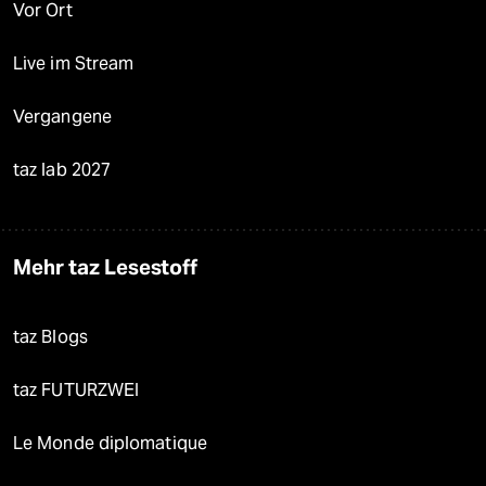
Vor Ort
Live im Stream
Vergangene
taz lab 2027
Mehr taz Lesestoff
taz Blogs
taz FUTURZWEI
Le Monde diplomatique