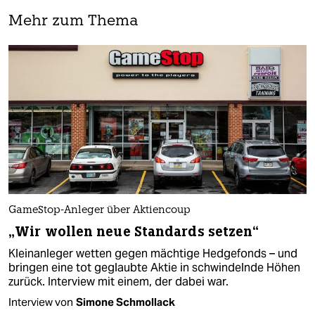
Mehr zum Thema
GameStop-Anleger über Aktiencoup
„Wir wollen neue Standards setzen“
Kleinanleger wetten gegen mächtige Hedgefonds – und
bringen eine tot geglaubte Aktie in schwindelnde Höhen
zurück. Interview mit einem, der dabei war.
Interview von
Simone Schmollack