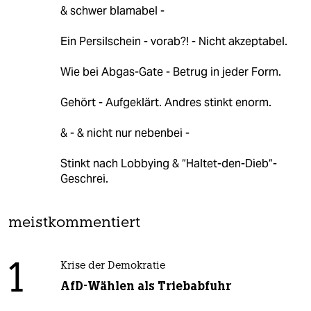
& schwer blamabel -
Ein Persilschein - vorab?! - Nicht akzeptabel.
Wie bei Abgas-Gate - Betrug in jeder Form.
Gehört - Aufgeklärt. Andres stinkt enorm.
& - & nicht nur nebenbei -
Stinkt nach Lobbying & “Haltet-den-Dieb“-
Geschrei.
meistkommentiert
1
Krise der Demokratie
AfD-Wählen als Triebabfuhr