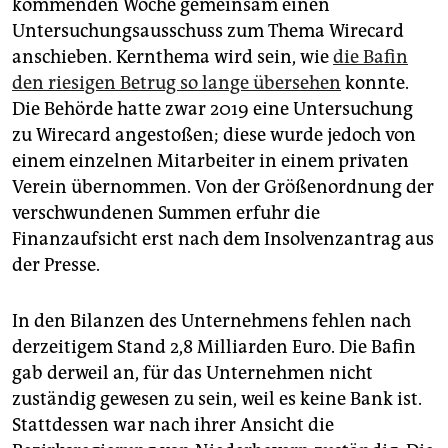
kommenden Woche gemeinsam einen
Untersuchungsausschuss zum Thema Wirecard
anschieben. Kernthema wird sein, wie
die Bafin
den riesigen Betrug so lange übersehen
konnte.
Die Behörde hatte zwar 2019 eine Untersuchung
zu Wirecard angestoßen; diese wurde jedoch von
einem einzelnen Mitarbeiter in einem privaten
Verein übernommen. Von der Größenordnung der
verschwundenen Summen erfuhr die
Finanzaufsicht erst nach dem Insolvenz­antrag aus
der Presse.
In den Bilanzen des Unternehmens fehlen nach
derzeitigem Stand 2,8 Milliarden Euro. Die Bafin
gab derweil an, für das Unternehmen nicht
zuständig gewesen zu sein, weil es keine Bank ist.
Stattdessen war nach ihrer Ansicht die