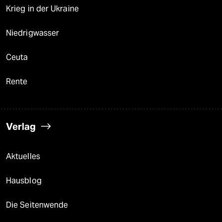
Krieg in der Ukraine
Niedrigwasser
Ceuta
Rente
Verlag
Aktuelles
Hausblog
Die Seitenwende