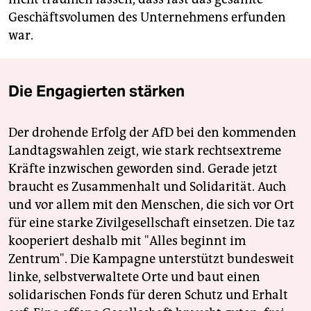
Geschäftsvolumen des Unternehmens erfunden
war.
Die Engagierten stärken
Der drohende Erfolg der AfD bei den kommenden
Landtagswahlen zeigt, wie stark rechtsextreme
Kräfte inzwischen geworden sind. Gerade jetzt
braucht es Zusammenhalt und Solidarität. Auch
und vor allem mit den Menschen, die sich vor Ort
für eine starke Zivilgesellschaft einsetzen. Die taz
kooperiert deshalb mit "Alles beginnt im
Zentrum". Die Kampagne unterstützt bundesweit
linke, selbstverwaltete Orte und baut einen
solidarischen Fonds für deren Schutz und Erhalt