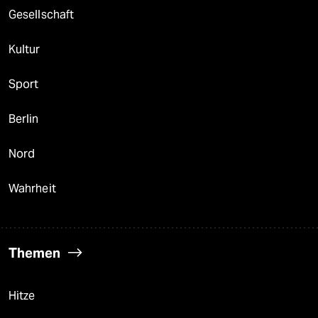
Gesellschaft
Kultur
Sport
Berlin
Nord
Wahrheit
Themen
Hitze