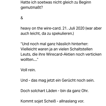
Hatte ich soetwas nicht gleich zu Beginn
gemutmaßt?
&
heavy on the wire-card. 21. Juli 2020 (war aber
auch leicht, da zu spekulieren.)
“Und noch mal ganz hässlich hinterher:
Vielleicht waren ja an vielen Schaltstellen
Leuts, die ihre Wirecard-Aktien noch verticken
wollten....“
Voll rein.
Und - das mag jetzt ein Gerücht noch sein.
Doch solchart Läden - bin da ganz Ohr.
Kommt sojet Scheiß - allnaslang vor.