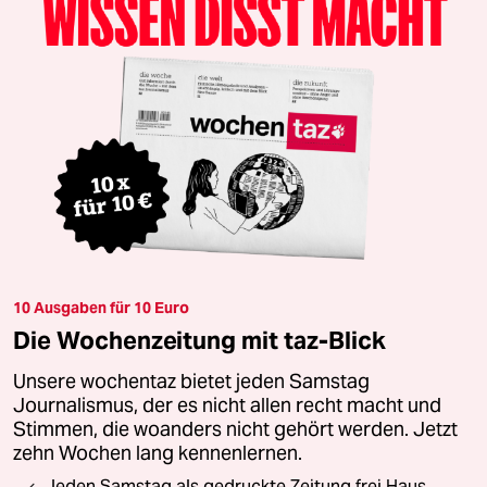
10 Ausgaben für 10 Euro
Die Wochenzeitung mit taz-Blick
Unsere wochentaz bietet jeden Samstag
Journalismus, der es nicht allen recht macht und
Stimmen, die woanders nicht gehört werden. Jetzt
zehn Wochen lang kennenlernen.
Jeden Samstag als gedruckte Zeitung frei Haus