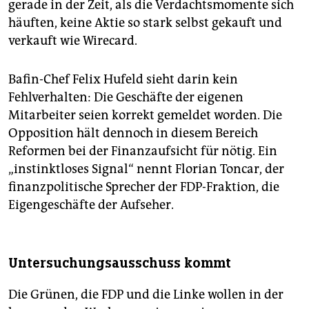
gerade in der Zeit, als die Verdachtsmomente sich
häuften, keine Aktie so stark selbst gekauft und
verkauft wie Wirecard.
Bafin-Chef Felix Hufeld sieht darin kein
Fehlverhalten: Die Geschäfte der eigenen
Mitarbeiter seien korrekt gemeldet worden. Die
Opposition hält dennoch in diesem Bereich
Reformen bei der Finanzaufsicht für nötig. Ein
„instinktloses Signal“ nennt Florian Toncar, der
finanzpolitische Sprecher der FDP-Fraktion, die
Eigengeschäfte der Aufseher.
Untersuchungsausschuss kommt
Die Grünen, die FDP und die Linke wollen in der