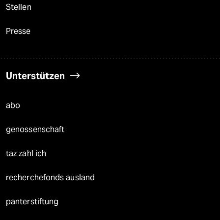
Stellen
Presse
Unterstützen
abo
genossenschaft
taz zahl ich
recherchefonds ausland
panterstiftung