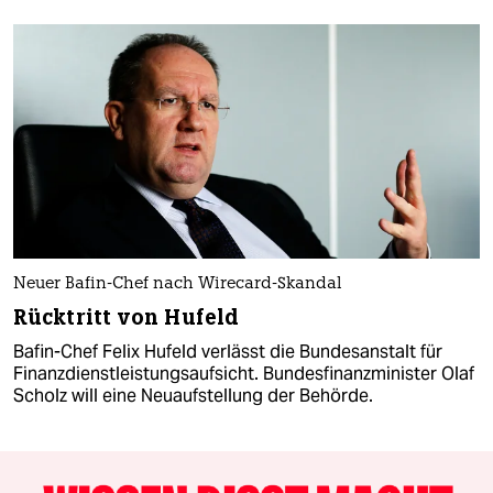
Neuer Bafin-Chef nach Wirecard-Skandal
Rücktritt von Hufeld
Bafin-Chef Felix Hufeld verlässt die Bundesanstalt für
Finanzdienstleistungsaufsicht. Bundesfinanzminister Olaf
Scholz will eine Neuaufstellung der Behörde.