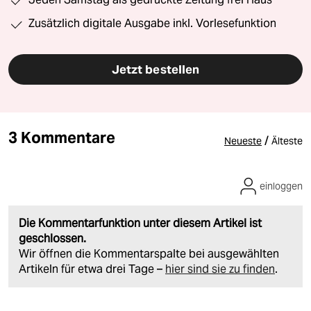
Zusätzlich digitale Ausgabe inkl. Vorlesefunktion
Jetzt bestellen
3 Kommentare
/
Neueste
Älteste
einloggen
Die Kommentarfunktion unter diesem Artikel ist
geschlossen.
Wir öffnen die Kommentarspalte bei ausgewählten
Artikeln für etwa drei Tage –
hier sind sie zu finden
.