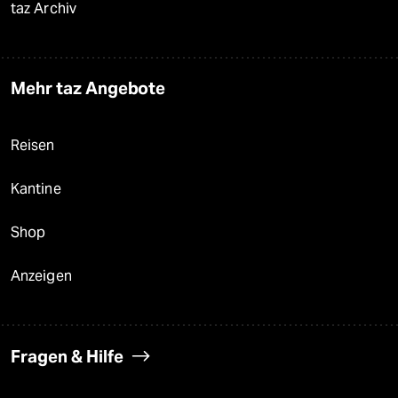
taz Archiv
Mehr taz Angebote
Reisen
Kantine
Shop
Anzeigen
Fragen & Hilfe