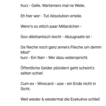
Kurz - Gelle. Wartemers mal ne Weile.
Eh hier wer - Tut Absolution erteile.
Wenn‘s so etlich paar Millardchen -
Soo dilettantisch leicht - Abzugraafe ist -
Da flieche noch ganz anners Flieche um demm
Mist!“
kurz - Ein Narr - Wer dazu widerspricht.
Öffentliche Gelder plündern geht scheint’s
selten schief.
Cum-ex - Wirecard - usw - ein Ende nicht in
Sicht.
Weil wieder & wiedermal die Exekutive schlief.