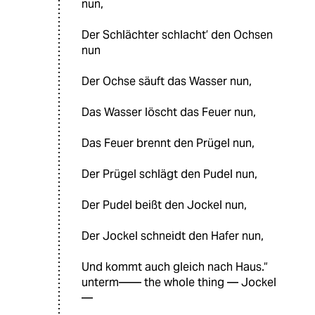
nun,
Der Schlächter schlacht’ den Ochsen
nun
Der Ochse säuft das Wasser nun,
Das Wasser löscht das Feuer nun,
Das Feuer brennt den Prügel nun,
Der Prügel schlägt den Pudel nun,
Der Pudel beißt den Jockel nun,
Der Jockel schneidt den Hafer nun,
Und kommt auch gleich nach Haus.“
unterm—— the whole thing — Jockel
—