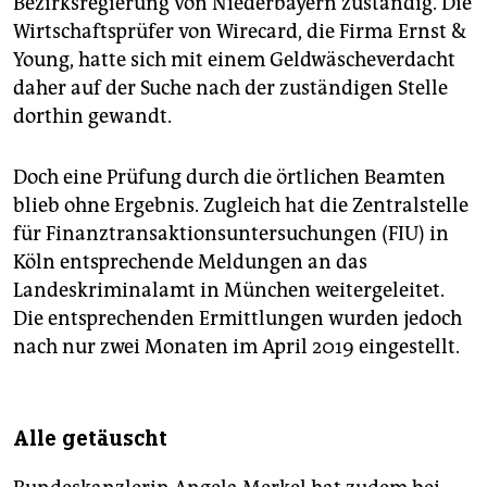
Bezirksregierung von Niederbayern zuständig. Die
Wirtschaftsprüfer von Wirecard, die Firma Ernst &
Young, hatte sich mit einem Geldwäscheverdacht
daher auf der Suche nach der zuständigen Stelle
dorthin gewandt.
Doch eine Prüfung durch die örtlichen Beamten
blieb ohne Ergebnis. Zugleich hat die Zentralstelle
für Finanztransaktionsuntersuchungen (FIU) in
Köln entsprechende Meldungen an das
Landeskriminalamt in München weitergeleitet.
Die entsprechenden Ermittlungen wurden jedoch
nach nur zwei Monaten im April 2019 eingestellt.
Alle getäuscht